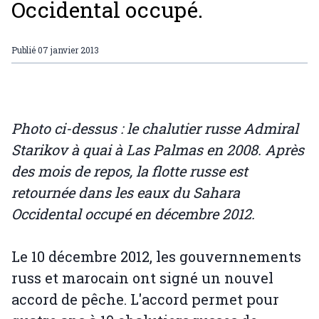
Occidental occupé.
Publié
07 janvier 2013
Photo ci-dessus : le chalutier russe Admiral
Starikov à quai à Las Palmas en 2008. Après
des mois de repos, la flotte russe est
retournée dans les eaux du Sahara
Occidental occupé en décembre 2012.
Le 10 décembre 2012, les gouvernnements
russ et marocain ont signé un nouvel
accord de pêche. L'accord permet pour