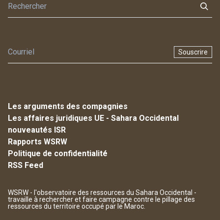
Souscrire
Les arguments des compagnies
Les affaires juridiques UE - Sahara Occidental
nouveautés ISR
Rapports WSRW
Politique de confidentialité
RSS Feed
WSRW - l'observatoire des ressources du Sahara Occidental -
travaille à rechercher et faire campagne contre le pillage des
ressources du territoire occupé par le Maroc.