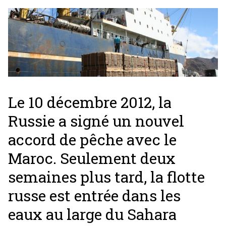
Le 10 décembre 2012, la
Russie a signé un nouvel
accord de pêche avec le
Maroc. Seulement deux
semaines plus tard, la flotte
russe est entrée dans les
eaux au large du Sahara