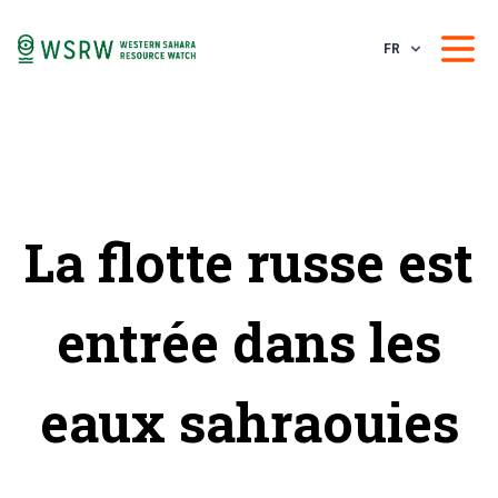
FR
La flotte russe est
entrée dans les
eaux sahraouies