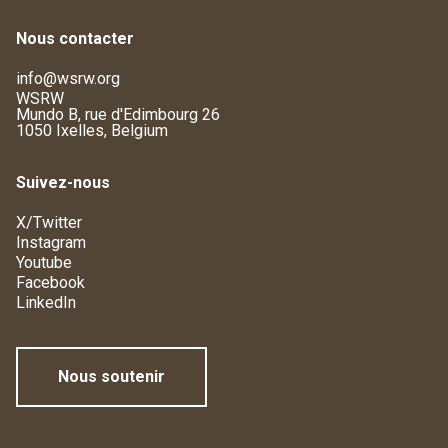
Nous contacter
info@wsrw.org
WSRW
Mundo B, rue d'Edimbourg 26
1050 Ixelles, Belgium
Suivez-nous
X/Twitter
Instagram
Youtube
Facebook
LinkedIn
Nous soutenir