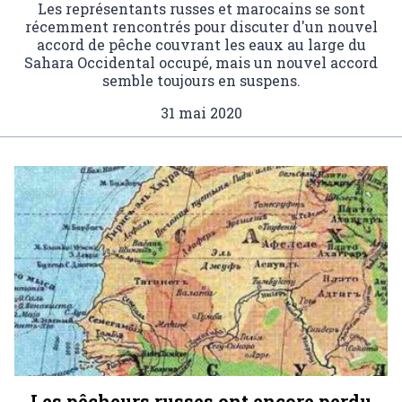
Les représentants russes et marocains se sont
récemment rencontrés pour discuter d'un nouvel
accord de pêche couvrant les eaux au large du
Sahara Occidental occupé, mais un nouvel accord
semble toujours en suspens.
31 mai 2020
Les pêcheurs russes ont encore perdu