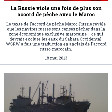
La Russie viole une fois de plus son
accord de pêche avec le Maroc
Le texte de l'accord de pêche Maroc-Russie révèle
que les navires russes sont censés pêcher dans la
zone économique exclusive marocaine – ce qui
devrait exclure les eaux du Sahara Occidental.
WSRW a fait une traduction en anglais de l'accord
russo-marocain.
18 mai 2013