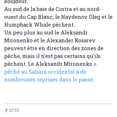
Boujdour.
Au sud de la baie de Cintra et au nord-
ouest du Cap Blanc, le Naydenov Oleg et le
Humpback Whale pêchent.
Un peu plus au sud le Aleksandr
Mironenko et le Alexander Kosarev
peuvent être en direction des zones de
pêche, mais il n’est pas certains qu’ils
pêchent. Le Aleksandr Mironenko
a
pêché au Sahara occidental à de
nombreuses reprises dans le passé
.