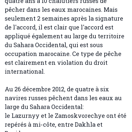
quatre ans à 10 chalutiers russes de
pêcher dans les eaux marocaines. Mais
seulement 2 semaines après la signature
de l'accord, il est clair que l'accord est
appliqué également au large du territoire
du Sahara Occidental, qui est sous
occupation marocaine. Ce type de pêche
est clairement en violation du droit
international.
Au 26 décembre 2012, de quatre à six
navires russes pêchent dans les eaux au
large du Sahara Occidental:
le Lazurnyy et le Zamoskvorechye ont été
repérés à mi-côte, entre Dakhla et