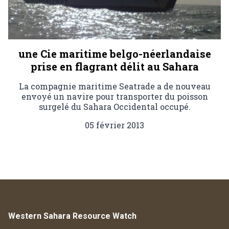
une Cie maritime belgo-néerlandaise
prise en flagrant délit au Sahara
La compagnie maritime Seatrade a de nouveau
envoyé un navire pour transporter du poisson
surgelé du Sahara Occidental occupé.
05 février 2013
Western Sahara Resource Watch