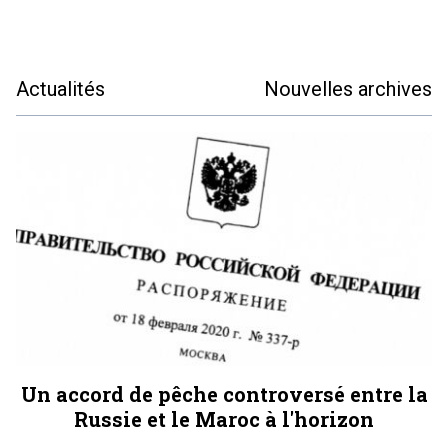
Actualités
Nouvelles archives
Un accord de pêche controversé entre la
Russie et le Maroc à l'horizon