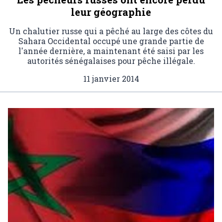
leur géographie
Un chalutier russe qui a pêché au large des côtes du
Sahara Occidental occupé une grande partie de
l'année dernière, a maintenant été saisi par les
autorités sénégalaises pour pêche illégale.
11 janvier 2014