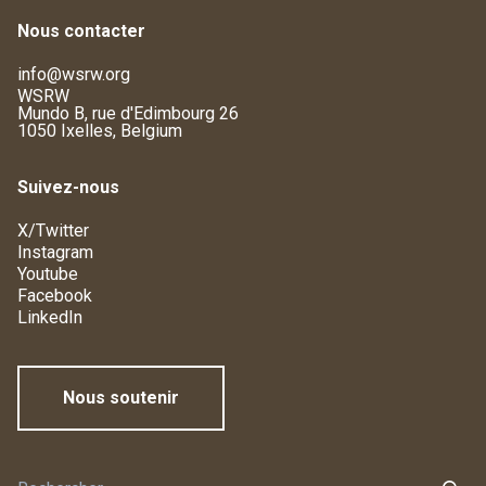
Nous contacter
info@wsrw.org
WSRW
Mundo B, rue d'Edimbourg 26
1050 Ixelles, Belgium
Suivez-nous
X/Twitter
Instagram
Youtube
Facebook
LinkedIn
Nous soutenir