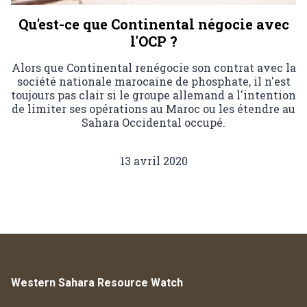
Qu'est-ce que Continental négocie avec
l'OCP ?
Alors que Continental renégocie son contrat avec la
société nationale marocaine de phosphate, il n'est
toujours pas clair si le groupe allemand a l'intention
de limiter ses opérations au Maroc ou les étendre au
Sahara Occidental occupé.
13 avril 2020
Western Sahara Resource Watch