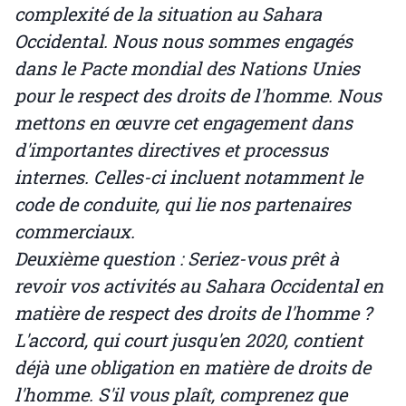
complexité de la situation au Sahara
Occidental. Nous nous sommes engagés
dans le Pacte mondial des Nations Unies
pour le respect des droits de l'homme. Nous
mettons en œuvre cet engagement dans
d'importantes directives et processus
internes. Celles-ci incluent notamment le
code de conduite, qui lie nos partenaires
commerciaux.
Deuxième question : Seriez-vous prêt à
revoir vos activités au Sahara Occidental en
matière de respect des droits de l'homme ?
L'accord, qui court jusqu'en 2020, contient
déjà une obligation en matière de droits de
l'homme. S'il vous plaît, comprenez que