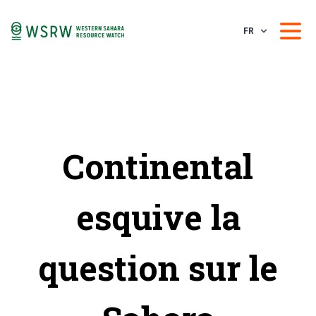
FR
Continental
esquive la
question sur le