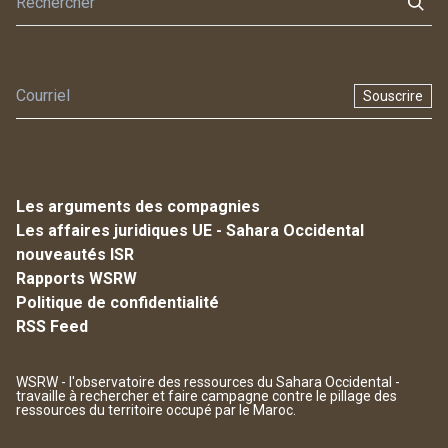
Souscrire
Les arguments des compagnies
Les affaires juridiques UE - Sahara Occidental
nouveautés ISR
Rapports WSRW
Politique de confidentialité
RSS Feed
WSRW - l'observatoire des ressources du Sahara Occidental -
travaille à rechercher et faire campagne contre le pillage des
ressources du territoire occupé par le Maroc.