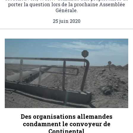
porter la question lors de la prochaine Assemblée
Générale.
25 juin 2020
Des organisations allemandes
condamnent le convoyeur de
Continental