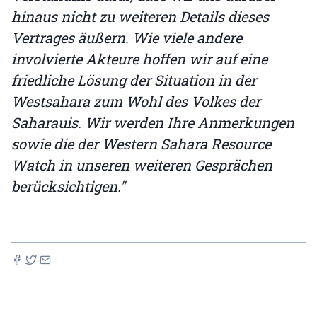
hinaus nicht zu weiteren Details dieses
Vertrages äußern. Wie viele andere
involvierte Akteure hoffen wir auf eine
friedliche Lösung der Situation in der
Westsahara zum Wohl des Volkes der
Saharauis. Wir werden Ihre Anmerkungen
sowie die der Western Sahara Resource
Watch in unseren weiteren Gesprächen
berücksichtigen."