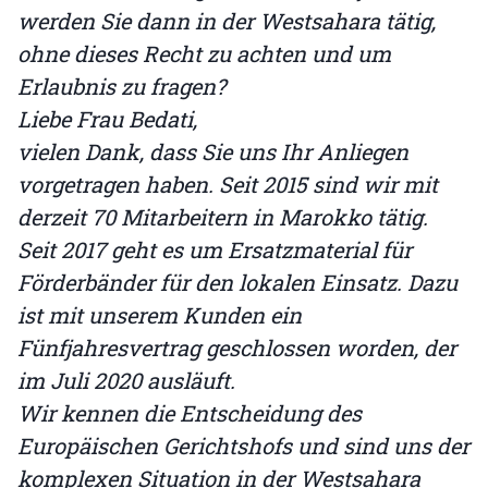
werden Sie dann in der Westsahara tätig,
ohne dieses Recht zu achten und um
Erlaubnis zu fragen?
Liebe Frau Bedati,
vielen Dank, dass Sie uns Ihr Anliegen
vorgetragen haben. Seit 2015 sind wir mit
derzeit 70 Mitarbeitern in Marokko tätig.
Seit 2017 geht es um Ersatzmaterial für
Förderbänder für den lokalen Einsatz. Dazu
ist mit unserem Kunden ein
Fünfjahresvertrag geschlossen worden, der
im Juli 2020 ausläuft.
Wir kennen die Entscheidung des
Europäischen Gerichtshofs und sind uns der
komplexen Situation in der Westsahara