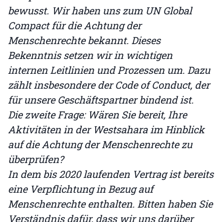
bewusst. Wir haben uns zum UN Global
Compact für die Achtung der
Menschenrechte bekannt. Dieses
Bekenntnis setzen wir in wichtigen
internen Leitlinien und Prozessen um. Dazu
zählt insbesondere der Code of Conduct, der
für unsere Geschäftspartner bindend ist.
Die zweite Frage: Wären Sie bereit, Ihre
Aktivitäten in der Westsahara im Hinblick
auf die Achtung der Menschenrechte zu
überprüfen?
In dem bis 2020 laufenden Vertrag ist bereits
eine Verpflichtung in Bezug auf
Menschenrechte enthalten. Bitten haben Sie
Verständnis dafür, dass wir uns darüber