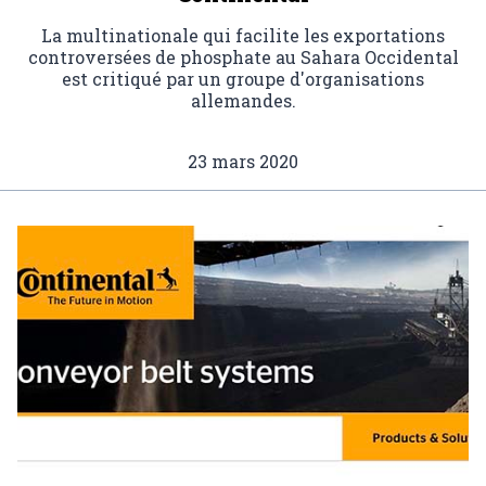
La multinationale qui facilite les exportations
controversées de phosphate au Sahara Occidental
est critiqué par un groupe d'organisations
allemandes.
23 mars 2020