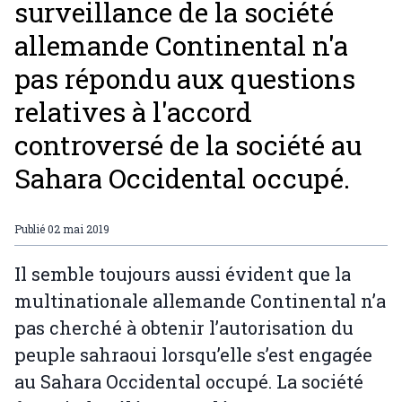
surveillance de la société
allemande Continental n'a
pas répondu aux questions
relatives à l'accord
controversé de la société au
Sahara Occidental occupé.
Publié
02 mai 2019
Il semble toujours aussi évident que la
multinationale allemande Continental n’a
pas cherché à obtenir l’autorisation du
peuple sahraoui lorsqu’elle s’est engagée
au Sahara Occidental occupé. La société