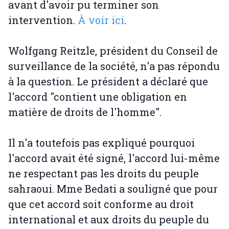
avant d'avoir pu terminer son
intervention.
À voir ici
.
Wolfgang Reitzle, président du Conseil de
surveillance de la société, n'a pas répondu
à la question. Le président a déclaré que
l'accord "contient une obligation en
matière de droits de l'homme".
Il n'a toutefois pas expliqué pourquoi
l'accord avait été signé, l'accord lui-même
ne respectant pas les droits du peuple
sahraoui. Mme Bedati a souligné que pour
que cet accord soit conforme au droit
international et aux droits du peuple du