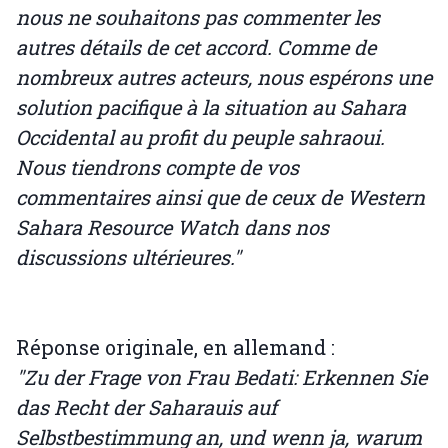
nous ne souhaitons pas commenter les
autres détails de cet accord. Comme de
nombreux autres acteurs, nous espérons une
solution pacifique à la situation au Sahara
Occidental au profit du peuple sahraoui.
Nous tiendrons compte de vos
commentaires ainsi que de ceux de Western
Sahara Resource Watch dans nos
discussions ultérieures."
Réponse originale, en allemand :
"Zu der Frage von Frau Bedati: Erkennen Sie
das Recht der Saharauis auf
Selbstbestimmung an, und wenn ja, warum