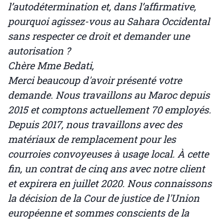
l’autodétermination et, dans l’affirmative,
pourquoi agissez-vous au Sahara Occidental
sans respecter ce droit et demander une
autorisation ?
Chère Mme Bedati,
Merci beaucoup d'avoir présenté votre
demande. Nous travaillons au Maroc depuis
2015 et comptons actuellement 70 employés.
Depuis 2017, nous travaillons avec des
matériaux de remplacement pour les
courroies convoyeuses à usage local. À cette
fin, un contrat de cinq ans avec notre client
et expirera en juillet 2020. Nous connaissons
la décision de la Cour de justice de l'Union
européenne et sommes conscients de la