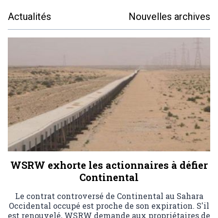
Actualités
Nouvelles archives
WSRW exhorte les actionnaires à défier
Continental
Le contrat controversé de Continental au Sahara
Occidental occupé est proche de son expiration. S'il
est renouvelé, WSRW demande aux propriétaires de