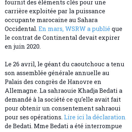
fournit des éléments clés pour une
carrière exploitée par la puissance
occupante marocaine au Sahara
Occidental.
En mars, WSRW a publié
que
le contrat de Continental devait expirer
en juin 2020.
Le 26 avril, le géant du caoutchouc a tenu
son assemblée générale annuelle au
Palais des congrès de Hanovre en
Allemagne. La sahraouie Khadja Bedati a
demandé à la société ce qu’elle avait fait
pour obtenir un consentement sahraoui
pour ses opérations.
Lire ici la déclaration
de Bedati. Mme Bedati a été interrompue