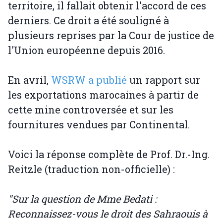
territoire, il fallait obtenir l'accord de ces
derniers. Ce droit a été souligné à
plusieurs reprises par la Cour de justice de
l'Union européenne depuis 2016.
En avril,
WSRW a publié
un rapport sur
les exportations marocaines à partir de
cette mine controversée et sur les
fournitures vendues par Continental.
Voici la réponse complète de Prof. Dr.-Ing.
Reitzle (traduction non-officielle) :
"Sur la question de Mme Bedati :
Reconnaissez-vous le droit des Sahraouis à