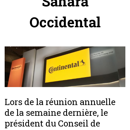
Sahara
Occidental
Lors de la réunion annuelle
de la semaine dernière, le
président du Conseil de