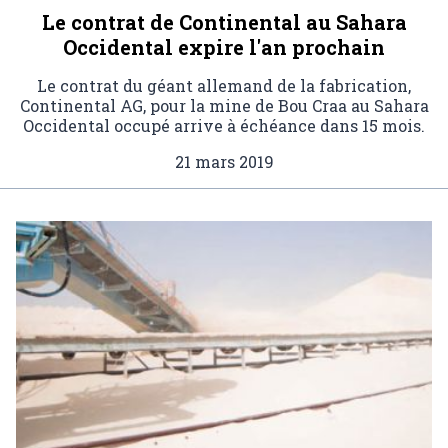
Le contrat de Continental au Sahara
Occidental expire l'an prochain
Le contrat du géant allemand de la fabrication,
Continental AG, pour la mine de Bou Craa au Sahara
Occidental occupé arrive à échéance dans 15 mois.
21 mars 2019