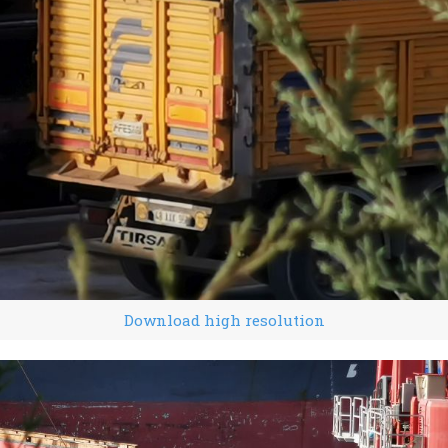
Download high resolution