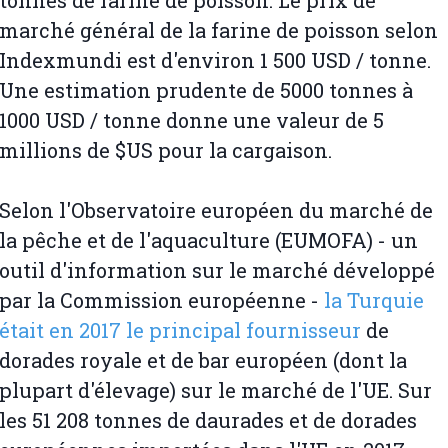
tonnes de farine de poisson. Le prix de
marché général de la farine de poisson selon
Indexmundi est d'environ 1 500 USD / tonne.
Une estimation prudente de 5000 tonnes à
1000 USD / tonne donne une valeur de 5
millions de $US pour la cargaison.
Selon l'Observatoire européen du marché de
la pêche et de l'aquaculture (EUMOFA) - un
outil d'information sur le marché développé
par la Commission européenne -
la Turquie
était en 2017 le principal fournisseur
de
dorades royale et de bar européen (dont la
plupart d'élevage) sur le marché de l'UE. Sur
les 51 208 tonnes de daurades et de dorades