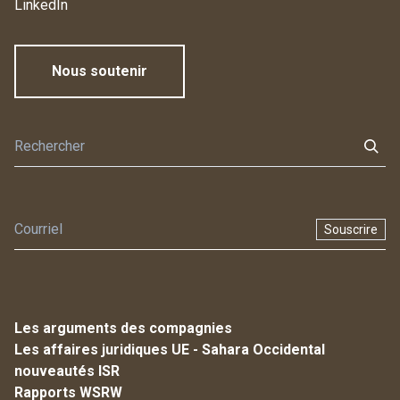
LinkedIn
Nous soutenir
Souscrire
Les arguments des compagnies
Les affaires juridiques UE - Sahara Occidental
nouveautés ISR
Rapports WSRW