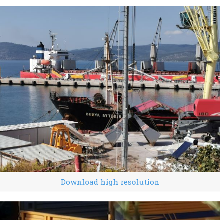
Download high resolution