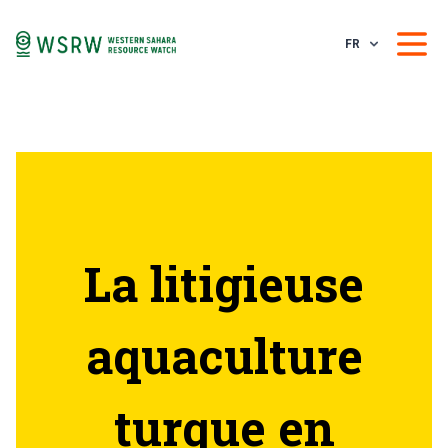
FR
La litigieuse
aquaculture
turque en