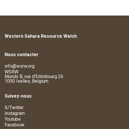
Western Sahara Resource Watch
Nous contacter
info@wsrw.org
WSRW
Mundo B, rue d'Edimbourg 26
1050 Ixelles, Belgium
Suivez-nous
X/Twitter
Instagram
Youtube
Facebook