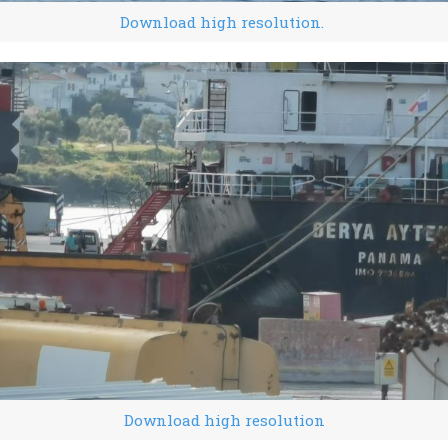
Download high resolution.
Download high resolution