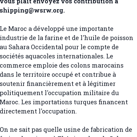
vous plait envoyez vos contribution à
shipping@wsrw.org.
Le Maroc a développé une importante
industrie de la farine et de l'huile de poisson
au Sahara Occidental pour le compte de
sociétés aquacoles internationales. Le
commerce emploie des colons marocains
dans le territoire occupé et contribue à
soutenir financièrement et à légitimer
politiquement l'occupation militaire du
Maroc. Les importations turques financent
directement l'occupation.
On ne sait pas quelle usine de fabrication de