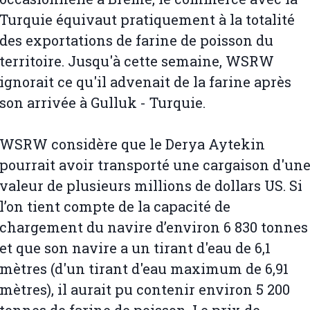
Turquie équivaut pratiquement à la totalité
des exportations de farine de poisson du
territoire. Jusqu'à cette semaine, WSRW
ignorait ce qu'il advenait de la farine après
son arrivée à Gulluk - Turquie.
WSRW considère que le Derya Aytekin
pourrait avoir transporté une cargaison d'un
valeur de plusieurs millions de dollars US. Si
l’on tient compte de la capacité de
chargement du navire d’environ 6 830 tonnes
et que son navire a un tirant d'eau de 6,1
mètres (d'un tirant d'eau maximum de 6,91
mètres), il aurait pu contenir environ 5 200