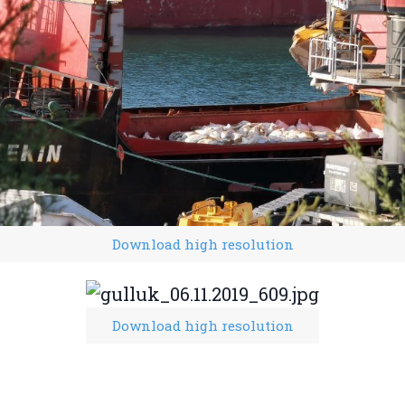
Download high resolution
Download high resolution