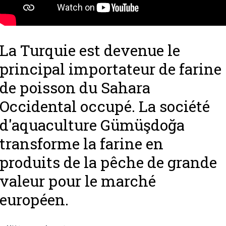
La Turquie est devenue le
principal importateur de farine
de poisson du Sahara
Occidental occupé. La société
d'aquaculture Gümüşdoğa
transforme la farine en
produits de la pêche de grande
valeur pour le marché
européen.