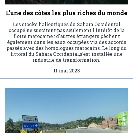
L'une des côtes les plus riches du monde
Les stocks halieutiques du Sahara Occidental
occupé ne suscitent pas seulement l'intérêt de la
flotte marocaine : d'autres étrangers pêchent
également dans les eaux occupées via des accords
passés avec des homologues marocains. Le long du
littoral du Sahara Occidental,s’est installée une
industrie de transformation.
11 mai 2023