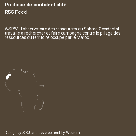
Politique de confidentialité
RSS Feed
WSRW - l'observatoire des ressources du Sahara Occidental -
travaille à rechercher et faire campagne contre le pillage des
ressources du territoire occupé par le Maroc.
Design by
SISU
and development by
Webium