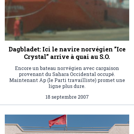
Dagbladet: Ici le navire norvégien ”Ice
Crystal” arrive à quai au S.O.
Encore un bateau norvégien avec cargaison
provenant du Sahara Occidental occupé.
Maintenant Ap (le Parti travailliste) promet une
ligne plus dure.
18 septembre 2007