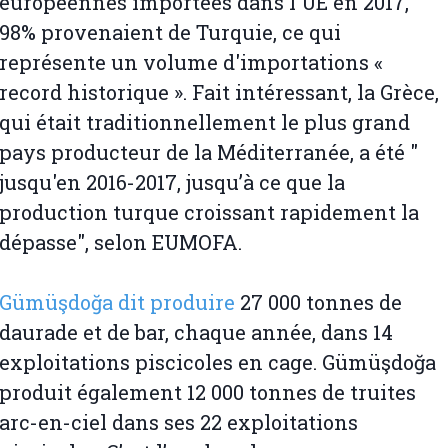
européennes importées dans l'UE en 2017,
98% provenaient de Turquie, ce qui
représente un volume d'importations «
record historique ». Fait intéressant, la Grèce,
qui était traditionnellement le plus grand
pays producteur de la Méditerranée, a été "
jusqu'en 2016-2017, jusqu’à ce que la
production turque croissant rapidement la
dépasse", selon EUMOFA.
Gümüşdoğa dit produire
27 000 tonnes de
daurade et de bar, chaque année, dans 14
exploitations piscicoles en cage. Gümüşdoğa
produit également 12 000 tonnes de truites
arc-en-ciel dans ses 22 exploitations