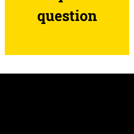
question