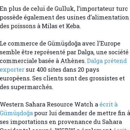
En plus de celui de Gulluk, l’importateur turc
possède également des usines d’alimentation
des poissons à Milas et Keba.
Le commerce de Gümüşdoğa avec l'Europe
semble être représenté par Dalga, une société
commerciale basée à Athènes.
Dalga prétend
exporter
sur 400 sites dans 20 pays
européens. Ses clients sont des grossistes et
des supermarchés.
Western Sahara Resource Watch a
écrit à
Gümüşdoğa
pour lui demander de mettre fin 
ses importations en provenance du Sahara