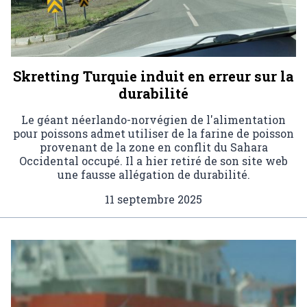
Skretting Turquie induit en erreur sur la
durabilité
Le géant néerlando-norvégien de l'alimentation
pour poissons admet utiliser de la farine de poisson
provenant de la zone en conflit du Sahara
Occidental occupé. Il a hier retiré de son site web
une fausse allégation de durabilité.
11 septembre 2025