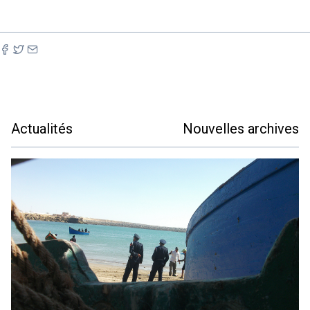
Actualités
Nouvelles archives