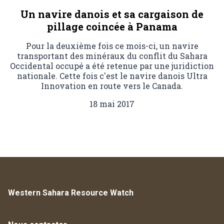
Un navire danois et sa cargaison de
pillage coincée à Panama
Pour la deuxième fois ce mois-ci, un navire
transportant des minéraux du conflit du Sahara
Occidental occupé a été retenue par une juridiction
nationale. Cette fois c'est le navire danois Ultra
Innovation en route vers le Canada.
18 mai 2017
Western Sahara Resource Watch