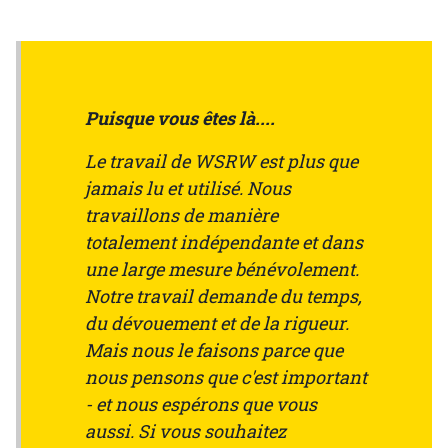
Puisque vous êtes là....
Le travail de WSRW est plus que
jamais lu et utilisé. Nous
travaillons de manière
totalement indépendante et dans
une large mesure bénévolement.
Notre travail demande du temps,
du dévouement et de la rigueur.
Mais nous le faisons parce que
nous pensons que c'est important
- et nous espérons que vous
aussi. Si vous souhaitez