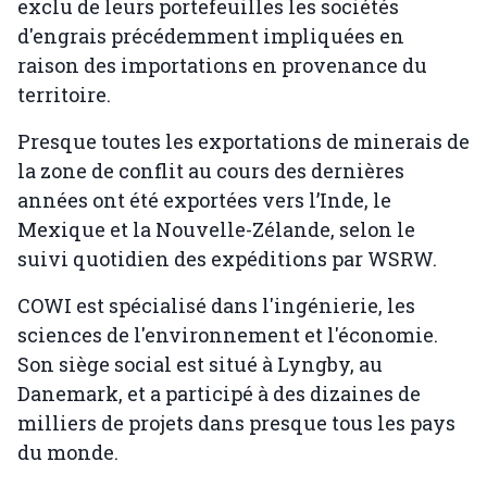
exclu de leurs portefeuilles les sociétés
d'engrais précédemment impliquées en
raison des importations en provenance du
territoire.
Presque toutes les exportations de minerais de
la zone de conflit au cours des dernières
années ont été exportées vers l’Inde, le
Mexique et la Nouvelle-Zélande, selon le
suivi quotidien des expéditions par WSRW.
COWI est spécialisé dans l'ingénierie, les
sciences de l'environnement et l'économie.
Son siège social est situé à Lyngby, au
Danemark, et a participé à des dizaines de
milliers de projets dans presque tous les pays
du monde.