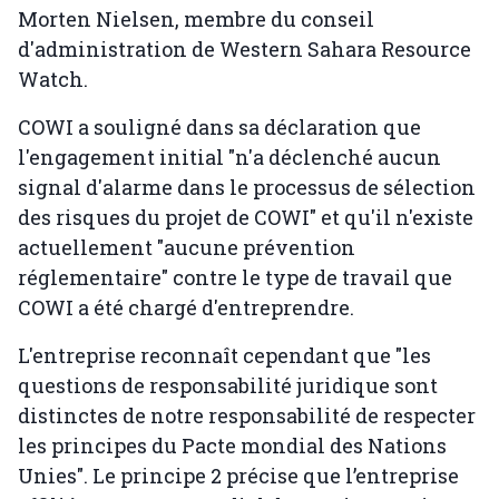
Morten Nielsen, membre du conseil
d'administration de Western Sahara Resource
Watch.
COWI a souligné dans sa déclaration que
l'engagement initial "n'a déclenché aucun
signal d'alarme dans le processus de sélection
des risques du projet de COWI" et qu'il n'existe
actuellement "aucune prévention
réglementaire" contre le type de travail que
COWI a été chargé d'entreprendre.
L'entreprise reconnaît cependant que "les
questions de responsabilité juridique sont
distinctes de notre responsabilité de respecter
les principes du Pacte mondial des Nations
Unies". Le principe 2 précise que l’entreprise