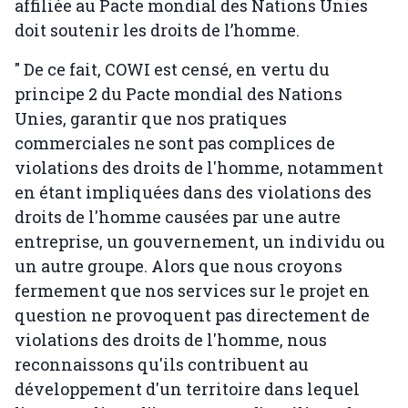
affiliée au Pacte mondial des Nations Unies
doit soutenir les droits de l’homme.
" De ce fait, COWI est censé, en vertu du
principe 2 du Pacte mondial des Nations
Unies, garantir que nos pratiques
commerciales ne sont pas complices de
violations des droits de l'homme, notamment
en étant impliquées dans des violations des
droits de l'homme causées par une autre
entreprise, un gouvernement, un individu ou
un autre groupe. Alors que nous croyons
fermement que nos services sur le projet en
question ne provoquent pas directement de
violations des droits de l'homme, nous
reconnaissons qu'ils contribuent au
développement d'un territoire dans lequel