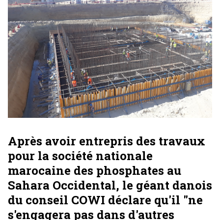
Après avoir entrepris des travaux
pour la société nationale
marocaine des phosphates au
Sahara Occidental, le géant danois
du conseil COWI déclare qu'il "ne
s'engagera pas dans d'autres