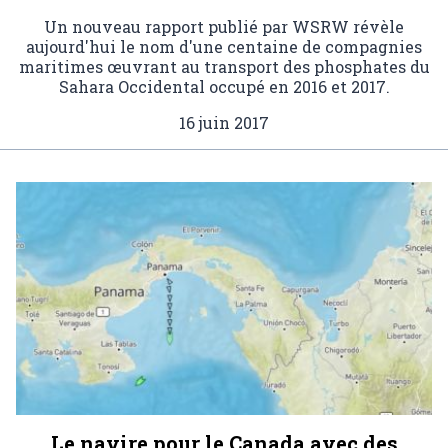
Un nouveau rapport publié par WSRW révèle
aujourd'hui le nom d'une centaine de compagnies
maritimes œuvrant au transport des phosphates du
Sahara Occidental occupé en 2016 et 2017.
16 juin 2017
Le navire pour le Canada avec des