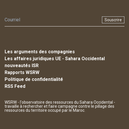
Souscrire
Les arguments des compagnies
Les affaires juridiques UE - Sahara Occidental
nouveautés ISR
Rapports WSRW
Politique de confidentialité
RSS Feed
WSRW - l'observatoire des ressources du Sahara Occidental -
travaille à rechercher et faire campagne contre le pillage des
ressources du territoire occupé par le Maroc.