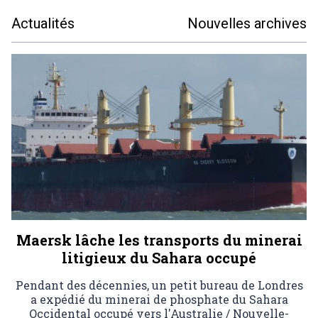
Actualités
Nouvelles archives
Maersk lâche les transports du minerai
litigieux du Sahara occupé
Pendant des décennies, un petit bureau de Londres
a expédié du minerai de phosphate du Sahara
Occidental occupé vers l'Australie / Nouvelle-