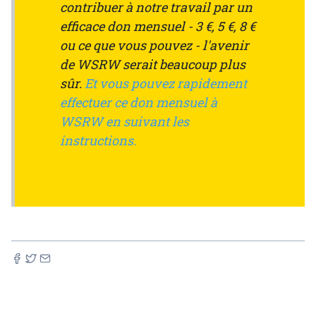
contribuer à notre travail par un
efficace don mensuel - 3 €, 5 €, 8 €
ou ce que vous pouvez - l'avenir
de WSRW serait beaucoup plus
sûr.
Et vous pouvez rapidement
effectuer ce don mensuel à
WSRW en suivant les
instructions.