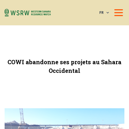
FR
COWI abandonne ses projets au Sahara
Occidental