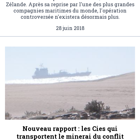
Zélande. Après sa reprise par l'une des plus grandes
compagnies maritimes du monde, l'opération
controversée n'existera désormais plus.
28 juin 2018
Nouveau rapport : les Cies qui
transportent le minerai du conflit