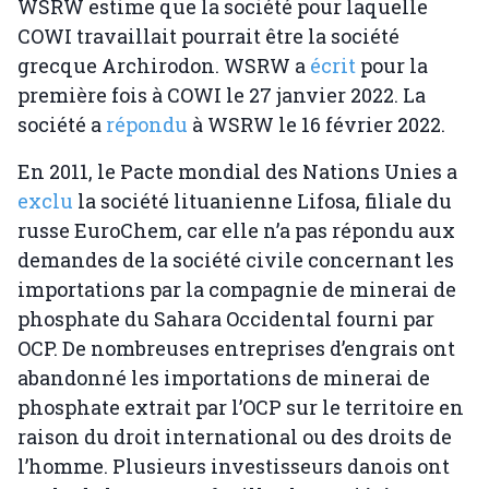
WSRW estime que la société pour laquelle
COWI travaillait pourrait être la société
grecque Archirodon. WSRW a
écrit
pour la
première fois à COWI le 27 janvier 2022. La
société a
répondu
à WSRW le 16 février 2022.
En 2011, le Pacte mondial des Nations Unies a
exclu
la société lituanienne Lifosa, filiale du
russe EuroChem, car elle n’a pas répondu aux
demandes de la société civile concernant les
importations par la compagnie de minerai de
phosphate du Sahara Occidental fourni par
OCP. De nombreuses entreprises d’engrais ont
abandonné les importations de minerai de
phosphate extrait par l’OCP sur le territoire en
raison du droit international ou des droits de
l’homme. Plusieurs investisseurs danois ont