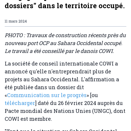
dossiers" dans le territoire occupé.
11 mars 2024
PHOTO : Travaux de construction récents près du
nouveau port OCP au Sahara Occidental occupé.
Le travail a été conseillé par le danois COWI.
La société de conseil internationale COWI a
annoncé qu'elle n'entreprendrait plus de
projets au Sahara Occidental. L'affirmation a
été publiée dans un dossier dit
«
Communication sur le progrès
» [ou
télécharger
] daté du 26 février 2024 auprès du
Pacte mondial des Nations Unies (UNGC), dont
COWI est membre.