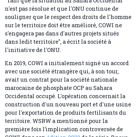
"Tant que la situation au Sahara Occidental
n'est pas résolue et que l'ONU continue de
souligner que le respect des droits de l'homme
sur le territoire doit être amélioré, COWI ne
s'engagera pas dans d'autres projets situés
dans ledit territoire", a écrit la société à
l'initiative de l'ONU.
En 2019, COWI a initialement signé un accord
avec une société étrangère qui, à son tour,
avait un contrat pour la société nationale
marocaine de phosphate OCP au Sahara
Occidental occupé. L'opération concernait la
construction d'un nouveau port et d'une usine
pour l'exportation de produits fertilisants du
territoire. WSRW a mentionné pour la
première fois l’implication controversée de