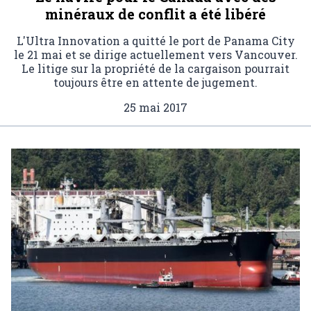
minéraux de conflit a été libéré
L'Ultra Innovation a quitté le port de Panama City
le 21 mai et se dirige actuellement vers Vancouver.
Le litige sur la propriété de la cargaison pourrait
toujours être en attente de jugement.
25 mai 2017