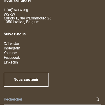
Nous contacter
info@wsrw.org
WSRW
Mundo B, rue d'Edimbourg 26
1050 Ixelles, Belgium
Suivez-nous
X/Twitter
Instagram
Youtube
Facebook
LinkedIn
Nous soutenir