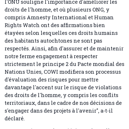
l'ONU souligne l'importance d'améliorer les
droits de l'homme, et où plusieurs ONG, y
compris Amnesty International et Human
Rights Watch ont des affirmations bien
étayées selon lesquelles ces droits humains
des habitants autochtones ne sont pas
respectés. Ainsi, afin d'assurer et de maintenir
notre ferme engagement à respecter
strictement le principe 2 du Pacte mondial des
Nations Unies, COWI modifiera son processus
d'évaluation des risques pour mettre
davantage l'accent sur le risque de violations
des droits de l'homme, y compris les conflits
territoriaux, dans le cadre de nos décisions de
s'engager dans des projets à l'avenir", a-t-il
déclaré.