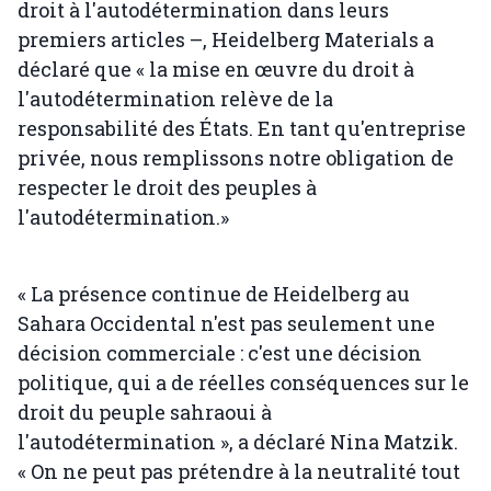
droit à l'autodétermination dans leurs
premiers articles –, Heidelberg Materials a
déclaré que « la mise en œuvre du droit à
l'autodétermination relève de la
responsabilité des États. En tant qu'entreprise
privée, nous remplissons notre obligation de
respecter le droit des peuples à
l'autodétermination.»
« La présence continue de Heidelberg au
Sahara Occidental n'est pas seulement une
décision commerciale : c'est une décision
politique, qui a de réelles conséquences sur le
droit du peuple sahraoui à
l'autodétermination », a déclaré Nina Matzik.
« On ne peut pas prétendre à la neutralité tout