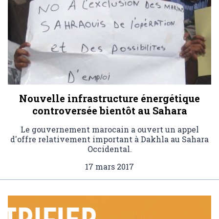
Nouvelle infrastructure énergétique
controversée bientôt au Sahara
Le gouvernement marocain a ouvert un appel
d'offre relativement important à Dakhla au Sahara
Occidental.
17 mars 2017