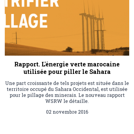
Rapport. L'énergie verte marocaine
utilisée pour piller le Sahara
Une part croissante de tels projets est située dans le
territoire occupé du Sahara Occidental, est utilisée
pour le pillage des minerais. Le nouveau rapport
WSRW le détaille.
02 novembre 2016