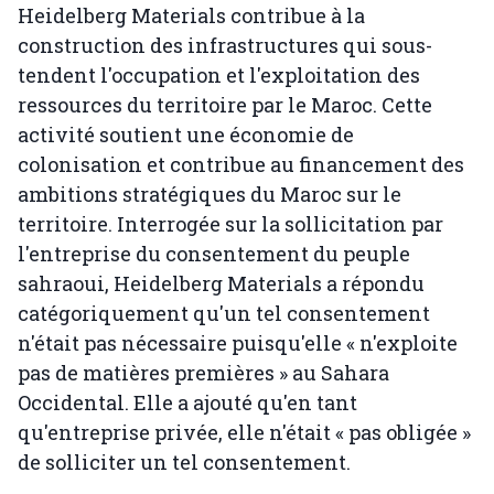
Heidelberg Materials contribue à la
construction des infrastructures qui sous-
tendent l'occupation et l'exploitation des
ressources du territoire par le Maroc. Cette
activité soutient une économie de
colonisation et contribue au financement des
ambitions stratégiques du Maroc sur le
territoire. Interrogée sur la sollicitation par
l'entreprise du consentement du peuple
sahraoui, Heidelberg Materials a répondu
catégoriquement qu'un tel consentement
n'était pas nécessaire puisqu'elle « n'exploite
pas de matières premières » au Sahara
Occidental. Elle a ajouté qu'en tant
qu'entreprise privée, elle n'était « pas obligée »
de solliciter un tel consentement.