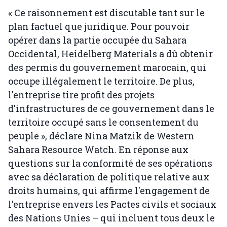
« Ce raisonnement est discutable tant sur le
plan factuel que juridique. Pour pouvoir
opérer dans la partie occupée du Sahara
Occidental, Heidelberg Materials a dû obtenir
des permis du gouvernement marocain, qui
occupe illégalement le territoire. De plus,
l'entreprise tire profit des projets
d'infrastructures de ce gouvernement dans le
territoire occupé sans le consentement du
peuple », déclare Nina Matzik de Western
Sahara Resource Watch. En réponse aux
questions sur la conformité de ses opérations
avec sa déclaration de politique relative aux
droits humains, qui affirme l'engagement de
l'entreprise envers les Pactes civils et sociaux
des Nations Unies – qui incluent tous deux le