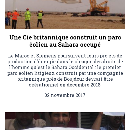
Une Cie britannique construit un parc
éolien au Sahara occupé
Le Maroc et Siemens poursuivent leurs projets de
production d'énergie dans le cloaque des droits de
l'homme qu'est le Sahara Occidental : le premier
parc éolien litigieux construit par une compagnie
britannique près de Boujdour devrait être
opérationnel en décembre 2018.
02 novembre 2017