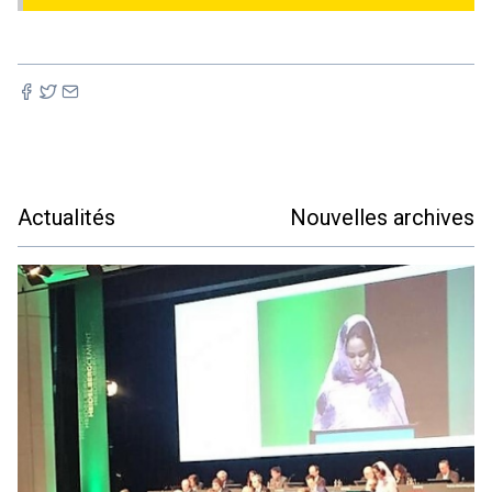
Actualités
Nouvelles archives