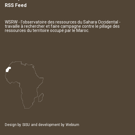
RSS Feed
WSRW - l'observatoire des ressources du Sahara Occidental -
travaille à rechercher et faire campagne contre le pillage des
ressources du territoire occupé par le Maroc.
Design by
SISU
and development by
Webium