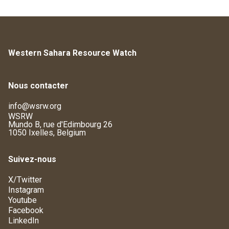
Western Sahara Resource Watch
Nous contacter
info@wsrw.org
WSRW
Mundo B, rue d'Edimbourg 26
1050 Ixelles, Belgium
Suivez-nous
X/Twitter
Instagram
Youtube
Facebook
LinkedIn