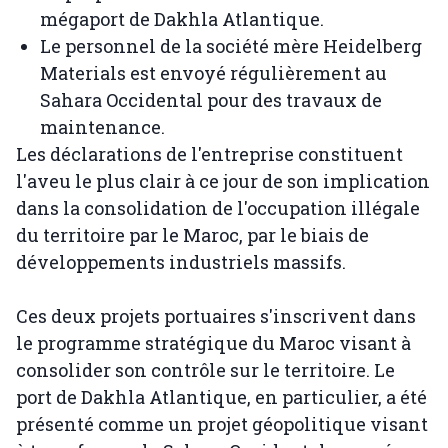
mégaport de Dakhla Atlantique.
Le personnel de la société mère Heidelberg
Materials est envoyé régulièrement au
Sahara Occidental pour des travaux de
maintenance.
Les déclarations de l'entreprise constituent
l'aveu le plus clair à ce jour de son implication
dans la consolidation de l'occupation illégale
du territoire par le Maroc, par le biais de
développements industriels massifs.
Ces deux projets portuaires s'inscrivent dans
le programme stratégique du Maroc visant à
consolider son contrôle sur le territoire. Le
port de Dakhla Atlantique, en particulier, a été
présenté comme un projet géopolitique visant