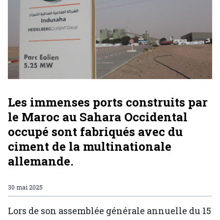
Les immenses ports construits par
le Maroc au Sahara Occidental
occupé sont fabriqués avec du
ciment de la multinationale
allemande.
30 mai 2025
Lors de son assemblée générale annuelle du 15