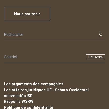
Nous soutenir
Souscrire
Les arguments des compagnies
Les affaires juridiques UE - Sahara Occidental
nouveautés ISR
Rapports WSRW
Politique de confidentialité