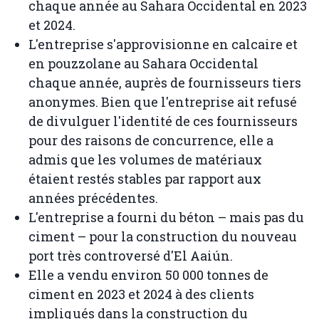
chaque année au Sahara Occidental en 2023
et 2024.
L'entreprise s'approvisionne en calcaire et
en pouzzolane au Sahara Occidental
chaque année, auprès de fournisseurs tiers
anonymes. Bien que l'entreprise ait refusé
de divulguer l'identité de ces fournisseurs
pour des raisons de concurrence, elle a
admis que les volumes de matériaux
étaient restés stables par rapport aux
années précédentes.
L'entreprise a fourni du béton – mais pas du
ciment – ​​pour la construction du nouveau
port très controversé d'El Aaiún.
Elle a vendu environ 50 000 tonnes de
ciment en 2023 et 2024 à des clients
impliqués dans la construction du