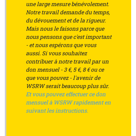
une large mesure bénévolement.
Notre travail demande du temps,
du dévouement et de la rigueur.
Mais nous le faisons parce que
nous pensons que c'est important
- et nous espérons que vous
aussi. Si vous souhaitez
contribuer à notre travail par un
don mensuel - 3 €, 5 €, 8 € ou ce
que vous pouvez - l'avenir de
WSRW serait beaucoup plus sûr.
Et vous pouvez effectuer ce don
mensuel à WSRW rapidement en
suivant les instructions.