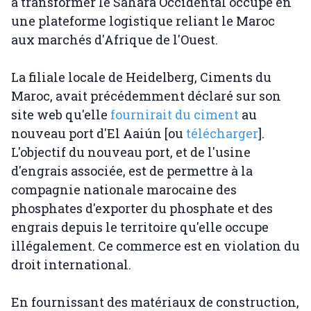
à transformer le Sahara Occidental occupé en
une plateforme logistique reliant le Maroc
aux marchés d'Afrique de l'Ouest.
La filiale locale de Heidelberg, Ciments du
Maroc, avait précédemment déclaré sur son
site web qu'elle
fournirait du ciment
au
nouveau port d'El Aaiún [ou
télécharger
].
L'objectif du nouveau port, et de l'usine
d'engrais associée, est de permettre à la
compagnie nationale marocaine des
phosphates d'exporter du phosphate et des
engrais depuis le territoire qu'elle occupe
illégalement. Ce commerce est en violation du
droit international.
En fournissant des matériaux de construction,