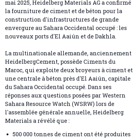
mai 2025, Heidelberg Materials AG a confirmé
la fourniture de ciment et de béton pour la
construction d'infrastructures de grande
envergure au Sahara Occidental occupé : les
nouveaux ports d'El Aaiún et de Dakhla.
La multinationale allemande, anciennement
HeidelbergCement, possède Ciments du
Maroc, qui exploite deux broyeurs à ciment et
une centrale à béton près d'El Aaiún, capitale
du Sahara Occidental occupé. Dans ses
réponses aux questions posées par Western
Sahara Resource Watch (WSRW) lors de
l'assemblée générale annuelle, Heidelberg
Materials a révélé que :
500 000 tonnes de ciment ont été produites