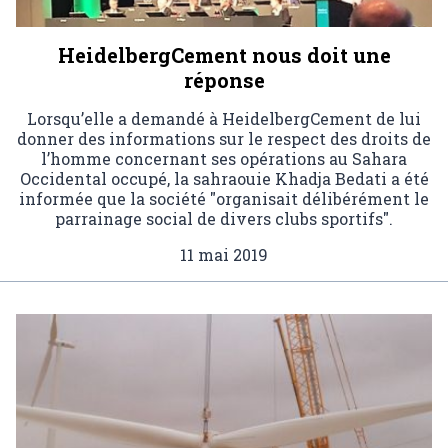
HeidelbergCement nous doit une
réponse
Lorsqu’elle a demandé à HeidelbergCement de lui
donner des informations sur le respect des droits de
l’homme concernant ses opérations au Sahara
Occidental occupé, la sahraouie Khadja Bedati a été
informée que la société "organisait délibérément le
parrainage social de divers clubs sportifs".
11 mai 2019