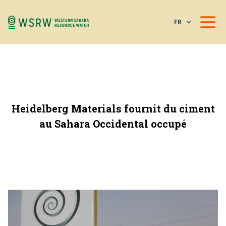
FR
Heidelberg Materials fournit du ciment
au Sahara Occidental occupé