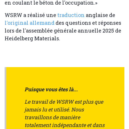
en coulant le béton de l'occupation.»
WSRW a réalisé une
traduction
anglaise de
l'original allemand
des questions et réponses
lors de l'assemblée générale annuelle 2025 de
Heidelberg Materials.
Puisque vous êtes là...
Le travail de WSRW est plus que
jamais lu et utilisé. Nous
travaillons de manière
totalement indépendante et dans