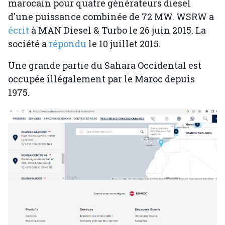
marocain pour quatre générateurs diesel
d'une puissance combinée de 72 MW. WSRW a
écrit
à MAN Diesel & Turbo le 26 juin 2015. La
société a
répondu
le 10 juillet 2015.
Une grande partie du Sahara Occidental est
occupée illégalement par le Maroc depuis
1975.