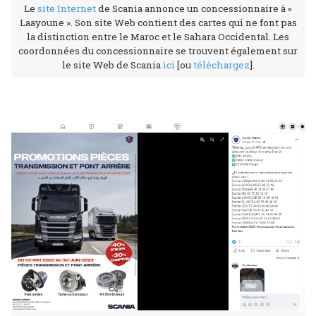
Le
site Internet
de Scania annonce un concessionnaire à «
Laayoune ». Son site Web contient des cartes qui ne font pas
la distinction entre le Maroc et le Sahara Occidental. Les
coordonnées du concessionnaire se trouvent également sur
le site Web de Scania
ici
[ou
téléchargez
].