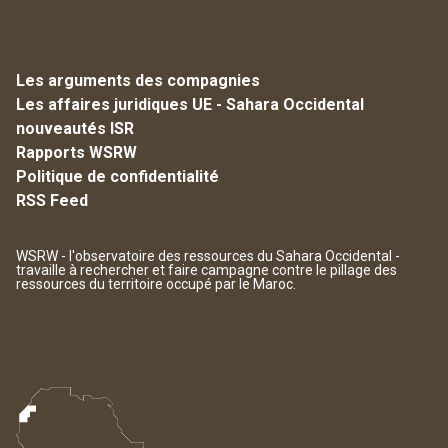
Les arguments des compagnies
Les affaires juridiques UE - Sahara Occidental
nouveautés ISR
Rapports WSRW
Politique de confidentialité
RSS Feed
WSRW - l'observatoire des ressources du Sahara Occidental -
travaille à rechercher et faire campagne contre le pillage des
ressources du territoire occupé par le Maroc.