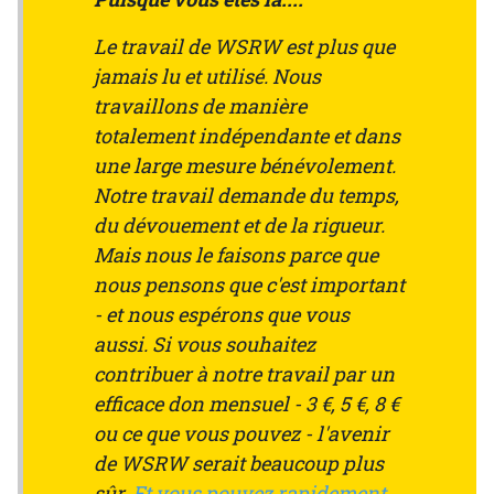
Le travail de WSRW est plus que
jamais lu et utilisé. Nous
travaillons de manière
totalement indépendante et dans
une large mesure bénévolement.
Notre travail demande du temps,
du dévouement et de la rigueur.
Mais nous le faisons parce que
nous pensons que c'est important
- et nous espérons que vous
aussi. Si vous souhaitez
contribuer à notre travail par un
efficace don mensuel - 3 €, 5 €, 8 €
ou ce que vous pouvez - l'avenir
de WSRW serait beaucoup plus
sûr.
Et vous pouvez rapidement