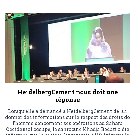
HeidelbergCement nous doit une
réponse
Lorsqu’elle a demandé à HeidelbergCement de lui
donner des informations sur le respect des droits de
l’homme concernant ses opérations au Sahara
Occidental occupé, la sahraouie Khadja Bedati a été