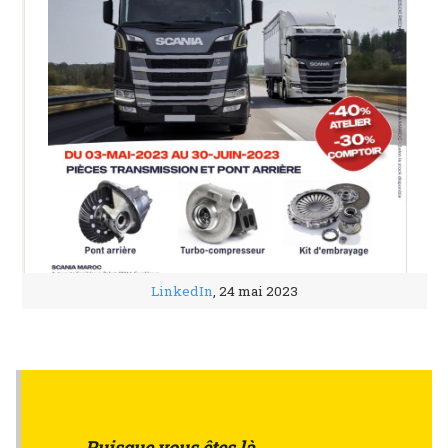
LinkedIn
, 24 mai 2023
Puisque vous êtes là....