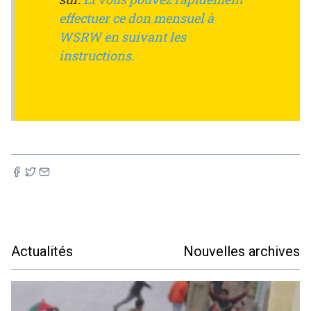
effectuer ce don mensuel à
WSRW en suivant les
instructions.
Actualités
Nouvelles archives