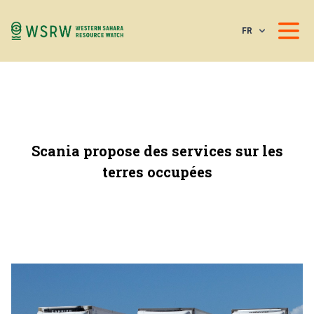
FR
Scania propose des services sur les
terres occupées