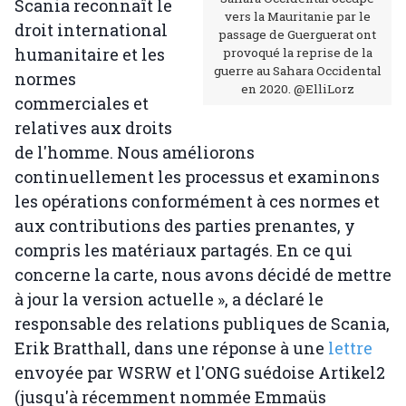
Scania reconnaît le
vers la Mauritanie par le
droit international
passage de Guerguerat ont
humanitaire et les
provoqué la reprise de la
guerre au Sahara Occidental
normes
en 2020. @ElliLorz
commerciales et
relatives aux droits
de l'homme. Nous améliorons
continuellement les processus et examinons
les opérations conformément à ces normes et
aux contributions des parties prenantes, y
compris les matériaux partagés. En ce qui
concerne la carte, nous avons décidé de mettre
à jour la version actuelle », a déclaré le
responsable des relations publiques de Scania,
Erik Bratthall, dans une réponse à une
lettre
envoyée par WSRW et l'ONG suédoise Artikel2
(jusqu'à récemment nommée Emmaüs