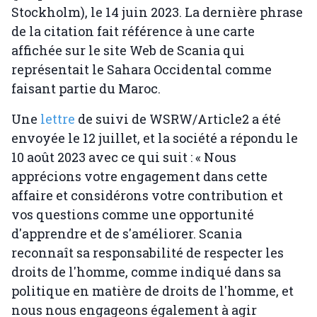
Stockholm), le 14 juin 2023. La dernière phrase
de la citation fait référence à une carte
affichée sur le site Web de Scania qui
représentait le Sahara Occidental comme
faisant partie du Maroc.
Une
lettre
de suivi de WSRW/Article2 a été
envoyée le 12 juillet, et la société a répondu le
10 août 2023 avec ce qui suit : « Nous
apprécions votre engagement dans cette
affaire et considérons votre contribution et
vos questions comme une opportunité
d'apprendre et de s'améliorer. Scania
reconnaît sa responsabilité de respecter les
droits de l'homme, comme indiqué dans sa
politique en matière de droits de l'homme, et
nous nous engageons également à agir