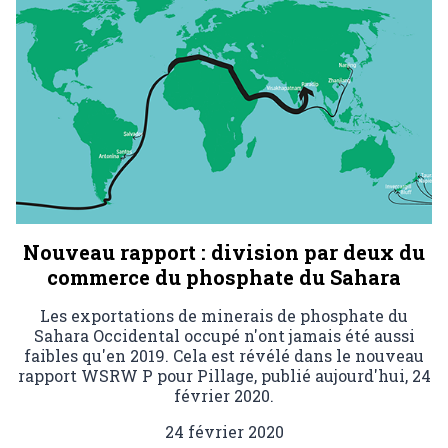
Nouveau rapport : division par deux du
commerce du phosphate du Sahara
Les exportations de minerais de phosphate du
Sahara Occidental occupé n'ont jamais été aussi
faibles qu'en 2019. Cela est révélé dans le nouveau
rapport WSRW P pour Pillage, publié aujourd'hui, 24
février 2020.
24 février 2020