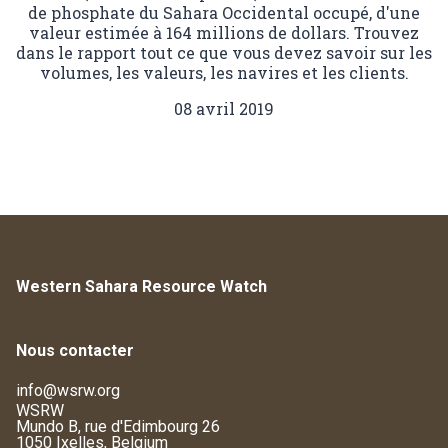
de phosphate du Sahara Occidental occupé, d'une
valeur estimée à 164 millions de dollars. Trouvez
dans le rapport tout ce que vous devez savoir sur les
volumes, les valeurs, les navires et les clients.
08 avril 2019
Western Sahara Resource Watch
Nous contacter
info@wsrw.org
WSRW
Mundo B, rue d'Edimbourg 26
1050 Ixelles, Belgium