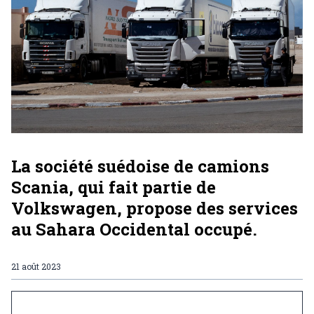
La société suédoise de camions
Scania, qui fait partie de
Volkswagen, propose des services
au Sahara Occidental occupé.
21 août 2023