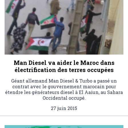
Man Diesel va aider le Maroc dans
électrification des terres occupées
Géant allemand Man Diesel & Turbo a passé un
contrat avec le gouvernement marocain pour
étendre les générateurs diesel à El Aaiun, au Sahara
Occidental occupé.
27 juin 2015