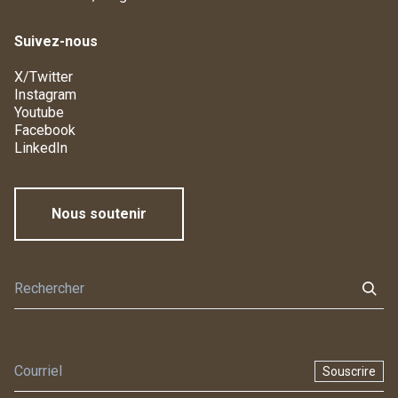
Suivez-nous
X/Twitter
Instagram
Youtube
Facebook
LinkedIn
Nous soutenir
Souscrire