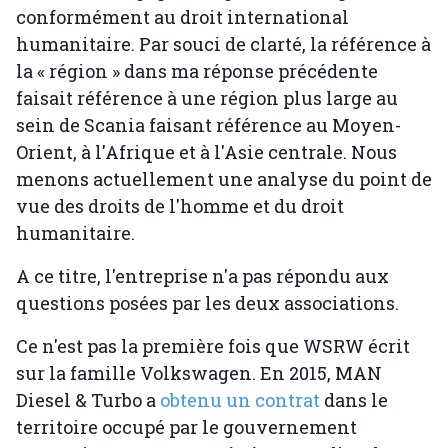
conformément au droit international
humanitaire. Par souci de clarté, la référence à
la « région » dans ma réponse précédente
faisait référence à une région plus large au
sein de Scania faisant référence au Moyen-
Orient, à l'Afrique et à l'Asie centrale. Nous
menons actuellement une analyse du point de
vue des droits de l'homme et du droit
humanitaire.
A ce titre, l'entreprise n'a pas répondu aux
questions posées par les deux associations.
Ce n'est pas la première fois que WSRW écrit
sur la famille Volkswagen. En 2015, MAN
Diesel & Turbo a
obtenu un contrat
dans le
territoire occupé par le gouvernement