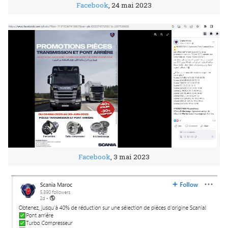
Facebook
, 24 mai 2023
Facebook
, 3 mai 2023