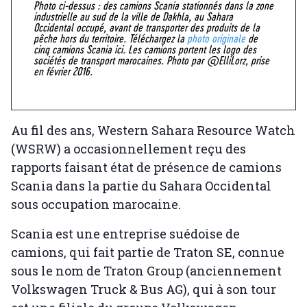
Photo ci-dessus : des camions Scania stationnés dans la zone
industrielle au sud de la ville de Dakhla, au Sahara
Occidental occupé, avant de transporter des produits de la
pêche hors du territoire. Téléchargez la
photo originale
de
cinq camions Scania ici. Les camions portent les logo des
sociétés de transport marocaines. Photo par @ElliLorz, prise
en février 2016.
Au fil des ans, Western Sahara Resource Watch
(WSRW) a occasionnellement reçu des
rapports faisant état de présence de camions
Scania dans la partie du Sahara Occidental
sous occupation marocaine.
Scania est une entreprise suédoise de
camions, qui fait partie de Traton SE, connue
sous le nom de Traton Group (anciennement
Volkswagen Truck & Bus AG), qui à son tour