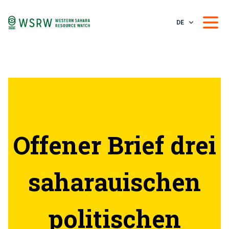
DE
Offener Brief drei
saharauischen
politischen