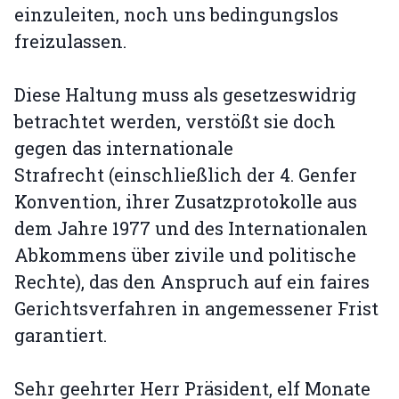
einzuleiten, noch uns bedingungslos
freizulassen.
Diese Haltung muss als gesetzeswidrig
betrachtet werden, verstößt sie doch
gegen das internationale
Strafrecht (einschließlich der 4. Genfer
Konvention, ihrer Zusatzprotokolle aus
dem Jahre 1977 und des Internationalen
Abkommens über zivile und politische
Rechte), das den Anspruch auf ein faires
Gerichtsverfahren in angemessener Frist
garantiert.
Sehr geehrter Herr Präsident, elf Monate