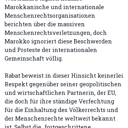
Marokkanische und internationale
Menschenrechtsorganisationen
berichten über die massiven
Menschenrechtsverletzungen, doch
Marokko ignoriert diese Beschwerden
und Proteste der internationalen
Gemeinschaft völlig.
Rabat beweist in dieser Hinsicht keinerlei
Respekt gegenüber seiner geopolitischen
und wirtschaftlichen Partnerin, der EU,
die doch für ihre ständige Verfechtung
für die Einhaltung des Völkerrechts und
der Menschenrechte weltweit bekannt
ist. Selbst die „fortgeschrittene