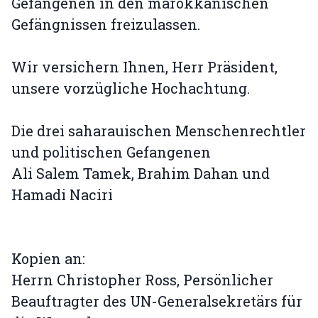
Gefangenen in den marokkanischen
Gefängnissen freizulassen.
Wir versichern Ihnen, Herr Präsident,
unsere vorzügliche Hochachtung.
Die drei saharauischen Menschenrechtler
und politischen Gefangenen
Ali Salem Tamek, Brahim Dahan und
Hamadi Naciri
Kopien an:
Herrn Christopher Ross, Persönlicher
Beauftragter des UN-Generalsekretärs für