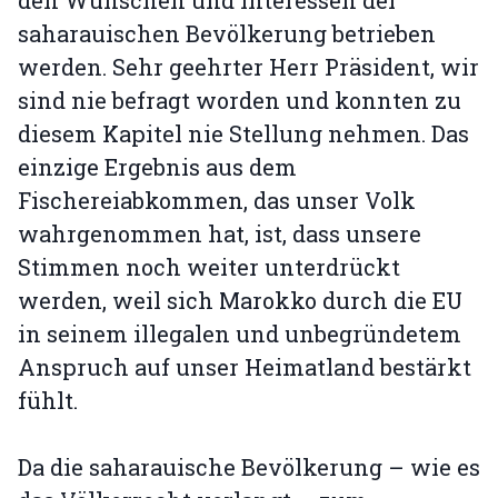
den Wünschen und Interessen der
saharauischen Bevölkerung betrieben
werden. Sehr geehrter Herr Präsident, wir
sind nie befragt worden und konnten zu
diesem Kapitel nie Stellung nehmen. Das
einzige Ergebnis aus dem
Fischereiabkommen, das unser Volk
wahrgenommen hat, ist, dass unsere
Stimmen noch weiter unterdrückt
werden, weil sich Marokko durch die EU
in seinem illegalen und unbegründetem
Anspruch auf unser Heimatland bestärkt
fühlt.
Da die saharauische Bevölkerung – wie es