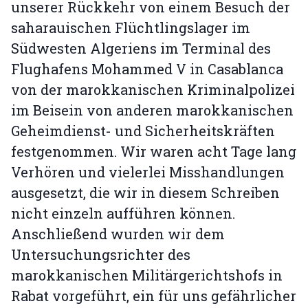
unserer Rückkehr von einem Besuch der
saharauischen Flüchtlingslager im
Südwesten Algeriens im Terminal des
Flughafens Mohammed V in Casablanca
von der marokkanischen Kriminalpolizei
im Beisein von anderen marokkanischen
Geheimdienst- und Sicherheitskräften
festgenommen. Wir waren acht Tage lang
Verhören und vielerlei Misshandlungen
ausgesetzt, die wir in diesem Schreiben
nicht einzeln aufführen können.
Anschließend wurden wir dem
Untersuchungsrichter des
marokkanischen Militärgerichtshofs in
Rabat vorgeführt, ein für uns gefährlicher