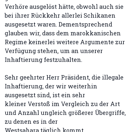
Verhöre ausgelöst hätte, obwohl auch sie
bei ihrer Rückkehr allerlei Schikanen
ausgesetzt waren. Dementsprechend
glauben wir, dass dem marokkanischen
Regime keinerlei weitere Argumente zur
Verfügung stehen, um an unserer
Inhaftierung festzuhalten.
Sehr geehrter Herr Präsident, die illegale
Inhaftierung, der wir weiterhin
ausgesetzt sind, ist ein sehr
kleiner Verstoß im Vergleich zu der Art
und Anzahl ungleich größerer Übergriffe,
zu denen es in der
Westsahara täglich kommt.