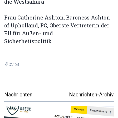
die Westsahara
Frau Catherine Ashton, Baroness Ashton
of Upholland, PC, Oberste Vertreterin der
EU für Außen- und
Sicherheitspolitik
Nachrichten
Nachrichten-Archiv