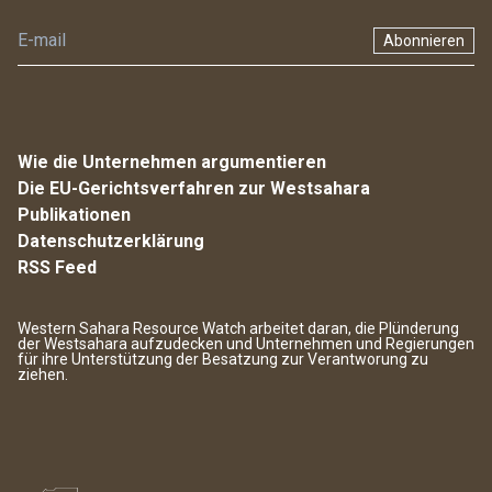
Abonnieren
Wie die Unternehmen argumentieren
Die EU-Gerichtsverfahren zur Westsahara
Publikationen
Datenschutzerklärung
RSS Feed
Western Sahara Resource Watch arbeitet daran, die Plünderung
der Westsahara aufzudecken und Unternehmen und Regierungen
für ihre Unterstützung der Besatzung zur Verantworung zu
ziehen.