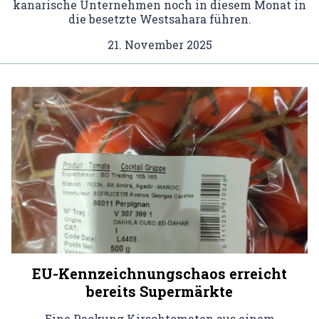
kanarische Unternehmen noch in diesem Monat in
die besetzte Westsahara führen.
21. November 2025
EU-Kennzeichnungschaos erreicht
bereits Supermärkte
Eine Packung Kirschtomaten aus einem