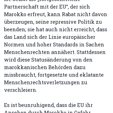
Partnerschaft mit der EU“, der sich
Marokko erfreut, kann Rabat nicht davon
überzeugen, seine repressive Politik zu
beenden; sie hat auch nicht erreicht, dass
das Land sich der Linie europäischer
Normen und hoher Standards in Sachen
Menschenrechten annähert. Stattdessen
wird diese Statusänderung von den
marokkanischen Behörden dazu
missbraucht, fortgesetzte und eklatante
Menschenrechtsverletzungen zu
verschleiern.
Es ist beunruhigend, dass die EU ihr
Ansehen durch Marokko in Gefahr