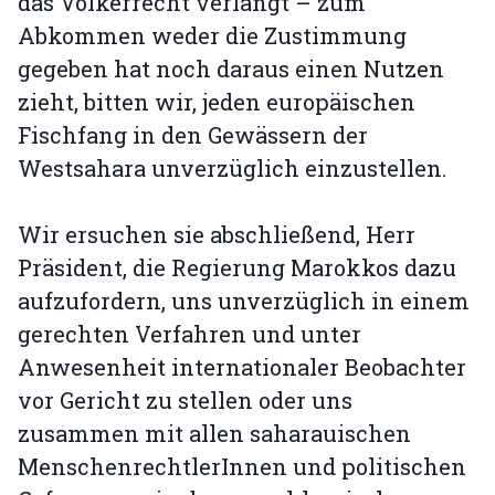
das Völkerrecht verlangt – zum
Abkommen weder die Zustimmung
gegeben hat noch daraus einen Nutzen
zieht, bitten wir, jeden europäischen
Fischfang in den Gewässern der
Westsahara unverzüglich einzustellen.
Wir ersuchen sie abschließend, Herr
Präsident, die Regierung Marokkos dazu
aufzufordern, uns unverzüglich in einem
gerechten Verfahren und unter
Anwesenheit internationaler Beobachter
vor Gericht zu stellen oder uns
zusammen mit allen saharauischen
MenschenrechtlerInnen und politischen