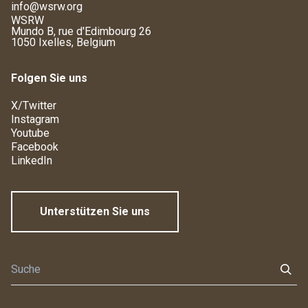
info@wsrw.org
WSRW
Mundo B, rue d'Edimbourg 26
1050 Ixelles, Belgium
Folgen Sie uns
X/Twitter
Instagram
Youtube
Facebook
LinkedIn
Unterstützen Sie uns