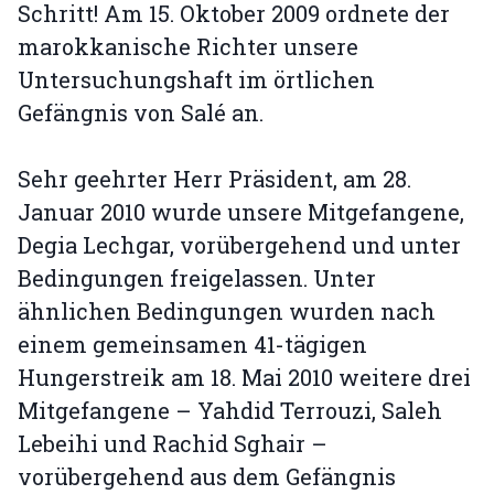
Schritt! Am 15. Oktober 2009 ordnete der
marokkanische Richter unsere
Untersuchungshaft im örtlichen
Gefängnis von Salé an.
Sehr geehrter Herr Präsident, am 28.
Januar 2010 wurde unsere Mitgefangene,
Degia Lechgar, vorübergehend und unter
Bedingungen freigelassen. Unter
ähnlichen Bedingungen wurden nach
einem gemeinsamen 41-tägigen
Hungerstreik am 18. Mai 2010 weitere drei
Mitgefangene – Yahdid Terrouzi, Saleh
Lebeihi und Rachid Sghair –
vorübergehend aus dem Gefängnis