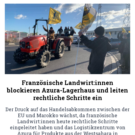
Französische Landwirt:innen
blockieren Azura-Lagerhaus und leiten
rechtliche Schritte ein
Der Druck auf das Handelsabkommen zwischen der
EU und Marokko wächst, da französische
Landwirt:innen heute rechtliche Schritte
eingeleitet haben und das Logistikzentrum von
Azura für Produkte aus der Westsahara in