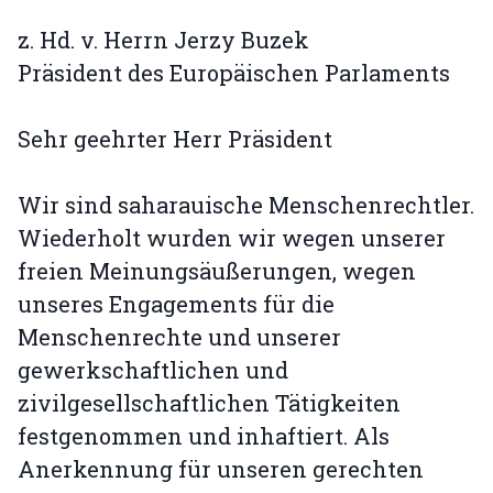
z. Hd. v. Herrn Jerzy Buzek
Präsident des Europäischen Parlaments
Sehr geehrter Herr Präsident
Wir sind saharauische Menschenrechtler.
Wiederholt wurden wir wegen unserer
freien Meinungsäußerungen, wegen
unseres Engagements für die
Menschenrechte und unserer
gewerkschaftlichen und
zivilgesellschaftlichen Tätigkeiten
festgenommen und inhaftiert. Als
Anerkennung für unseren gerechten