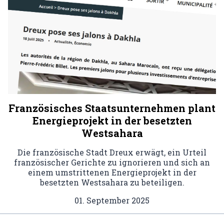
Französisches Staatsunternehmen plant
Energieprojekt in der besetzten
Westsahara
Die französische Stadt Dreux erwägt, ein Urteil
französischer Gerichte zu ignorieren und sich an
einem umstrittenen Energieprojekt in der
besetzten Westsahara zu beteiligen.
01. September 2025