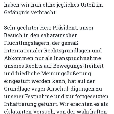
haben wir nun ohne jegliches Urteil im
Gefängnis verbracht.
Sehr geehrter Herr Präsident, unser
Besuch in den saharauischen
Flüchtlingslagern, der gemäß
internationaler Rechtsgrundlagen und
Abkommen nur als Inanspruchnahme
unseres Rechts auf Bewegungs-freiheit
und friedliche Meinungsäußerung
eingestuft werden kann, hat auf der
Grundlage vager Anschul-digungen zu
unserer Festnahme und zur fortgesetzten
Inhaftierung geführt. Wir erachten es als
eklatanten Versuch, von der wahrhaften