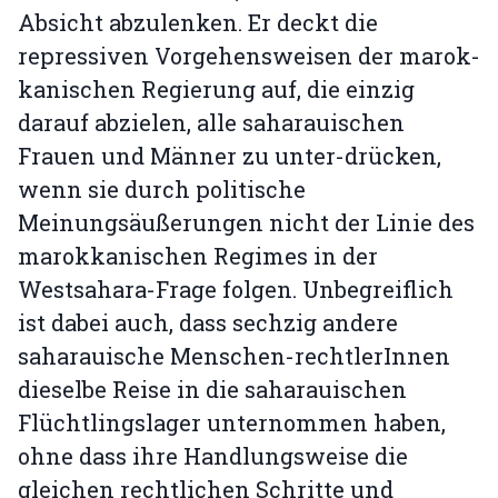
Absicht abzulenken. Er deckt die
repressiven Vorgehensweisen der marok-
kanischen Regierung auf, die einzig
darauf abzielen, alle saharauischen
Frauen und Männer zu unter-drücken,
wenn sie durch politische
Meinungsäußerungen nicht der Linie des
marokkanischen Regimes in der
Westsahara-Frage folgen. Unbegreiflich
ist dabei auch, dass sechzig andere
saharauische Menschen-rechtlerInnen
dieselbe Reise in die saharauischen
Flüchtlingslager unternommen haben,
ohne dass ihre Handlungsweise die
gleichen rechtlichen Schritte und