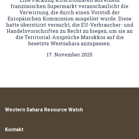
französischen Supermarkt veranschaulicht die
Verwirrung, die durch einen Vorstoß der
Europäischen Kommission ausgelöst wurde. Diese
hatte überstürzt versucht, die EU-Verbraucher- und
Handelsvorschriften zu Recht zu biegen, um sie an
die Territorial-Ansprüche Marokkos auf die
besetzte Westsahara anzupassen.
17. November 2025
Western Sahara Resource Watch
Kontakt