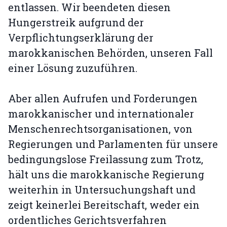
entlassen. Wir beendeten diesen
Hungerstreik aufgrund der
Verpflichtungserklärung der
marokkanischen Behörden, unseren Fall
einer Lösung zuzuführen.
Aber allen Aufrufen und Forderungen
marokkanischer und internationaler
Menschenrechtsorganisationen, von
Regierungen und Parlamenten für unsere
bedingungslose Freilassung zum Trotz,
hält uns die marokkanische Regierung
weiterhin in Untersuchungshaft und
zeigt keinerlei Bereitschaft, weder ein
ordentliches Gerichtsverfahren