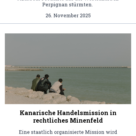
Perpignan stürmten.
26. November 2025
Kanarische Handelsmission in
rechtliches Minenfeld
Eine staatlich organisierte Mission wird