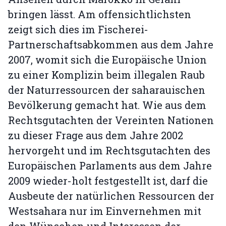
bringen lässt. Am offensichtlichsten
zeigt sich dies im Fischerei-
Partnerschaftsabkommen aus dem Jahre
2007, womit sich die Europäische Union
zu einer Komplizin beim illegalen Raub
der Naturressourcen der saharauischen
Bevölkerung gemacht hat. Wie aus dem
Rechtsgutachten der Vereinten Nationen
zu dieser Frage aus dem Jahre 2002
hervorgeht und im Rechtsgutachten des
Europäischen Parlaments aus dem Jahre
2009 wieder-holt festgestellt ist, darf die
Ausbeute der natürlichen Ressourcen der
Westsahara nur im Einvernehmen mit