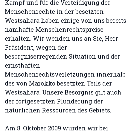
Kampf und für die Verteidigung der
Menschenrechte in der besetzten
Westsahara haben einige von uns bereits
namhafte Menschenrechtspreise
erhalten. Wir wenden uns an Sie, Herr
Präsident, wegen der
besorgniserregenden Situation und der
ernsthaften
Menschenrechtsverletzungen innerhalb
des von Marokko besetzten Teils der
Westsahara. Unsere Besorgnis gilt auch
der fortgesetzten Plünderung der
natürlichen Ressourcen des Gebiets.
Am 8. Oktober 2009 wurden wir bei