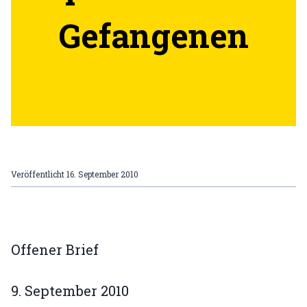
Gefangenen
Veröffentlicht
16. September 2010
Offener Brief
9. September 2010