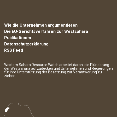
Wie die Unternehmen argumentieren
Die EU-Gerichtsverfahren zur Westsahara
Publikationen
Datenschutzerklärung
RSS Feed
Western Sahara Resource Watch arbeitet daran, die Plünderung
der Westsahara aufzudecken und Unternehmen und Regierungen
für ihre Unterstützung der Besatzung zur Verantworung zu
ziehen.