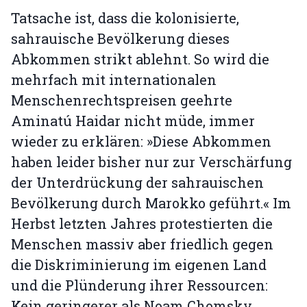
Tatsache ist, dass die kolonisierte,
sahrauische Bevölkerung dieses
Abkommen strikt ablehnt. So wird die
mehrfach mit internationalen
Menschenrechtspreisen geehrte
Aminatú Haidar nicht müde, immer
wieder zu erklären: »Diese Abkommen
haben leider bisher nur zur Verschärfung
der Unterdrückung der sahrauischen
Bevölkerung durch Marokko geführt.« Im
Herbst letzten Jahres protestierten die
Menschen massiv aber friedlich gegen
die Diskriminierung im eigenen Land
und die Plünderung ihrer Ressourcen:
Kein geringerer als Noam Chomsky