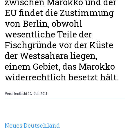
zwischen Marokko und der
EU findet die Zustimmung
von Berlin, obwohl
wesentliche Teile der
Fischgründe vor der Küste
der Westsahara liegen,
einem Gebiet, das Marokko
widerrechtlich besetzt hält.
Veröffentlicht
12. Juli 2011
Neues Deutschland