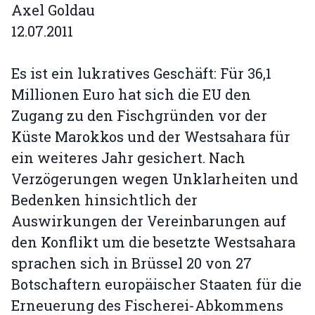
Axel Goldau
12.07.2011
Es ist ein lukratives Geschäft: Für 36,1
Millionen Euro hat sich die EU den
Zugang zu den Fischgründen vor der
Küste Marokkos und der Westsahara für
ein weiteres Jahr gesichert. Nach
Verzögerungen wegen Unklarheiten und
Bedenken hinsichtlich der
Auswirkungen der Vereinbarungen auf
den Konflikt um die besetzte Westsahara
sprachen sich in Brüssel 20 von 27
Botschaftern europäischer Staaten für die
Erneuerung des Fischerei-Abkommens