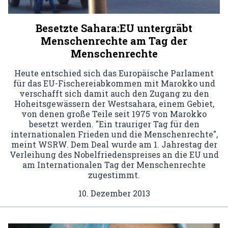
Besetzte Sahara:EU untergräbt
Menschenrechte am Tag der
Menschenrechte
Heute entschied sich das Europäische Parlament
für das EU-Fischereiabkommen mit Marokko und
verschafft sich damit auch den Zugang zu den
Hoheitsgewässern der Westsahara, einem Gebiet,
von denen große Teile seit 1975 von Marokko
besetzt werden. "Ein trauriger Tag für den
internationalen Frieden und die Menschenrechte",
meint WSRW. Dem Deal wurde am 1. Jahrestag der
Verleihung des Nobelfriedenspreises an die EU und
am Internationalen Tag der Menschenrechte
zugestimmt.
10. Dezember 2013