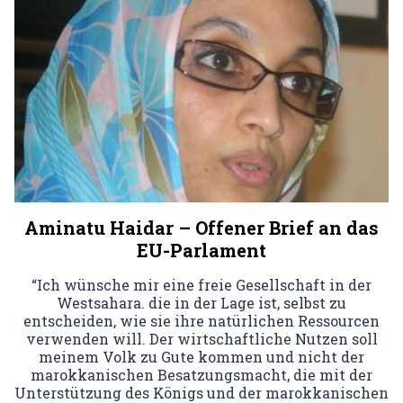
Aminatu Haidar – Offener Brief an das
EU-Parlament
“Ich wünsche mir eine freie Gesellschaft in der
Westsahara. die in der Lage ist, selbst zu
entscheiden, wie sie ihre natürlichen Ressourcen
verwenden will. Der wirtschaftliche Nutzen soll
meinem Volk zu Gute kommen und nicht der
marokkanischen Besatzungsmacht, die mit der
Unterstützung des Königs und der marokkanischen