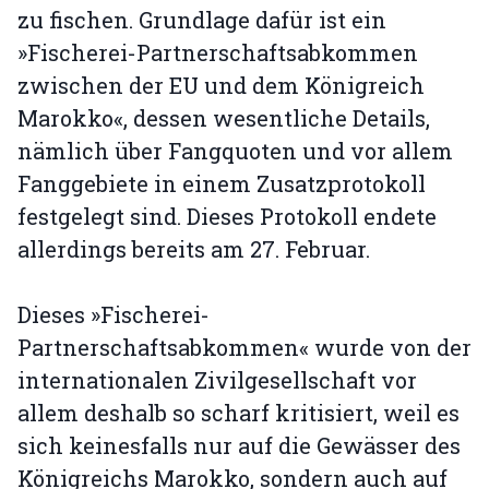
zu fischen. Grundlage dafür ist ein
»Fischerei-Partnerschaftsabkommen
zwischen der EU und dem Königreich
Marokko«, dessen wesentliche Details,
nämlich über Fangquoten und vor allem
Fanggebiete in einem Zusatzprotokoll
festgelegt sind. Dieses Protokoll endete
allerdings bereits am 27. Februar.
Dieses »Fischerei-
Partnerschaftsabkommen« wurde von der
internationalen Zivilgesellschaft vor
allem deshalb so scharf kritisiert, weil es
sich keinesfalls nur auf die Gewässer des
Königreichs Marokko, sondern auch auf