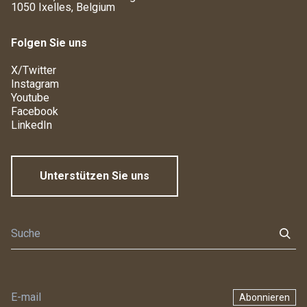
1050 Ixelles, Belgium
Folgen Sie uns
X/Twitter
Instagram
Youtube
Facebook
LinkedIn
Unterstützen Sie uns
Abonnieren