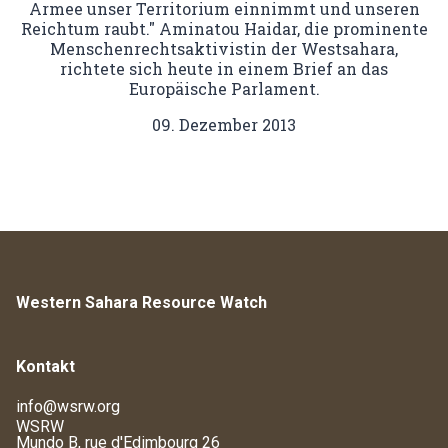
Armee unser Territorium einnimmt und unseren
Reichtum raubt." Aminatou Haidar, die prominente
Menschenrechtsaktivistin der Westsahara,
richtete sich heute in einem Brief an das
Europäische Parlament.
09. Dezember 2013
Western Sahara Resource Watch
Kontakt
info@wsrw.org
WSRW
Mundo B, rue d'Edimbourg 26