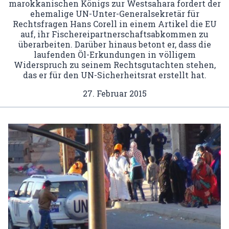
marokkanischen Königs zur Westsahara fordert der
ehemalige UN-Unter-Generalsekretär für
Rechtsfragen Hans Corell in einem Artikel die EU
auf, ihr Fischereipartnerschaftsabkommen zu
überarbeiten. Darüber hinaus betont er, dass die
laufenden Öl-Erkundungen in völligem
Widerspruch zu seinem Rechtsgutachten stehen,
das er für den UN-Sicherheitsrat erstellt hat.
27. Februar 2015