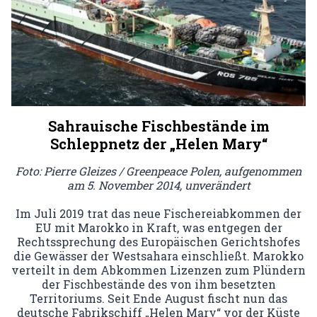
Sahrauische Fischbestände im
Schleppnetz der „Helen Mary“
Foto: Pierre Gleizes / Greenpeace Polen, aufgenommen
am 5. November 2014, unverändert
Im Juli 2019 trat das neue Fischereiabkommen der
EU mit Marokko in Kraft, was entgegen der
Rechtssprechung des Europäischen Gerichtshofes
die Gewässer der Westsahara einschließt. Marokko
verteilt in dem Abkommen Lizenzen zum Plündern
der Fischbestände des von ihm besetzten
Territoriums. Seit Ende August fischt nun das
deutsche Fabrikschiff „Helen Mary“ vor der Küste