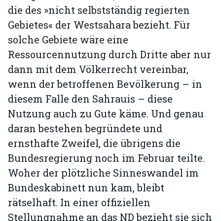
die des »nicht selbstständig regierten
Gebietes« der Westsahara bezieht. Für
solche Gebiete wäre eine
Ressourcennutzung durch Dritte aber nur
dann mit dem Völkerrecht vereinbar,
wenn der betroffenen Bevölkerung – in
diesem Falle den Sahrauis – diese
Nutzung auch zu Gute käme. Und genau
daran bestehen begründete und
ernsthafte Zweifel, die übrigens die
Bundesregierung noch im Februar teilte.
Woher der plötzliche Sinneswandel im
Bundeskabinett nun kam, bleibt
rätselhaft. In einer offiziellen
Stellungnahme an das ND bezieht sie sich