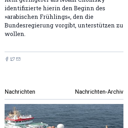
identifizierte hierin den Beginn des
»arabischen Frühlings«, den die
Bundesregierung vorgibt, unterstützen zu
wollen.
Nachrichten
Nachrichten-Archiv