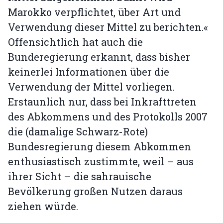
Marokko verpflichtet, über Art und
Verwendung dieser Mittel zu berichten.«
Offensichtlich hat auch die
Bunderegierung erkannt, dass bisher
keinerlei Informationen über die
Verwendung der Mittel vorliegen.
Erstaunlich nur, dass bei Inkrafttreten
des Abkommens und des Protokolls 2007
die (damalige Schwarz-Rote)
Bundesregierung diesem Abkommen
enthusiastisch zustimmte, weil – aus
ihrer Sicht – die sahrauische
Bevölkerung großen Nutzen daraus
ziehen würde.