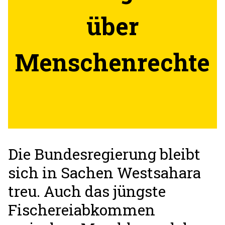
über
Menschenrechte
Die Bundesregierung bleibt
sich in Sachen Westsahara
treu. Auch das jüngste
Fischereiabkommen