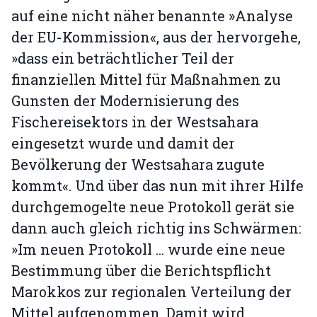
auf eine nicht näher benannte »Analyse
der EU-Kommission«, aus der hervorgehe,
»dass ein beträchtlicher Teil der
finanziellen Mittel für Maßnahmen zu
Gunsten der Modernisierung des
Fischereisektors in der Westsahara
eingesetzt wurde und damit der
Bevölkerung der Westsahara zugute
kommt«. Und über das nun mit ihrer Hilfe
durchgemogelte neue Protokoll gerät sie
dann auch gleich richtig ins Schwärmen:
»Im neuen Protokoll ... wurde eine neue
Bestimmung über die Berichtspflicht
Marokkos zur regionalen Verteilung der
Mittel aufgenommen. Damit wird