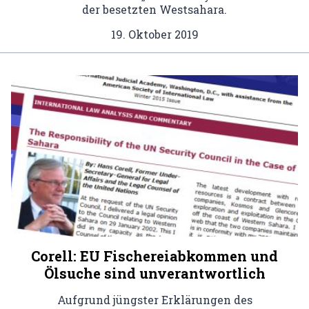
der besetzten Westsahara.
19. Oktober 2019
Corell: EU Fischereiabkommen und
Ölsuche sind unverantwortlich
Aufgrund jüngster Erklärungen des