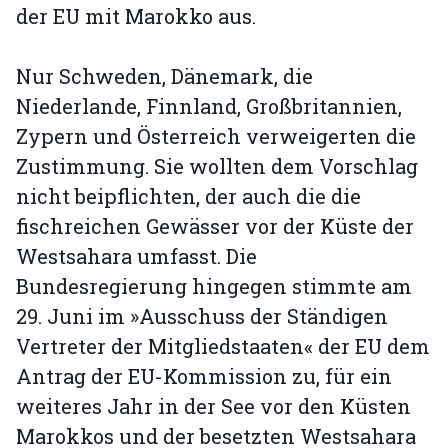
der EU mit Marokko aus.
Nur Schweden, Dänemark, die
Niederlande, Finnland, Großbritannien,
Zypern und Österreich verweigerten die
Zustimmung. Sie wollten dem Vorschlag
nicht beipflichten, der auch die die
fischreichen Gewässer vor der Küste der
Westsahara umfasst. Die
Bundesregierung hingegen stimmte am
29. Juni im »Ausschuss der Ständigen
Vertreter der Mitgliedstaaten« der EU dem
Antrag der EU-Kommission zu, für ein
weiteres Jahr in der See vor den Küsten
Marokkos und der besetzten Westsahara