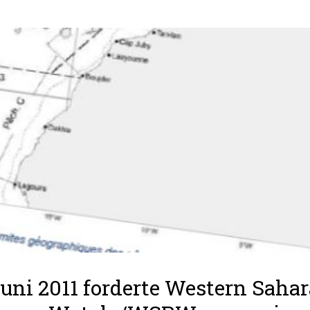
uni 2011 forderte Western Sahar