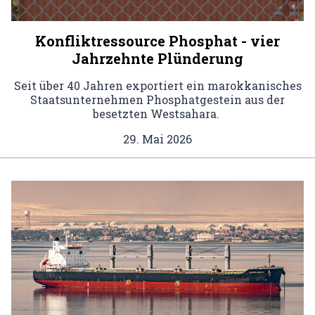
Konfliktressource Phosphat - vier
Jahrzehnte Plünderung
Seit über 40 Jahren exportiert ein marokkanisches
Staatsunternehmen Phosphatgestein aus der
besetzten Westsahara.
29. Mai 2026