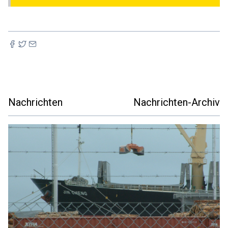
Nachrichten
Nachrichten-Archiv