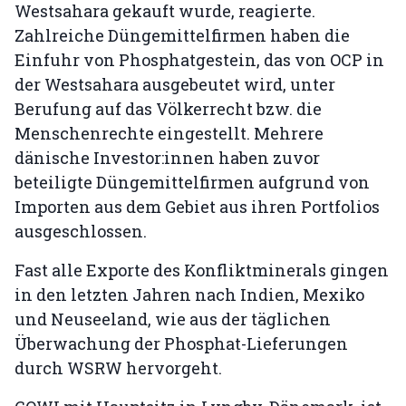
Westsahara gekauft wurde, reagierte.
Zahlreiche Düngemittelfirmen haben die
Einfuhr von Phosphatgestein, das von OCP in
der Westsahara ausgebeutet wird, unter
Berufung auf das Völkerrecht bzw. die
Menschenrechte eingestellt. Mehrere
dänische Investor:innen haben zuvor
beteiligte Düngemittelfirmen aufgrund von
Importen aus dem Gebiet aus ihren Portfolios
ausgeschlossen.
Fast alle Exporte des Konfliktminerals gingen
in den letzten Jahren nach Indien, Mexiko
und Neuseeland, wie aus der täglichen
Überwachung der Phosphat-Lieferungen
durch WSRW hervorgeht.