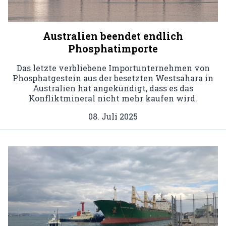
Australien beendet endlich
Phosphatimporte
Das letzte verbliebene Importunternehmen von
Phosphatgestein aus der besetzten Westsahara in
Australien hat angekündigt, dass es das
Konfliktmineral nicht mehr kaufen wird.
08. Juli 2025