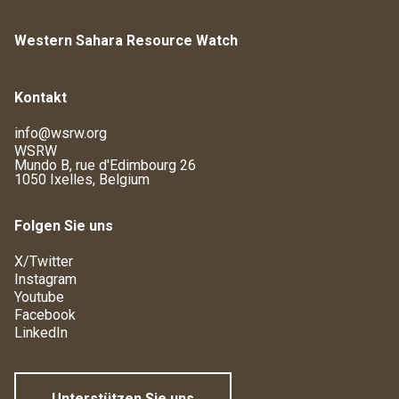
Western Sahara Resource Watch
Kontakt
info@wsrw.org
WSRW
Mundo B, rue d'Edimbourg 26
1050 Ixelles, Belgium
Folgen Sie uns
X/Twitter
Instagram
Youtube
Facebook
LinkedIn
Unterstützen Sie uns