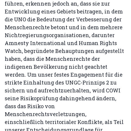
führen, erkennen jedoch an, dass sie zur
Entwicklung eines Gebiets beitragen, in dem
die UNO die Bedeutung der Verbesserung der
Menschenrechte betont und in dem mehrere
Nichtregierungsorganisationen, darunter
Amnesty International und Human Rights
Watch, begründete Behauptungen aufgestellt
haben, dass die Menschenrechte der
indigenen Bevölkerung nicht geachtet
werden. Um unser festes Engagement für die
strikte Einhaltung des UNGC-Prinzips 2 zu
sichern und aufrechtzuerhalten, wird COWI
seine Risikoprüfung dahingehend ändern,
dass das Risiko von
Menschenrechtsverletzungen,
einschließlich territorialer Konflikte, als Teil
unserer Entscheidungsgrundlage für