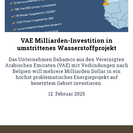
VAE Milliarden-Investition in
umstrittenes Wasserstoffprojekt
Das Unternehmen Dahamco aus den Vereinigten
Arabischen Emiraten (VAE) mit Verbindungen nach
Belgien will mehrere Milliarden Dollar in ein
höchst problematisches Energieprojekt auf
besetztem Gebiet investieren.
12. Februar 2025