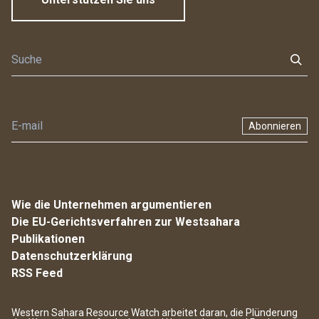
Abonnieren
Wie die Unternehmen argumentieren
Die EU-Gerichtsverfahren zur Westsahara
Publikationen
Datenschutzerklärung
RSS Feed
Western Sahara Resource Watch arbeitet daran, die Plünderung