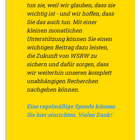
tun sie, weil wir glauben, dass sie
wichtig ist - und wir hoffen, dass
Sie das auch tun. Mit einer
kleinen monatlichen
Unterstützung können Sie einen
wichtigen Beitrag dazu leisten,
die Zukunft von WSRW zu
sichern und dafür sorgen, dass
wir weiterhin unseren komplett
unabhängigen Recherchen
nachgehen können.
Eine regelmäßige Spende können
Sie hier einrichten. Vielen Dank!