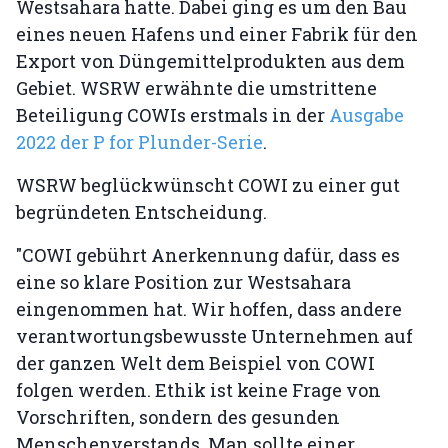
Westsahara hatte. Dabei ging es um den Bau
eines neuen Hafens und einer Fabrik für den
Export von Düngemittelprodukten aus dem
Gebiet. WSRW erwähnte die umstrittene
Beteiligung COWIs erstmals in der
Ausgabe
2022 der P for Plunder-Serie
.
WSRW beglückwünscht COWI zu einer gut
begründeten Entscheidung.
"COWI gebührt Anerkennung dafür, dass es
eine so klare Position zur Westsahara
eingenommen hat. Wir hoffen, dass andere
verantwortungsbewusste Unternehmen auf
der ganzen Welt dem Beispiel von COWI
folgen werden. Ethik ist keine Frage von
Vorschriften, sondern des gesunden
Menschenverstands. Man sollte einer