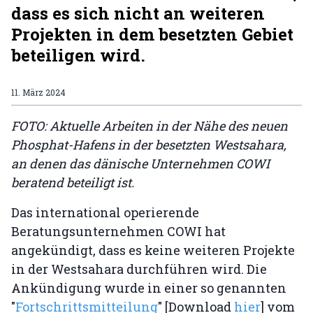
dass es sich nicht an weiteren
Projekten in dem besetzten Gebiet
beteiligen wird.
11. März 2024
FOTO: Aktuelle Arbeiten in der Nähe des neuen
Phosphat-Hafens in der besetzten Westsahara,
an denen das dänische Unternehmen COWI
beratend beteiligt ist.
Das international operierende
Beratungsunternehmen COWI hat
angekündigt, dass es keine weiteren Projekte
in der Westsahara durchführen wird. Die
Ankündigung wurde in einer so genannten
"
Fortschrittsmitteilung
" [Download
hier
] vom