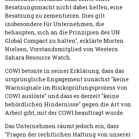
Besatzungsmacht nicht dabei helfen, eine
Besatzung zu zementieren. Dies gilt
insbesondere für Unternehmen, die
behaupten, sich an die Prinzipien des UN
Global Compact zu halten", erklärte Morten
Nielsen, Vorstandsmitglied von Western
Sahara Resource Watch.
COWI betonte in seiner Erklärung, dass das
ursprüngliche Engagement zunächst "keine
Warnsignale im Risikoprüfungsprozess von
COWI auslöste" und dass es derzeit "keine
behördlichen Hindernisse" gegen die Art von
Arbeit gibt, mit der COWI beauftragt wurde.
Das Unternehmen räumt jedoch ein, dass
"Fragen der rechtlichen Haftung von unserer