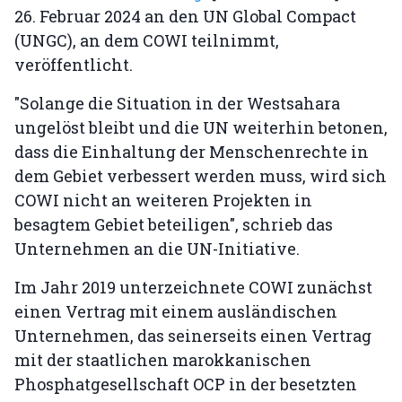
26. Februar 2024 an den UN Global Compact
(UNGC), an dem COWI teilnimmt,
veröffentlicht.
"Solange die Situation in der Westsahara
ungelöst bleibt und die UN weiterhin betonen,
dass die Einhaltung der Menschenrechte in
dem Gebiet verbessert werden muss, wird sich
COWI nicht an weiteren Projekten in
besagtem Gebiet beteiligen", schrieb das
Unternehmen an die UN-Initiative.
Im Jahr 2019 unterzeichnete COWI zunächst
einen Vertrag mit einem ausländischen
Unternehmen, das seinerseits einen Vertrag
mit der staatlichen marokkanischen
Phosphatgesellschaft OCP in der besetzten