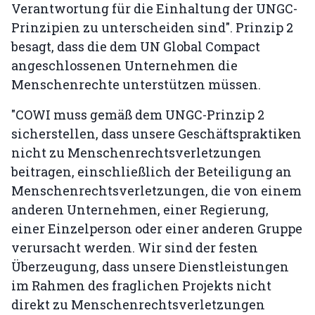
Verantwortung für die Einhaltung der UNGC-
Prinzipien zu unterscheiden sind". Prinzip 2
besagt, dass die dem UN Global Compact
angeschlossenen Unternehmen die
Menschenrechte unterstützen müssen.
"COWI muss gemäß dem UNGC-Prinzip 2
sicherstellen, dass unsere Geschäftspraktiken
nicht zu Menschenrechtsverletzungen
beitragen, einschließlich der Beteiligung an
Menschenrechtsverletzungen, die von einem
anderen Unternehmen, einer Regierung,
einer Einzelperson oder einer anderen Gruppe
verursacht werden. Wir sind der festen
Überzeugung, dass unsere Dienstleistungen
im Rahmen des fraglichen Projekts nicht
direkt zu Menschenrechtsverletzungen