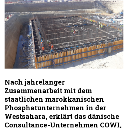
Nach jahrelanger
Zusammenarbeit mit dem
staatlichen marokkanischen
Phosphatunternehmen in der
Westsahara, erklärt das dänische
Consultance-Unternehmen COWI,