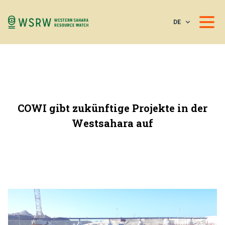
DE
COWI gibt zukünftige Projekte in der
Westsahara auf