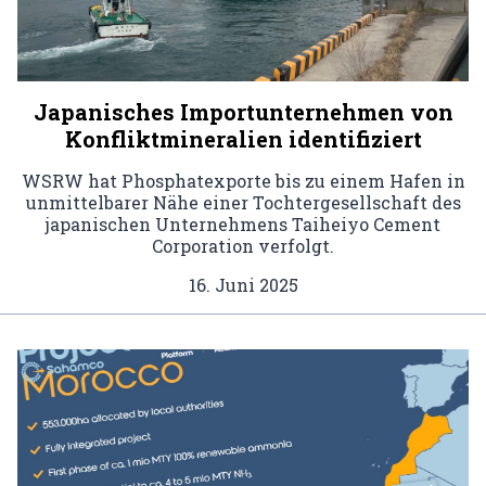
Japanisches Importunternehmen von
Konfliktmineralien identifiziert
WSRW hat Phosphatexporte bis zu einem Hafen in
unmittelbarer Nähe einer Tochtergesellschaft des
japanischen Unternehmens Taiheiyo Cement
Corporation verfolgt.
16. Juni 2025