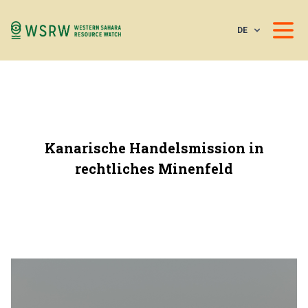
DE
Kanarische Handelsmission in
rechtliches Minenfeld