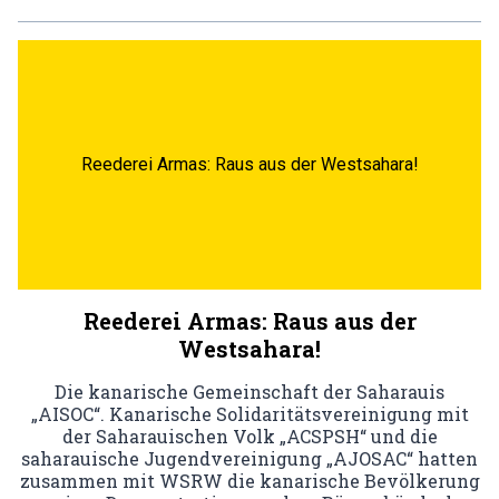
Reederei Armas: Raus aus der Westsahara!
Reederei Armas: Raus aus der
Westsahara!
Die kanarische Gemeinschaft der Saharauis
„AISOC“. Kanarische Solidaritätsvereinigung mit
der Saharauischen Volk „ACSPSH“ und die
saharauische Jugendvereinigung „AJOSAC“ hatten
zusammen mit WSRW die kanarische Bevölkerung