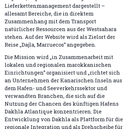
Lieferkettenmanagement dargestellt –
allesamt Bereiche, die in direktem
Zusammenhang mit dem Transport
natürlicher Ressourcen aus der Westsahara
stehen. Auf der Website wird als Zielort der
Reise „Dajla, Marruecos” angegeben.
Die Mission wird „in Zusammenarbeit mit
lokalen und regionalen marokkanischen
Einrichtungen” organisiert und „richtet sich
an Unternehmen der Kanarischen Inseln aus
dem Hafen- und Seeverkehrssektor und
verwandten Branchen, die sich auf die
Nutzung der Chancen des künftigen Hafens
Dakhla Atlantique konzentrieren. Die
Entwicklung von Dakhla als Plattform für die
regionale Integration und als Drehscheibe für