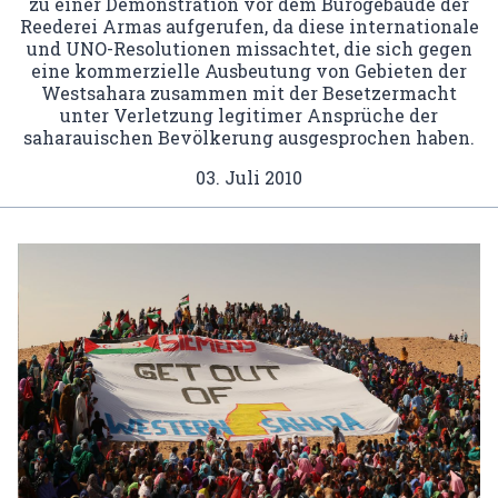
zu einer Demonstration vor dem Bürogebäude der
Reederei Armas aufgerufen, da diese internationale
und UNO-Resolutionen missachtet, die sich gegen
eine kommerzielle Ausbeutung von Gebieten der
Westsahara zusammen mit der Besetzermacht
unter Verletzung legitimer Ansprüche der
saharauischen Bevölkerung ausgesprochen haben.
03. Juli 2010