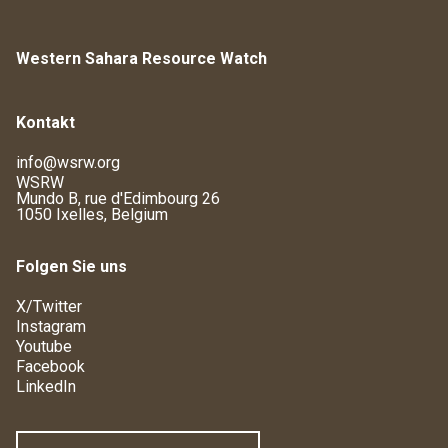
Western Sahara Resource Watch
Kontakt
info@wsrw.org
WSRW
Mundo B, rue d'Edimbourg 26
1050 Ixelles, Belgium
Folgen Sie uns
X/Twitter
Instagram
Youtube
Facebook
LinkedIn