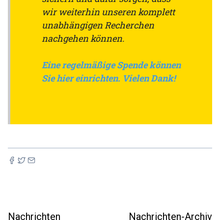
wir weiterhin unseren komplett
unabhängigen Recherchen
nachgehen können.
Eine regelmäßige Spende können
Sie hier einrichten. Vielen Dank!
Nachrichten
Nachrichten-Archiv