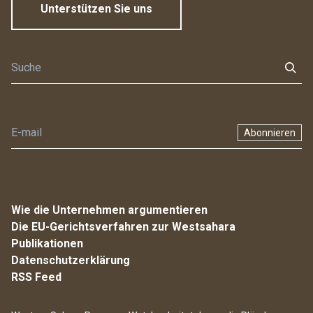
Unterstützen Sie uns
Abonnieren
Wie die Unternehmen argumentieren
Die EU-Gerichtsverfahren zur Westsahara
Publikationen
Datenschutzerklärung
RSS Feed