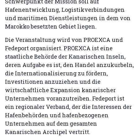
Schwerpunkt der Mission soll auf
Hafenentwicklung, Logistikverbindungen
und maritimen Dienstleistungen in dem von
Marokko besetzten Gebiet liegen.
Die Veranstaltung wird von PROEXCA und
Fedeport organisiert. PROEXCA ist eine
staatliche Behörde der Kanarischen Inseln,
deren Aufgabe es ist, den Handel anzukurbeln,
die Internationalisierung zu fördern,
Investitionen anzuziehen und die
wirtschaftliche Expansion kanarischer
Unternehmen voranzutreiben. Fedeport ist
ein regionaler Verband, der die Interessen der
Hafenbehörden und hafenbezogenen
Unternehmen auf dem gesamten
Kanarischen Archipel vertritt.