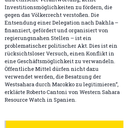
Investitionsmöglichkeiten zu fördern, die
gegen das Völkerrecht verstoßen. Die
Entsendung einer Delegation nach Dakhla –
finanziert, gefördert und organisiert von
regierungsnahen Stellen – ist ein
problematischer politischer Akt. Dies ist ein
rücksichtsloser Versuch, einen Konflikt in
eine Geschäftsmöglichkeit zu verwandeln.
Öffentliche Mittel dürfen nicht dazu
verwendet werden, die Besatzung der
Westsahara durch Marokko zu legitimieren”,
erklärte Roberto Cantoni von Western Sahara
Resource Watch in Spanien.