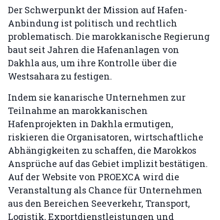
Der Schwerpunkt der Mission auf Hafen-
Anbindung ist politisch und rechtlich
problematisch. Die marokkanische Regierung
baut seit Jahren die Hafenanlagen von
Dakhla aus, um ihre Kontrolle über die
Westsahara zu festigen.
Indem sie kanarische Unternehmen zur
Teilnahme an marokkanischen
Hafenprojekten in Dakhla ermutigen,
riskieren die Organisatoren, wirtschaftliche
Abhängigkeiten zu schaffen, die Marokkos
Ansprüche auf das Gebiet implizit bestätigen.
Auf der Website von PROEXCA wird die
Veranstaltung als Chance für Unternehmen
aus den Bereichen Seeverkehr, Transport,
Logistik, Exportdienstleistungen und