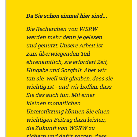
Da Sie schon einmal hier sind...
Die Recherchen von WSRW
werden mehr denn je gelesen
und genutzt. Unsere Arbeit ist
zum überwiegenden Teil
ehrenamtlich, sie erfordert Zeit,
Hingabe und Sorgfalt. Aber wir
tun sie, weil wir glauben, dass sie
wichtig ist - und wir hoffen, dass
Sie das auch tun. Mit einer
kleinen monatlichen
Unterstützung können Sie einen
wichtigen Beitrag dazu leisten,
die Zukunft von WSRW zu
sichern und dafür sorgen, dass