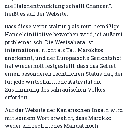
die Hafenentwicklung schafft Chancen”,
heißt es auf der Website.
Dass diese Veranstaltung als routinemäßige
Handelsinitiative beworben wird, ist äußerst
problematisch. Die Westsahara ist
international nicht als Teil Marokkos
anerkannt, und der Europäische Gerichtshof
hat wiederholt festgestellt, dass das Gebiet
einen besonderen rechtlichen Status hat, der
für jede wirtschaftliche Aktivität die
Zustimmung des sahrauischen Volkes
erfordert.
Auf der Website der Kanarischen Inseln wird
mit keinem Wort erwähnt, dass Marokko
weder ein rechtliches Mandat noch