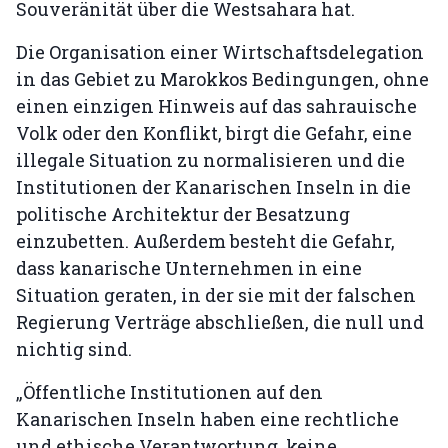
Souveränität über die Westsahara hat.
Die Organisation einer Wirtschaftsdelegation
in das Gebiet zu Marokkos Bedingungen, ohne
einen einzigen Hinweis auf das sahrauische
Volk oder den Konflikt, birgt die Gefahr, eine
illegale Situation zu normalisieren und die
Institutionen der Kanarischen Inseln in die
politische Architektur der Besatzung
einzubetten. Außerdem besteht die Gefahr,
dass kanarische Unternehmen in eine
Situation geraten, in der sie mit der falschen
Regierung Verträge abschließen, die null und
nichtig sind.
„Öffentliche Institutionen auf den
Kanarischen Inseln haben eine rechtliche
und ethische Verantwortung, keine