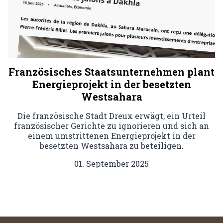
Französisches Staatsunternehmen plant
Energieprojekt in der besetzten
Westsahara
Die französische Stadt Dreux erwägt, ein Urteil
französischer Gerichte zu ignorieren und sich an
einem umstrittenen Energieprojekt in der
besetzten Westsahara zu beteiligen.
01. September 2025