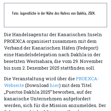
Foto: Jugendliche in der Nähe des Hafens von Dakhla, 2024.
Die Handelsagentur der Kanarischen Inseln
PROEXCA organisiert zusammen mit dem
Verband der Kanarischen Häfen (Fedeport)
eine Handelsdelegation nach Dakhla in der
besetzten Westsahara, die vom 29. November
bis zum 2. Dezember 2025 stattfinden soll.
Die Veranstaltung wird über die
PROEXCA-
Webseite
(Download
hier
) mit dem Titel
„Puertos Dakhla 2025” beworben, auf der
kanarische Unternehmen aufgefordert
werden, sich für die Mission anzumelden. Der