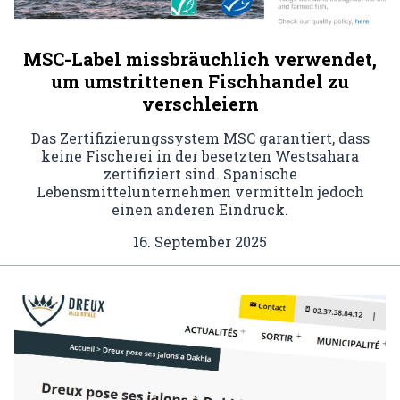
MSC-Label missbräuchlich verwendet,
um umstrittenen Fischhandel zu
verschleiern
Das Zertifizierungssystem MSC garantiert, dass
keine Fischerei in der besetzten Westsahara
zertifiziert sind. Spanische
Lebensmittelunternehmen vermitteln jedoch
einen anderen Eindruck.
16. September 2025