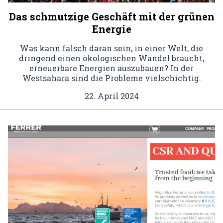
Das schmutzige Geschäft mit der grünen
Energie
Was kann falsch daran sein, in einer Welt, die
dringend einen ökologischen Wandel braucht,
erneuerbare Energien auszubauen? In der
Westsahara sind die Probleme vielschichtig.
22. April 2024