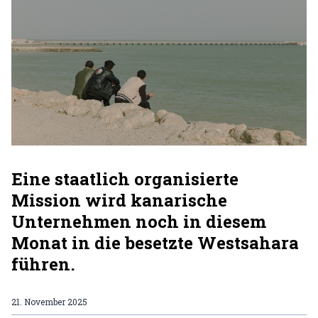
Eine staatlich organisierte
Mission wird kanarische
Unternehmen noch in diesem
Monat in die besetzte Westsahara
führen.
21. November 2025