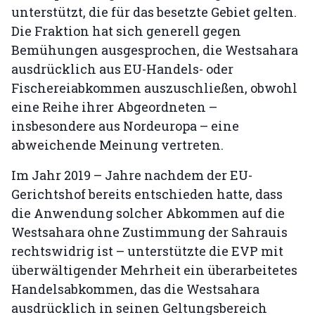
unterstützt, die für das besetzte Gebiet gelten.
Die Fraktion hat sich generell gegen
Bemühungen ausgesprochen, die Westsahara
ausdrücklich aus EU-Handels- oder
Fischereiabkommen auszuschließen, obwohl
eine Reihe ihrer Abgeordneten –
insbesondere aus Nordeuropa – eine
abweichende Meinung vertreten.
Im Jahr 2019 – Jahre nachdem der EU-
Gerichtshof bereits entschieden hatte, dass
die Anwendung solcher Abkommen auf die
Westsahara ohne Zustimmung der Sahrauis
rechtswidrig ist – unterstützte die EVP mit
überwältigender Mehrheit ein überarbeitetes
Handelsabkommen, das die Westsahara
ausdrücklich in seinen Geltungsbereich