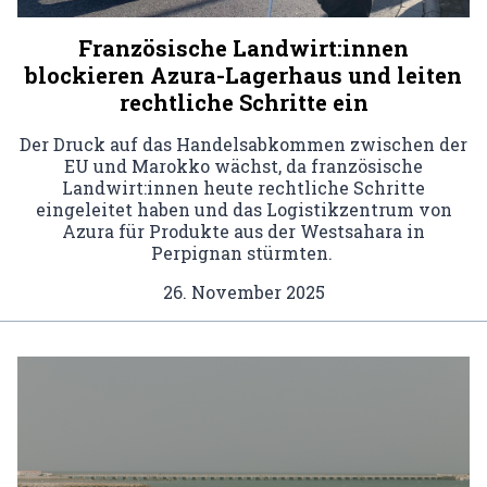
Französische Landwirt:innen
blockieren Azura-Lagerhaus und leiten
rechtliche Schritte ein
Der Druck auf das Handelsabkommen zwischen der
EU und Marokko wächst, da französische
Landwirt:innen heute rechtliche Schritte
eingeleitet haben und das Logistikzentrum von
Azura für Produkte aus der Westsahara in
Perpignan stürmten.
26. November 2025