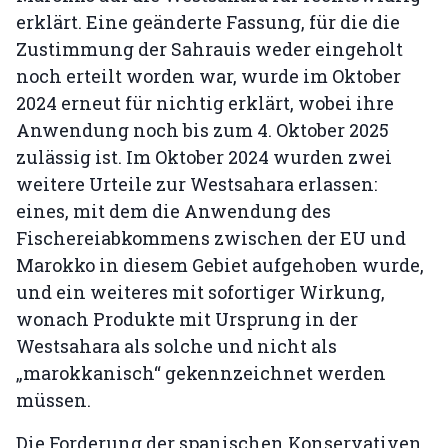
erklärt. Eine geänderte Fassung, für die die
Zustimmung der Sahrauis weder eingeholt
noch erteilt worden war, wurde im Oktober
2024 erneut für nichtig erklärt, wobei ihre
Anwendung noch bis zum 4. Oktober 2025
zulässig ist. Im Oktober 2024 wurden zwei
weitere Urteile zur Westsahara erlassen:
eines, mit dem die Anwendung des
Fischereiabkommens zwischen der EU und
Marokko in diesem Gebiet aufgehoben wurde,
und ein weiteres mit sofortiger Wirkung,
wonach Produkte mit Ursprung in der
Westsahara als solche und nicht als
„marokkanisch“ gekennzeichnet werden
müssen.
Die Forderung der spanischen Konservativen