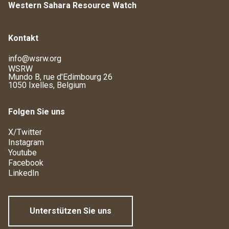
Western Sahara Resource Watch
Kontakt
info@wsrw.org
WSRW
Mundo B, rue d'Edimbourg 26
1050 Ixelles, Belgium
Folgen Sie uns
X/Twitter
Instagram
Youtube
Facebook
LinkedIn
Unterstützen Sie uns