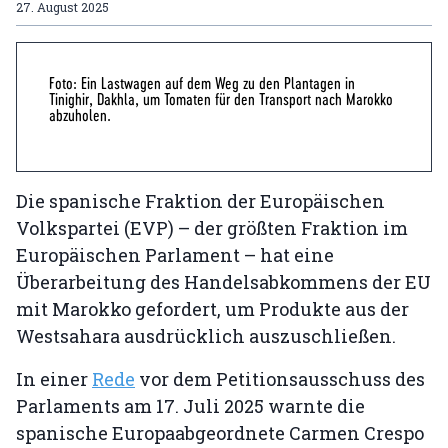
27. August 2025
Foto: Ein Lastwagen auf dem Weg zu den Plantagen in
Tinighir, Dakhla, um Tomaten für den Transport nach Marokko
abzuholen.
Die spanische Fraktion der Europäischen
Volkspartei (EVP) – der größten Fraktion im
Europäischen Parlament – hat eine
Überarbeitung des Handelsabkommens der EU
mit Marokko gefordert, um Produkte aus der
Westsahara ausdrücklich auszuschließen.
In einer
Rede
vor dem Petitionsausschuss des
Parlaments am 17. Juli 2025 warnte die
spanische Europaabgeordnete Carmen Crespo