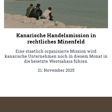
Kanarische Handelsmission in
rechtliches Minenfeld
Eine staatlich organisierte Mission wird
kanarische Unternehmen noch in diesem Monat in
die besetzte Westsahara führen.
21. November 2025