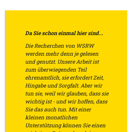
Da Sie schon einmal hier sind...
Die Recherchen von WSRW
werden mehr denn je gelesen
und genutzt. Unsere Arbeit ist
zum überwiegenden Teil
ehrenamtlich, sie erfordert Zeit,
Hingabe und Sorgfalt. Aber wir
tun sie, weil wir glauben, dass sie
wichtig ist - und wir hoffen, dass
Sie das auch tun. Mit einer
kleinen monatlichen
Unterstützung können Sie einen