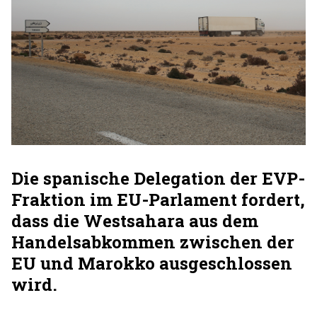
Die spanische Delegation der EVP-
Fraktion im EU-Parlament fordert,
dass die Westsahara aus dem
Handelsabkommen zwischen der
EU und Marokko ausgeschlossen
wird.