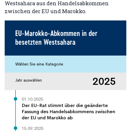
Westsahara aus den Handelsabkommen
zwischen der EU und Marokko.