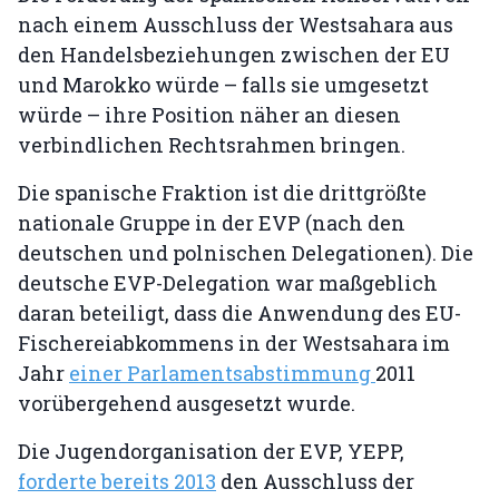
nach einem Ausschluss der Westsahara aus
den Handelsbeziehungen zwischen der EU
und Marokko würde – falls sie umgesetzt
würde – ihre Position näher an diesen
verbindlichen Rechtsrahmen bringen.
Die spanische Fraktion ist die drittgrößte
nationale Gruppe in der EVP (nach den
deutschen und polnischen Delegationen). Die
deutsche EVP-Delegation war maßgeblich
daran beteiligt, dass die Anwendung des EU-
Fischereiabkommens in der Westsahara im
Jahr
einer Parlamentsabstimmung
2011
vorübergehend ausgesetzt wurde.
Die Jugendorganisation der EVP, YEPP,
forderte bereits 2013
den Ausschluss der