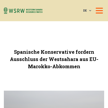
DE
Spanische Konservative fordern
Ausschluss der Westsahara aus EU-
Marokko-Abkommen