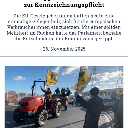
zur Kennzeichnungspflicht
Die EU-Gesetzgeber:innen hatten heute eine
einmalige Gelegenheit, sich für die europäischen
Verbraucher:innen einzusetzen. Mit einer soliden
Mehrheit im Rücken hätte das Parlament beinahe
die Entscheidung der Kommission gekippt.
26. November 2025