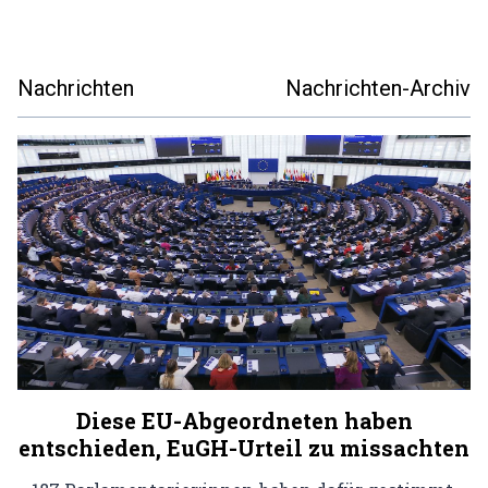
Nachrichten
Nachrichten-Archiv
Diese EU-Abgeordneten haben
entschieden, EuGH-Urteil zu missachten