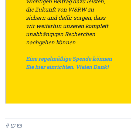
wichtigen Beitrag dazu leisten,
die Zukunft von WSRW zu
sichern und dafür sorgen, dass
wir weiterhin unseren komplett
unabhängigen Recherchen
nachgehen können.
Eine regelmäßige Spende können
Sie hier einrichten. Vielen Dank!