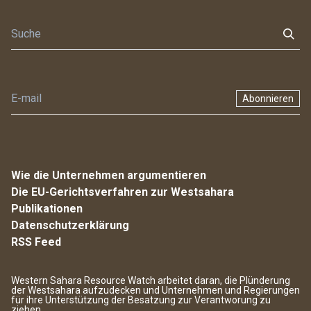
Abonnieren
Wie die Unternehmen argumentieren
Die EU-Gerichtsverfahren zur Westsahara
Publikationen
Datenschutzerklärung
RSS Feed
Western Sahara Resource Watch arbeitet daran, die Plünderung
der Westsahara aufzudecken und Unternehmen und Regierungen
für ihre Unterstützung der Besatzung zur Verantworung zu
ziehen.