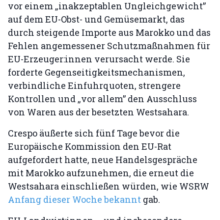
vor einem „inakzeptablen Ungleichgewicht”
auf dem EU-Obst- und Gemüsemarkt, das
durch steigende Importe aus Marokko und das
Fehlen angemessener Schutzmaßnahmen für
EU-Erzeuger:innen verursacht werde. Sie
forderte Gegenseitigkeitsmechanismen,
verbindliche Einfuhrquoten, strengere
Kontrollen und „vor allem” den Ausschluss
von Waren aus der besetzten Westsahara.
Crespo äußerte sich fünf Tage bevor die
Europäische Kommission den EU-Rat
aufgefordert hatte, neue Handelsgespräche
mit Marokko aufzunehmen, die erneut die
Westsahara einschließen würden, wie WSRW
Anfang dieser Woche bekannt
gab.