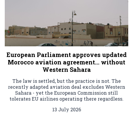
European Parliament approves updated
Morocco aviation agreement… without
Western Sahara
The law is settled, but the practice is not. The
recently adapted aviation deal excludes Western
Sahara - yet the European Commission still
tolerates EU airlines operating there regardless.
13 July 2026