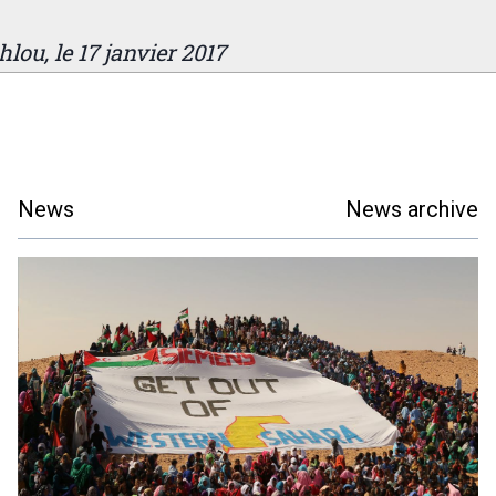
hlou, le 17 janvier 2017
News
News archive