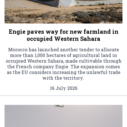
Engie paves way for new farmland in
occupied Western Sahara
Morocco has launched another tender to allocate
more than 1,000 hectares of agricultural land in
occupied Western Sahara, made cultivable through
the French company Engie. The expansion comes
as the EU considers increasing the unlawful trade
with the territory.
16 July 2026