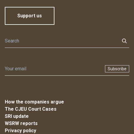
Support us
Subscribe
How the companies argue
The CJEU Court Cases
SRI update
WSRW reports
Privacy policy