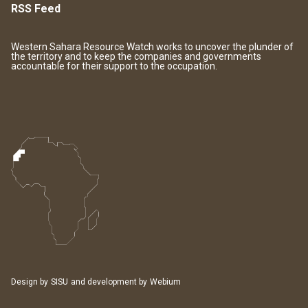
RSS Feed
Western Sahara Resource Watch works to uncover the plunder of
the territory and to keep the companies and governments
accountable for their support to the occupation.
Design by
SISU
and development by
Webium