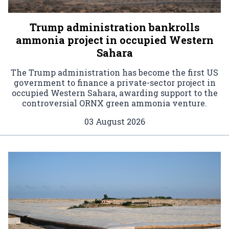
Trump administration bankrolls
ammonia project in occupied Western
Sahara
The Trump administration has become the first US
government to finance a private-sector project in
occupied Western Sahara, awarding support to the
controversial ORNX green ammonia venture.
03 August 2026