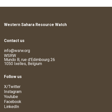
Western Sahara Resource Watch
Contact us
info@wsrw.org
WSRW
Mundo B, rue d'Edimbourg 26
1050 Ixelles, Belgium
Follow us
X/Twitter
Instagram
Youtube
Facebook
LinkedIn