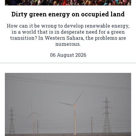
Dirty green energy on occupied land
How can it be wrong to develop renewable energy,
in a world that is in desperate need for a green
transition? In Western Sahara, the problems are
numerous.
06 August 2026