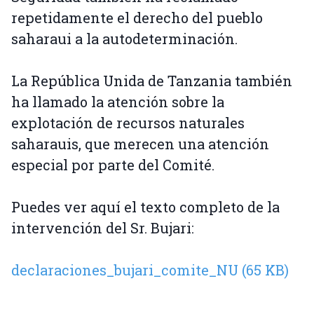
repetidamente el derecho del pueblo
saharaui a la autodeterminación.
La República Unida de Tanzania también
ha llamado la atención sobre la
explotación de recursos naturales
saharauis, que merecen una atención
especial por parte del Comité.
Puedes ver aquí el texto completo de la
intervención del Sr. Bujari:
declaraciones_bujari_comite_NU (65 KB)