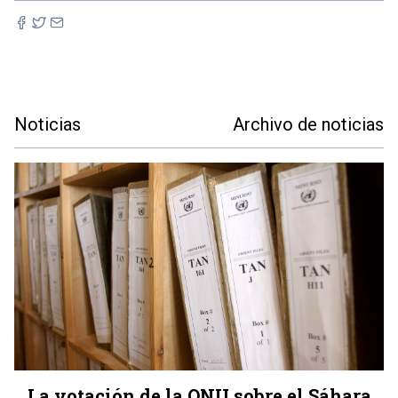
Noticias
Archivo de noticias
La votación de la ONU sobre el Sáhara