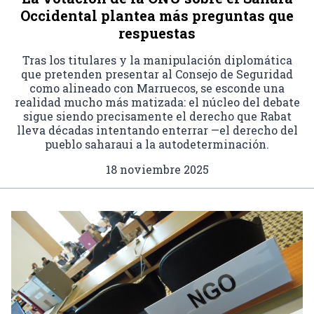
Occidental plantea más preguntas que
respuestas
Tras los titulares y la manipulación diplomática
que pretenden presentar al Consejo de Seguridad
como alineado con Marruecos, se esconde una
realidad mucho más matizada: el núcleo del debate
sigue siendo precisamente el derecho que Rabat
lleva décadas intentando enterrar —el derecho del
pueblo saharaui a la autodeterminación.
18 noviembre 2025