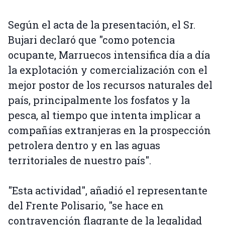
Según el acta de la presentación, el Sr.
Bujari declaró que "como potencia
ocupante, Marruecos intensifica día a día
la explotación y comercialización con el
mejor postor de los recursos naturales del
país, principalmente los fosfatos y la
pesca, al tiempo que intenta implicar a
compañías extranjeras en la prospección
petrolera dentro y en las aguas
territoriales de nuestro país".
"Esta actividad", añadió el representante
del Frente Polisario, "se hace en
contravención flagrante de la legalidad