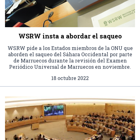
WSRW insta a abordar el saqueo
WSRW pide a los Estados miembros de la ONU que
aborden el saqueo del Sáhara Occidental por parte
de Marruecos durante la revisión del Examen
Periódico Universal de Marruecos en noviembre.
18 octubre 2022