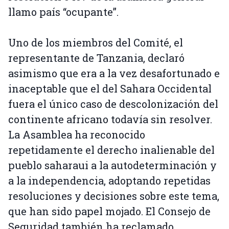
llamo país “ocupante”.
Uno de los miembros del Comité, el
representante de Tanzania, declaró
asimismo que era a la vez desafortunado e
inaceptable que el del Sahara Occidental
fuera el único caso de descolonización del
continente africano todavía sin resolver.
La Asamblea ha reconocido
repetidamente el derecho inalienable del
pueblo saharaui a la autodeterminación y
a la independencia, adoptando repetidas
resoluciones y decisiones sobre este tema,
que han sido papel mojado. El Consejo de
Seguridad también ha reclamado