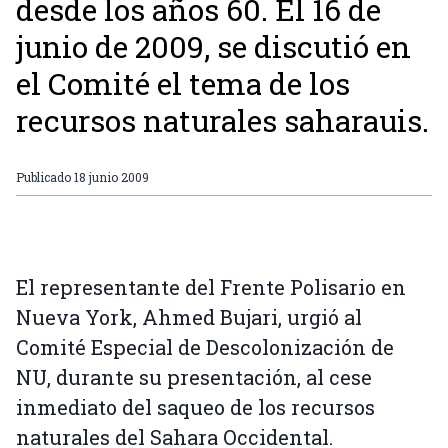
desde los años 60. El 16 de
junio de 2009, se discutió en
el Comité el tema de los
recursos naturales saharauis.
Publicado
18 junio 2009
El representante del Frente Polisario en
Nueva York, Ahmed Bujari, urgió al
Comité Especial de Descolonización de
NU, durante su presentación, al cese
inmediato del saqueo de los recursos
naturales del Sahara Occidental.