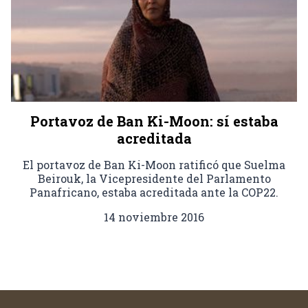
Portavoz de Ban Ki-Moon: sí estaba
acreditada
El portavoz de Ban Ki-Moon ratificó que Suelma
Beirouk, la Vicepresidente del Parlamento
Panafricano, estaba acreditada ante la COP22.
14 noviembre 2016