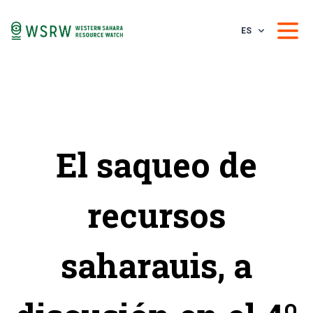
ES
El saqueo de
recursos
saharauis, a