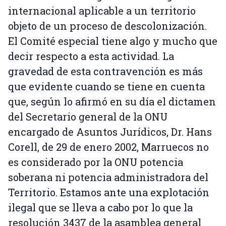
internacional aplicable a un territorio
objeto de un proceso de descolonización.
El Comité especial tiene algo y mucho que
decir respecto a esta actividad. La
gravedad de esta contravención es más
que evidente cuando se tiene en cuenta
que, según lo afirmó en su día el dictamen
del Secretario general de la ONU
encargado de Asuntos Jurídicos, Dr. Hans
Corell, de 29 de enero 2002, Marruecos no
es considerado por la ONU potencia
soberana ni potencia administradora del
Territorio. Estamos ante una explotación
ilegal que se lleva a cabo por lo que la
resolución 3437 de la asamblea general