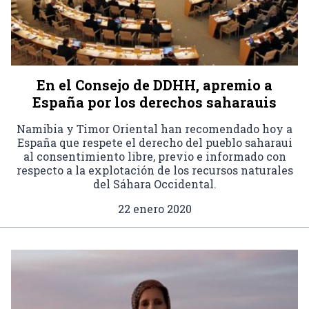
En el Consejo de DDHH, apremio a
España por los derechos saharauis
Namibia y Timor Oriental han recomendado hoy a
España que respete el derecho del pueblo saharaui
al consentimiento libre, previo e informado con
respecto a la explotación de los recursos naturales
del Sáhara Occidental.
22 enero 2020