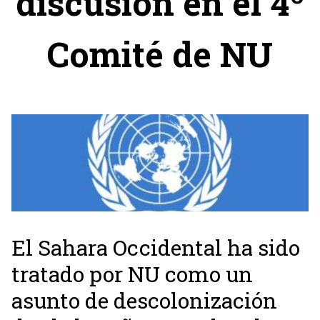
discusión en el 4º
Comité de NU
El Sahara Occidental ha sido
tratado por NU como un
asunto de descolonización