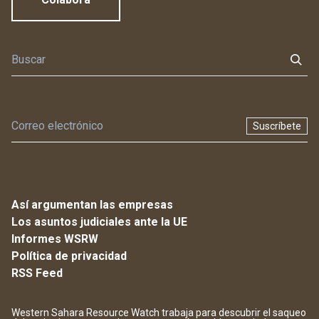
Suscríbete
Así argumentan las empresas
Los asuntos judiciales ante la UE
Informes WSRW
Política de privacidad
RSS Feed
Western Sahara Resource Watch trabaja para descubrir el saqueo