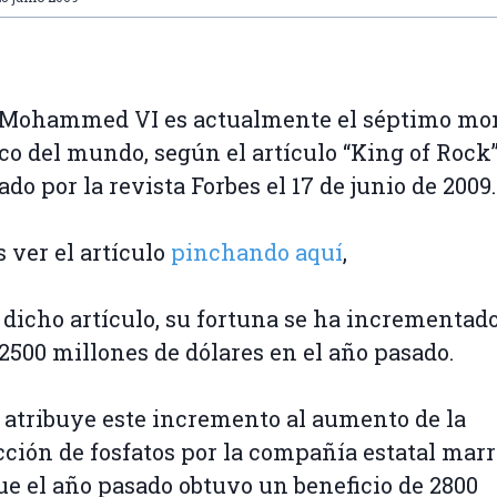
y Mohammed VI es actualmente el séptimo mo
co del mundo, según el artículo “King of Rock”
ado por la revista Forbes el 17 de junio de 2009.
 ver el artículo
pinchando aquí
,
dicho artículo, su fortuna se ha incrementad
 2500 millones de dólares en el año pasado.
 atribuye este incremento al aumento de la
ción de fosfatos por la compañía estatal mar
ue el año pasado obtuvo un beneficio de 2800