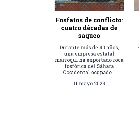
Fosfatos de conflicto:
cuatro décadas de
saqueo
Durante más de 40 años,
una empresa estatal
marroquí ha exportado roca
fosfórica del Sáhara
Occidental ocupado.
11 mayo 2023