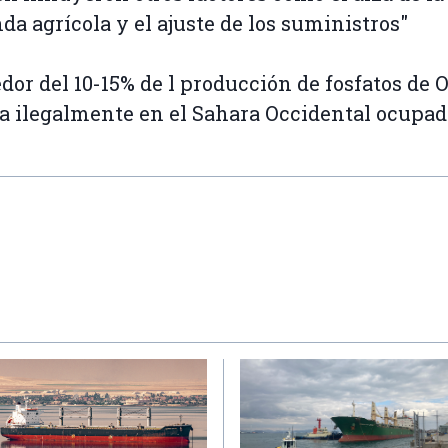
a agrícola y el ajuste de los suministros"
dor del 10-15% de l producción de fosfatos de 
a ilegalmente en el Sahara Occidental ocupad