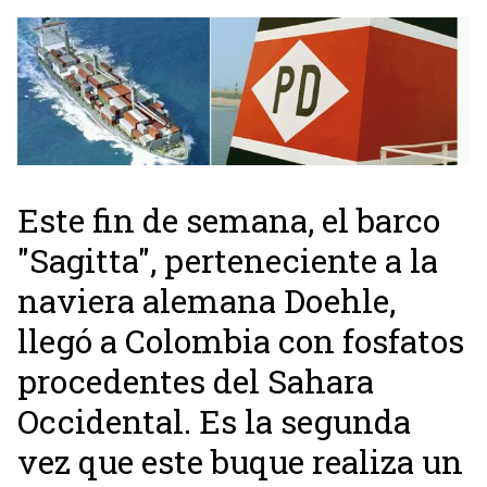
Este fin de semana, el barco
"Sagitta", perteneciente a la
naviera alemana Doehle,
llegó a Colombia con fosfatos
procedentes del Sahara
Occidental. Es la segunda
vez que este buque realiza un