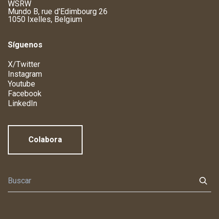
WSRW
Mundo B, rue d'Edimbourg 26
1050 Ixelles, Belgium
Síguenos
X/Twitter
Instagram
Youtube
Facebook
LinkedIn
Colabora