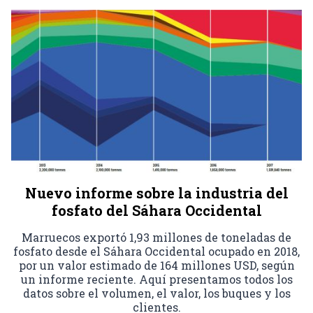
Nuevo informe sobre la industria del
fosfato del Sáhara Occidental
Marruecos exportó 1,93 millones de toneladas de
fosfato desde el Sáhara Occidental ocupado en 2018,
por un valor estimado de 164 millones USD, según
un informe reciente. Aquí presentamos todos los
datos sobre el volumen, el valor, los buques y los
clientes.