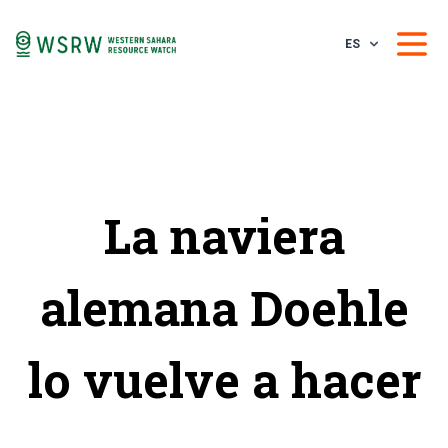
ES
La naviera
alemana Doehle
lo vuelve a hacer