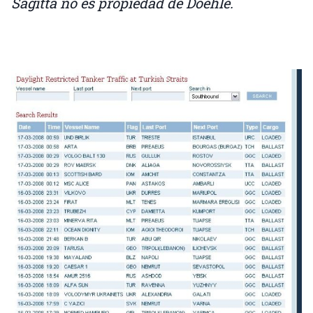
Sagitta no es propiedad de Doehle.