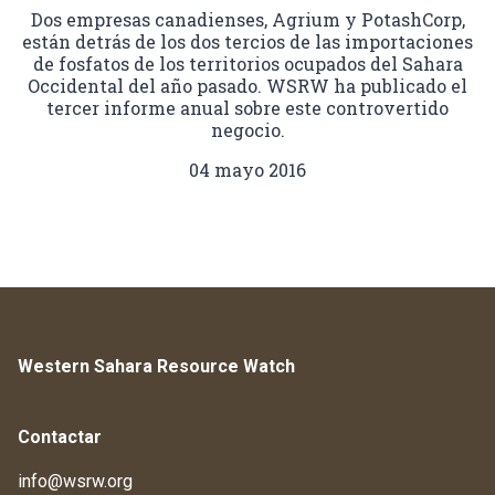
Dos empresas canadienses, Agrium y PotashCorp,
están detrás de los dos tercios de las importaciones
de fosfatos de los territorios ocupados del Sahara
Occidental del año pasado. WSRW ha publicado el
tercer informe anual sobre este controvertido
negocio.
04 mayo 2016
Western Sahara Resource Watch
Contactar
info@wsrw.org