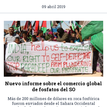
09 abril 2019
Nuevo informe sobre el comercio global
de fosfatos del SO
Más de 200 millones de dólares en roca fosfórica
fueron enviados desde el Sahara Occidental