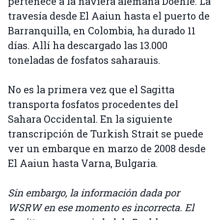
pertenece a la naviera alemana Doehle. La
travesía desde El Aaiun hasta el puerto de
Barranquilla, en Colombia, ha durado 11
días. Allí ha descargado las 13.000
toneladas de fosfatos saharauis.
No es la primera vez que el Sagitta
transporta fosfatos procedentes del
Sahara Occidental. En la siguiente
transcripción de Turkish Strait se puede
ver un embarque en marzo de 2008 desde
El Aaiun hasta Varna, Bulgaria.
Sin embargo, la información dada por
WSRW en ese momento es incorrecta. El