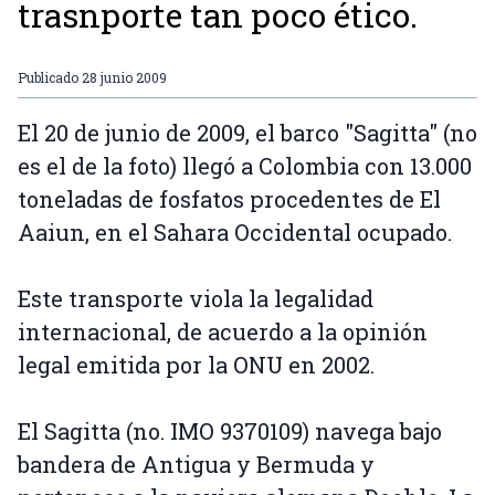
trasnporte tan poco ético.
Publicado
28 junio 2009
El 20 de junio de 2009, el barco "Sagitta" (no
es el de la foto) llegó a Colombia con 13.000
toneladas de fosfatos procedentes de El
Aaiun, en el Sahara Occidental ocupado.
Este transporte viola la legalidad
internacional, de acuerdo a la opinión
legal emitida por la ONU en 2002.
El Sagitta (no. IMO 9370109) navega bajo
bandera de Antigua y Bermuda y