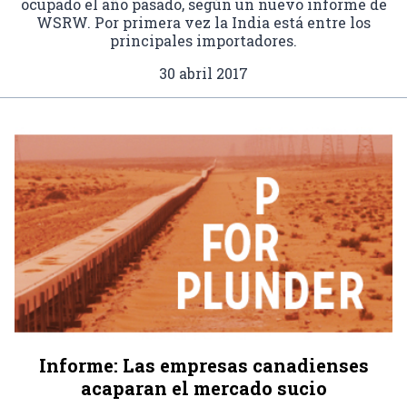
ocupado el año pasado, según un nuevo informe de
WSRW. Por primera vez la India está entre los
principales importadores.
30 abril 2017
Informe: Las empresas canadienses
acaparan el mercado sucio