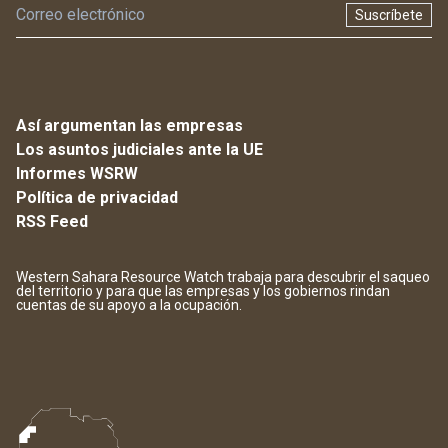
Suscríbete
Así argumentan las empresas
Los asuntos judiciales ante la UE
Informes WSRW
Política de privacidad
RSS Feed
Western Sahara Resource Watch trabaja para descubrir el saqueo
del territorio y para que las empresas y los gobiernos rindan
cuentas de su apoyo a la ocupación.