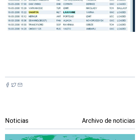
Noticias
Archivo de noticias