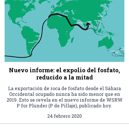
Nuevo informe: el expolio del fosfato,
reducido a la mitad
La exportación de roca de fosfato desde el Sáhara
Occidental ocupado nunca ha sido menor que en
2019. Esto se revela en el nuevo informe de WSRW
P for Plunder (P de Pillaje), publicado hoy.
24 febrero 2020