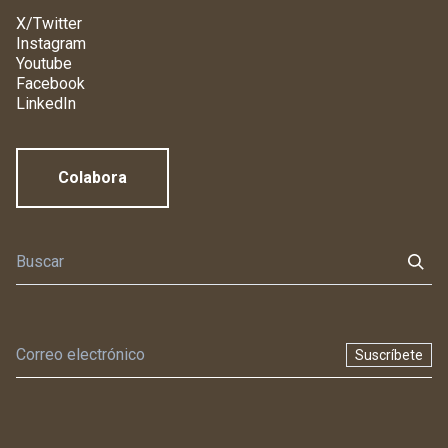
X/Twitter
Instagram
Youtube
Facebook
LinkedIn
Colabora
Suscríbete