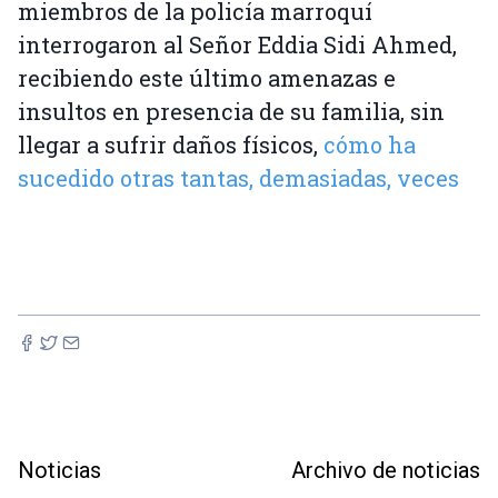
miembros de la policía marroquí
interrogaron al Señor Eddia Sidi Ahmed,
recibiendo este último amenazas e
insultos en presencia de su familia, sin
llegar a sufrir daños físicos,
cómo ha
sucedido otras tantas, demasiadas, veces
Noticias
Archivo de noticias