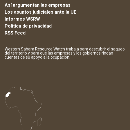
Así argumentan las empresas
Los asuntos judiciales ante la UE
Informes WSRW
Política de privacidad
RSS Feed
Western Sahara Resource Watch trabaja para descubrir el saqueo
del territorio y para que las empresas y los gobiernos rindan
cuentas de su apoyo a la ocupación.