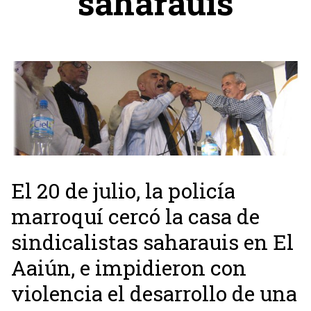
saharauis
El 20 de julio, la policía
marroquí cercó la casa de
sindicalistas saharauis en El
Aaiún, e impidieron con
violencia el desarrollo de una