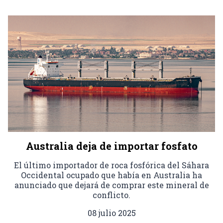
Australia deja de importar fosfato
El último importador de roca fosfórica del Sáhara
Occidental ocupado que había en Australia ha
anunciado que dejará de comprar este mineral de
conflicto.
08 julio 2025