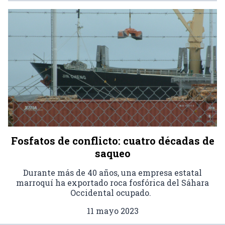
Fosfatos de conflicto: cuatro décadas de
saqueo
Durante más de 40 años, una empresa estatal
marroquí ha exportado roca fosfórica del Sáhara
Occidental ocupado.
11 mayo 2023