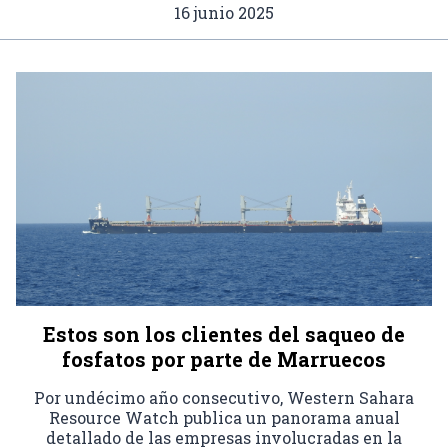
16 junio 2025
Estos son los clientes del saqueo de
fosfatos por parte de Marruecos
Por undécimo año consecutivo, Western Sahara
Resource Watch publica un panorama anual
detallado de las empresas involucradas en la