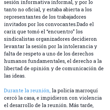
sesión informativa informal, y por lo
tanto no oficial, y estaba abierta a los
representantes de los trabajadores
invitados por los convocantes.Dado el
cariz que tomó el “encuentro” los
sindicalistas organizadores decidieron
levantar la sesión por la intolerancia y
falta de respeto a uno de los derechos
humanos fundamentales, el derecho a la
libertad de opinión y de comunicación de
las ideas.
Durante la reunión,
la policía marroquí
cercó la casa, e impidieron con violencia
el desarrollo de la reunión. Más tarde,