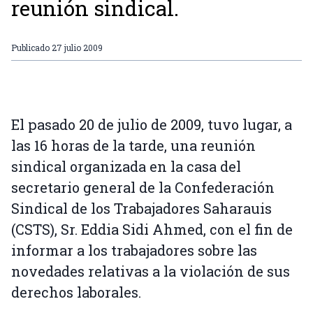
reunión sindical.
Publicado
27 julio 2009
El pasado 20 de julio de 2009, tuvo lugar, a
las 16 horas de la tarde, una reunión
sindical organizada en la casa del
secretario general de la Confederación
Sindical de los Trabajadores Saharauis
(CSTS), Sr. Eddia Sidi Ahmed, con el fin de
informar a los trabajadores sobre las
novedades relativas a la violación de sus
derechos laborales.