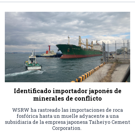
Identificado importador japonés de
minerales de conflicto
WSRW ha rastreado las importaciones de roca
fosfórica hasta un muelle adyacente a una
subsidiaria de la empresa japonesa Taiheiyo Cement
Corporation.