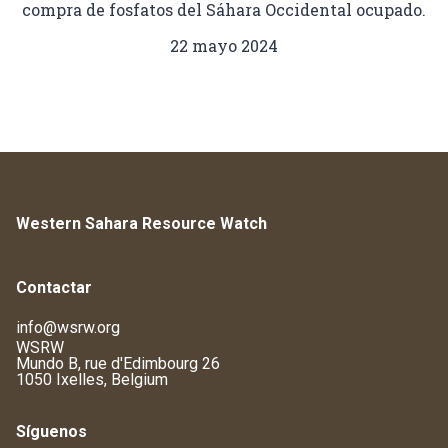
compra de fosfatos del Sáhara Occidental ocupado.
22 mayo 2024
Western Sahara Resource Watch
Contactar
info@wsrw.org
WSRW
Mundo B, rue d'Edimbourg 26
1050 Ixelles, Belgium
Síguenos