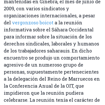
mantenidas en Ginebra, el mes de junio de
2009, con varios sindicatos y
organizaciones internacionales, a pesar
del
vergonzoso boicot
a la reunión
informativa sobre el Sáhara Occidental
para informar sobre la situación de los
derechos sindicales, laborales y humanos
de los trabajadores saharauis. En dicho
encuentro se produjo un comportamiento
agresivo de un numeroso grupo de
personas, supuestamente pertenecientes
a la delegación del Reino de Marruecos en
la Conferencia Anual de la OIT, que
impidieron que la reunión pudiera
celebrarse. La reunión tenía el carácter de