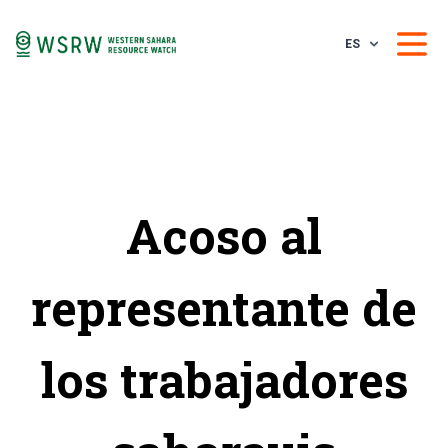
ES
Acoso al
representante de
los trabajadores