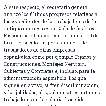
A este respecto, el secretario general
analizó los últimos progresos relativos a
los expedientes de los trabajadores de la
antigua empresa espanÞola de fosfatos
Fosbucraìa, el mayor centro industrial de
la antigua colonia, pero tambieìn de
trabajadores de otras empresas
espanÞolas, como por ejemplo Tejados y
Construcciones, Montajes Nervioìn,
Cubiertas y Contratas e, incluso, para la
administracioìn espanÞola. Los que
siguen en activo, sufren discriminacioìn,
y los jubilados, al igual que otros antiguos
trabajadores en la colonia, han sido