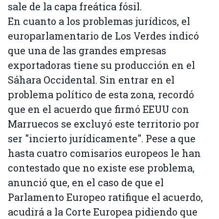
sale de la capa freática fósil.
En cuanto a los problemas jurídicos, el
europarlamentario de Los Verdes indicó
que una de las grandes empresas
exportadoras tiene su producción en el
Sáhara Occidental. Sin entrar en el
problema político de esta zona, recordó
que en el acuerdo que firmó EEUU con
Marruecos se excluyó este territorio por
ser "incierto jurídicamente". Pese a que
hasta cuatro comisarios europeos le han
contestado que no existe ese problema,
anunció que, en el caso de que el
Parlamento Europeo ratifique el acuerdo,
acudirá a la Corte Europea pidiendo que