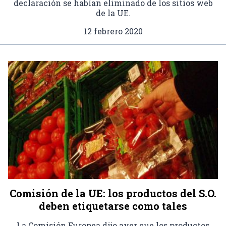
declaración se habían eliminado de los sitios web
de la UE.
12 febrero 2020
Comisión de la UE: los productos del S.O.
deben etiquetarse como tales
La Comisión Europea dijo ayer que los productos