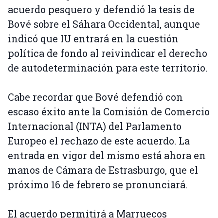
acuerdo pesquero y defendió la tesis de
Bové sobre el Sáhara Occidental, aunque
indicó que IU entrará en la cuestión
política de fondo al reivindicar el derecho
de autodeterminación para este territorio.
Cabe recordar que Bové defendió con
escaso éxito ante la Comisión de Comercio
Internacional (INTA) del Parlamento
Europeo el rechazo de este acuerdo. La
entrada en vigor del mismo está ahora en
manos de Cámara de Estrasburgo, que el
próximo 16 de febrero se pronunciará.
El acuerdo permitirá a Marruecos