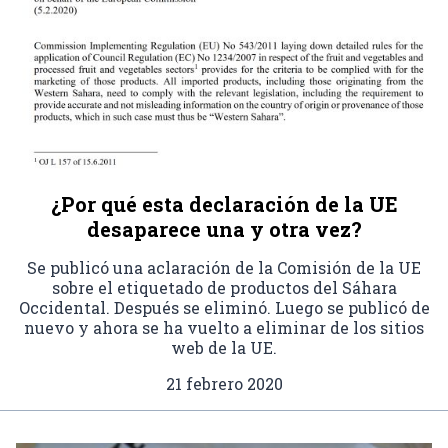
¿Por qué esta declaración de la UE
desaparece una y otra vez?
Se publicó una aclaración de la Comisión de la UE
sobre el etiquetado de productos del Sáhara
Occidental. Después se eliminó. Luego se publicó de
nuevo y ahora se ha vuelto a eliminar de los sitios
web de la UE.
21 febrero 2020