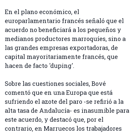
En el plano económico, el
europarlamentario francés señaló que el
acuerdo no beneficiará a los pequeños y
medianos productores marroquíes, sino a
las grandes empresas exportadoras, de
capital mayoritariamente francés, que
hacen de facto 'duping'.
Sobre las cuestiones sociales, Bové
comentó que en una Europa que está
sufriendo el azote del paro -se refirió a la
alta tasa de Andalucía- es inasumible para
este acuerdo, y destacó que, por el
contrario, en Marruecos los trabajadores