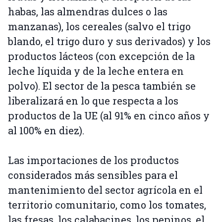
habas, las almendras dulces o las
manzanas), los cereales (salvo el trigo
blando, el trigo duro y sus derivados) y los
productos lácteos (con excepción de la
leche líquida y de la leche entera en
polvo). El sector de la pesca también se
liberalizará en lo que respecta a los
productos de la UE (al 91% en cinco años y
al 100% en diez).
Las importaciones de los productos
considerados más sensibles para el
mantenimiento del sector agrícola en el
territorio comunitario, como los tomates,
las fresas, los calabacines, los pepinos, el