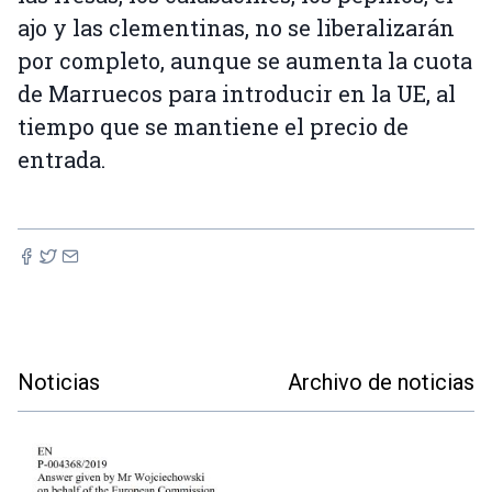
ajo y las clementinas, no se liberalizarán
por completo, aunque se aumenta la cuota
de Marruecos para introducir en la UE, al
tiempo que se mantiene el precio de
entrada.
Noticias
Archivo de noticias