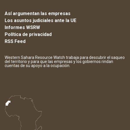
Así argumentan las empresas
Los asuntos judiciales ante la UE
Informes WSRW
Política de privacidad
RSS Feed
Western Sahara Resource Watch trabaja para descubrir el saqueo
del territorio y para que las empresas y los gobiernos rindan
cuentas de su apoyo a la ocupación.