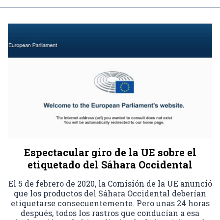
Espectacular giro de la UE sobre el
etiquetado del Sáhara Occidental
El 5 de febrero de 2020, la Comisión de la UE anunció
que los productos del Sáhara Occidental deberían
etiquetarse consecuentemente. Pero unas 24 horas
después, todos los rastros que conducían a esa