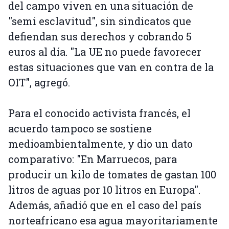
del campo viven en una situación de
"semi esclavitud", sin sindicatos que
defiendan sus derechos y cobrando 5
euros al día. "La UE no puede favorecer
estas situaciones que van en contra de la
OIT", agregó.
Para el conocido activista francés, el
acuerdo tampoco se sostiene
medioambientalmente, y dio un dato
comparativo: "En Marruecos, para
producir un kilo de tomates de gastan 100
litros de aguas por 10 litros en Europa".
Además, añadió que en el caso del país
norteafricano esa agua mayoritariamente