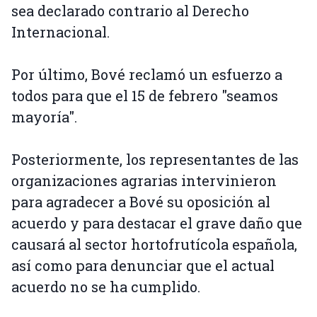
sea declarado contrario al Derecho
Internacional.
Por último, Bové reclamó un esfuerzo a
todos para que el 15 de febrero "seamos
mayoría".
Posteriormente, los representantes de las
organizaciones agrarias intervinieron
para agradecer a Bové su oposición al
acuerdo y para destacar el grave daño que
causará al sector hortofrutícola española,
así como para denunciar que el actual
acuerdo no se ha cumplido.