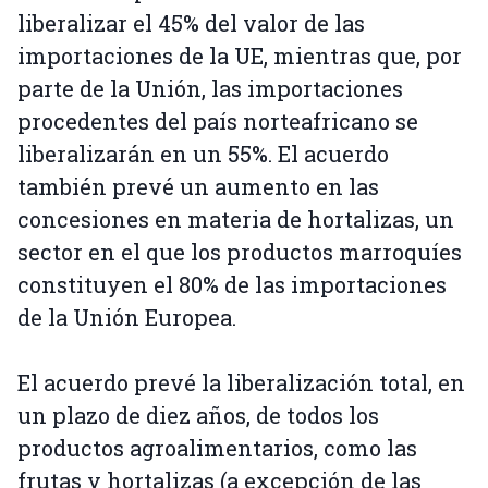
liberalizar el 45% del valor de las
importaciones de la UE, mientras que, por
parte de la Unión, las importaciones
procedentes del país norteafricano se
liberalizarán en un 55%. El acuerdo
también prevé un aumento en las
concesiones en materia de hortalizas, un
sector en el que los productos marroquíes
constituyen el 80% de las importaciones
de la Unión Europea.
El acuerdo prevé la liberalización total, en
un plazo de diez años, de todos los
productos agroalimentarios, como las
frutas y hortalizas (a excepción de las