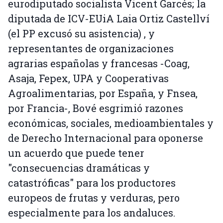
eurodiputado socialista Vicent Garcés; la
diputada de ICV-EUiA Laia Ortiz Castellví
(el PP excusó su asistencia) , y
representantes de organizaciones
agrarias españolas y francesas -Coag,
Asaja, Fepex, UPA y Cooperativas
Agroalimentarias, por España, y Fnsea,
por Francia-, Bové esgrimió razones
económicas, sociales, medioambientales y
de Derecho Internacional para oponerse
un acuerdo que puede tener
"consecuencias dramáticas y
catastróficas" para los productores
europeos de frutas y verduras, pero
especialmente para los andaluces.