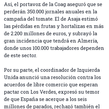
Así, el portavoz de la Coag aseguró que se
perderán 350.000 jornales anuales en la
campaña del tomate. El de Asaja estimó
las pérdidas en frutas y hortalizas en más
de 2.200 millones de euros, y subrayó la
gran incidencia que tendrá en Almería,
donde unos 100.000 trabajadores dependen
de este sector.
Por su parte, el coordinador de Izquierda
Unida anunció una resolución contra los
acuerdos de libre comercio que esperan
pactar con Los Verdes, expresó su temor
de que España se acerque a los seis
millones de parados, rechazó también el