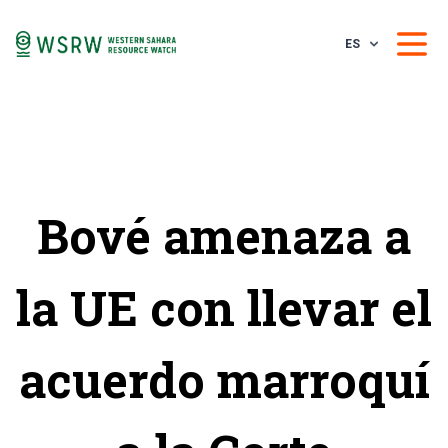
ES
Bové amenaza a
la UE con llevar el
acuerdo marroquí