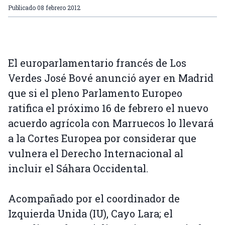
Publicado
08 febrero 2012
El europarlamentario francés de Los
Verdes José Bové anunció ayer en Madrid
que si el pleno Parlamento Europeo
ratifica el próximo 16 de febrero el nuevo
acuerdo agrícola con Marruecos lo llevará
a la Cortes Europea por considerar que
vulnera el Derecho Internacional al
incluir el Sáhara Occidental.
Acompañado por el coordinador de
Izquierda Unida (IU), Cayo Lara; el