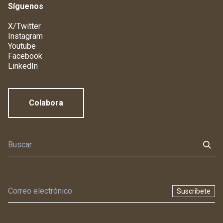
Síguenos
X/Twitter
Instagram
Youtube
Facebook
LinkedIn
Colabora
Suscríbete