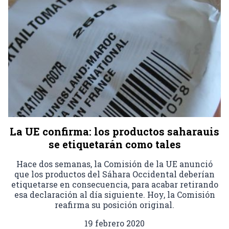
La UE confirma: los productos saharauis
se etiquetarán como tales
Hace dos semanas, la Comisión de la UE anunció
que los productos del Sáhara Occidental deberían
etiquetarse en consecuencia, para acabar retirando
esa declaración al día siguiente. Hoy, la Comisión
reafirma su posición original.
19 febrero 2020