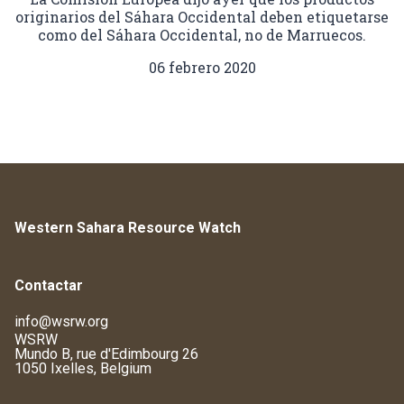
originarios del Sáhara Occidental deben etiquetarse
como del Sáhara Occidental, no de Marruecos.
06 febrero 2020
Western Sahara Resource Watch
Contactar
info@wsrw.org
WSRW
Mundo B, rue d'Edimbourg 26
1050 Ixelles, Belgium