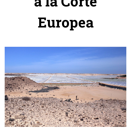
a la Corte
Europea