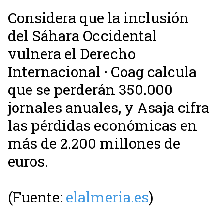
Considera que la inclusión
del Sáhara Occidental
vulnera el Derecho
Internacional · Coag calcula
que se perderán 350.000
jornales anuales, y Asaja cifra
las pérdidas económicas en
más de 2.200 millones de
euros.
(Fuente:
elalmeria.es
)