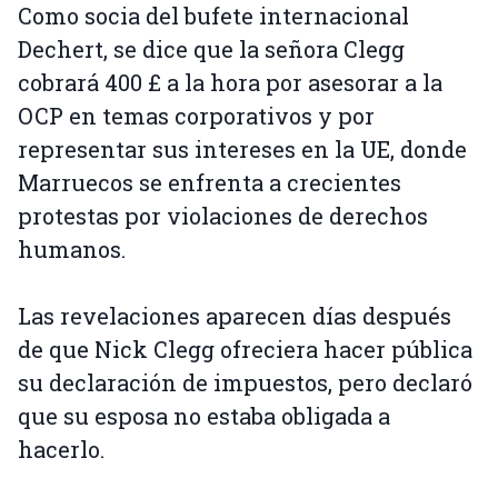
Como socia del bufete internacional
Dechert, se dice que la señora Clegg
cobrará 400 £ a la hora por asesorar a la
OCP en temas corporativos y por
representar sus intereses en la UE, donde
Marruecos se enfrenta a crecientes
protestas por violaciones de derechos
humanos.
Las revelaciones aparecen días después
de que Nick Clegg ofreciera hacer pública
su declaración de impuestos, pero declaró
que su esposa no estaba obligada a
hacerlo.