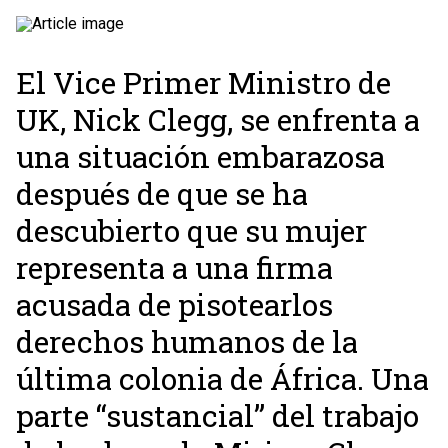
El Vice Primer Ministro de
UK, Nick Clegg, se enfrenta a
una situación embarazosa
después de que se ha
descubierto que su mujer
representa a una firma
acusada de pisotearlos
derechos humanos de la
última colonia de África. Una
parte “sustancial” del trabajo