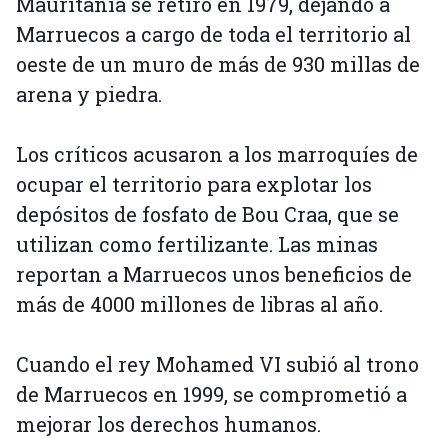
Mauritania se retiró en 1979, dejando a
Marruecos a cargo de toda el territorio al
oeste de un muro de más de 930 millas de
arena y piedra.
Los críticos acusaron a los marroquíes de
ocupar el territorio para explotar los
depósitos de fosfato de Bou Craa, que se
utilizan como fertilizante. Las minas
reportan a Marruecos unos beneficios de
más de 4000 millones de libras al año.
Cuando el rey Mohamed VI subió al trono
de Marruecos en 1999, se comprometió a
mejorar los derechos humanos.