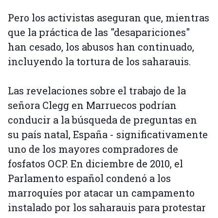
Pero los activistas aseguran que, mientras
que la práctica de las "desapariciones"
han cesado, los abusos han continuado,
incluyendo la tortura de los saharauis.
Las revelaciones sobre el trabajo de la
señora Clegg en Marruecos podrían
conducir a la búsqueda de preguntas en
su país natal, España - significativamente
uno de los mayores compradores de
fosfatos OCP. En diciembre de 2010, el
Parlamento español condenó a los
marroquíes por atacar un campamento
instalado por los saharauis para protestar