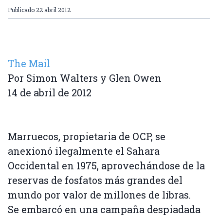
Publicado
22 abril 2012
The Mail
Por Simon Walters y Glen Owen
14 de abril de 2012
Marruecos, propietaria de OCP, se
anexionó ilegalmente el Sahara
Occidental en 1975, aprovechándose de la
reservas de fosfatos más grandes del
mundo por valor de millones de libras.
Se embarcó en una campaña despiadada