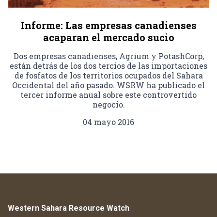
Informe: Las empresas canadienses
acaparan el mercado sucio
Dos empresas canadienses, Agrium y PotashCorp,
están detrás de los dos tercios de las importaciones
de fosfatos de los territorios ocupados del Sahara
Occidental del año pasado. WSRW ha publicado el
tercer informe anual sobre este controvertido
negocio.
04 mayo 2016
Western Sahara Resource Watch