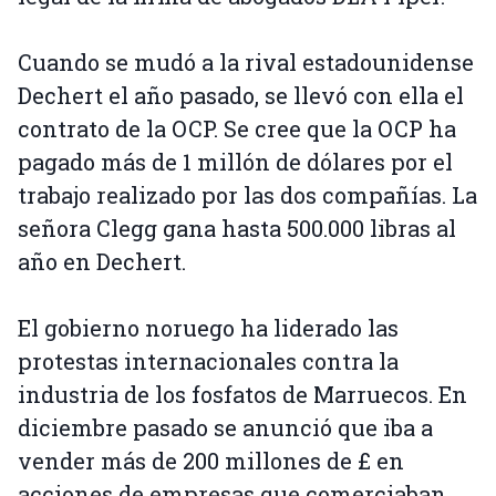
Cuando se mudó a la rival estadounidense
Dechert el año pasado, se llevó con ella el
contrato de la OCP. Se cree que la OCP ha
pagado más de 1 millón de dólares por el
trabajo realizado por las dos compañías. La
señora Clegg gana hasta 500.000 libras al
año en Dechert.
El gobierno noruego ha liderado las
protestas internacionales contra la
industria de los fosfatos de Marruecos. En
diciembre pasado se anunció que iba a
vender más de 200 millones de £ en
acciones de empresas que comerciaban