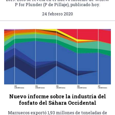
P for Plunder (P de Pillaje), publicado hoy.
24 febrero 2020
Nuevo informe sobre la industria del
fosfato del Sáhara Occidental
Marruecos exportó 1,93 millones de toneladas de