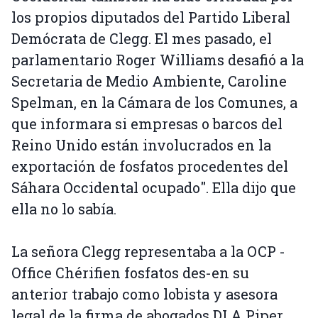
los propios diputados del Partido Liberal
Demócrata de Clegg. El mes pasado, el
parlamentario Roger Williams desafió a la
Secretaria de Medio Ambiente, Caroline
Spelman, en la Cámara de los Comunes, a
que informara si empresas o barcos del
Reino Unido están involucrados en la
exportación de fosfatos procedentes del
Sáhara Occidental ocupado". Ella dijo que
ella no lo sabía.
La señora Clegg representaba a la OCP -
Office Chérifien fosfatos des-en su
anterior trabajo como lobista y asesora
legal de la firma de abogados DLA Piper.