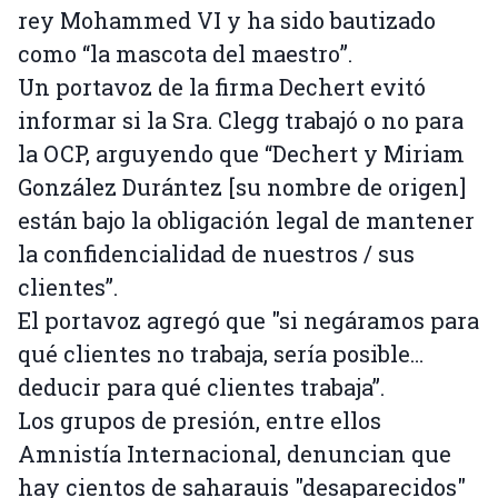
rey Mohammed VI y ha sido bautizado
como “la mascota del maestro”.
Un portavoz de la firma Dechert evitó
informar si la Sra. Clegg trabajó o no para
la OCP, arguyendo que “Dechert y Miriam
González Durántez [su nombre de origen]
están bajo la obligación legal de mantener
la confidencialidad de nuestros / sus
clientes”.
El portavoz agregó que "si negáramos para
qué clientes no trabaja, sería posible…
deducir para qué clientes trabaja”.
Los grupos de presión, entre ellos
Amnistía Internacional, denuncian que
hay cientos de saharauis "desaparecidos"