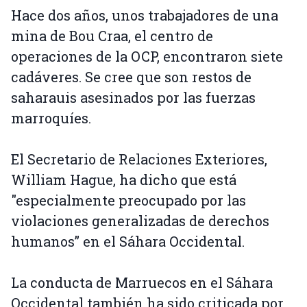
Hace dos años, unos trabajadores de una
mina de Bou Craa, el centro de
operaciones de la OCP, encontraron siete
cadáveres. Se cree que son restos de
saharauis asesinados por las fuerzas
marroquíes.
El Secretario de Relaciones Exteriores,
William Hague, ha dicho que está
"especialmente preocupado por las
violaciones generalizadas de derechos
humanos” en el Sáhara Occidental.
La conducta de Marruecos en el Sáhara
Occidental también ha sido criticada por