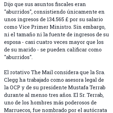
Dijo que sus asuntos fiscales eran
"aburridos", consistiendo únicamente en
unos ingresos de 134.565 £ por su salario
como Vice Primer Ministro. Sin embargo,
ni el tamaño ni la fuente de ingresos de su
esposa - casi cuatro veces mayor que los
de su marido - se pueden calificar como
"aburridos".
El rotativo The Mail considera que la Sra.
Clegg ha trabajado como asesora legal de
la OCP y de su presidente Mustafa Terrab
durante al menso tres años. El Sr. Terrab,
uno de los hombres más poderosos de
Marruecos, fue nombrado por el autócrata