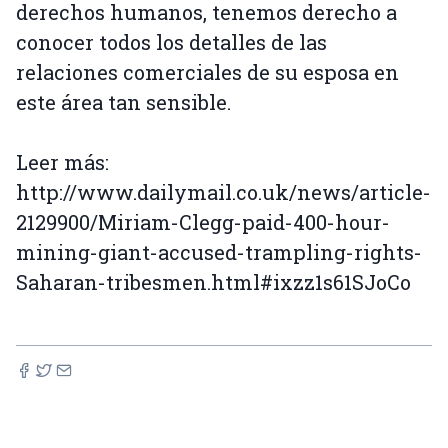
derechos humanos, tenemos derecho a
conocer todos los detalles de las
relaciones comerciales de su esposa en
este área tan sensible.
Leer más:
http://www.dailymail.co.uk/news/article-
2129900/Miriam-Clegg-paid-400-hour-
mining-giant-accused-trampling-rights-
Saharan-tribesmen.html#ixzz1s61SJoCo