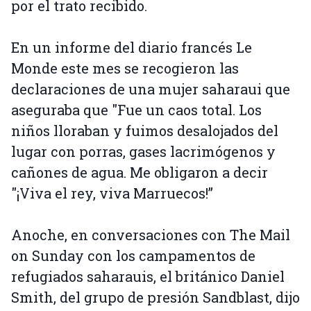
por el trato recibido.
En un informe del diario francés Le
Monde este mes se recogieron las
declaraciones de una mujer saharaui que
aseguraba que "Fue un caos total. Los
niños lloraban y fuimos desalojados del
lugar con porras, gases lacrimógenos y
cañones de agua. Me obligaron a decir
"¡Viva el rey, viva Marruecos!”
Anoche, en conversaciones con The Mail
on Sunday con los campamentos de
refugiados saharauis, el británico Daniel
Smith, del grupo de presión Sandblast, dijo