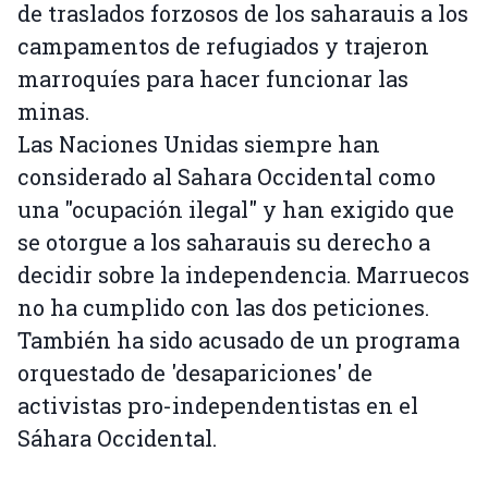
de traslados forzosos de los saharauis a los
campamentos de refugiados y trajeron
marroquíes para hacer funcionar las
minas.
Las Naciones Unidas siempre han
considerado al Sahara Occidental como
una "ocupación ilegal" y han exigido que
se otorgue a los saharauis su derecho a
decidir sobre la independencia. Marruecos
no ha cumplido con las dos peticiones.
También ha sido acusado de un programa
orquestado de 'desapariciones' de
activistas pro-independentistas en el
Sáhara Occidental.