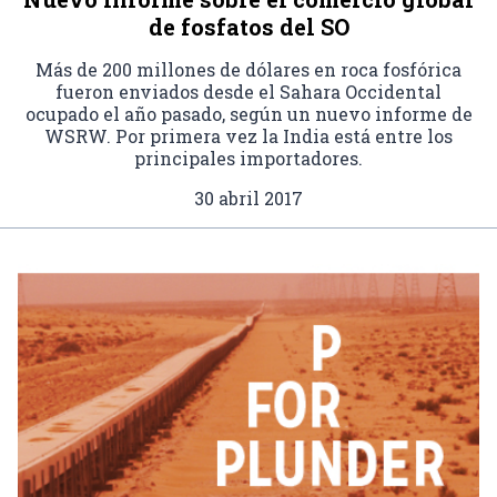
de fosfatos del SO
Más de 200 millones de dólares en roca fosfórica
fueron enviados desde el Sahara Occidental
ocupado el año pasado, según un nuevo informe de
WSRW. Por primera vez la India está entre los
principales importadores.
30 abril 2017