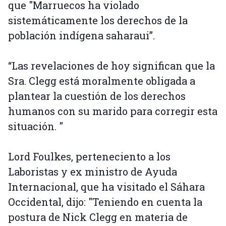
que "Marruecos ha violado
sistemáticamente los derechos de la
población indígena saharaui”.
“Las revelaciones de hoy significan que la
Sra. Clegg está moralmente obligada a
plantear la cuestión de los derechos
humanos con su marido para corregir esta
situación. "
Lord Foulkes, perteneciento a los
Laboristas y ex ministro de Ayuda
Internacional, que ha visitado el Sáhara
Occidental, dijo: "Teniendo en cuenta la
postura de Nick Clegg en materia de