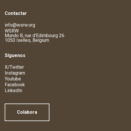
Contactar
info@wsrw.org
WSRW
Mundo B, rue d'Edimbourg 26
1050 Ixelles, Belgium
Síguenos
X/Twitter
Instagram
Youtube
Facebook
LinkedIn
Colabora