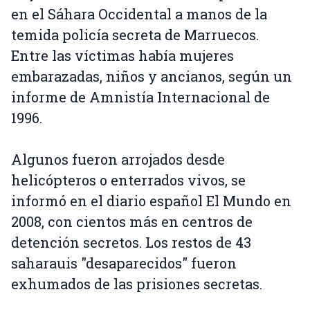
en el Sáhara Occidental a manos de la
temida policía secreta de Marruecos.
Entre las víctimas había mujeres
embarazadas, niños y ancianos, según un
informe de Amnistía Internacional de
1996.
Algunos fueron arrojados desde
helicópteros o enterrados vivos, se
informó en el diario español El Mundo en
2008, con cientos más en centros de
detención secretos. Los restos de 43
saharauis "desaparecidos" fueron
exhumados de las prisiones secretas.