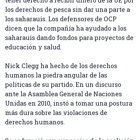
tener derecho a recibir dinero de la UE por
los derechos de pesca sin dar una parte a
los saharauis. Los defensores de OCP
dicen que la compañía ha ayudado a los
saharauis dando fondos para proyectos de
educación y salud.
Nick Clegg ha hecho de los derechos
humanos la piedra angular de las
políticas de su partido. En un discurso
ante la Asamblea General de Naciones
Unidas en 2010, instó a tomar una postura
más dura sobre las violaciones de
derechos humanos.