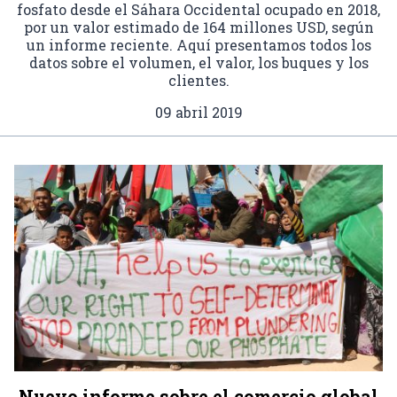
fosfato desde el Sáhara Occidental ocupado en 2018,
por un valor estimado de 164 millones USD, según
un informe reciente. Aquí presentamos todos los
datos sobre el volumen, el valor, los buques y los
clientes.
09 abril 2019
Nuevo informe sobre el comercio global