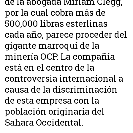
de la abogada Miriam Clegg,
por la cual cobra más de
500,000 libras esterlinas
cada año, parece proceder del
gigante marroquí de la
minería OCP. La compañía
está en el centro de la
controversia internacional a
causa de la discriminación
de esta empresa con la
población originaria del
Sahara Occidental.