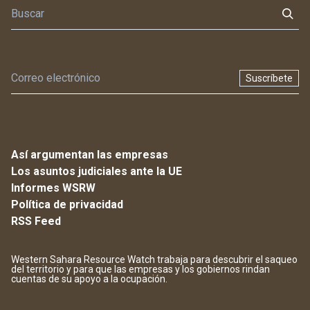
Suscríbete
Así argumentan las empresas
Los asuntos judiciales ante la UE
Informes WSRW
Política de privacidad
RSS Feed
Western Sahara Resource Watch trabaja para descubrir el saqueo
del territorio y para que las empresas y los gobiernos rindan
cuentas de su apoyo a la ocupación.