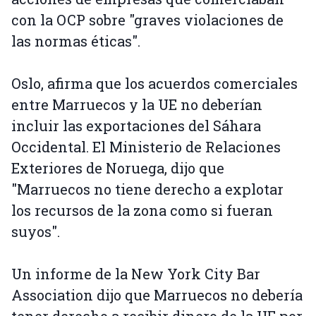
con la OCP sobre "graves violaciones de
las normas éticas".
Oslo, afirma que los acuerdos comerciales
entre Marruecos y la UE no deberían
incluir las exportaciones del Sáhara
Occidental. El Ministerio de Relaciones
Exteriores de Noruega, dijo que
"Marruecos no tiene derecho a explotar
los recursos de la zona como si fueran
suyos".
Un informe de la New York City Bar
Association dijo que Marruecos no debería