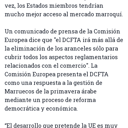
vez, los Estados miembros tendrían
mucho mejor acceso al mercado marroquí.
Un comunicado de prensa de la Comisión
Europea dice que "el DCFTA irá más allá de
la eliminación de los aranceles sólo para
cubrir todos los aspectos reglamentarios
relacionados con el comercio". La
Comisión Europea presenta el DCFTA
como una respuesta a la gestión de
Marruecos de la primavera árabe
mediante un proceso de reforma
democrática y económica.
“El desarrollo que pretende la UE es muy