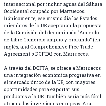
internacional por incluir aguas del Sáhara
Occidental ocupado por Marruecos.
Irónicamente, ese mismo día los Estados
miembros de la UE aceptaron la propuesta
de la Comisión del denominado "Acuerdo
de Libre Comercio amplio y profundo" (en
inglés, and Comprehensive Free Trade
Agreement o DCFTA) con Marruecos.
A través del DCFTA, se ofrece a Marruecos
una integración económica progresiva en
el mercado único de la UE, con mayores
oportunidades para exportar sus
productos a la UE. También sería más fácil
atraer a las inversiones europeas. A su