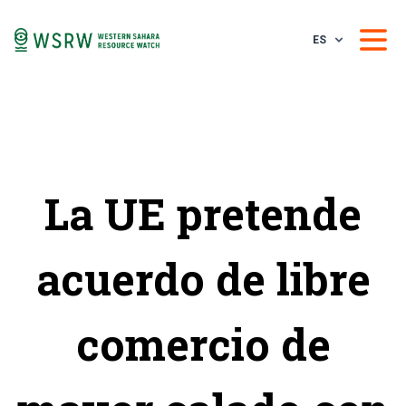
ES
La UE pretende
acuerdo de libre
comercio de