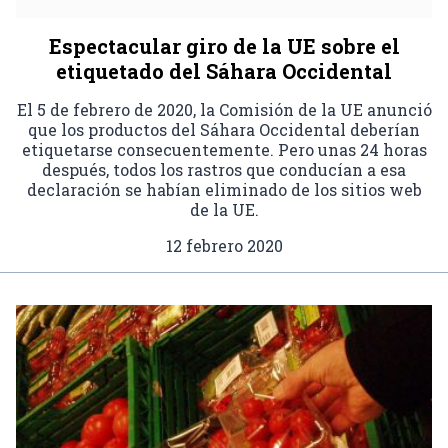
Espectacular giro de la UE sobre el
etiquetado del Sáhara Occidental
El 5 de febrero de 2020, la Comisión de la UE anunció
que los productos del Sáhara Occidental deberían
etiquetarse consecuentemente. Pero unas 24 horas
después, todos los rastros que conducían a esa
declaración se habían eliminado de los sitios web
de la UE.
12 febrero 2020