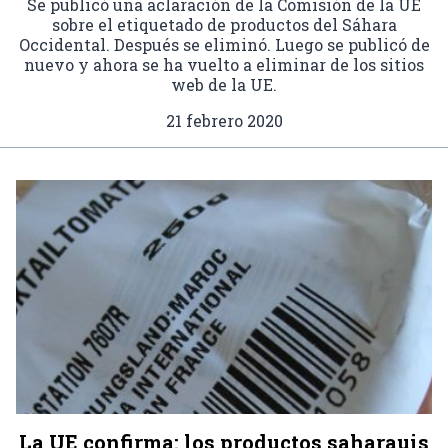
Se publicó una aclaración de la Comisión de la UE
sobre el etiquetado de productos del Sáhara
Occidental. Después se eliminó. Luego se publicó de
nuevo y ahora se ha vuelto a eliminar de los sitios
web de la UE.
21 febrero 2020
La UE confirma: los productos saharauis