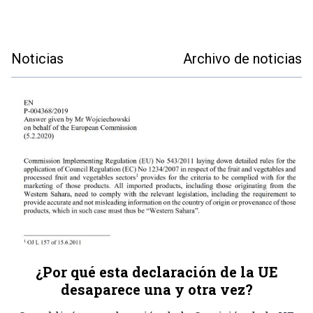
Noticias
Archivo de noticias
¿Por qué esta declaración de la UE
desaparece una y otra vez?