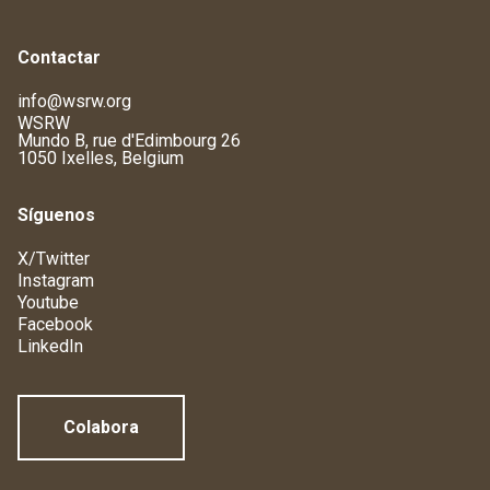
Contactar
info@wsrw.org
WSRW
Mundo B, rue d'Edimbourg 26
1050 Ixelles, Belgium
Síguenos
X/Twitter
Instagram
Youtube
Facebook
LinkedIn
Colabora