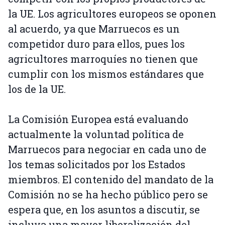
la UE. Los agricultores europeos se oponen
al acuerdo, ya que Marruecos es un
competidor duro para ellos, pues los
agricultores marroquíes no tienen que
cumplir con los mismos estándares que
los de la UE.
La Comisión Europea está evaluando
actualmente la voluntad política de
Marruecos para negociar en cada uno de
los temas solicitados por los Estados
miembros. El contenido del mandato de la
Comisión no se ha hecho público pero se
espera que, en los asuntos a discutir, se
incluya una mayor liberalización del