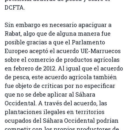
DCFTA.
Sin embargo es necesario apaciguar a
Rabat, algo que de alguna manera fue
posible gracias a que el Parlamento
Europeo aceptó el acuerdo UE-Marruecos
sobre el comercio de productos agrícolas
en febrero de 2012. Al igual que el acuerdo
de pesca, este acuerdo agrícola también
fue objeto de críticas por no especificar
que no se debe aplicar al Sáhara
Occidental. A través del acuerdo, las
plantaciones ilegales en territorios
ocupados del Sáhara Occidental podrían
competir con los propios productores de