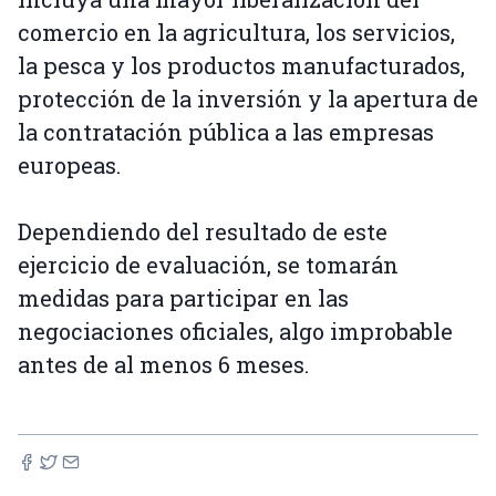
comercio en la agricultura, los servicios,
la pesca y los productos manufacturados,
protección de la inversión y la apertura de
la contratación pública a las empresas
europeas.
Dependiendo del resultado de este
ejercicio de evaluación, se tomarán
medidas para participar en las
negociaciones oficiales, algo improbable
antes de al menos 6 meses.