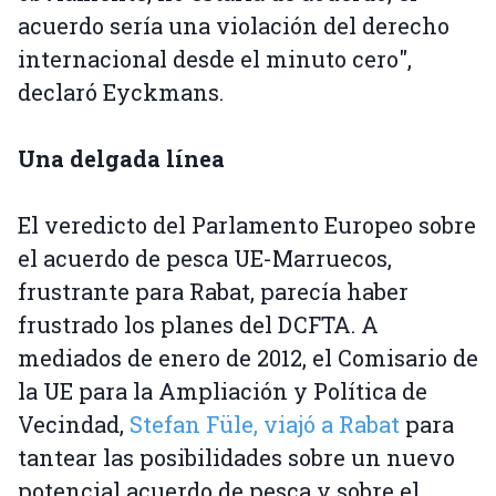
acuerdo sería una violación del derecho
internacional desde el minuto cero",
declaró Eyckmans.
Una delgada línea
El veredicto del Parlamento Europeo sobre
el acuerdo de pesca UE-Marruecos,
frustrante para Rabat, parecía haber
frustrado los planes del DCFTA. A
mediados de enero de 2012, el Comisario de
la UE para la Ampliación y Política de
Vecindad,
Stefan Füle, viajó a Rabat
para
tantear las posibilidades sobre un nuevo
potencial acuerdo de pesca y sobre el