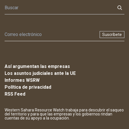
Suscríbete
Así argumentan las empresas
Los asuntos judiciales ante la UE
Informes WSRW
Política de privacidad
RSS Feed
Western Sahara Resource Watch trabaja para descubrir el saqueo
del territorio y para que las empresas y los gobiernos rindan
cuentas de su apoyo a la ocupación.