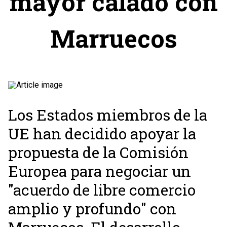
mayor calado con
Marruecos
Los Estados miembros de la
UE han decidido apoyar la
propuesta de la Comisión
Europea para negociar un
"acuerdo de libre comercio
amplio y profundo" con