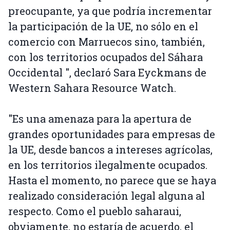
preocupante, ya que podría incrementar
la participación de la UE, no sólo en el
comercio con Marruecos sino, también,
con los territorios ocupados del Sáhara
Occidental ", declaró Sara Eyckmans de
Western Sahara Resource Watch.
"Es una amenaza para la apertura de
grandes oportunidades para empresas de
la UE, desde bancos a intereses agrícolas,
en los territorios ilegalmente ocupados.
Hasta el momento, no parece que se haya
realizado consideración legal alguna al
respecto. Como el pueblo saharaui,
obviamente, no estaría de acuerdo, el