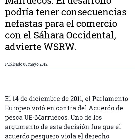
Marruecos. El desarrollo
podría tener consecuencias
nefastas para el comercio
con el Sáhara Occidental,
advierte WSRW.
Publicado
06 mayo 2012
El 14 de diciembre de 2011, el Parlamento
Europeo votó en contra del Acuerdo de
pesca UE-Marruecos. Uno de los
argumento de esta decisión fue que el
acuerdo pesquero viola el derecho