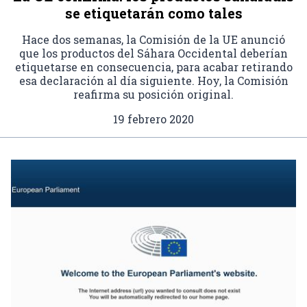
se etiquetarán como tales
Hace dos semanas, la Comisión de la UE anunció
que los productos del Sáhara Occidental deberían
etiquetarse en consecuencia, para acabar retirando
esa declaración al día siguiente. Hoy, la Comisión
reafirma su posición original.
19 febrero 2020