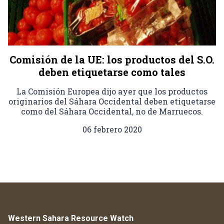
Comisión de la UE: los productos del S.O.
deben etiquetarse como tales
La Comisión Europea dijo ayer que los productos
originarios del Sáhara Occidental deben etiquetarse
como del Sáhara Occidental, no de Marruecos.
06 febrero 2020
Western Sahara Resource Watch