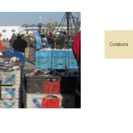
Colabora