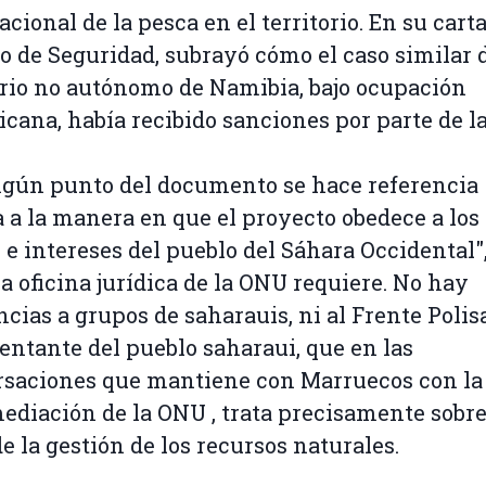
acional de la pesca en el territorio. En su carta
o de Seguridad, subrayó cómo el caso similar 
orio no autónomo de Namibia, bajo ocupación
icana, había recibido sanciones por parte de l
gún punto del documento se hace referencia
 a la manera en que el proyecto obedece a los 
 e intereses del pueblo del Sáhara Occidental",
a oficina jurídica de la ONU requiere. No hay
ncias a grupos de saharauis, ni al Frente Polisa
entante del pueblo saharaui, que en las
saciones que mantiene con Marruecos con la
ediación de la ONU , trata precisamente sobre
e la gestión de los recursos naturales.