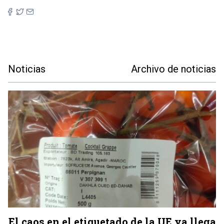
Noticias
Archivo de noticias
El caos en el etiquetado de la UE ya llega