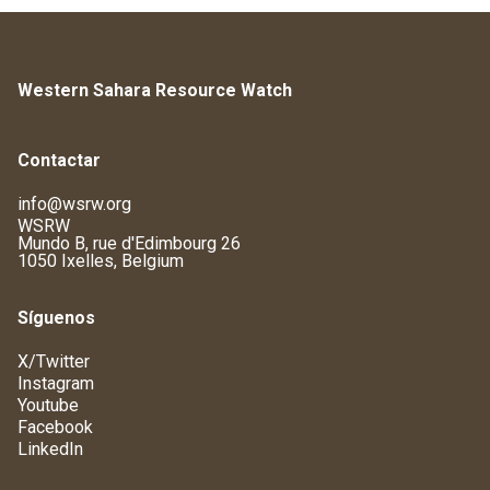
Western Sahara Resource Watch
Contactar
info@wsrw.org
WSRW
Mundo B, rue d'Edimbourg 26
1050 Ixelles, Belgium
Síguenos
X/Twitter
Instagram
Youtube
Facebook
LinkedIn