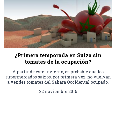
¿Primera temporada en Suiza sin
tomates de la ocupación?
A partir de este invierno, es probable que los
supermercados suizos, por primera vez, no vuelvan
a vender tomates del Sahara Occidental ocupado.
22 noviembre 2016