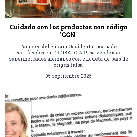
Cuidado con los productos con código
"GGN"
Tomates del Sáhara Occidental ocupado,
certificados por GLOBALG.A.P., se venden en
supermercados alemanes con etiqueta de país de
origen falsa.
05 septiembre 2025