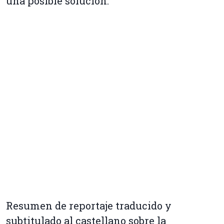
una posible solución.
Resumen de reportaje traducido y
subtitulado al castellano sobre la