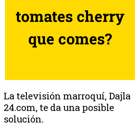
tomates cherry
que comes?
La televisión marroquí, Dajla
24.com, te da una posible
solución.