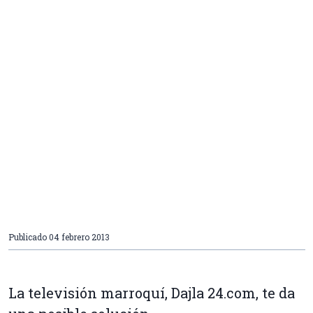
Publicado
04 febrero 2013
La televisión marroquí, Dajla 24.com, te da