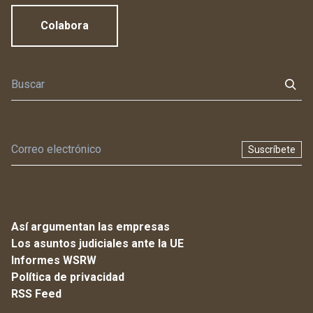
Colabora
Suscríbete
Así argumentan las empresas
Los asuntos judiciales ante la UE
Informes WSRW
Política de privacidad
RSS Feed