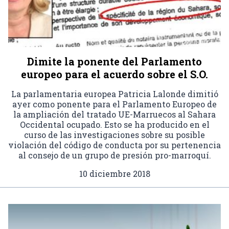
Dimite la ponente del Parlamento
europeo para el acuerdo sobre el S.O.
La parlamentaria europea Patricia Lalonde dimitió
ayer como ponente para el Parlamento Europeo de
la ampliación del tratado UE-Marruecos al Sahara
Occidental ocupado. Esto se ha producido en el
curso de las investigaciones sobre su posible
violación del código de conducta por su pertenencia
al consejo de un grupo de presión pro-marroquí.
10 diciembre 2018