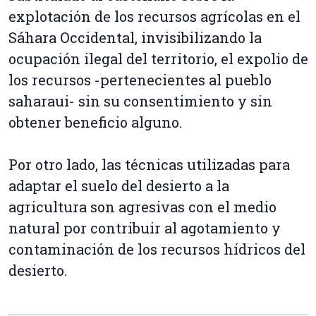
explotación de los recursos agrícolas en el
Sáhara Occidental, invisibilizando la
ocupación ilegal del territorio, el expolio de
los recursos -pertenecientes al pueblo
saharaui- sin su consentimiento y sin
obtener beneficio alguno.
Por otro lado, las técnicas utilizadas para
adaptar el suelo del desierto a la
agricultura son agresivas con el medio
natural por contribuir al agotamiento y
contaminación de los recursos hídricos del
desierto.