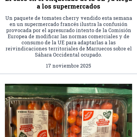
a los supermercados
Un paquete de tomates cherry vendido esta semana
en un supermercado francés ilustra la confusión
provocada por el apresurado intento de la Comisión
Europea de modificar las normas comerciales y de
consumo de la UE para adaptarlas a las
reivindicaciones territoriales de Marruecos sobre el
Sáhara Occidental ocupado.
17 noviembre 2025