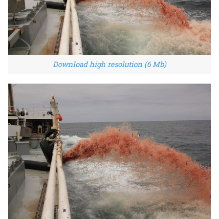
Download high resolution (6 Mb)