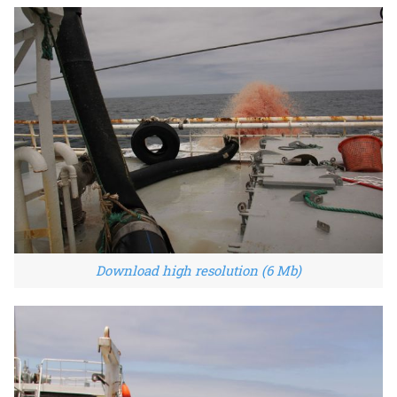
Download high resolution (6 Mb)