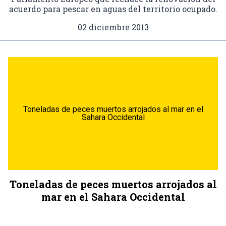
acuerdo para pescar en aguas del territorio ocupado.
02 diciembre 2013
Toneladas de peces muertos arrojados al mar en el
Sahara Occidental
Toneladas de peces muertos arrojados al
mar en el Sahara Occidental