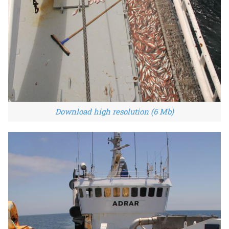
Download high resolution (6 Mb)