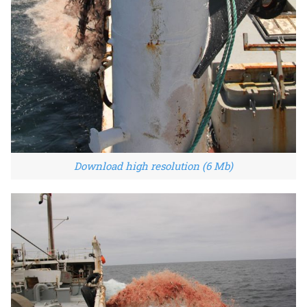
Download high resolution (6 Mb)