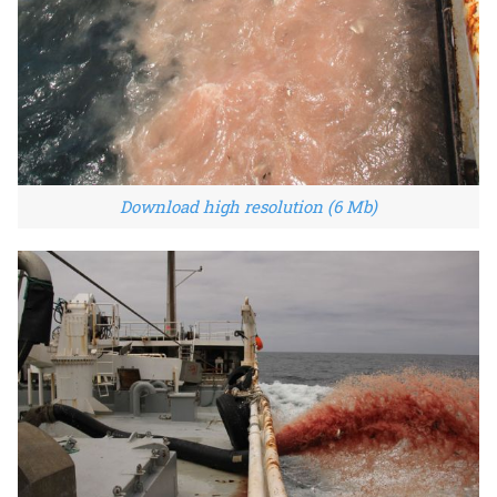
Download high resolution (6 Mb)