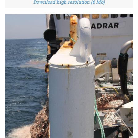
Download high resolution (6 Mb)