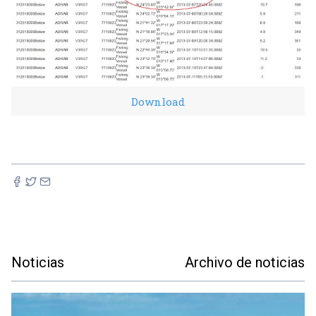
Download
Noticias
Archivo de noticias