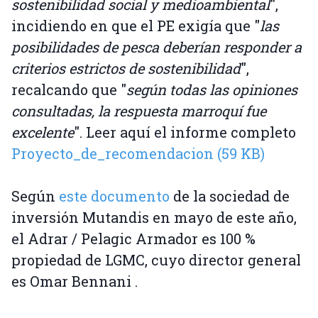
sostenibilidad social y medioambiental
",
incidiendo en que el PE exigía que "
las
posibilidades de pesca deberían responder a
criterios estrictos de sostenibilidad
",
recalcando que "
según todas las opiniones
consultadas, la respuesta marroquí fue
excelente
". Leer aquí el informe completo
Proyecto_de_recomendacion (59 KB)
Según
este documento
de la sociedad de
inversión Mutandis en mayo de este año,
el Adrar / Pelagic Armador es 100 %
propiedad de LGMC, cuyo director general
es Omar Bennani .