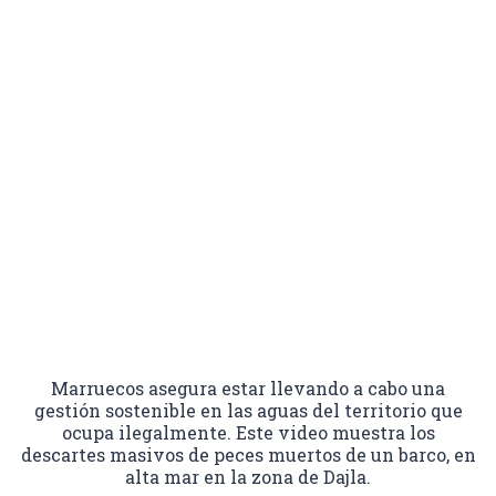
Marruecos asegura estar llevando a cabo una
gestión sostenible en las aguas del territorio que
ocupa ilegalmente. Este video muestra los
descartes masivos de peces muertos de un barco, en
alta mar en la zona de Dajla.