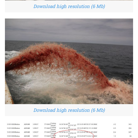
Download high resolution (6 Mb)
Download high resolution (6 Mb)