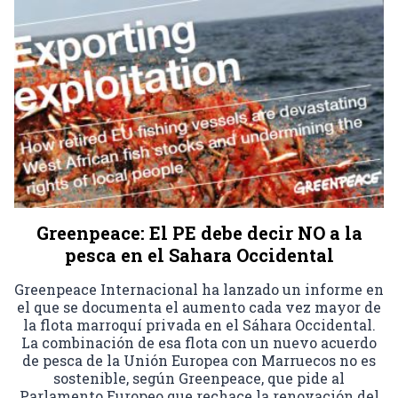
Greenpeace: El PE debe decir NO a la
pesca en el Sahara Occidental
Greenpeace Internacional ha lanzado un informe en
el que se documenta el aumento cada vez mayor de
la flota marroquí privada en el Sáhara Occidental.
La combinación de esa flota con un nuevo acuerdo
de pesca de la Unión Europea con Marruecos no es
sostenible, según Greenpeace, que pide al
Parlamento Europeo que rechace la renovación del