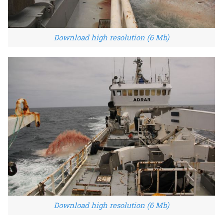
Download high resolution (6 Mb)
Download high resolution (6 Mb)