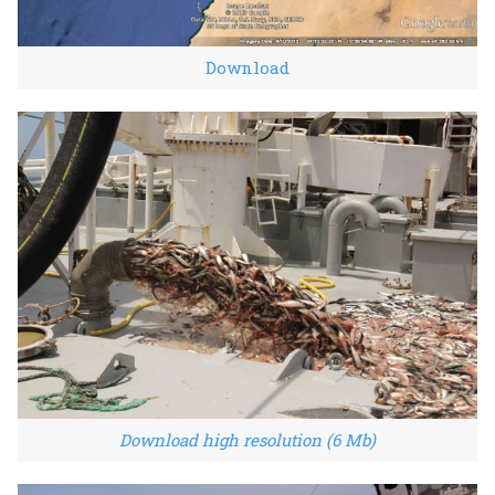
Download
Download high resolution (6 Mb)