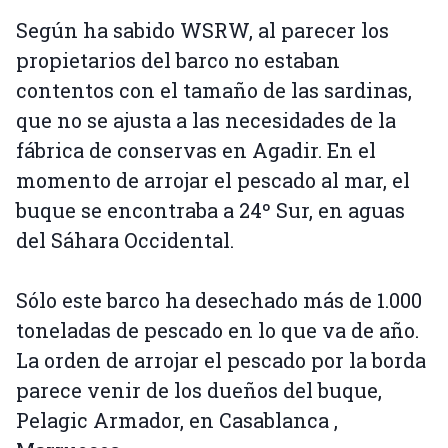
Según ha sabido WSRW, al parecer los
propietarios del barco no estaban
contentos con el tamaño de las sardinas,
que no se ajusta a las necesidades de la
fábrica de conservas en Agadir. En el
momento de arrojar el pescado al mar, el
buque se encontraba a 24º Sur, en aguas
del Sáhara Occidental.
Sólo este barco ha desechado más de 1.000
toneladas de pescado en lo que va de año.
La orden de arrojar el pescado por la borda
parece venir de los dueños del buque,
Pelagic Armador, en Casablanca ,