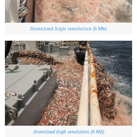
Download high resolution (6 Mb)
Download high resolution (6 Mb)