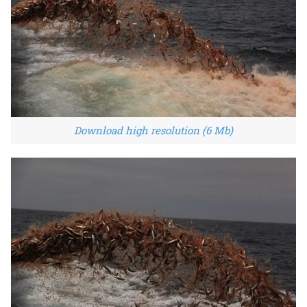
Download high resolution (6 Mb)