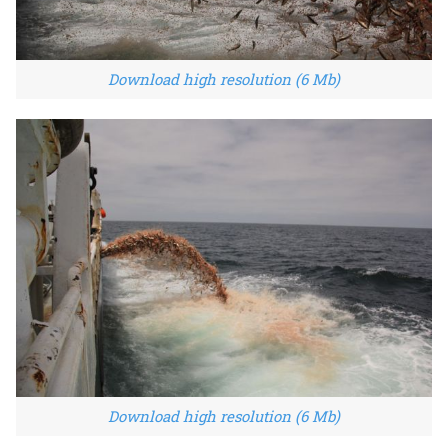
Download high resolution (6 Mb)
Download high resolution (6 Mb)