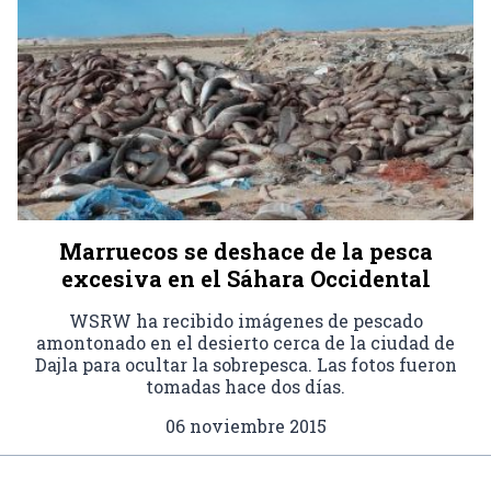
Marruecos se deshace de la pesca
excesiva en el Sáhara Occidental
WSRW ha recibido imágenes de pescado
amontonado en el desierto cerca de la ciudad de
Dajla para ocultar la sobrepesca. Las fotos fueron
tomadas hace dos días.
06 noviembre 2015