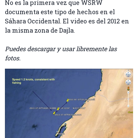
No es la primera vez que WSRW
documenta este tipo de hechos en el
Sáhara Occidental. El video es del 2012 en
la misma zona de Dajla.
Puedes descargar y usar libremente las
fotos.