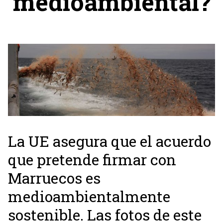
medioambiental?
La UE asegura que el acuerdo
que pretende firmar con
Marruecos es
medioambientalmente
sostenible. Las fotos de este