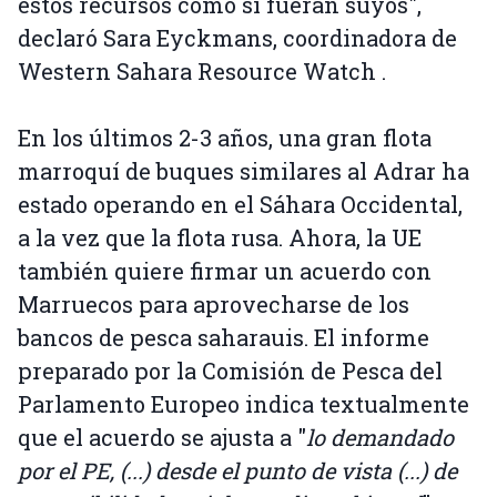
estos recursos como si fueran suyos",
declaró Sara Eyckmans, coordinadora de
Western Sahara Resource Watch .
En los últimos 2-3 años, una gran flota
marroquí de buques similares al Adrar ha
estado operando en el Sáhara Occidental,
a la vez que la flota rusa. Ahora, la UE
también quiere firmar un acuerdo con
Marruecos para aprovecharse de los
bancos de pesca saharauis. El informe
preparado por la Comisión de Pesca del
Parlamento Europeo indica textualmente
que el acuerdo se ajusta a "
lo demandado
por el PE, (...) desde el punto de vista (...) de