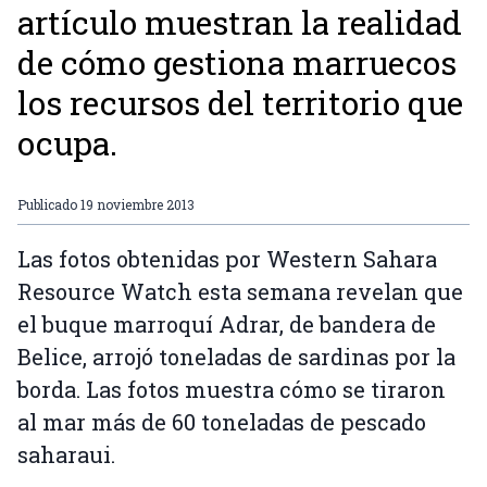
artículo muestran la realidad
de cómo gestiona marruecos
los recursos del territorio que
ocupa.
Publicado
19 noviembre 2013
Las fotos obtenidas por Western Sahara
Resource Watch esta semana revelan que
el buque marroquí Adrar, de bandera de
Belice, arrojó toneladas de sardinas por la
borda. Las fotos muestra cómo se tiraron
al mar más de 60 toneladas de pescado
saharaui.