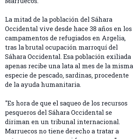
Marruecos.
La mitad de la población del Sáhara
Occidental vive desde hace 38 años en los
campamentos de refugiados en Argelia,
tras la brutal ocupación marroquí del
Sáhara Occidental. Esa población exiliada
apenas recibe una lata al mes de la misma
especie de pescado, sardinas, procedente
de la ayuda humanitaria.
"Es hora de que el saqueo de los recursos
pesqueros del Sáhara Occidental se
diriman en un tribunal internacional.
Marruecos no tiene derecho a tratar a