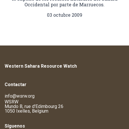
Occidental por parte de Marruecos.
03 octubre 2009
Western Sahara Resource Watch
Contactar
info@wsrw.org
WSRW
Mundo B, rue d'Edimbourg 26
1050 Ixelles, Belgium
Síguenos