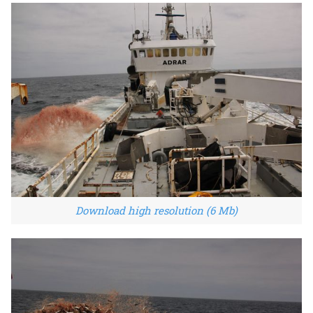
Download high resolution (6 Mb)