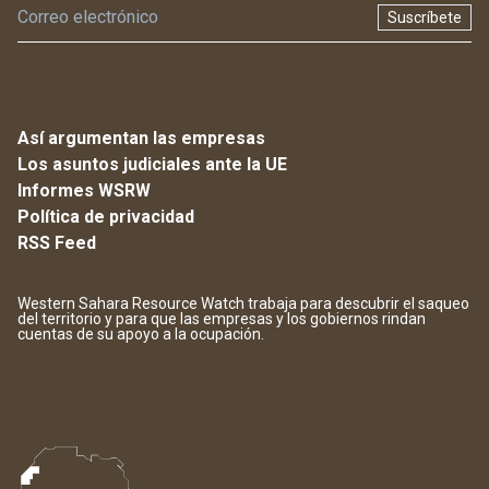
Suscríbete
Así argumentan las empresas
Los asuntos judiciales ante la UE
Informes WSRW
Política de privacidad
RSS Feed
Western Sahara Resource Watch trabaja para descubrir el saqueo
del territorio y para que las empresas y los gobiernos rindan
cuentas de su apoyo a la ocupación.