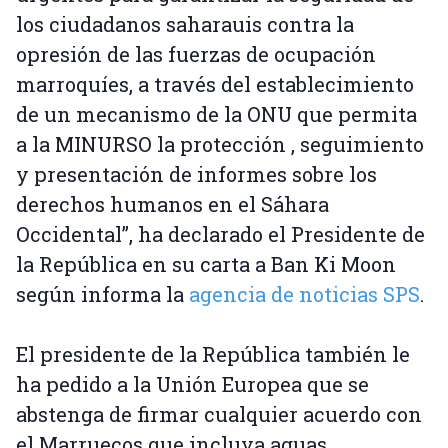
los ciudadanos saharauis contra la
opresión de las fuerzas de ocupación
marroquíes, a través del establecimiento
de un mecanismo de la ONU que permita
a la MINURSO la protección , seguimiento
y presentación de informes sobre los
derechos humanos en el Sáhara
Occidental”, ha declarado el Presidente de
la República en su carta a Ban Ki Moon
según informa la
agencia de noticias SPS
.
El presidente de la República también le
ha pedido a la Unión Europea que se
abstenga de firmar cualquier acuerdo con
el Marruecos que incluya aguas