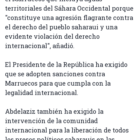
territoriales del Sáhara Occidental porque
"constituye una agresión flagrante contra
el derecho del pueblo saharaui y una
evidente violación del derecho
internacional", añadió.
El Presidente de la República ha exigido
que se adopten sanciones contra
Marruecos para que cumpla con la
legalidad internacional.
Abdelaziz también ha exigido la
intervención de la comunidad
internacional para la liberación de todos
los presos políticos saharauis en las