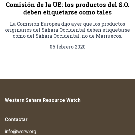
Comisión de la UE: los productos del S.O.
deben etiquetarse como tales
La Comisión Europea dijo ayer que los productos
originarios del Sáhara Occidental deben etiquetarse
como del Sáhara Occidental, no de Marruecos.
06 febrero 2020
Western Sahara Resource Watch
Contactar
info@wsrw.org