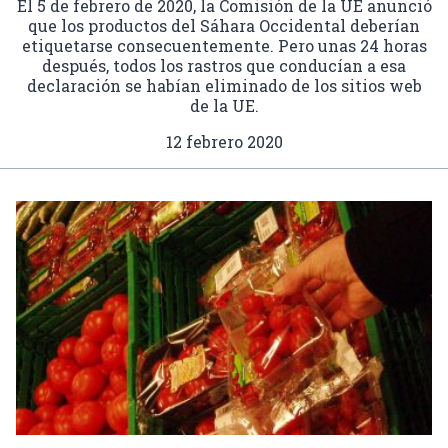
El 5 de febrero de 2020, la Comisión de la UE anunció
que los productos del Sáhara Occidental deberían
etiquetarse consecuentemente. Pero unas 24 horas
después, todos los rastros que conducían a esa
declaración se habían eliminado de los sitios web
de la UE.
12 febrero 2020