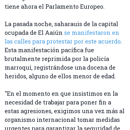
tiene ahora el Parlamento Europeo.
La pasada noche, saharauis de la capital
ocupada de El Aaiún
se manifestaron en
las calles para protestar por este acuerdo
.
Esta manifestación pacífica fue
brutalmente reprimida por la policía
marroquí, registrándose una docena de
heridos, alguno de ellos menor de edad.
"En el momento en que insistimos en la
necesidad de trabajar para poner fin a
estas agresiones, exigimos una vez más al
organismo internacional tomar medidas
urgentes para garantizar la seguridad de