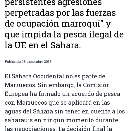
persistentes agresiones
perpetradas por las fuerzas
de ocupación marroquí" y
que impida la pesca ilegal de
la UE en el Sahara.
Publicado
08 diciembre 2013
El Sáhara Occidental no es parte de
Marruecos. Sin embargo, la Comisión
Europea ha firmado un acuerdo de pesca
con Marruecos que se aplicará en las
aguas del Sáhara sin tener en cuenta a los
saharauis en ningún momento durante
las negociaciones. La decisión final la