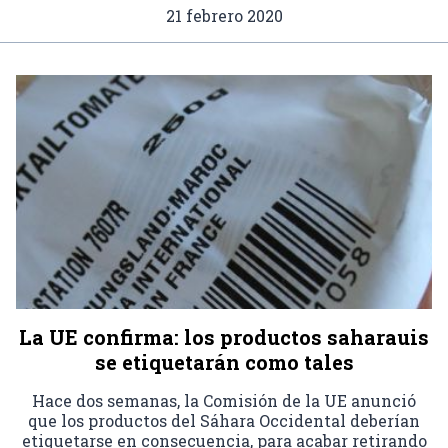
21 febrero 2020
La UE confirma: los productos saharauis
se etiquetarán como tales
Hace dos semanas, la Comisión de la UE anunció
que los productos del Sáhara Occidental deberían
etiquetarse en consecuencia, para acabar retirando