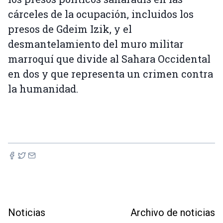
cárceles de la ocupación, incluidos los
presos de Gdeim Izik, y el
desmantelamiento del muro militar
marroquí que divide al Sahara Occidental
en dos y que representa un crimen contra
la humanidad.
Noticias
Archivo de noticias