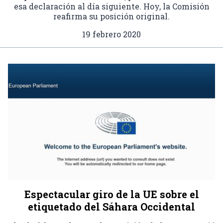
esa declaración al día siguiente. Hoy, la Comisión
reafirma su posición original.
19 febrero 2020
Espectacular giro de la UE sobre el
etiquetado del Sáhara Occidental