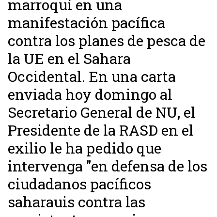
marroquí en una
manifestación pacífica
contra los planes de pesca de
la UE en el Sahara
Occidental. En una carta
enviada hoy domingo al
Secretario General de NU, el
Presidente de la RASD en el
exilio le ha pedido que
intervenga "en defensa de los
ciudadanos pacíficos
saharauis contra las