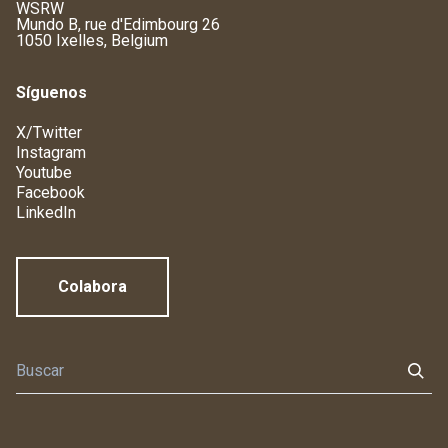
WSRW
Mundo B, rue d'Edimbourg 26
1050 Ixelles, Belgium
Síguenos
X/Twitter
Instagram
Youtube
Facebook
LinkedIn
Colabora