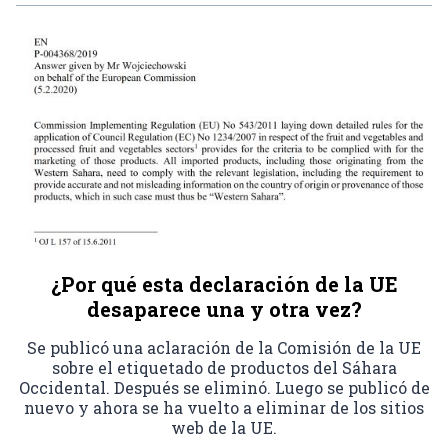
¿Por qué esta declaración de la UE
desaparece una y otra vez?
Se publicó una aclaración de la Comisión de la UE
sobre el etiquetado de productos del Sáhara
Occidental. Después se eliminó. Luego se publicó de
nuevo y ahora se ha vuelto a eliminar de los sitios
web de la UE.