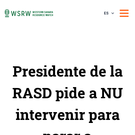
ES
Presidente de la
RASD pide a NU
intervenir para