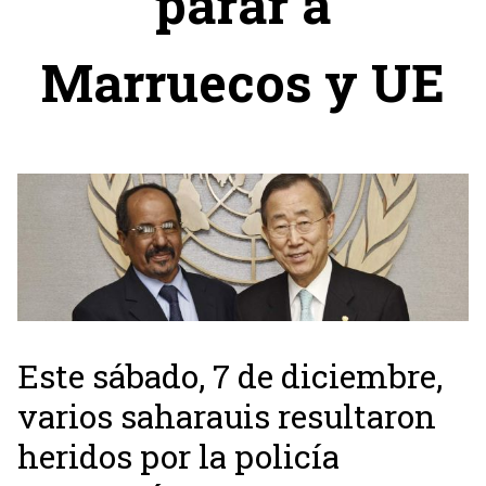
parar a
Marruecos y UE
Este sábado, 7 de diciembre,
varios saharauis resultaron
heridos por la policía