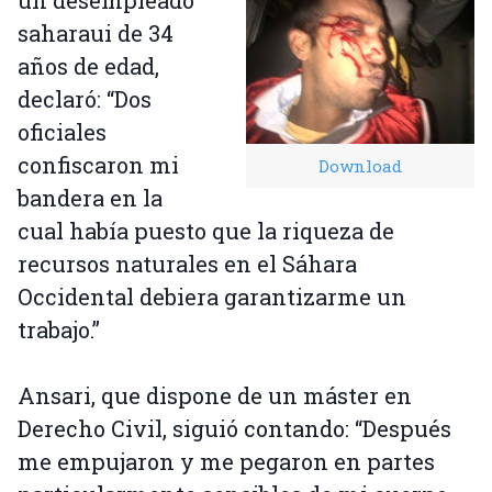
saharaui de 34
años de edad,
declaró: “Dos
oficiales
confiscaron mi
Download
bandera en la
cual había puesto que la riqueza de
recursos naturales en el Sáhara
Occidental debiera garantizarme un
trabajo.”
Ansari, que dispone de un máster en
Derecho Civil, siguió contando: “Después
me empujaron y me pegaron en partes