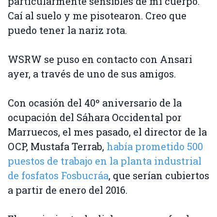
particularmente sensibles de mi cuerpo.
Caí al suelo y me pisotearon. Creo que
puedo tener la nariz rota.
WSRW se puso en contacto con Ansari
ayer, a través de uno de sus amigos.
Con ocasión del 40º aniversario de la
ocupación del Sáhara Occidental por
Marruecos, el mes pasado, el director de la
OCP, Mustafa Terrab,
había prometido 500
puestos de trabajo en la planta industrial
de fosfatos Fosbucráa
, que serían cubiertos
a partir de enero del 2016.