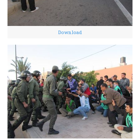
Download