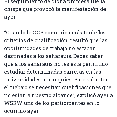
El seguimiento de dicha promesa fue la
chispa que provocó la manifestación de
ayer.
“Cuando la OCP comunicó más tarde los
criterios de cualificación, resultó que las
oportunidades de trabajo no estaban
destinadas a los saharauis. Debes saber
que a los saharauis no les está permitido
estudiar determinadas carreras en las
universidades marroquíes. Para solicitar
el trabajo se necesitan cualificaciones que
no están a nuestro alcance”, explicó ayer a
WSRW uno de los participantes en lo
ocurrido ayer.