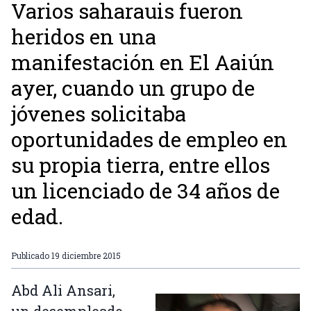
Varios saharauis fueron
heridos en una
manifestación en El Aaiún
ayer, cuando un grupo de
jóvenes solicitaba
oportunidades de empleo en
su propia tierra, entre ellos
un licenciado de 34 años de
edad.
Publicado
19 diciembre 2015
Abd Ali Ansari,
un desempleado