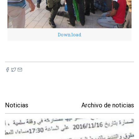
Download
Noticias
Archivo de noticias