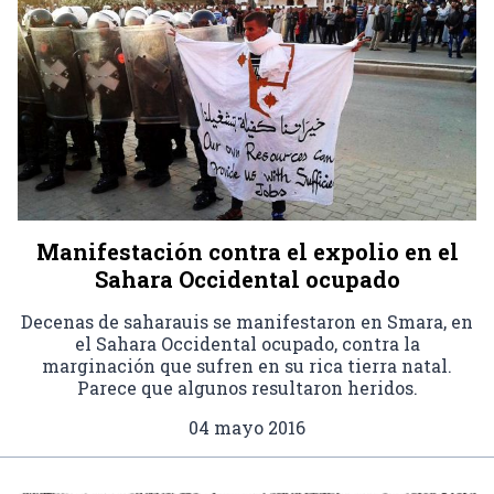
Manifestación contra el expolio en el
Sahara Occidental ocupado
Decenas de saharauis se manifestaron en Smara, en
el Sahara Occidental ocupado, contra la
marginación que sufren en su rica tierra natal.
Parece que algunos resultaron heridos.
04 mayo 2016