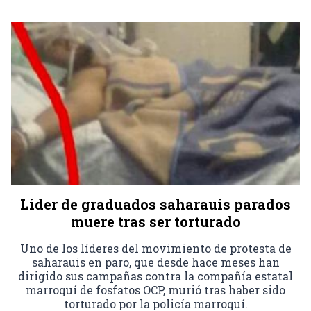
Líder de graduados saharauis parados
muere tras ser torturado
Uno de los líderes del movimiento de protesta de
saharauis en paro, que desde hace meses han
dirigido sus campañas contra la compañía estatal
marroquí de fosfatos OCP, murió tras haber sido
torturado por la policía marroquí.