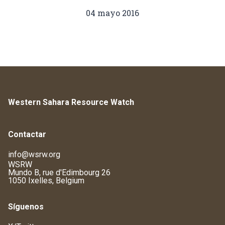
04 mayo 2016
Western Sahara Resource Watch
Contactar
info@wsrw.org
WSRW
Mundo B, rue d'Edimbourg 26
1050 Ixelles, Belgium
Síguenos