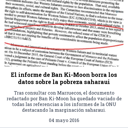
El informe de Ban Ki-Moon borra los
datos sobre la pobreza saharaui
Tras consultar con Marruecos, el documento
redactado por Ban Ki-Moon ha quedado vaciado de
todas las referencias a los informes de la ONU
destacando la marginación saharaui.
04 mayo 2016