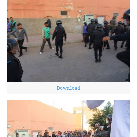
Download