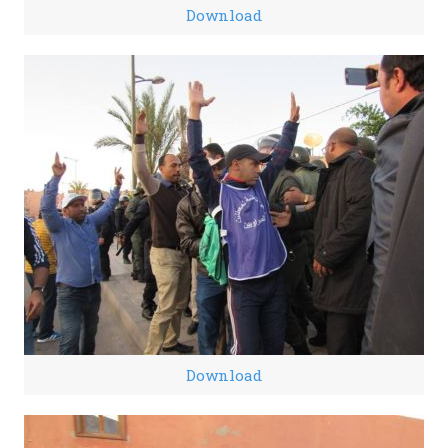
Download
Download