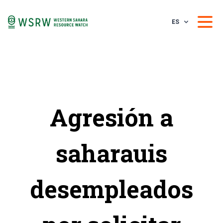
ES
Agresión a
saharauis
desempleados