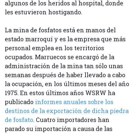
algunos de los heridos al hospital, donde
les estuvieron hostigando.
La mina de fosfatos está en manos del
estado marroquí y es la empresa que más
personal emplea en los territorios
ocupados. Marruecos se encargó de la
administración de la mina tan sólo unas
semanas después de haber llevado a cabo
la ocupación, en los últimos meses del año
1975. En estos últimos años WSRW ha
publicado
informes anuales sobre los
destinos de la exportación de dicha piedra
de fosfato
. Cuatro importadores han
parado su importación a causa de las