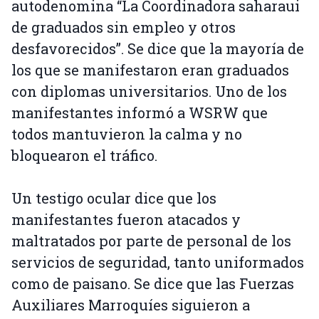
autodenomina “La Coordinadora saharaui
de graduados sin empleo y otros
desfavorecidos”. Se dice que la mayoría de
los que se manifestaron eran graduados
con diplomas universitarios. Uno de los
manifestantes informó a WSRW que
todos mantuvieron la calma y no
bloquearon el tráfico.
Un testigo ocular dice que los
manifestantes fueron atacados y
maltratados por parte de personal de los
servicios de seguridad, tanto uniformados
como de paisano. Se dice que las Fuerzas
Auxiliares Marroquíes siguieron a