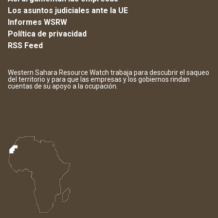
Los asuntos judiciales ante la UE
Informes WSRW
Política de privacidad
RSS Feed
Western Sahara Resource Watch trabaja para descubrir el saqueo
del territorio y para que las empresas y los gobiernos rindan
cuentas de su apoyo a la ocupación.