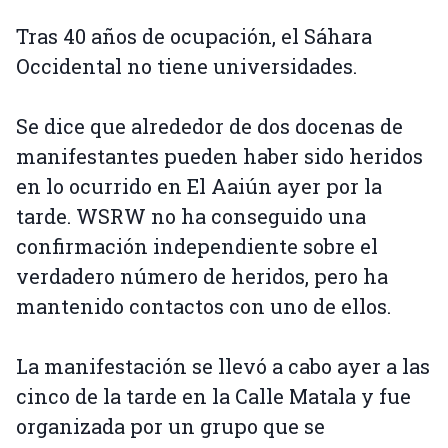
Tras 40 años de ocupación, el Sáhara
Occidental no tiene universidades.
Se dice que alrededor de dos docenas de
manifestantes pueden haber sido heridos
en lo ocurrido en El Aaiún ayer por la
tarde. WSRW no ha conseguido una
confirmación independiente sobre el
verdadero número de heridos, pero ha
mantenido contactos con uno de ellos.
La manifestación se llevó a cabo ayer a las
cinco de la tarde en la Calle Matala y fue
organizada por un grupo que se