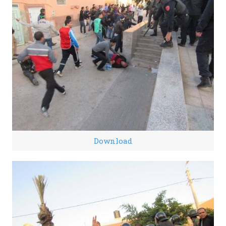
Download