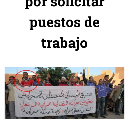
por solicitar
puestos de
trabajo