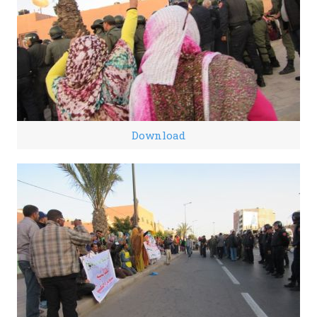
Download