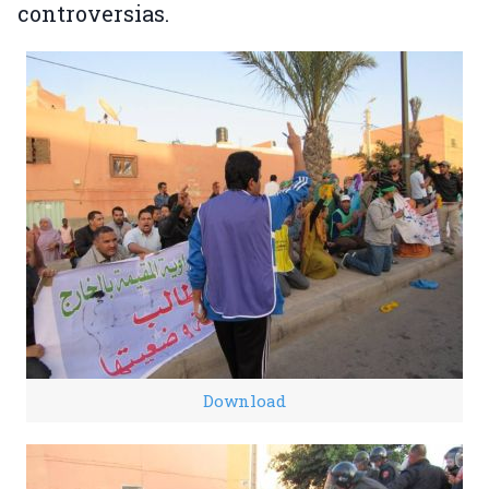
controversias.
Download