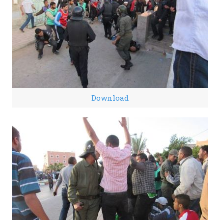
Download