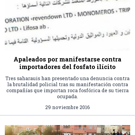
Apaleados por manifestarse contra
importadores del fosfato ilícito
Tres saharauis han presentado una denuncia contra
la brutalidad policial tras su manifestación contra
compañías que importan roca fosfórica de su tierra
ocupada.
29 noviembre 2016