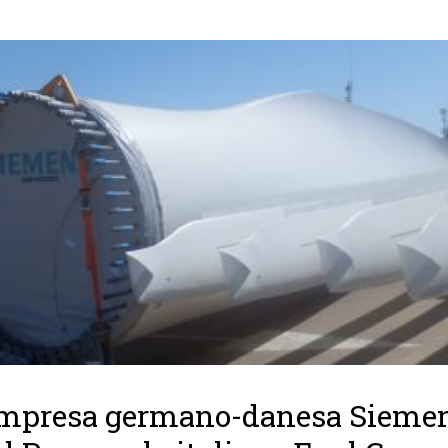
empresa germano-danesa Sieme