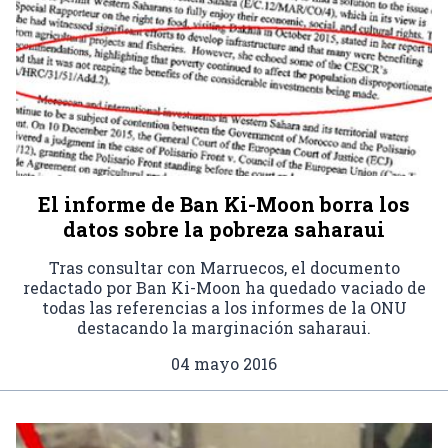
El informe de Ban Ki-Moon borra los
datos sobre la pobreza saharaui
Tras consultar con Marruecos, el documento
redactado por Ban Ki-Moon ha quedado vaciado de
todas las referencias a los informes de la ONU
destacando la marginación saharaui.
04 mayo 2016