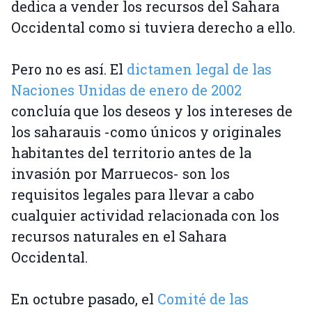
dedica a vender los recursos del Sahara
Occidental como si tuviera derecho a ello.
Pero no es así. El
dictamen legal de las
Naciones Unidas de enero de 2002
concluía que los deseos y los intereses de
los saharauis -como únicos y originales
habitantes del territorio antes de la
invasión por Marruecos- son los
requisitos legales para llevar a cabo
cualquier actividad relacionada con los
recursos naturales en el Sahara
Occidental.
En octubre pasado, el
Comité de las