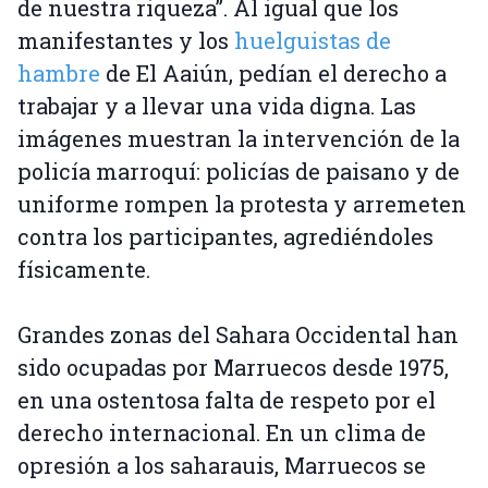
de nuestra riqueza”. Al igual que los
manifestantes y los
huelguistas de
hambre
de El Aaiún, pedían el derecho a
trabajar y a llevar una vida digna. Las
imágenes muestran la intervención de la
policía marroquí: policías de paisano y de
uniforme rompen la protesta y arremeten
contra los participantes, agrediéndoles
físicamente.
Grandes zonas del Sahara Occidental han
sido ocupadas por Marruecos desde 1975,
en una ostentosa falta de respeto por el
derecho internacional. En un clima de
opresión a los saharauis, Marruecos se