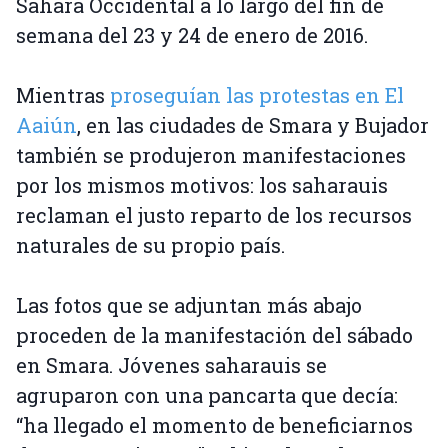
Sahara Occidental a lo largo del fin de
semana del 23 y 24 de enero de 2016.
Mientras
proseguían las protestas en El
Aaiún
, en las ciudades de Smara y Bujador
también se produjeron manifestaciones
por los mismos motivos: los saharauis
reclaman el justo reparto de los recursos
naturales de su propio país.
Las fotos que se adjuntan más abajo
proceden de la manifestación del sábado
en Smara. Jóvenes saharauis se
agruparon con una pancarta que decía:
“ha llegado el momento de beneficiarnos