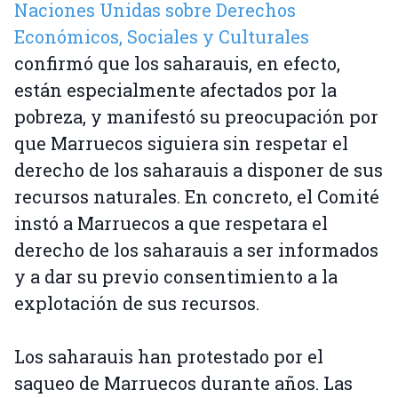
Naciones Unidas sobre Derechos
Económicos, Sociales y Culturales
confirmó que los saharauis, en efecto,
están especialmente afectados por la
pobreza, y manifestó su preocupación por
que Marruecos siguiera sin respetar el
derecho de los saharauis a disponer de sus
recursos naturales. En concreto, el Comité
instó a Marruecos a que respetara el
derecho de los saharauis a ser informados
y a dar su previo consentimiento a la
explotación de sus recursos.
Los saharauis han protestado por el
saqueo de Marruecos durante años. Las