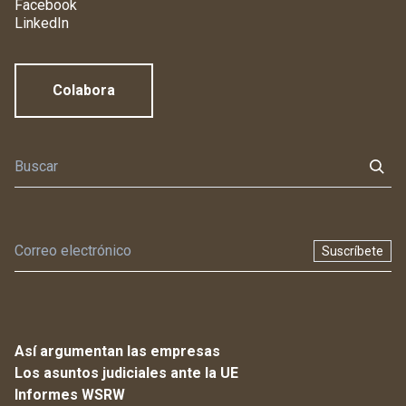
Facebook
LinkedIn
Colabora
Suscríbete
Así argumentan las empresas
Los asuntos judiciales ante la UE
Informes WSRW