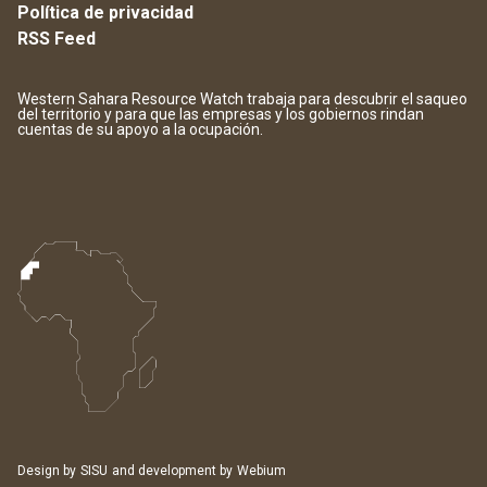
Política de privacidad
RSS Feed
Western Sahara Resource Watch trabaja para descubrir el saqueo
del territorio y para que las empresas y los gobiernos rindan
cuentas de su apoyo a la ocupación.
Design by
SISU
and development by
Webium