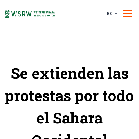
ES
Se extienden las
protestas por todo
el Sahara