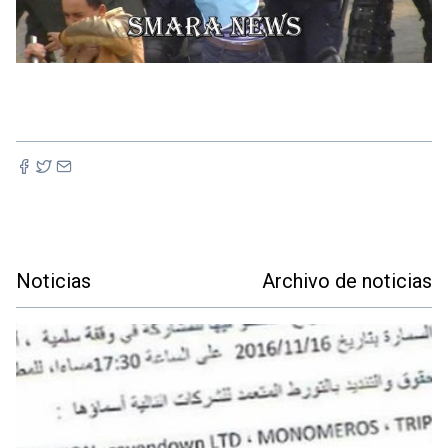
Noticias
Archivo de noticias