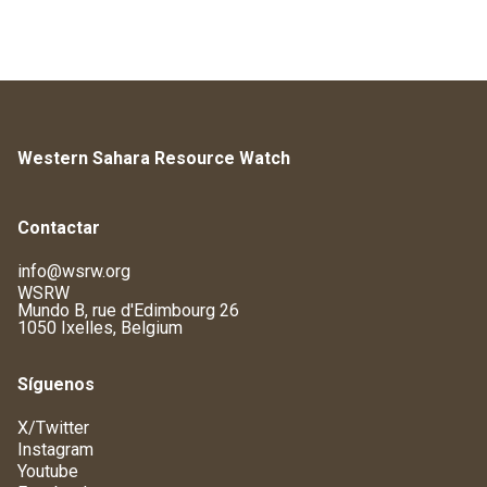
Western Sahara Resource Watch
Contactar
info@wsrw.org
WSRW
Mundo B, rue d'Edimbourg 26
1050 Ixelles, Belgium
Síguenos
X/Twitter
Instagram
Youtube