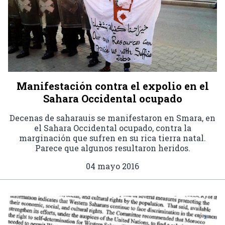
Manifestación contra el expolio en el
Sahara Occidental ocupado
Decenas de saharauis se manifestaron en Smara, en
el Sahara Occidental ocupado, contra la
marginación que sufren en su rica tierra natal.
Parece que algunos resultaron heridos.
04 mayo 2016