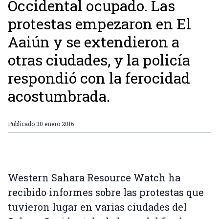
Occidental ocupado. Las
protestas empezaron en El
Aaiún y se extendieron a
otras ciudades, y la policía
respondió con la ferocidad
acostumbrada.
Publicado
30 enero 2016
Western Sahara Resource Watch ha
recibido informes sobre las protestas que
tuvieron lugar en varias ciudades del