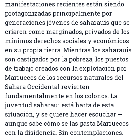
manifestaciones recientes están siendo
protagonizadas principalmente por
generaciones jóvenes de saharauis que se
criaron como marginados, privados de los
mínimos derechos sociales y económicos
en su propia tierra. Mientras los saharauis
son castigados por la pobreza, los puestos
de trabajo creados con la explotación por
Marruecos de los recursos naturales del
Sahara Occidental revierten
fundamentalmente en los colonos. La
juventud saharaui está harta de esta
situación, y se quiere hacer escuchar –
aunque sabe cómo se las gasta Marruecos
con la disidencia. Sin contemplaciones.