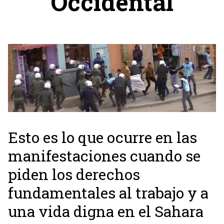
Occidental
Esto es lo que ocurre en las
manifestaciones cuando se
piden los derechos
fundamentales al trabajo y a
una vida digna en el Sahara