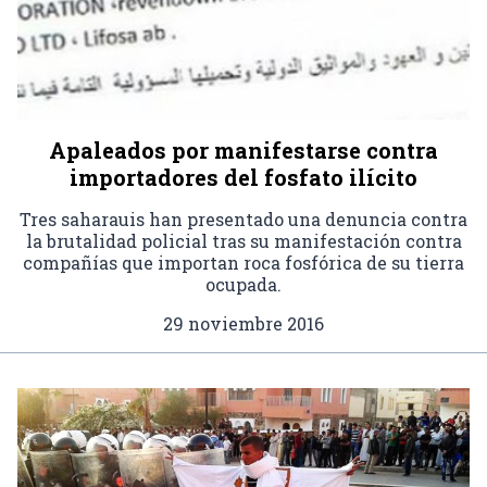
Apaleados por manifestarse contra
importadores del fosfato ilícito
Tres saharauis han presentado una denuncia contra
la brutalidad policial tras su manifestación contra
compañías que importan roca fosfórica de su tierra
ocupada.
29 noviembre 2016