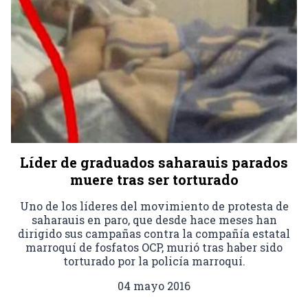
Líder de graduados saharauis parados
muere tras ser torturado
Uno de los líderes del movimiento de protesta de
saharauis en paro, que desde hace meses han
dirigido sus campañas contra la compañía estatal
marroquí de fosfatos OCP, murió tras haber sido
torturado por la policía marroquí.
04 mayo 2016