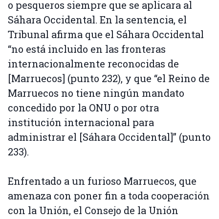
o pesqueros siempre que se aplicara al
Sáhara Occidental. En la sentencia, el
Tribunal afirma que el Sáhara Occidental
“no está incluido en las fronteras
internacionalmente reconocidas de
[Marruecos] (punto 232), y que “el Reino de
Marruecos no tiene ningún mandato
concedido por la ONU o por otra
institución internacional para
administrar el [Sáhara Occidental]” (punto
233).
Enfrentado a un furioso Marruecos, que
amenaza con poner fin a toda cooperación
con la Unión, el Consejo de la Unión