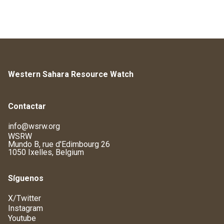
Western Sahara Resource Watch
Contactar
info@wsrw.org
WSRW
Mundo B, rue d'Edimbourg 26
1050 Ixelles, Belgium
Síguenos
X/Twitter
Instagram
Youtube