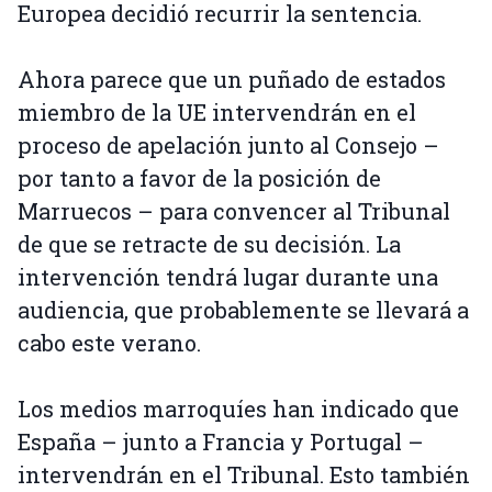
Europea decidió recurrir la sentencia.
Ahora parece que un puñado de estados
miembro de la UE intervendrán en el
proceso de apelación junto al Consejo –
por tanto a favor de la posición de
Marruecos – para convencer al Tribunal
de que se retracte de su decisión. La
intervención tendrá lugar durante una
audiencia, que probablemente se llevará a
cabo este verano.
Los medios marroquíes han indicado que
España – junto a Francia y Portugal –
intervendrán en el Tribunal. Esto también