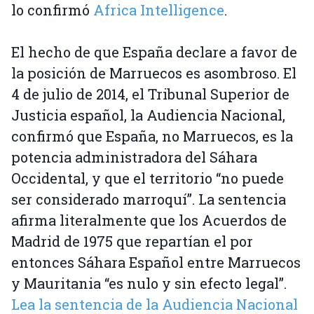
lo confirmó
Africa Intelligence
.
El hecho de que España declare a favor de
la posición de Marruecos es asombroso. El
4 de julio de 2014, el Tribunal Superior de
Justicia español, la Audiencia Nacional,
confirmó que España, no Marruecos, es la
potencia administradora del Sáhara
Occidental, y que el territorio “no puede
ser considerado marroquí”. La sentencia
afirma literalmente que los Acuerdos de
Madrid de 1975 que repartían el por
entonces Sáhara Español entre Marruecos
y Mauritania “es nulo y sin efecto legal”.
Lea la sentencia de la Audiencia Nacional