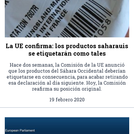
La UE confirma: los productos saharauis
se etiquetarán como tales
Hace dos semanas, la Comisión de la UE anunció
que los productos del Sáhara Occidental deberían
etiquetarse en consecuencia, para acabar retirando
esa declaración al día siguiente. Hoy, la Comisión
reafirma su posición original.
19 febrero 2020