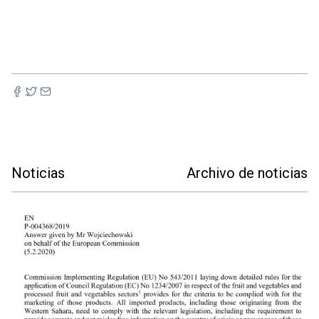
Noticias
Archivo de noticias