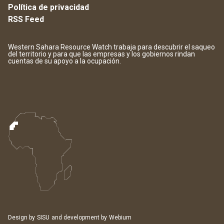
Política de privacidad
RSS Feed
Western Sahara Resource Watch trabaja para descubrir el saqueo
del territorio y para que las empresas y los gobiernos rindan
cuentas de su apoyo a la ocupación.
Design by
SISU
and development by
Webium