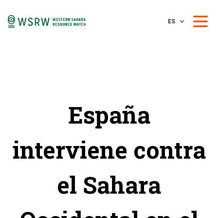
ES
España
interviene contra
el Sahara