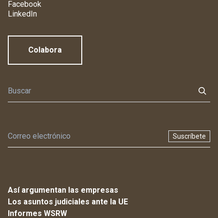
Facebook
LinkedIn
Colabora
Suscríbete
Así argumentan las empresas
Los asuntos judiciales ante la UE
Informes WSRW