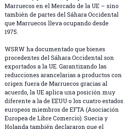
Marruecos en el Mercado de la UE – sino
también de partes del Sáhara Occidental
que Marruecos lleva ocupando desde
1975.
WSRW ha documentado que bienes
procedentes del Sáhara Occidental son
exportados a la UE. Garantizando las
reducciones arancelarias a productos con
origen fuera de Marruecos gracias al
acuerdo, la UE aplica una posición muy
diferente a la de EEUU o los cuatro estados
europeos miembros de EFTA (Asociación
Europea de Libre Comercio). Suecia y
Holanda también declararon que el