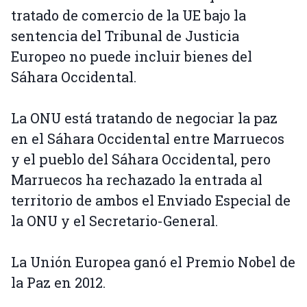
tratado de comercio de la UE bajo la
sentencia del Tribunal de Justicia
Europeo no puede incluir bienes del
Sáhara Occidental.
La ONU está tratando de negociar la paz
en el Sáhara Occidental entre Marruecos
y el pueblo del Sáhara Occidental, pero
Marruecos ha rechazado la entrada al
territorio de ambos el Enviado Especial de
la ONU y el Secretario-General.
La Unión Europea ganó el Premio Nobel de
la Paz en 2012.