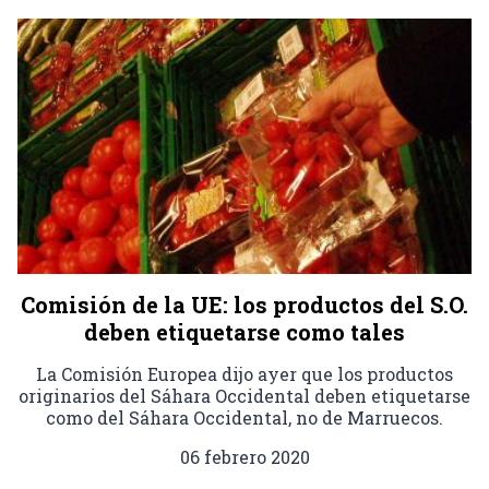
Comisión de la UE: los productos del S.O.
deben etiquetarse como tales
La Comisión Europea dijo ayer que los productos
originarios del Sáhara Occidental deben etiquetarse
como del Sáhara Occidental, no de Marruecos.
06 febrero 2020