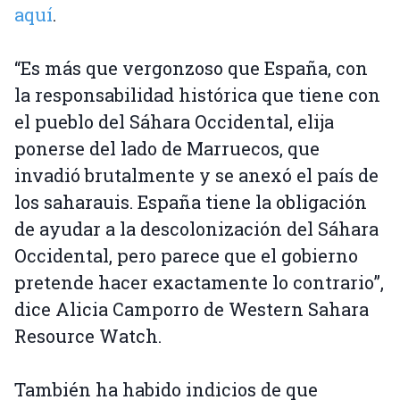
aquí
.
“Es más que vergonzoso que España, con
la responsabilidad histórica que tiene con
el pueblo del Sáhara Occidental, elija
ponerse del lado de Marruecos, que
invadió brutalmente y se anexó el país de
los saharauis. España tiene la obligación
de ayudar a la descolonización del Sáhara
Occidental, pero parece que el gobierno
pretende hacer exactamente lo contrario”,
dice Alicia Camporro de Western Sahara
Resource Watch.
También ha habido indicios de que