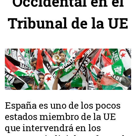
Occidental en el
Tribunal de la UE
España es uno de los pocos
estados miembro de la UE
que intervendrá en los