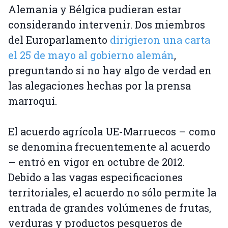
Alemania y Bélgica pudieran estar
considerando intervenir. Dos miembros
del Europarlamento
dirigieron una carta
el 25 de mayo al gobierno alemán
,
preguntando si no hay algo de verdad en
las alegaciones hechas por la prensa
marroquí.
El acuerdo agrícola UE-Marruecos – como
se denomina frecuentemente al acuerdo
– entró en vigor en octubre de 2012.
Debido a las vagas especificaciones
territoriales, el acuerdo no sólo permite la
entrada de grandes volúmenes de frutas,
verduras y productos pesqueros de