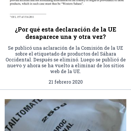
¿Por qué esta declaración de la UE
desaparece una y otra vez?
Se publicó una aclaración de la Comisión de la UE
sobre el etiquetado de productos del Sáhara
Occidental. Después se eliminó. Luego se publicó de
nuevo y ahora se ha vuelto a eliminar de los sitios
web de la UE.
21 febrero 2020