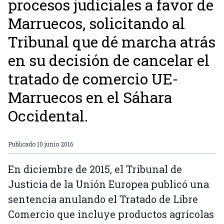
procesos judiciales a favor de
Marruecos, solicitando al
Tribunal que dé marcha atrás
en su decisión de cancelar el
tratado de comercio UE-
Marruecos en el Sáhara
Occidental.
Publicado
10 junio 2016
En diciembre de 2015, el Tribunal de
Justicia de la Unión Europea publicó una
sentencia anulando el Tratado de Libre
Comercio que incluye productos agrícolas