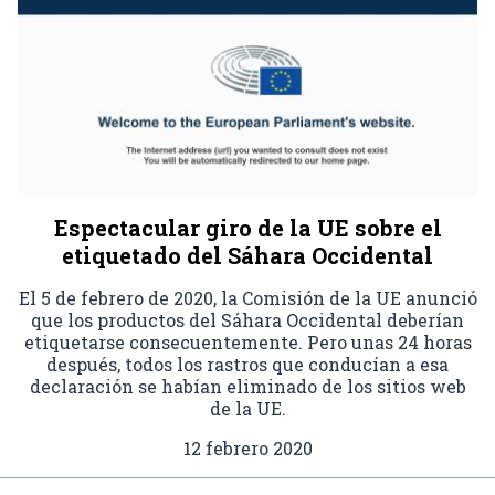
Espectacular giro de la UE sobre el
etiquetado del Sáhara Occidental
El 5 de febrero de 2020, la Comisión de la UE anunció
que los productos del Sáhara Occidental deberían
etiquetarse consecuentemente. Pero unas 24 horas
después, todos los rastros que conducían a esa
declaración se habían eliminado de los sitios web
de la UE.
12 febrero 2020