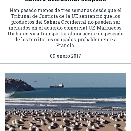
Han pasado menos de tres semanas desde que el
Tribunal de Justicia de la UE sentenció que los
productos del Sahara Occidental no pueden ser
incluidos en el acuerdo comercial UE-Marruecos.
Un barco va a transportar ahora aceite de pescado
de los territorios ocupados, probablemente a
Francia.
09 enero 2017