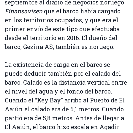
septiembre al diario de negocios noruego
Finansavisen
que el barco había cargado
en los territorios ocupados, y que era el
primer envío de este tipo que efectuaba
desde el territorio en 2016. El dueño del
barco, Gezina AS, también es noruego.
La existencia de carga en el barco se
puede deducir también por el calado del
barco. Calado es la distancia vertical entre
el nivel del agua y el fondo del barco.
Cuando el “Key Bay” arribó al Puerto de El
Aaiún el calado era de 5,1 metros. Cuando
partió era de 5,8 metros. Antes de llegar a
El Aaiún, el barco hizo escala en Agadir