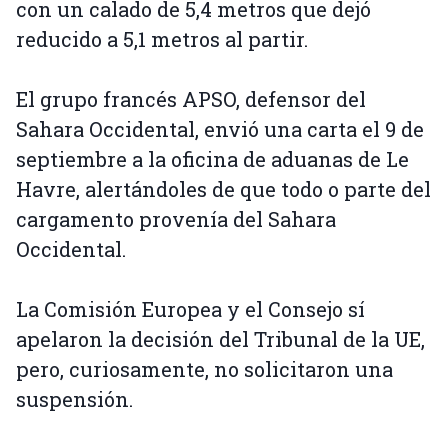
con un calado de 5,4 metros que dejó
reducido a 5,1 metros al partir.
El grupo francés APSO, defensor del
Sahara Occidental, envió una carta el 9 de
septiembre a la oficina de aduanas de Le
Havre, alertándoles de que todo o parte del
cargamento provenía del Sahara
Occidental.
La Comisión Europea y el Consejo sí
apelaron la decisión del Tribunal de la UE,
pero, curiosamente, no solicitaron una
suspensión.