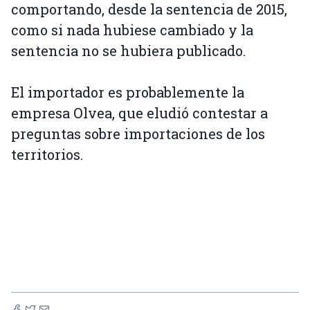
comportando, desde la sentencia de 2015,
como si nada hubiese cambiado y la
sentencia no se hubiera publicado.
El importador es probablemente la
empresa Olvea, que eludió contestar a
preguntas sobre importaciones de los
territorios.