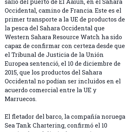
salió del puerto de El Aaiún, en el Sahara
Occidental, camino de Francia. Este es el
primer transporte a la UE de productos de
la pesca del Sahara Occidental que
Western Sahara Resource Watch ha sido
capaz de confirmar con certeza desde que
el Tribunal de Justicia de la Unión
Europea sentenció, el 10 de diciembre de
2015, que los productos del Sahara
Occidental no podían ser incluidos en el
acuerdo comercial entre la UE y
Marruecos.
El fletador del barco, la compañía noruega
Sea Tank Chartering, confirmó el 10