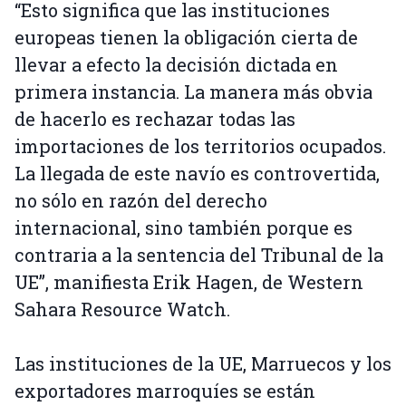
“Esto significa que las instituciones
europeas tienen la obligación cierta de
llevar a efecto la decisión dictada en
primera instancia. La manera más obvia
de hacerlo es rechazar todas las
importaciones de los territorios ocupados.
La llegada de este navío es controvertida,
no sólo en razón del derecho
internacional, sino también porque es
contraria a la sentencia del Tribunal de la
UE”, manifiesta Erik Hagen, de Western
Sahara Resource Watch.
Las instituciones de la UE, Marruecos y los
exportadores marroquíes se están