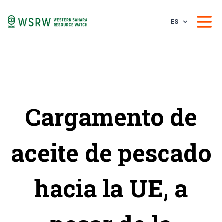
ES
Cargamento de
aceite de pescado
hacia la UE, a