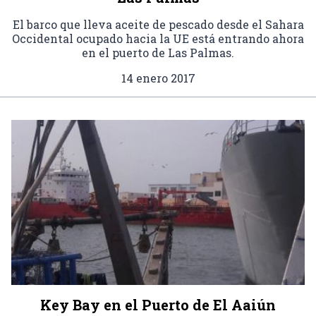
El barco que lleva aceite de pescado desde el Sahara
Occidental ocupado hacia la UE está entrando ahora
en el puerto de Las Palmas.
14 enero 2017
Key Bay en el Puerto de El Aaiún