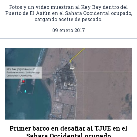
Fotos y un video muestran al Key Bay dentro del
Puerto de El Aaiún en el Sahara Occidental ocupado,
cargando aceite de pescado.
09 enero 2017
Primer barco en desafiar al TJUE en el
Sahara Occidental ocupado