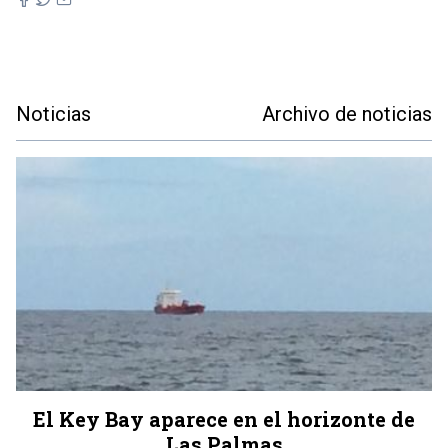
Noticias
Archivo de noticias
El Key Bay aparece en el horizonte de
Las Palmas