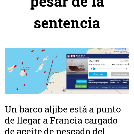
pesar de la
sentencia
Un barco aljibe está a punto
de llegar a Francia cargado
de aceite de pescado del