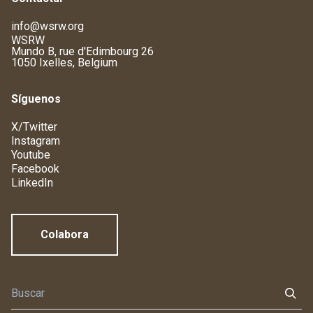
info@wsrw.org
WSRW
Mundo B, rue d'Edimbourg 26
1050 Ixelles, Belgium
Síguenos
X/Twitter
Instagram
Youtube
Facebook
LinkedIn
Colabora