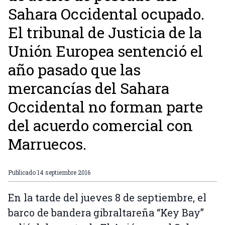
Sahara Occidental ocupado.
El tribunal de Justicia de la
Unión Europea sentenció el
año pasado que las
mercancías del Sahara
Occidental no forman parte
del acuerdo comercial con
Marruecos.
Publicado
14 septiembre 2016
En la tarde del jueves 8 de septiembre, el
barco de bandera gibraltareña “Key Bay”