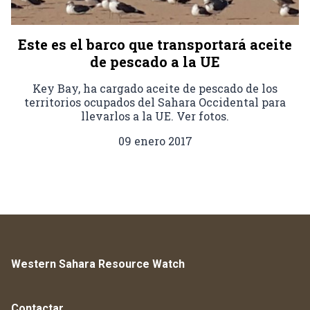
Este es el barco que transportará aceite
de pescado a la UE
Key Bay, ha cargado aceite de pescado de los
territorios ocupados del Sahara Occidental para
llevarlos a la UE. Ver fotos.
09 enero 2017
Western Sahara Resource Watch
Contactar