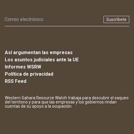
Suscríbete
Así argumentan las empresas
Los asuntos judiciales ante la UE
Informes WSRW
Política de privacidad
RSS Feed
Western Sahara Resource Watch trabaja para descubrir el saqueo
del territorio y para que las empresas y los gobiernos rindan
cuentas de su apoyo a la ocupación.