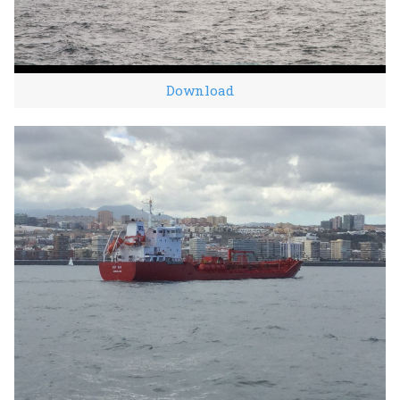
Download