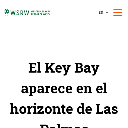
ES
El Key Bay
aparece en el
horizonte de Las