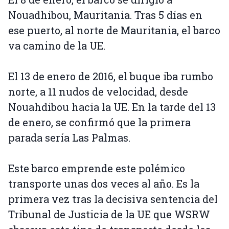
Nouadhibou, Mauritania. Tras 5 días en
ese puerto, al norte de Mauritania, el barco
va camino de la UE.
El 13 de enero de 2016, el buque iba rumbo
norte, a 11 nudos de velocidad, desde
Nouahdibou hacia la UE. En la tarde del 13
de enero, se confirmó que la primera
parada sería Las Palmas.
Este barco emprende este polémico
transporte unas dos veces al año. Es la
primera vez tras la decisiva sentencia del
Tribunal de Justicia de la UE que WSRW