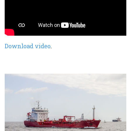
Download video
.