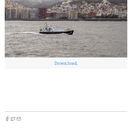
Download
.