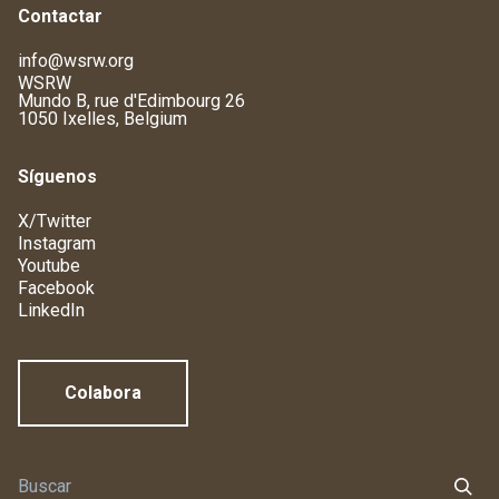
Contactar
info@wsrw.org
WSRW
Mundo B, rue d'Edimbourg 26
1050 Ixelles, Belgium
Síguenos
X/Twitter
Instagram
Youtube
Facebook
LinkedIn
Colabora