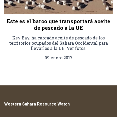
Este es el barco que transportará aceite
de pescado a la UE
Key Bay, ha cargado aceite de pescado de los
territorios ocupados del Sahara Occidental para
llevarlos a la UE. Ver fotos.
09 enero 2017
Western Sahara Resource Watch