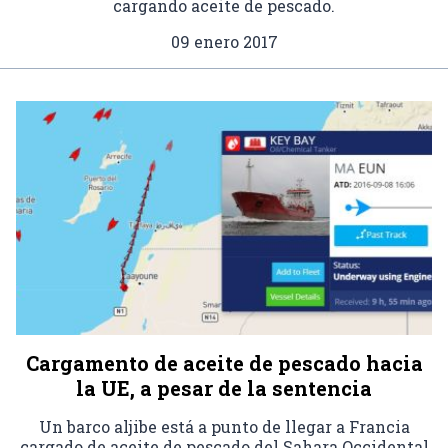
cargando aceite de pescado.
09 enero 2017
Cargamento de aceite de pescado hacia
la UE, a pesar de la sentencia
Un barco aljibe está a punto de llegar a Francia
cargado de aceite de pescado del Sahara Occidental