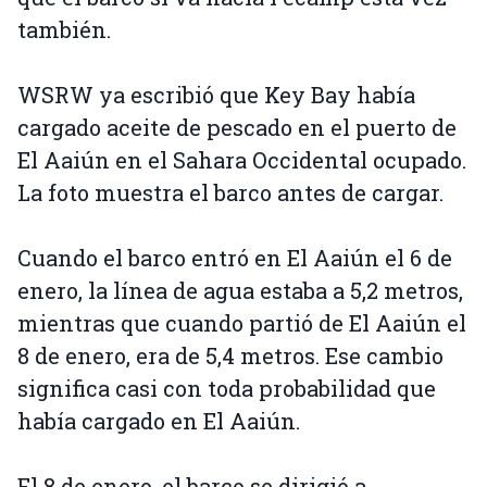
también.
WSRW ya escribió que Key Bay había
cargado aceite de pescado en el puerto de
El Aaiún en el Sahara Occidental ocupado.
La foto muestra el barco antes de cargar.
Cuando el barco entró en El Aaiún el 6 de
enero, la línea de agua estaba a 5,2 metros,
mientras que cuando partió de El Aaiún el
8 de enero, era de 5,4 metros. Ese cambio
significa casi con toda probabilidad que
había cargado en El Aaiún.
El 8 de enero, el barco se dirigió a