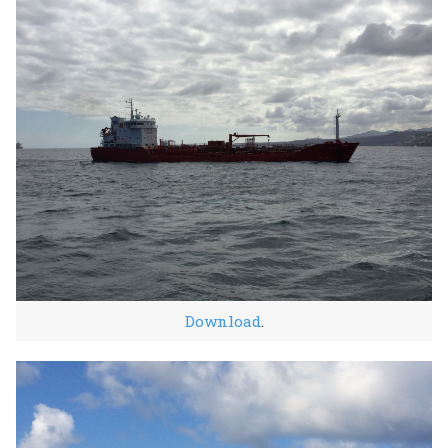
Download
.