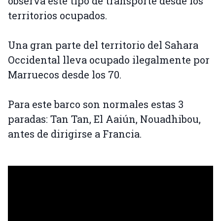
observa este tipo de transporte desde los
territorios ocupados.
Una gran parte del territorio del Sahara
Occidental lleva ocupado ilegalmente por
Marruecos desde los 70.
Para este barco son normales estas 3
paradas: Tan Tan, El Aaiún, Nouadhibou,
antes de dirigirse a Francia.