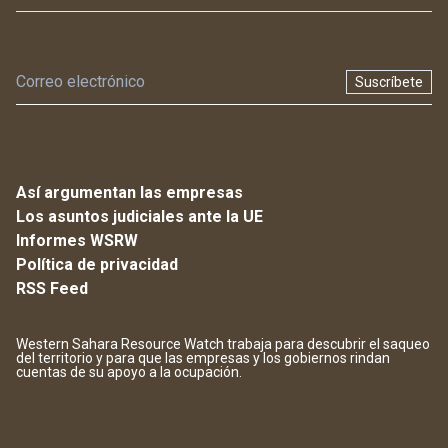
Suscríbete
Así argumentan las empresas
Los asuntos judiciales ante la UE
Informes WSRW
Política de privacidad
RSS Feed
Western Sahara Resource Watch trabaja para descubrir el saqueo
del territorio y para que las empresas y los gobiernos rindan
cuentas de su apoyo a la ocupación.