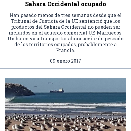
Sahara Occidental ocupado
Han pasado menos de tres semanas desde que el
Tribunal de Justicia de la UE sentenció que los
productos del Sahara Occidental no pueden ser
incluidos en el acuerdo comercial UE-Marruecos.
Un barco va a transportar ahora aceite de pescado
de los territorios ocupados, probablemente a
Francia.
09 enero 2017