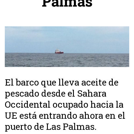
Palmas
El barco que lleva aceite de
pescado desde el Sahara
Occidental ocupado hacia la
UE está entrando ahora en el
puerto de Las Palmas.