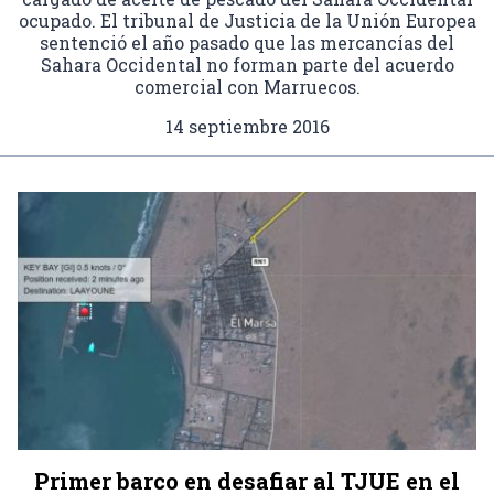
ocupado. El tribunal de Justicia de la Unión Europea
sentenció el año pasado que las mercancías del
Sahara Occidental no forman parte del acuerdo
comercial con Marruecos.
14 septiembre 2016
Primer barco en desafiar al TJUE en el