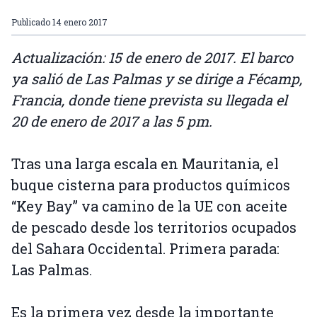
Publicado
14 enero 2017
Actualización: 15 de enero de 2017. El barco
ya salió de Las Palmas y se dirige a Fécamp,
Francia, donde tiene prevista su llegada el
20 de enero de 2017 a las 5 pm.
Tras una larga escala en Mauritania, el
buque cisterna para productos químicos
“Key Bay” va camino de la UE con aceite
de pescado desde los territorios ocupados
del Sahara Occidental. Primera parada:
Las Palmas.
Es la primera vez desde la importante