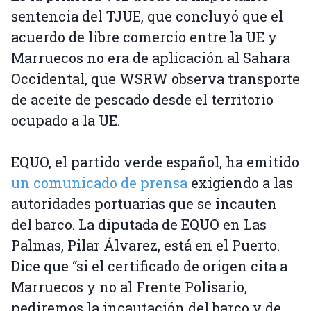
sentencia del TJUE, que concluyó que el
acuerdo de libre comercio entre la UE y
Marruecos no era de aplicación al Sahara
Occidental, que WSRW observa transporte
de aceite de pescado desde el territorio
ocupado a la UE.
EQUO, el partido verde español, ha emitido
un comunicado de prensa
exigiendo a las
autoridades portuarias que se incauten
del barco. La diputada de EQUO en Las
Palmas, Pilar Álvarez, está en el Puerto.
Dice que “si el certificado de origen cita a
Marruecos y no al Frente Polisario,
pediremos la incautación del barco y de