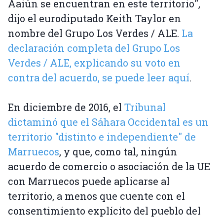
Aaiún se encuentran en este territorio",
dijo el eurodiputado Keith Taylor en
nombre del Grupo Los Verdes / ALE.
La
declaración completa del Grupo Los
Verdes / ALE, explicando su voto en
contra del acuerdo, se puede leer aquí
.
En diciembre de 2016, el
Tribunal
dictaminó que el Sáhara Occidental es un
territorio "distinto e independiente" de
Marruecos
, y que, como tal, ningún
acuerdo de comercio o asociación de la UE
con Marruecos puede aplicarse al
territorio, a menos que cuente con el
consentimiento explícito del pueblo del