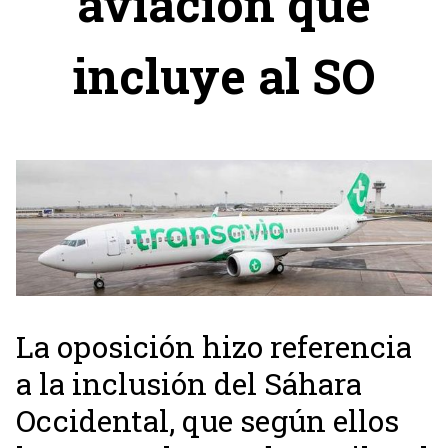
aviación que
incluye al SO
La oposición hizo referencia
a la inclusión del Sáhara
Occidental, que según ellos