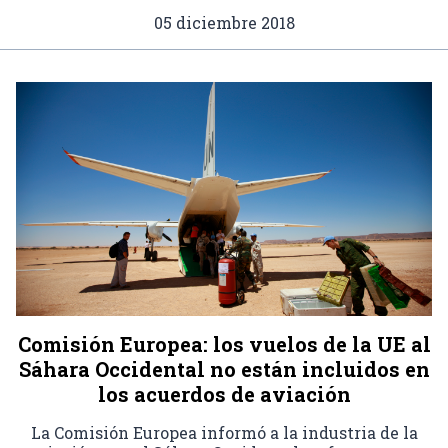
05 diciembre 2018
Comisión Europea: los vuelos de la UE al
Sáhara Occidental no están incluidos en
los acuerdos de aviación
La Comisión Europea informó a la industria de la