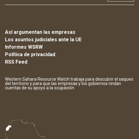
Así argumentan las empresas
Los asuntos judiciales ante la UE
Informes WSRW
Política de privacidad
RSS Feed
Western Sahara Resource Watch trabaja para descubrir el saqueo
del territorio y para que las empresas y los gobiernos rindan
cuentas de su apoyo a la ocupación.