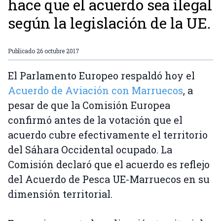
hace que el acuerdo sea ilegal
según la legislación de la UE.
Publicado
26 octubre 2017
El Parlamento Europeo respaldó hoy el
Acuerdo de Aviación con Marruecos
, a
pesar de que la Comisión Europea
confirmó antes de la votación que el
acuerdo cubre efectivamente el territorio
del Sáhara Occidental ocupado. La
Comisión declaró que el acuerdo es reflejo
del Acuerdo de Pesca UE-Marruecos en su
dimensión territorial.