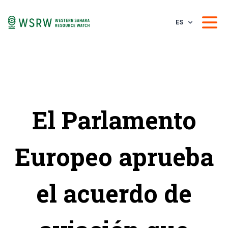
ES
El Parlamento
Europeo aprueba
el acuerdo de