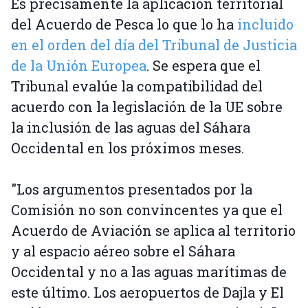
Es precisamente la aplicación territorial
del Acuerdo de Pesca lo que lo ha
incluido
en el orden del día del Tribunal de Justicia
de la Unión Europea
. Se espera que el
Tribunal evalúe la compatibilidad del
acuerdo con la legislación de la UE sobre
la inclusión de las aguas del Sáhara
Occidental en los próximos meses.
"Los argumentos presentados por la
Comisión no son convincentes ya que el
Acuerdo de Aviación se aplica al territorio
y al espacio aéreo sobre el Sáhara
Occidental y no a las aguas marítimas de
este último. Los aeropuertos de Dajla y El