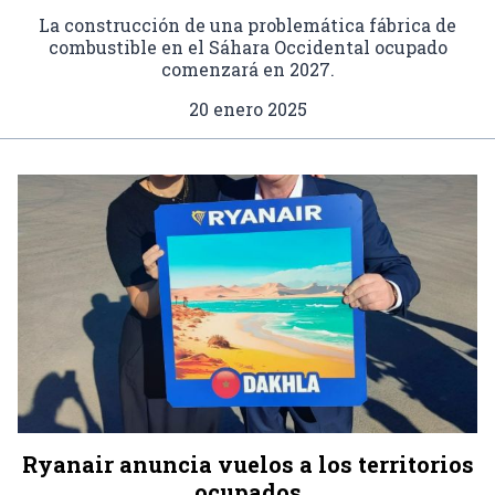
La construcción de una problemática fábrica de
combustible en el Sáhara Occidental ocupado
comenzará en 2027.
20 enero 2025
Ryanair anuncia vuelos a los territorios
ocupados