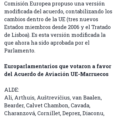
Comisión Europea propuso una versión
modificada del acuerdo, contabilizando los
cambios dentro de la UE (tres nuevos
Estados miembros desde 2006 y el Tratado
de Lisboa). Es esta versión modificada la
que ahora ha sido aprobada por el
Parlamento.
Europarlamentarios que votaron a favor
del Acuerdo de Aviación UE-Marruecos
ALDE:
Ali, Arthuis, Auštrevičius, van Baalen,
Bearder, Calvet Chambon, Cavada,
Charanzová, Cornillet, Deprez, Diaconu,