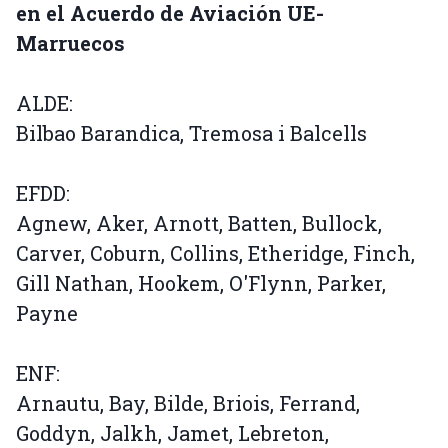
en el Acuerdo de Aviación UE-
Marruecos
ALDE:
Bilbao Barandica, Tremosa i Balcells
EFDD:
Agnew, Aker, Arnott, Batten, Bullock,
Carver, Coburn, Collins, Etheridge, Finch,
Gill Nathan, Hookem, O'Flynn, Parker,
Payne
ENF:
Arnautu, Bay, Bilde, Briois, Ferrand,
Goddyn, Jalkh, Jamet, Lebreton,