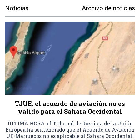
Noticias
Archivo de noticias
TJUE: el acuerdo de aviación no es
válido para el Sahara Occidental
ÚLTIMA HORA: el Tribunal de Justicia de la Unión
Europea ha sentenciado que el Acuerdo de Aviación
UE-Marruecos no es aplicable al Sahara Occidental.