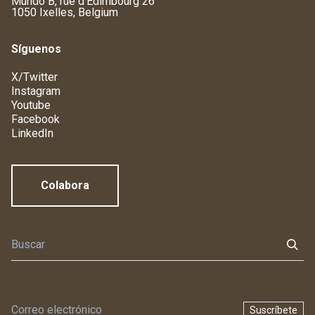
Mundo B, rue d'Edimbourg 26
1050 Ixelles, Belgium
Síguenos
X/Twitter
Instagram
Youtube
Facebook
LinkedIn
Colabora
Suscríbete