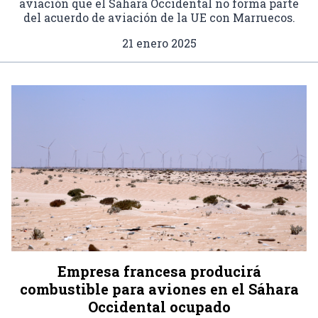
aviación que el Sáhara Occidental no forma parte
del acuerdo de aviación de la UE con Marruecos.
21 enero 2025
Empresa francesa producirá
combustible para aviones en el Sáhara
Occidental ocupado