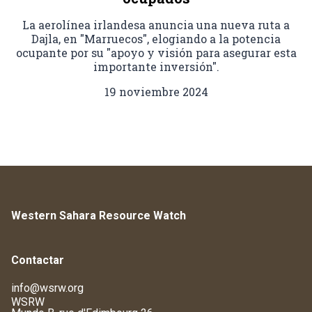
La aerolínea irlandesa anuncia una nueva ruta a
Dajla, en "Marruecos", elogiando a la potencia
ocupante por su "apoyo y visión para asegurar esta
importante inversión".
19 noviembre 2024
Western Sahara Resource Watch
Contactar
info@wsrw.org
WSRW