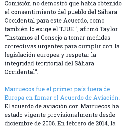
Comisión no demostró que había obtenido
el consentimiento del pueblo del Sáhara
Occidental para este Acuerdo, como
también lo exige el TJUE ", afirmó Taylor.
"Instamos al Consejo a tomar medidas
correctivas urgentes para cumplir con la
legislación europea y respetar la
integridad territorial del Sáhara
Occidental".
Marruecos fue el primer país fuera de
Europa en firmar el Acuerdo de Aviación
.
El acuerdo de aviación con Marruecos ha
estado vigente provisionalmente desde
diciembre de 2006. En febrero de 2014, la