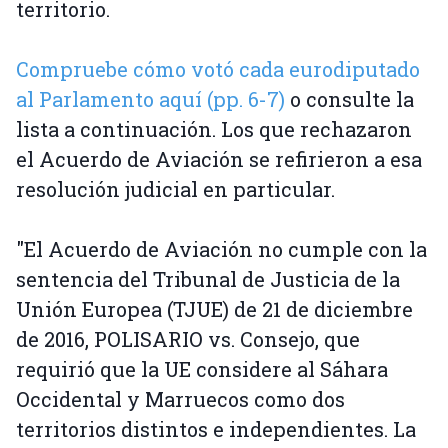
territorio.
Compruebe cómo votó cada eurodiputado
al Parlamento aquí (pp. 6-7)
o consulte la
lista a continuación. Los que rechazaron
el Acuerdo de Aviación se refirieron a esa
resolución judicial en particular.
"El Acuerdo de Aviación no cumple con la
sentencia del Tribunal de Justicia de la
Unión Europea (TJUE) de 21 de diciembre
de 2016, POLISARIO vs. Consejo, que
requirió que la UE considere al Sáhara
Occidental y Marruecos como dos
territorios distintos e independientes. La