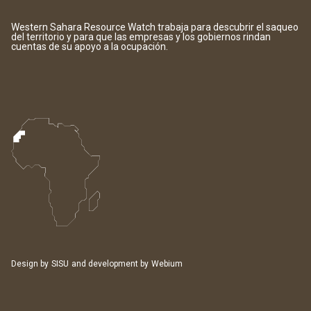
Western Sahara Resource Watch trabaja para descubrir el saqueo
del territorio y para que las empresas y los gobiernos rindan
cuentas de su apoyo a la ocupación.
Design by
SISU
and development by
Webium