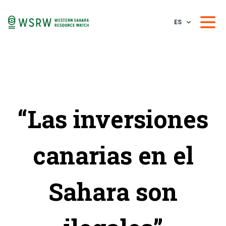
ES
“Las inversiones
canarias en el
Sahara son