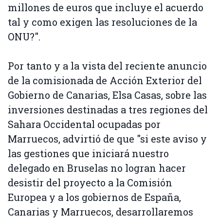
millones de euros que incluye el acuerdo
tal y como exigen las resoluciones de la
ONU?".
Por tanto y a la vista del reciente anuncio
de la comisionada de Acción Exterior del
Gobierno de Canarias, Elsa Casas, sobre las
inversiones destinadas a tres regiones del
Sahara Occidental ocupadas por
Marruecos, advirtió de que "si este aviso y
las gestiones que iniciará nuestro
delegado en Bruselas no logran hacer
desistir del proyecto a la Comisión
Europea y a los gobiernos de España,
Canarias y Marruecos, desarrollaremos