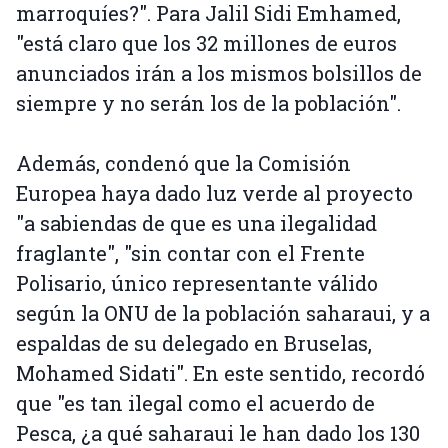
marroquíes?". Para Jalil Sidi Emhamed,
"está claro que los 32 millones de euros
anunciados irán a los mismos bolsillos de
siempre y no serán los de la población".
Además, condenó que la Comisión
Europea haya dado luz verde al proyecto
"a sabiendas de que es una ilegalidad
fraglante", "sin contar con el Frente
Polisario, único representante válido
según la ONU de la población saharaui, y a
espaldas de su delegado en Bruselas,
Mohamed Sidati". En este sentido, recordó
que "es tan ilegal como el acuerdo de
Pesca, ¿a qué saharaui le han dado los 130