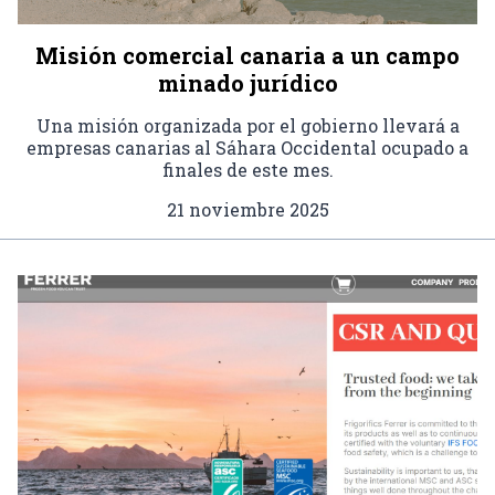
Misión comercial canaria a un campo
minado jurídico
Una misión organizada por el gobierno llevará a
empresas canarias al Sáhara Occidental ocupado a
finales de este mes.
21 noviembre 2025