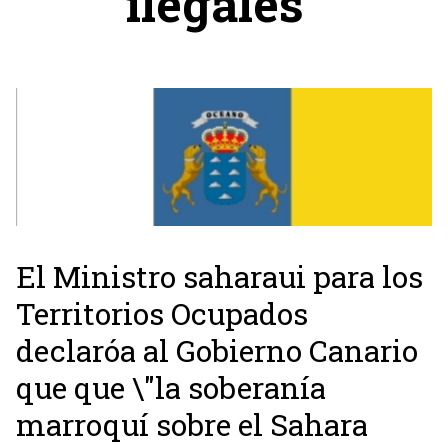
ilegales”
El Ministro saharaui para los
Territorios Ocupados
declaróa al Gobierno Canario
que que \"la soberanía
marroquí sobre el Sahara