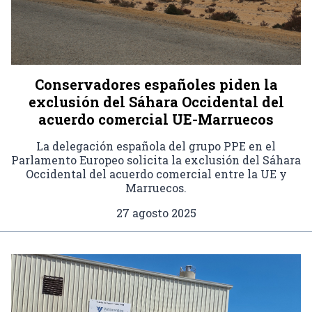
Conservadores españoles piden la
exclusión del Sáhara Occidental del
acuerdo comercial UE-Marruecos
La delegación española del grupo PPE en el
Parlamento Europeo solicita la exclusión del Sáhara
Occidental del acuerdo comercial entre la UE y
Marruecos.
27 agosto 2025