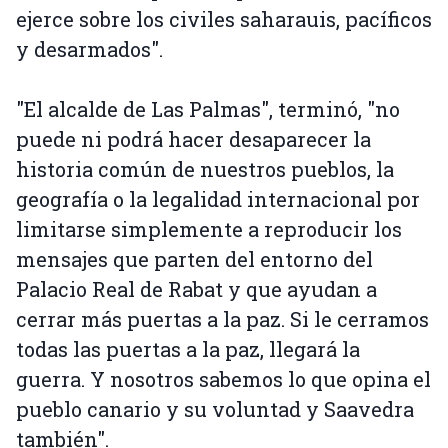
ejerce sobre los civiles saharauis, pacíficos
y desarmados".
"El alcalde de Las Palmas", terminó, "no
puede ni podrá hacer desaparecer la
historia común de nuestros pueblos, la
geografía o la legalidad internacional por
limitarse simplemente a reproducir los
mensajes que parten del entorno del
Palacio Real de Rabat y que ayudan a
cerrar más puertas a la paz. Si le cerramos
todas las puertas a la paz, llegará la
guerra. Y nosotros sabemos lo que opina el
pueblo canario y su voluntad y Saavedra
también".