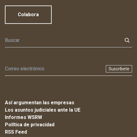
Colabora
Suscríbete
Así argumentan las empresas
Los asuntos judiciales ante la UE
Informes WSRW
Política de privacidad
RSS Feed