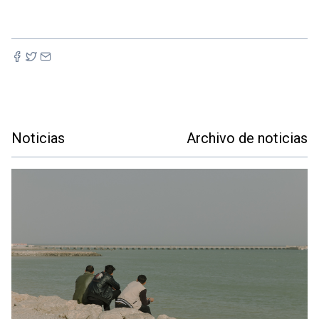
Noticias
Archivo de noticias