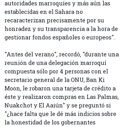
autoridades marroquíes y más aún las
establecidas en el Sahara no
recaracterizan precisamente por su
honradez y su transparencia a la hora de
gestionar fondos españoles o europeos".
"Antes del verano", recordó, "durante una
reunión de una delegación marroquí
compuesta sólo por 4 personas con el
secretario general de la ONU, Ban Ki
Moon, le robaron una tarjeta de crédito a
éste y realizaron compras en Las Palmas,
Nuakchot y El Aaiún" y se preguntó si
"¿hace falta que le dé más indicios sobre
la honestidad de los gobernantes