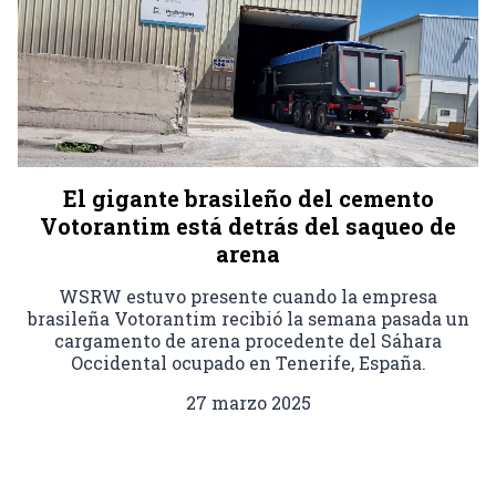
El gigante brasileño del cemento
Votorantim está detrás del saqueo de
arena
WSRW estuvo presente cuando la empresa
brasileña Votorantim recibió la semana pasada un
cargamento de arena procedente del Sáhara
Occidental ocupado en Tenerife, España.
27 marzo 2025