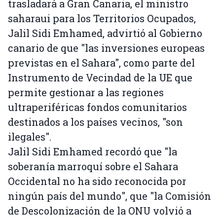
trasladará a Gran Canaria, el ministro
saharaui para los Territorios Ocupados,
Jalil Sidi Emhamed, advirtió al Gobierno
canario de que "las inversiones europeas
previstas en el Sahara", como parte del
Instrumento de Vecindad de la UE que
permite gestionar a las regiones
ultraperiféricas fondos comunitarios
destinados a los países vecinos, "son
ilegales".
Jalil Sidi Emhamed recordó que "la
soberanía marroquí sobre el Sahara
Occidental no ha sido reconocida por
ningún país del mundo", que "la Comisión
de Descolonización de la ONU volvió a