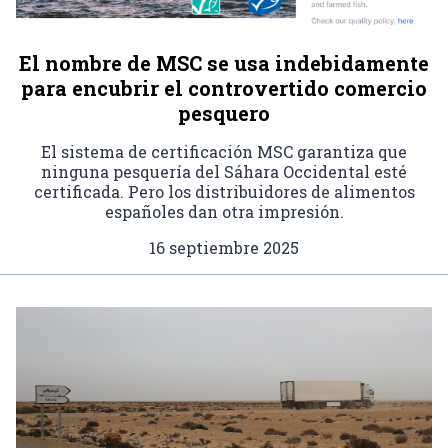
El nombre de MSC se usa indebidamente
para encubrir el controvertido comercio
pesquero
El sistema de certificación MSC garantiza que
ninguna pesquería del Sáhara Occidental esté
certificada. Pero los distribuidores de alimentos
españoles dan otra impresión.
16 septiembre 2025