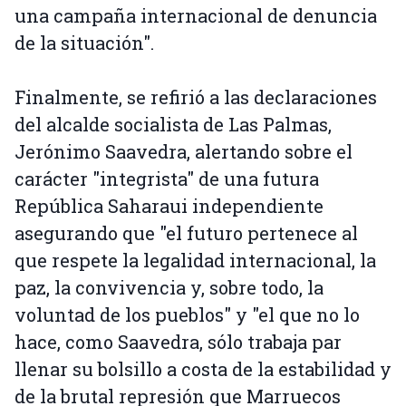
una campaña internacional de denuncia
de la situación".
Finalmente, se refirió a las declaraciones
del alcalde socialista de Las Palmas,
Jerónimo Saavedra, alertando sobre el
carácter "integrista" de una futura
República Saharaui independiente
asegurando que "el futuro pertenece al
que respete la legalidad internacional, la
paz, la convivencia y, sobre todo, la
voluntad de los pueblos" y "el que no lo
hace, como Saavedra, sólo trabaja par
llenar su bolsillo a costa de la estabilidad y
de la brutal represión que Marruecos