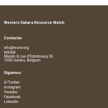
Western Sahara Resource Watch
Contactar
info@wsrw.org
WSRW
Mundo B, rue d'Edimbourg 26
1050 Ixelles, Belgium
Síguenos
X/Twitter
Instagram
Youtube
Facebook
LinkedIn