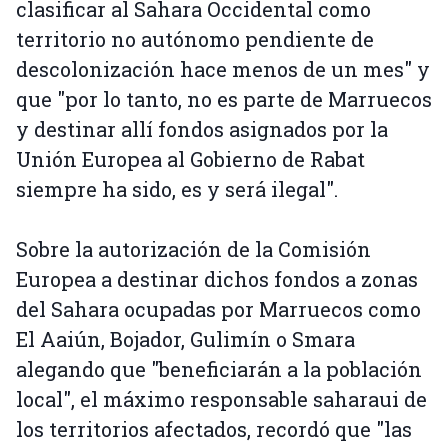
clasificar al Sahara Occidental como
territorio no autónomo pendiente de
descolonización hace menos de un mes" y
que "por lo tanto, no es parte de Marruecos
y destinar allí fondos asignados por la
Unión Europea al Gobierno de Rabat
siempre ha sido, es y será ilegal".
Sobre la autorización de la Comisión
Europea a destinar dichos fondos a zonas
del Sahara ocupadas por Marruecos como
El Aaiún, Bojador, Gulimín o Smara
alegando que "beneficiarán a la población
local", el máximo responsable saharaui de
los territorios afectados, recordó que "las