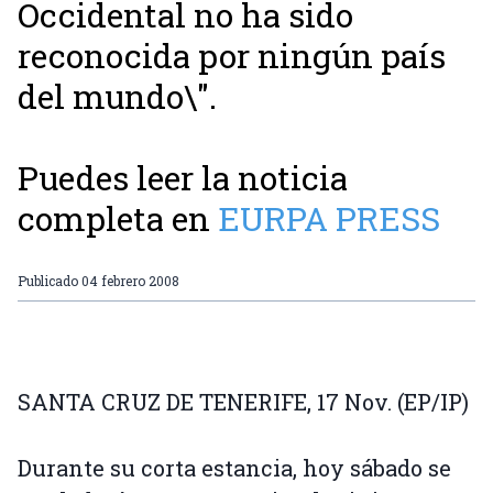
Occidental no ha sido
reconocida por ningún país
del mundo\".
Puedes leer la noticia
completa en
EURPA PRESS
Publicado
04 febrero 2008
SANTA CRUZ DE TENERIFE, 17 Nov. (EP/IP)
Durante su corta estancia, hoy sábado se