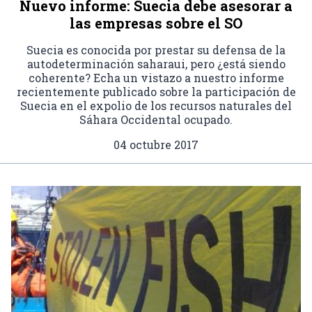
Nuevo informe: Suecia debe asesorar a
las empresas sobre el SO
Suecia es conocida por prestar su defensa de la
autodeterminación saharaui, pero ¿está siendo
coherente? Echa un vistazo a nuestro informe
recientemente publicado sobre la participación de
Suecia en el expolio de los recursos naturales del
Sáhara Occidental ocupado.
04 octubre 2017