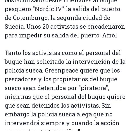
obstaculizado desde miércoles al buque
pesquero "Nordic IV" la salida del puerto
de Gotemburgo, la segunda ciudad de
Suecia. Unos 20 activistas se encadenaron
para impedir su salida del puerto. Afrol
Tanto los activistas como el personal del
buque han solicitado la intervención de la
policía sueca. Greenpeace quiere que los
pescadores y los propietarios del buque
sueco sean detenidoa por "piratería",
mientras que el personal del buque quiere
que sean detenidos los activistas. Sin
embargo la policía sueca alega que no
intervendrá siempre y cuando la acción