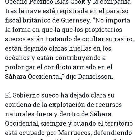
Océano Pacífico Islas Cook y la compañía
tras la nave está registrada en el paraíso
fiscal británico de Guernsey. "No importa
la forma en que la que los propietarios
suecos están tratando de ocultar su rastro,
están dejando claras huellas en los
océanos y están contribuyendo a
prolongar el conflicto armado en el
Sáhara Occidental," dijo Danielsson.
El Gobierno sueco ha dejado clara su
condena de la explotación de recursos
naturales fuera y dentro de Sáhara
Occidental, siempre y cuando el territorio
está ocupado por Marruecos, defendiendo