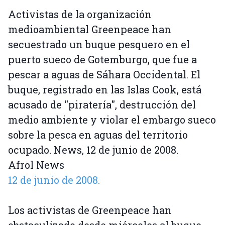
Activistas de la organización
medioambiental Greenpeace han
secuestrado un buque pesquero en el
puerto sueco de Gotemburgo, que fue a
pescar a aguas de Sáhara Occidental. El
buque, registrado en las Islas Cook, está
acusado de "piratería", destrucción del
medio ambiente y violar el embargo sueco
sobre la pesca en aguas del territorio
ocupado. News, 12 de junio de 2008.
Afrol News
12 de junio de 2008.
Los activistas de Greenpeace han