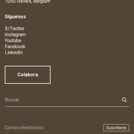
1050 Ixelles, Belgium
Síguenos
X/Twitter
Instagram
Youtube
Facebook
LinkedIn
Colabora
Suscríbete