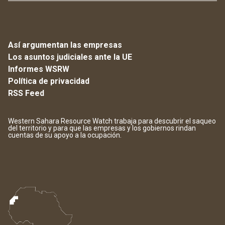
Así argumentan las empresas
Los asuntos judiciales ante la UE
Informes WSRW
Política de privacidad
RSS Feed
Western Sahara Resource Watch trabaja para descubrir el saqueo
del territorio y para que las empresas y los gobiernos rindan
cuentas de su apoyo a la ocupación.