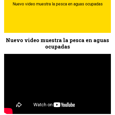
Nuevo video muestra la pesca en aguas ocupadas
Nuevo video muestra la pesca en aguas
ocupadas