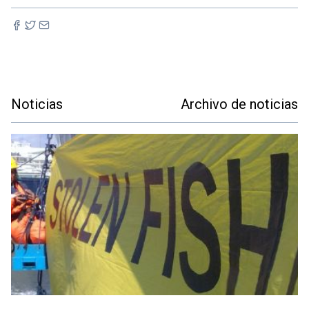
Noticias
Archivo de noticias