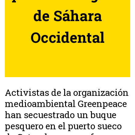
de Sáhara
Occidental
Activistas de la organización
medioambiental Greenpeace
han secuestrado un buque
pesquero en el puerto sueco