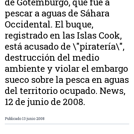
de Gotemburgo, que fue a
pescar a aguas de Sáhara
Occidental. El buque,
registrado en las Islas Cook,
está acusado de \"piratería\",
destrucción del medio
ambiente y violar el embargo
sueco sobre la pesca en aguas
del territorio ocupado. News,
12 de junio de 2008.
Publicado
13 junio 2008