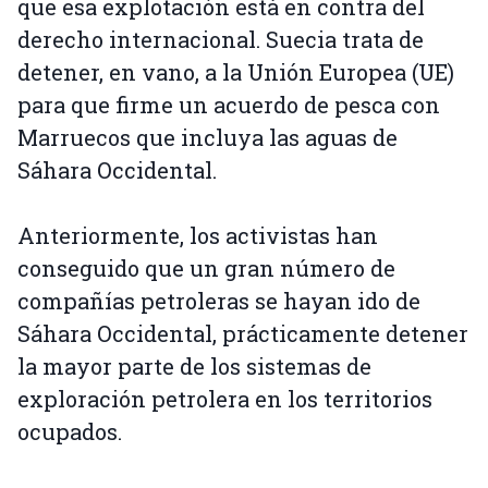
que esa explotación está en contra del
derecho internacional. Suecia trata de
detener, en vano, a la Unión Europea (UE)
para que firme un acuerdo de pesca con
Marruecos que incluya las aguas de
Sáhara Occidental.
Anteriormente, los activistas han
conseguido que un gran número de
compañías petroleras se hayan ido de
Sáhara Occidental, prácticamente detener
la mayor parte de los sistemas de
exploración petrolera en los territorios
ocupados.