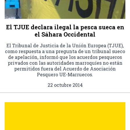
El TJUE declara ilegal la pesca sueca en
el Sáhara Occidental
El Tribunal de Justicia de la Unión Europea (TJUE),
como respuesta a una pregunta de un tribunal sueco
de apelación, informó que los acuerdos pesqueros
privados con las autoridades marroquíes no están
permitidos fuera del Acuerdo de Asociación
Pesquero UE-Marruecos.
22 octubre 2014