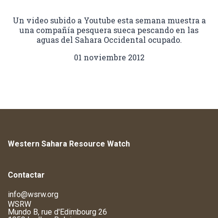
Un video subido a Youtube esta semana muestra a
una compañía pesquera sueca pescando en las
aguas del Sahara Occidental ocupado.
01 noviembre 2012
Western Sahara Resource Watch
Contactar
info@wsrw.org
WSRW
Mundo B, rue d'Edimbourg 26