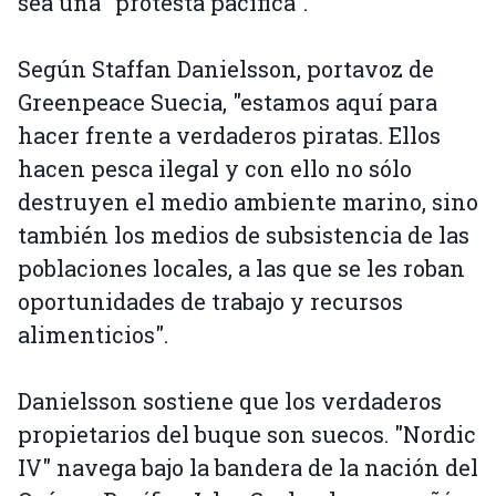
sea una "protesta pacífica".
Según Staffan Danielsson, portavoz de
Greenpeace Suecia, "estamos aquí para
hacer frente a verdaderos piratas. Ellos
hacen pesca ilegal y con ello no sólo
destruyen el medio ambiente marino, sino
también los medios de subsistencia de las
poblaciones locales, a las que se les roban
oportunidades de trabajo y recursos
alimenticios".
Danielsson sostiene que los verdaderos
propietarios del buque son suecos. "Nordic
IV" navega bajo la bandera de la nación del