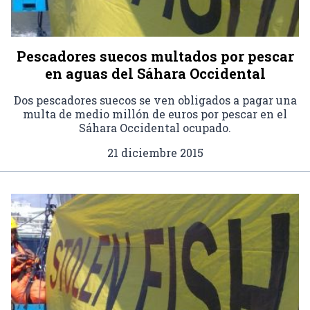
Pescadores suecos multados por pescar
en aguas del Sáhara Occidental
Dos pescadores suecos se ven obligados a pagar una
multa de medio millón de euros por pescar en el
Sáhara Occidental ocupado.
21 diciembre 2015