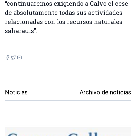
“continuaremos exigiendo a Calvo el cese
de absolutamente todas sus actividades
relacionadas con los recursos naturales
saharauis”.
Noticias
Archivo de noticias