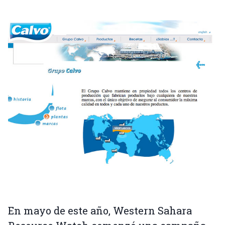
En mayo de este año, Western Sahara