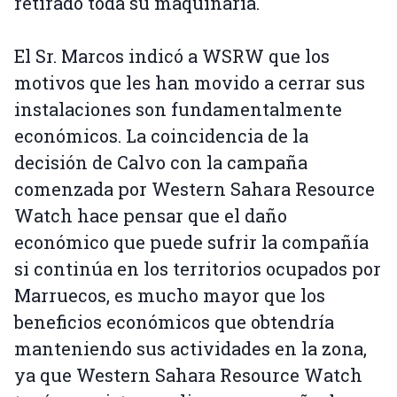
retirado toda su maquinaria.
El Sr. Marcos indicó a WSRW que los
motivos que les han movido a cerrar sus
instalaciones son fundamentalmente
económicos. La coincidencia de la
decisión de Calvo con la campaña
comenzada por Western Sahara Resource
Watch hace pensar que el daño
económico que puede sufrir la compañía
si continúa en los territorios ocupados por
Marruecos, es mucho mayor que los
beneficios económicos que obtendría
manteniendo sus actividades en la zona,
ya que Western Sahara Resource Watch