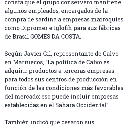
consta que el grupo conservero mantiene
algunos empleados, encargados de la
compra de sardina a empresas marroquíes
como Dipromer e Iglofih para sus fábricas
de Brasil GOMES DA COSTA.
Según Javier Gil, representante de Calvo
en Marruecos, “La política de Calvo es
adquirir productos a terceras empresas
para todos sus centros de producción en
función de las condiciones más favorables
del mercado; eso puede incluir empresas
establecidas en el Sahara Occidental”.
También indicó que cesaron sus