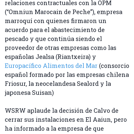
relaciones contractuales con la OPM
(“Omniun Marocain de Peche”), empresa
marroquí con quienes firmaron un
acuerdo para el abastecimiento de
pescado y que continúa siendo el
proveedor de otras empresas como las
españolas Jealsa (Riantxeira) y
Europacífico Alimentos del Mar
(consorcio
español formado por las empresas chilena
Friosur, la neocelandesa Sealord y la
japonesa Suisan)
WSRW aplaude la decisión de Calvo de
cerrar sus instalaciones en El Aaiun, pero
ha informado a la empresa de que