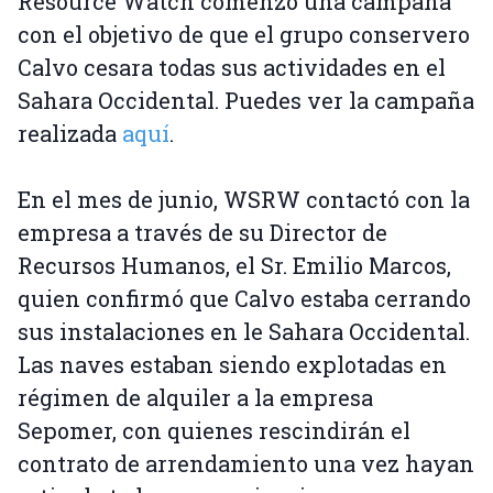
Resource Watch comenzó una campaña
con el objetivo de que el grupo conservero
Calvo cesara todas sus actividades en el
Sahara Occidental. Puedes ver la campaña
realizada
aquí
.
En el mes de junio, WSRW contactó con la
empresa a través de su Director de
Recursos Humanos, el Sr. Emilio Marcos,
quien confirmó que Calvo estaba cerrando
sus instalaciones en le Sahara Occidental.
Las naves estaban siendo explotadas en
régimen de alquiler a la empresa
Sepomer, con quienes rescindirán el
contrato de arrendamiento una vez hayan