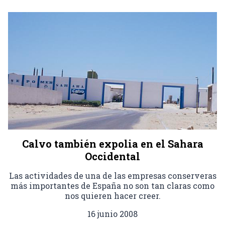
Calvo también expolia en el Sahara
Occidental
Las actividades de una de las empresas conserveras
más importantes de España no son tan claras como
nos quieren hacer creer.
16 junio 2008