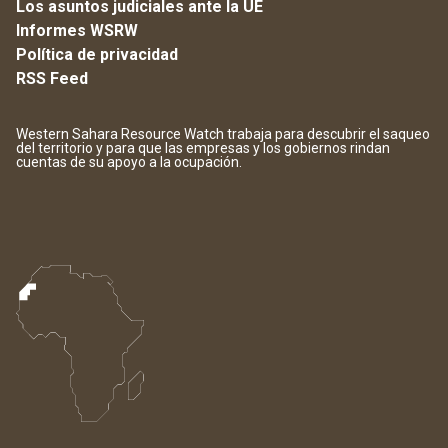
Los asuntos judiciales ante la UE
Informes WSRW
Política de privacidad
RSS Feed
Western Sahara Resource Watch trabaja para descubrir el saqueo
del territorio y para que las empresas y los gobiernos rindan
cuentas de su apoyo a la ocupación.