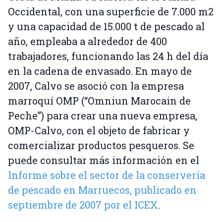
Occidental, con una superficie de 7.000 m2
y una capacidad de 15.000 t de pescado al
año, empleaba a alrededor de 400
trabajadores, funcionando las 24 h del día
en la cadena de envasado. En mayo de
2007, Calvo se asoció con la empresa
marroquí OMP (“Omniun Marocain de
Peche”) para crear una nueva empresa,
OMP-Calvo, con el objeto de fabricar y
comercializar productos pesqueros. Se
puede consultar más información en el
Informe sobre el sector de la conservería
de pescado en Marruecos, publicado en
septiembre de 2007 por el ICEX
.