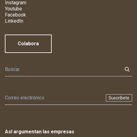
Instagram
Youtube
Facebook
LinkedIn
Colabora
Suscríbete
Así argumentan las empresas