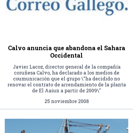
Calvo anuncia que abandona el Sahara
Occidental
Javier Lacoz, director general de la compañía
coruñesa Calvo, ha declarado a los medios de
coumunicación que el grupo \"ha decidido no
renovar el contrato de arrendamiento de la planta
de El Aaiun a partir de 2009\"
25 noviembre 2008