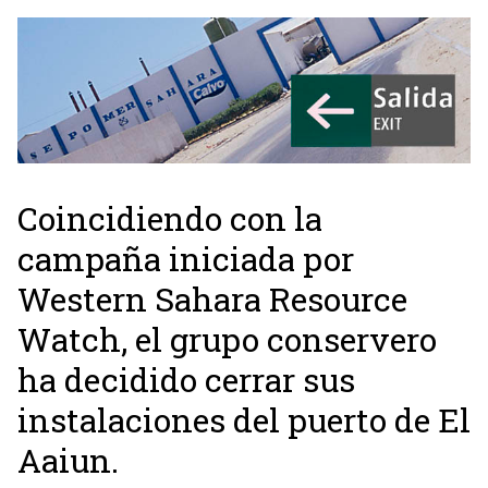
Coincidiendo con la
campaña iniciada por
Western Sahara Resource
Watch, el grupo conservero
ha decidido cerrar sus
instalaciones del puerto de El
Aaiun.