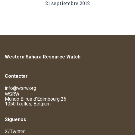
21 septiembre 2012
Western Sahara Resource Watch
Contactar
info@wsrw.org
WSRW
Mundo B, rue d'Edimbourg 26
1050 Ixelles, Belgium
Síguenos
X/Twitter