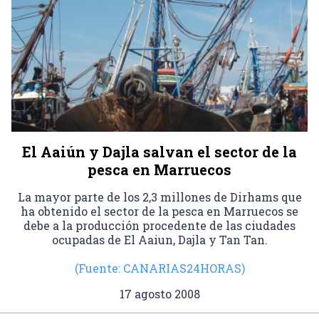
El Aaiún y Dajla salvan el sector de la
pesca en Marruecos
La mayor parte de los 2,3 millones de Dirhams que
ha obtenido el sector de la pesca en Marruecos se
debe a la producción procedente de las ciudades
ocupadas de El Aaiun, Dajla y Tan Tan.
(Fuente: CANARIAS24HORAS)
17 agosto 2008