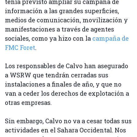
tenía previsto ampliar su campaña de
información a las grandes superficies,
medios de comunicación, movilización y
manifestaciones a través de agentes
sociales, como ya hizo con la
campaña de
FMC Foret
.
Los responsables de Calvo han asegurado
a WSRW que tendrán cerradas sus
instalaciones a finales de año, y que no
van a ceder los derechos de explotación a
otras empresas.
Sin embargo, Calvo no va a cesar todas sus
actividades en el Sahara Occidental. Nos