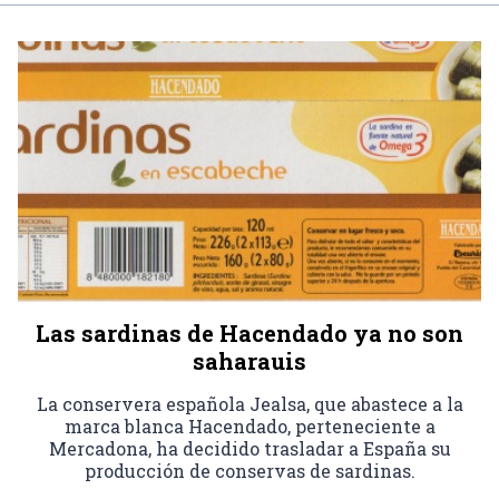
Las sardinas de Hacendado ya no son
saharauis
La conservera española Jealsa, que abastece a la
marca blanca Hacendado, perteneciente a
Mercadona, ha decidido trasladar a España su
producción de conservas de sardinas.