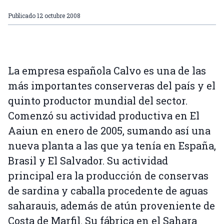
Publicado
12 octubre 2008
La empresa española Calvo es una de las
más importantes conserveras del país y el
quinto productor mundial del sector.
Comenzó su actividad productiva en El
Aaiun en enero de 2005, sumando así una
nueva planta a las que ya tenía en España,
Brasil y El Salvador. Su actividad
principal era la producción de conservas
de sardina y caballa procedente de aguas
saharauis, además de atún proveniente de
Costa de Marfil. Su fábrica en el Sahara