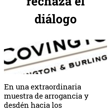
rechaza el
diálogo
En una extraordinaria
muestra de arrogancia y
desdén hacia los