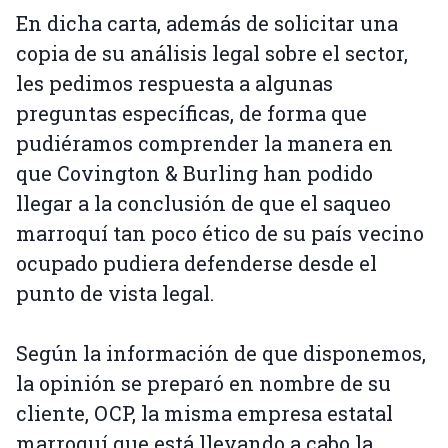
En dicha carta, además de solicitar una
copia de su análisis legal sobre el sector,
les pedimos respuesta a algunas
preguntas específicas, de forma que
pudiéramos comprender la manera en
que Covington & Burling han podido
llegar a la conclusión de que el saqueo
marroquí tan poco ético de su país vecino
ocupado pudiera defenderse desde el
punto de vista legal.
Según la información de que disponemos,
la opinión se preparó en nombre de su
cliente, OCP, la misma empresa estatal
marroquí que está llevando a cabo la