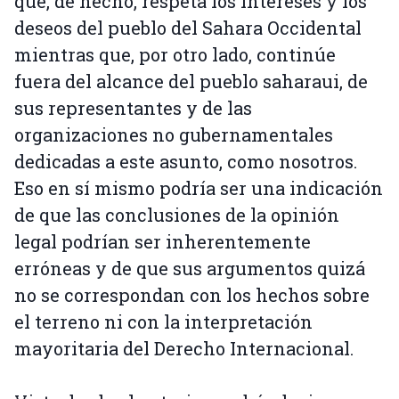
que, de hecho, respeta los intereses y los
deseos del pueblo del Sahara Occidental
mientras que, por otro lado, continúe
fuera del alcance del pueblo saharaui, de
sus representantes y de las
organizaciones no gubernamentales
dedicadas a este asunto, como nosotros.
Eso en sí mismo podría ser una indicación
de que las conclusiones de la opinión
legal podrían ser inherentemente
erróneas y de que sus argumentos quizá
no se correspondan con los hechos sobre
el terreno ni con la interpretación
mayoritaria del Derecho Internacional.