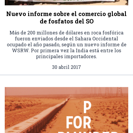
Nuevo informe sobre el comercio global
de fosfatos del SO
Más de 200 millones de dólares en roca fosfórica
fueron enviados desde el Sahara Occidental
ocupado el año pasado, según un nuevo informe de
WSRW. Por primera vez la India está entre los
principales importadores.
30 abril 2017