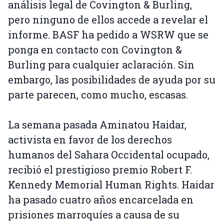
análisis legal de Covington & Burling,
pero ninguno de ellos accede a revelar el
informe. BASF ha pedido a WSRW que se
ponga en contacto con Covington &
Burling para cualquier aclaración. Sin
embargo, las posibilidades de ayuda por su
parte parecen, como mucho, escasas.
La semana pasada Aminatou Haidar,
activista en favor de los derechos
humanos del Sahara Occidental ocupado,
recibió el prestigioso premio Robert F.
Kennedy Memorial Human Rights. Haidar
ha pasado cuatro años encarcelada en
prisiones marroquíes a causa de su