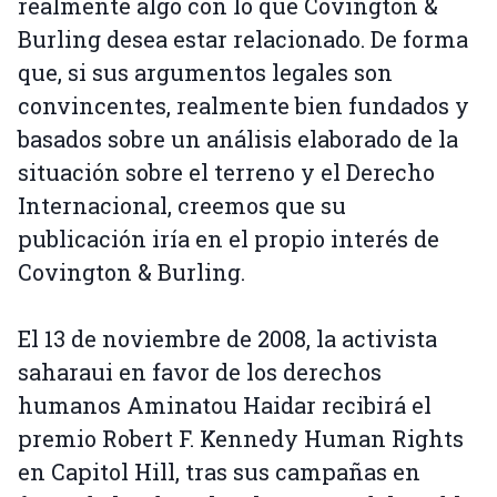
realmente algo con lo que Covington &
Burling desea estar relacionado. De forma
que, si sus argumentos legales son
convincentes, realmente bien fundados y
basados sobre un análisis elaborado de la
situación sobre el terreno y el Derecho
Internacional, creemos que su
publicación iría en el propio interés de
Covington & Burling.
El 13 de noviembre de 2008, la activista
saharaui en favor de los derechos
humanos Aminatou Haidar recibirá el
premio Robert F. Kennedy Human Rights
en Capitol Hill, tras sus campañas en