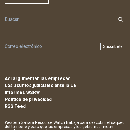
Suscríbete
Así argumentan las empresas
Los asuntos judiciales ante la UE
Informes WSRW
Política de privacidad
RSS Feed
Western Sahara Resource Watch trabaja para descubrir el saqueo
del territorio y para que las empresas y los gobiernos rindan