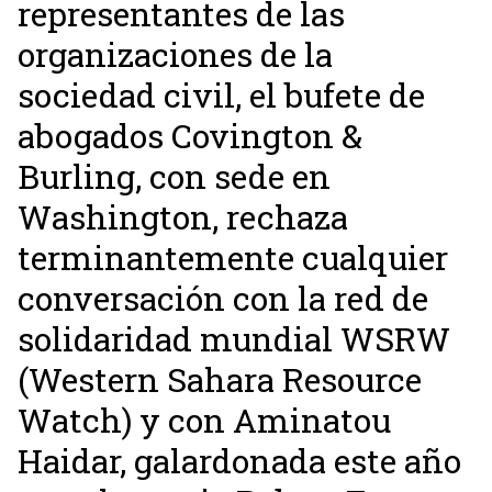
representantes de las
organizaciones de la
sociedad civil, el bufete de
abogados Covington &
Burling, con sede en
Washington, rechaza
terminantemente cualquier
conversación con la red de
solidaridad mundial WSRW
(Western Sahara Resource
Watch) y con Aminatou
Haidar, galardonada este año