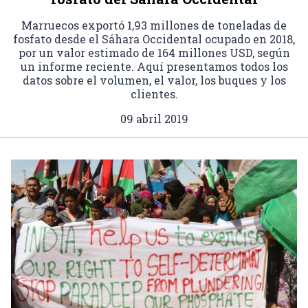
Marruecos exportó 1,93 millones de toneladas de
fosfato desde el Sáhara Occidental ocupado en 2018,
por un valor estimado de 164 millones USD, según
un informe reciente. Aquí presentamos todos los
datos sobre el volumen, el valor, los buques y los
clientes.
09 abril 2019