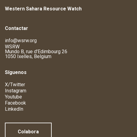
Western Sahara Resource Watch
Contactar
info@wsrw.org
WSRW
Mundo B, rue d'Edimbourg 26
1050 Ixelles, Belgium
Síguenos
X/Twitter
Instagram
Youtube
Facebook
LinkedIn
Colabora