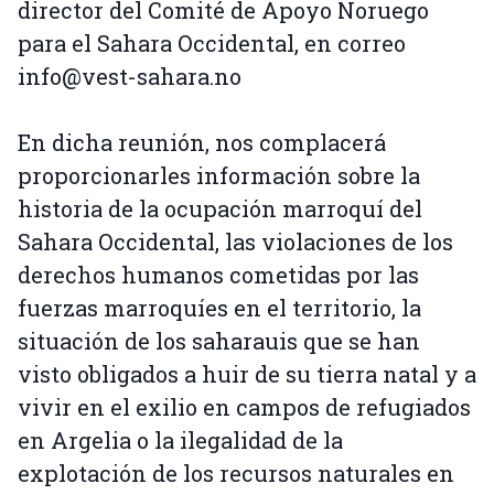
director del Comité de Apoyo Noruego
para el Sahara Occidental, en correo
info@vest-sahara.no
En dicha reunión, nos complacerá
proporcionarles información sobre la
historia de la ocupación marroquí del
Sahara Occidental, las violaciones de los
derechos humanos cometidas por las
fuerzas marroquíes en el territorio, la
situación de los saharauis que se han
visto obligados a huir de su tierra natal y a
vivir en el exilio en campos de refugiados
en Argelia o la ilegalidad de la
explotación de los recursos naturales en