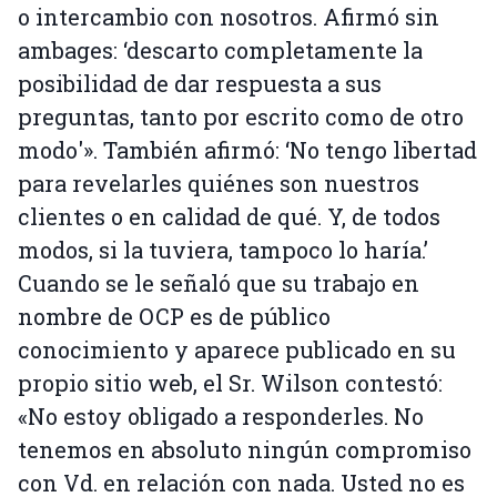
o intercambio con nosotros. Afirmó sin
ambages: ‘descarto completamente la
posibilidad de dar respuesta a sus
preguntas, tanto por escrito como de otro
modo'». También afirmó: ‘No tengo libertad
para revelarles quiénes son nuestros
clientes o en calidad de qué. Y, de todos
modos, si la tuviera, tampoco lo haría.’
Cuando se le señaló que su trabajo en
nombre de OCP es de público
conocimiento y aparece publicado en su
propio sitio web, el Sr. Wilson contestó:
«No estoy obligado a responderles. No
tenemos en absoluto ningún compromiso
con Vd. en relación con nada. Usted no es