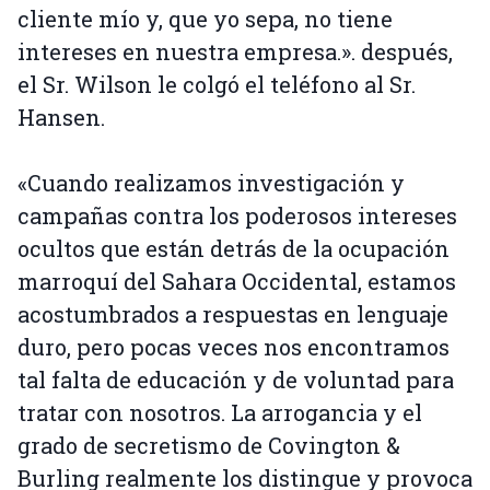
cliente mío y, que yo sepa, no tiene
intereses en nuestra empresa.». después,
el Sr. Wilson le colgó el teléfono al Sr.
Hansen.
«Cuando realizamos investigación y
campañas contra los poderosos intereses
ocultos que están detrás de la ocupación
marroquí del Sahara Occidental, estamos
acostumbrados a respuestas en lenguaje
duro, pero pocas veces nos encontramos
tal falta de educación y de voluntad para
tratar con nosotros. La arrogancia y el
grado de secretismo de Covington &
Burling realmente los distingue y provoca