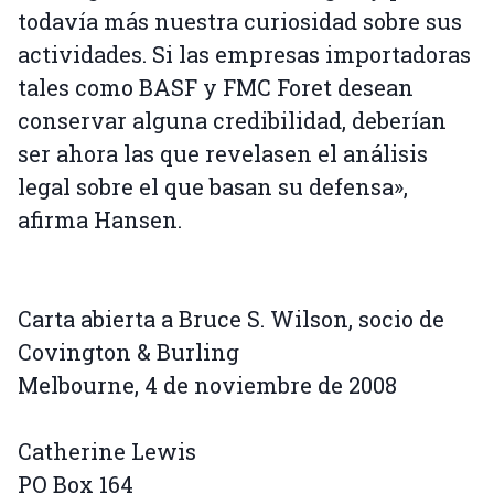
todavía más nuestra curiosidad sobre sus
actividades. Si las empresas importadoras
tales como BASF y FMC Foret desean
conservar alguna credibilidad, deberían
ser ahora las que revelasen el análisis
legal sobre el que basan su defensa»,
afirma Hansen.
Carta abierta a Bruce S. Wilson, socio de
Covington & Burling
Melbourne, 4 de noviembre de 2008
Catherine Lewis
PO Box 164