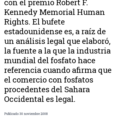
con el premio Robert F.
Kennedy Memorial Human
Rights. El bufete
estadounidense es, a raíz de
un análisis legal que elaboró,
la fuente a la que la industria
mundial del fosfato hace
referencia cuando afirma que
el comercio con fosfatos
procedentes del Sahara
Occidental es legal.
Publicado
30 noviembre 2008