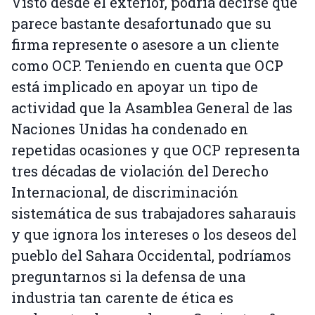
Visto desde el exterior, podría decirse que
parece bastante desafortunado que su
firma represente o asesore a un cliente
como OCP. Teniendo en cuenta que OCP
está implicado en apoyar un tipo de
actividad que la Asamblea General de las
Naciones Unidas ha condenado en
repetidas ocasiones y que OCP representa
tres décadas de violación del Derecho
Internacional, de discriminación
sistemática de sus trabajadores saharauis
y que ignora los intereses o los deseos del
pueblo del Sahara Occidental, podríamos
preguntarnos si la defensa de una
industria tan carente de ética es