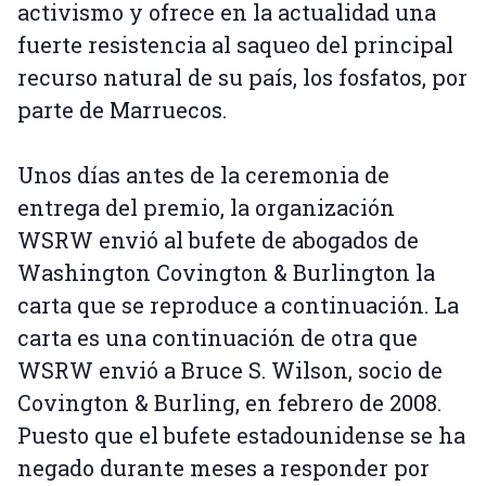
activismo y ofrece en la actualidad una
fuerte resistencia al saqueo del principal
recurso natural de su país, los fosfatos, por
parte de Marruecos.
Unos días antes de la ceremonia de
entrega del premio, la organización
WSRW envió al bufete de abogados de
Washington Covington & Burlington la
carta que se reproduce a continuación. La
carta es una continuación de otra que
WSRW envió a Bruce S. Wilson, socio de
Covington & Burling, en febrero de 2008.
Puesto que el bufete estadounidense se ha
negado durante meses a responder por