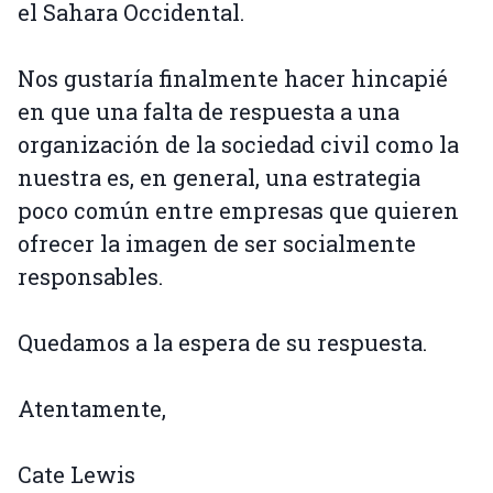
el Sahara Occidental.
Nos gustaría finalmente hacer hincapié
en que una falta de respuesta a una
organización de la sociedad civil como la
nuestra es, en general, una estrategia
poco común entre empresas que quieren
ofrecer la imagen de ser socialmente
responsables.
Quedamos a la espera de su respuesta.
Atentamente,
Cate Lewis