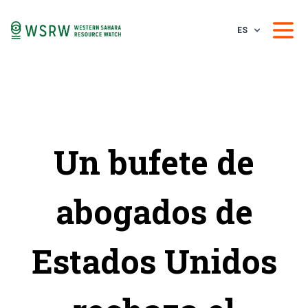
ES
Un bufete de
abogados de
Estados Unidos