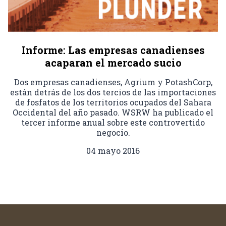
Informe: Las empresas canadienses
acaparan el mercado sucio
Dos empresas canadienses, Agrium y PotashCorp,
están detrás de los dos tercios de las importaciones
de fosfatos de los territorios ocupados del Sahara
Occidental del año pasado. WSRW ha publicado el
tercer informe anual sobre este controvertido
negocio.
04 mayo 2016