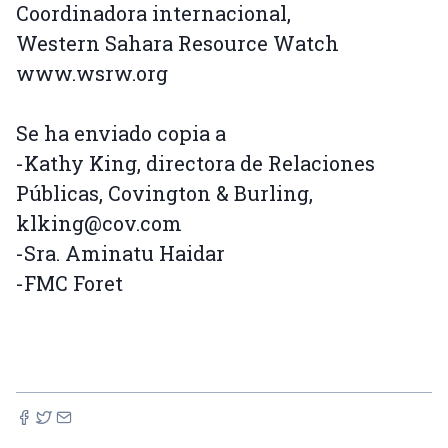
Coordinadora internacional,
Western Sahara Resource Watch
www.wsrw.org
Se ha enviado copia a
-Kathy King, directora de Relaciones
Públicas, Covington & Burling,
klking@cov.com
-Sra. Aminatu Haidar
-FMC Foret