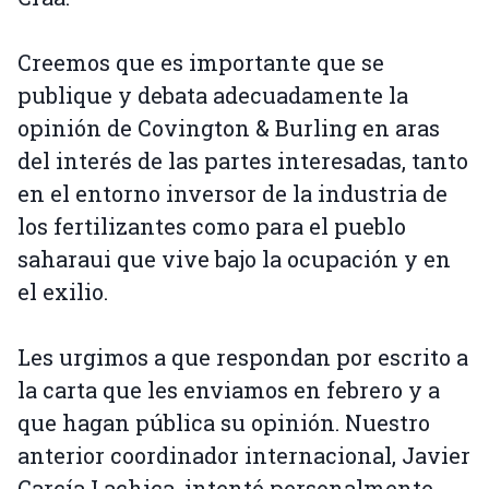
Creemos que es importante que se
publique y debata adecuadamente la
opinión de Covington & Burling en aras
del interés de las partes interesadas, tanto
en el entorno inversor de la industria de
los fertilizantes como para el pueblo
saharaui que vive bajo la ocupación y en
el exilio.
Les urgimos a que respondan por escrito a
la carta que les enviamos en febrero y a
que hagan pública su opinión. Nuestro
anterior coordinador internacional, Javier
García Lachica, intentó personalmente