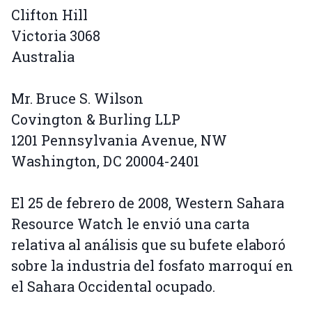
Clifton Hill
Victoria 3068
Australia
Mr. Bruce S. Wilson
Covington & Burling LLP
1201 Pennsylvania Avenue, NW
Washington, DC 20004-2401
El 25 de febrero de 2008, Western Sahara
Resource Watch le envió una carta
relativa al análisis que su bufete elaboró
sobre la industria del fosfato marroquí en
el Sahara Occidental ocupado.