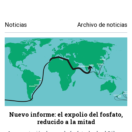
Noticias
Archivo de noticias
Nuevo informe: el expolio del fosfato,
reducido a la mitad