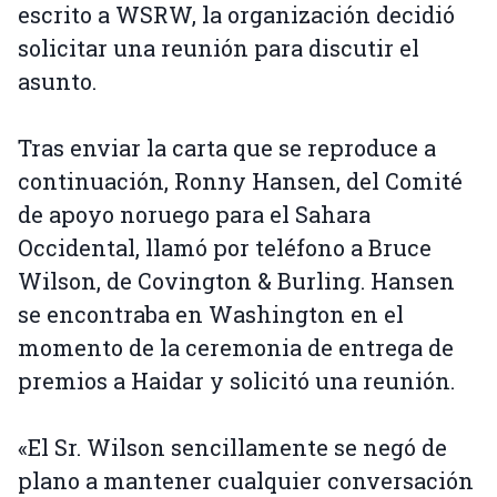
escrito a WSRW, la organización decidió
solicitar una reunión para discutir el
asunto.
Tras enviar la carta que se reproduce a
continuación, Ronny Hansen, del Comité
de apoyo noruego para el Sahara
Occidental, llamó por teléfono a Bruce
Wilson, de Covington & Burling. Hansen
se encontraba en Washington en el
momento de la ceremonia de entrega de
premios a Haidar y solicitó una reunión.
«El Sr. Wilson sencillamente se negó de
plano a mantener cualquier conversación