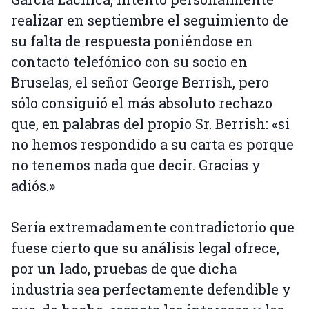
realizar en septiembre el seguimiento de
su falta de respuesta poniéndose en
contacto telefónico con su socio en
Bruselas, el señor George Berrish, pero
sólo consiguió el más absoluto rechazo
que, en palabras del propio Sr. Berrish: «si
no hemos respondido a su carta es porque
no tenemos nada que decir. Gracias y
adiós.»
Sería extremadamente contradictorio que
fuese cierto que su análisis legal ofrece,
por un lado, pruebas de que dicha
industria sea perfectamente defendible y