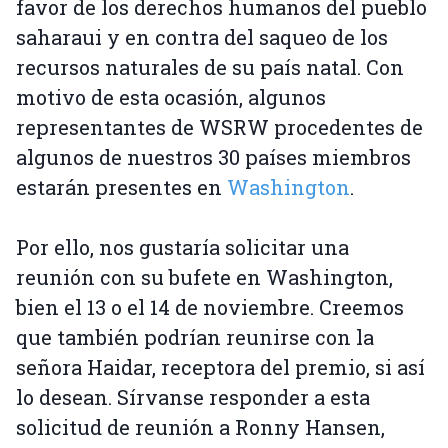
favor de los derechos humanos del pueblo
saharaui y en contra del saqueo de los
recursos naturales de su país natal. Con
motivo de esta ocasión, algunos
representantes de WSRW procedentes de
algunos de nuestros 30 países miembros
estarán presentes en
Washington
.
Por ello, nos gustaría solicitar una
reunión con su bufete en Washington,
bien el 13 o el 14 de noviembre. Creemos
que también podrían reunirse con la
señora Haidar, receptora del premio, si así
lo desean. Sírvanse responder a esta
solicitud de reunión a Ronny Hansen,