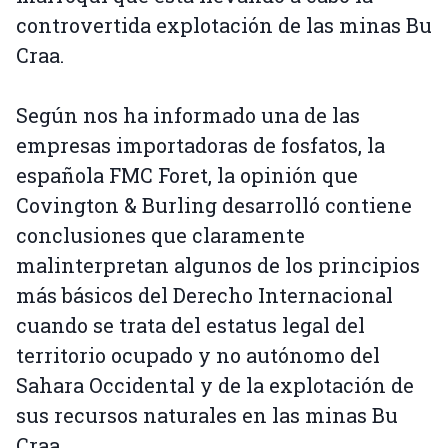
controvertida explotación de las minas Bu
Craa.
Según nos ha informado una de las
empresas importadoras de fosfatos, la
española FMC Foret, la opinión que
Covington & Burling desarrolló contiene
conclusiones que claramente
malinterpretan algunos de los principios
más básicos del Derecho Internacional
cuando se trata del estatus legal del
territorio ocupado y no autónomo del
Sahara Occidental y de la explotación de
sus recursos naturales en las minas Bu
Craa.