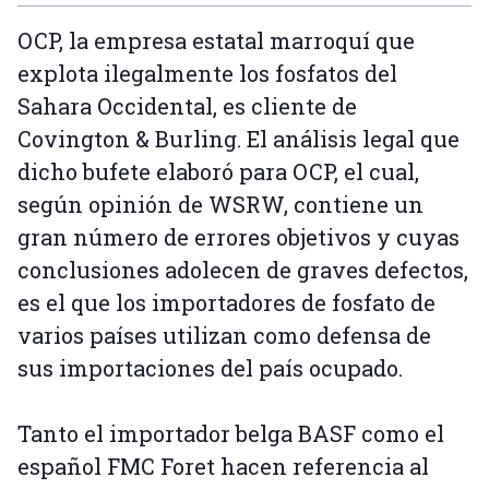
OCP, la empresa estatal marroquí que
explota ilegalmente los fosfatos del
Sahara Occidental, es cliente de
Covington & Burling. El análisis legal que
dicho bufete elaboró para OCP, el cual,
según opinión de WSRW, contiene un
gran número de errores objetivos y cuyas
conclusiones adolecen de graves defectos,
es el que los importadores de fosfato de
varios países utilizan como defensa de
sus importaciones del país ocupado.
Tanto el importador belga BASF como el
español FMC Foret hacen referencia al