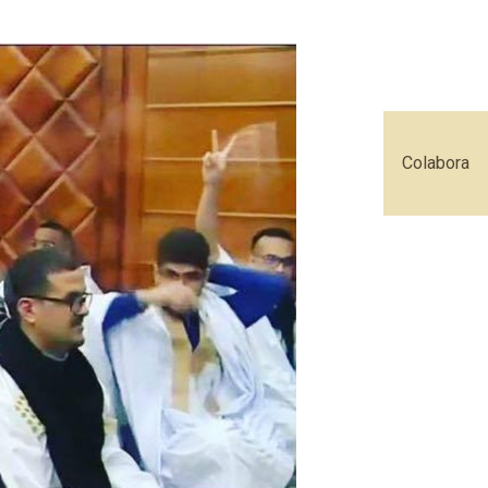
Colabora