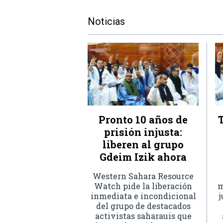
Noticias
Pronto 10 años de
prisión injusta:
liberen al grupo
Gdeim Izik ahora
Western Sahara Resource
Watch pide la liberación
m
inmediata e incondicional
j
del grupo de destacados
activistas saharauis que