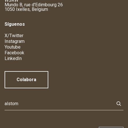
WSRW
Mundo B, rue d'Edimbourg 26
1050 Ixelles, Belgium
Síguenos
X/Twitter
Instagram
Youtube
Facebook
LinkedIn
Colabora