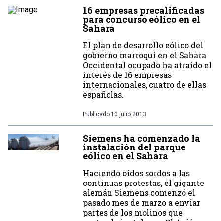
16 empresas precalificadas
para concurso eólico en el
Sahara
El plan de desarrollo eólico del
gobierno marroquí en el Sahara
Occidental ocupado ha atraído el
interés de 16 empresas
internacionales, cuatro de ellas
españolas.
Publicado
10 julio 2013
Siemens ha comenzado la
instalación del parque
eólico en el Sahara
Haciendo oídos sordos a las
continuas protestas, el gigante
alemán Siemens comenzó el
pasado mes de marzo a enviar
partes de los molinos que