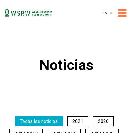
ES
Noticias
Todas las noticias
2021
2020