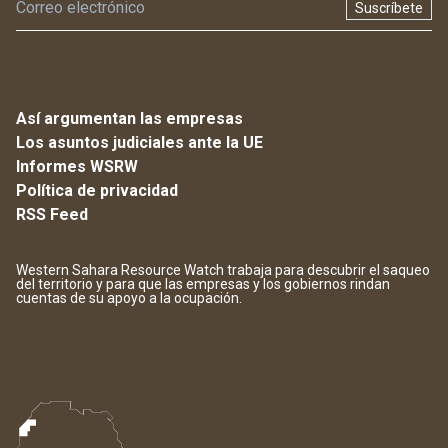
Suscríbete
Así argumentan las empresas
Los asuntos judiciales ante la UE
Informes WSRW
Política de privacidad
RSS Feed
Western Sahara Resource Watch trabaja para descubrir el saqueo
del territorio y para que las empresas y los gobiernos rindan
cuentas de su apoyo a la ocupación.