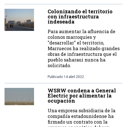
Colonizando el territorio
con infraestructura
indeseada
Para aumentar la afluencia de
colonos marroquíes y
"desarrollar" el territorio,
Marruecos ha realizado grandes
obras de infraestructura que el
pueblo saharaui nunca ha
solicitado.
Publicado
14 abril 2022
WSRW condena a General
Electric por alimentar la
ocupación
Una empresa subsidiaria de la
compañía estadounidense ha
firmado un contrato con la