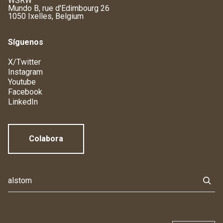
WSRW
Mundo B, rue d'Edimbourg 26
1050 Ixelles, Belgium
Síguenos
X/Twitter
Instagram
Youtube
Facebook
LinkedIn
Colabora