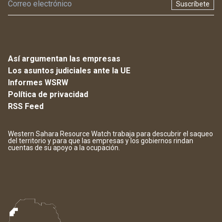
Suscríbete
Así argumentan las empresas
Los asuntos judiciales ante la UE
Informes WSRW
Política de privacidad
RSS Feed
Western Sahara Resource Watch trabaja para descubrir el saqueo
del territorio y para que las empresas y los gobiernos rindan
cuentas de su apoyo a la ocupación.