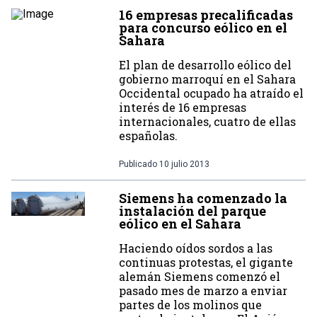
16 empresas precalificadas
para concurso eólico en el
Sahara
El plan de desarrollo eólico del
gobierno marroquí en el Sahara
Occidental ocupado ha atraído el
interés de 16 empresas
internacionales, cuatro de ellas
españolas.
Publicado
10 julio 2013
Siemens ha comenzado la
instalación del parque
eólico en el Sahara
Haciendo oídos sordos a las
continuas protestas, el gigante
alemán Siemens comenzó el
pasado mes de marzo a enviar
partes de los molinos que