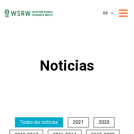
ES
Noticias
Todas las noticias
2021
2020