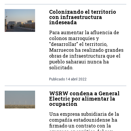
Colonizando el territorio
con infraestructura
indeseada
Para aumentar la afluencia de
colonos marroquíes y
"desarrollar" el territorio,
Marruecos ha realizado grandes
obras de infraestructura que el
pueblo saharaui nunca ha
solicitado.
Publicado
14 abril 2022
WSRW condena a General
Electric por alimentar la
ocupación
Una empresa subsidiaria de la
compañía estadounidense ha
firmado un contrato con la