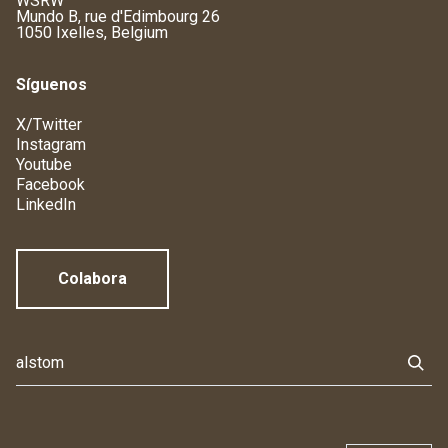
WSRW
Mundo B, rue d'Edimbourg 26
1050 Ixelles, Belgium
Síguenos
X/Twitter
Instagram
Youtube
Facebook
LinkedIn
Colabora