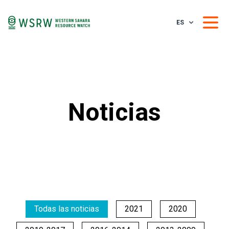
ES
Noticias
Todas las noticias
2021
2020