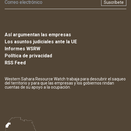
Suscríbete
Así argumentan las empresas
Los asuntos judiciales ante la UE
Informes WSRW
Política de privacidad
RSS Feed
Western Sahara Resource Watch trabaja para descubrir el saqueo
del territorio y para que las empresas y los gobiernos rindan
cuentas de su apoyo a la ocupación.