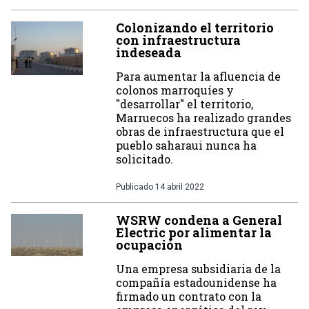
Colonizando el territorio
con infraestructura
indeseada
Para aumentar la afluencia de
colonos marroquíes y
"desarrollar" el territorio,
Marruecos ha realizado grandes
obras de infraestructura que el
pueblo saharaui nunca ha
solicitado.
Publicado
14 abril 2022
WSRW condena a General
Electric por alimentar la
ocupación
Una empresa subsidiaria de la
compañía estadounidense ha
firmado un contrato con la