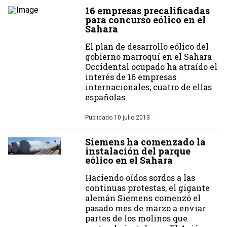
16 empresas precalificadas
para concurso eólico en el
Sahara
El plan de desarrollo eólico del
gobierno marroquí en el Sahara
Occidental ocupado ha atraído el
interés de 16 empresas
internacionales, cuatro de ellas
españolas.
Publicado
10 julio 2013
Siemens ha comenzado la
instalación del parque
eólico en el Sahara
Haciendo oídos sordos a las
continuas protestas, el gigante
alemán Siemens comenzó el
pasado mes de marzo a enviar
partes de los molinos que