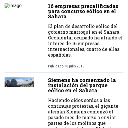
16 empresas precalificadas
para concurso eólico en el
Sahara
El plan de desarrollo eólico del
gobierno marroquí en el Sahara
Occidental ocupado ha atraído el
interés de 16 empresas
internacionales, cuatro de ellas
españolas.
Publicado
10 julio 2013
Siemens ha comenzado la
instalación del parque
eólico en el Sahara
Haciendo oídos sordos a las
continuas protestas, el gigante
alemán Siemens comenzó el
pasado mes de marzo a enviar
partes de los molinos que