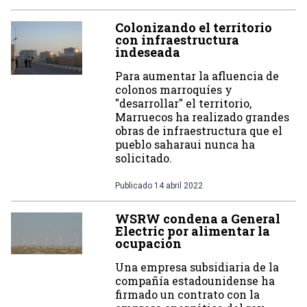
Colonizando el territorio
con infraestructura
indeseada
Para aumentar la afluencia de
colonos marroquíes y
"desarrollar" el territorio,
Marruecos ha realizado grandes
obras de infraestructura que el
pueblo saharaui nunca ha
solicitado.
Publicado
14 abril 2022
WSRW condena a General
Electric por alimentar la
ocupación
Una empresa subsidiaria de la
compañía estadounidense ha
firmado un contrato con la