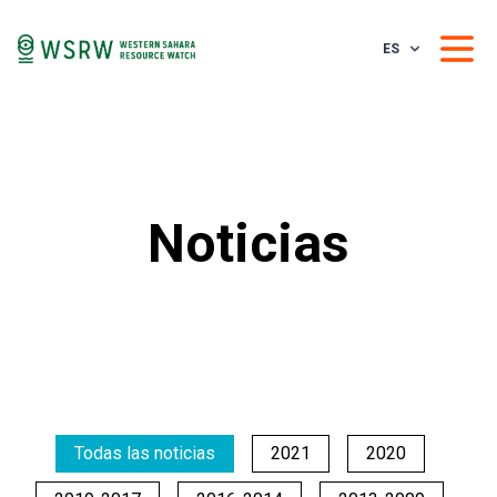
ES
Noticias
Todas las noticias
2021
2020