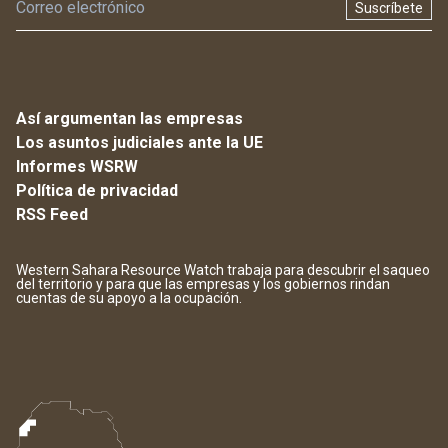
Suscríbete
Así argumentan las empresas
Los asuntos judiciales ante la UE
Informes WSRW
Política de privacidad
RSS Feed
Western Sahara Resource Watch trabaja para descubrir el saqueo
del territorio y para que las empresas y los gobiernos rindan
cuentas de su apoyo a la ocupación.