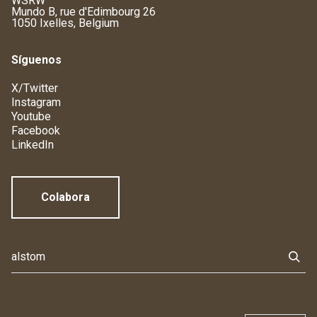
WSRW
Mundo B, rue d'Edimbourg 26
1050 Ixelles, Belgium
Síguenos
X/Twitter
Instagram
Youtube
Facebook
LinkedIn
Colabora