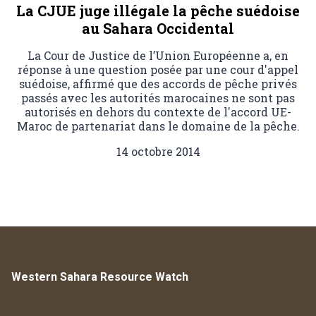
La CJUE juge illégale la pêche suédoise
au Sahara Occidental
La Cour de Justice de l’Union Européenne a, en
réponse à une question posée par une cour d'appel
suédoise, affirmé que des accords de pêche privés
passés avec les autorités marocaines ne sont pas
autorisés en dehors du contexte de l'accord UE-
Maroc de partenariat dans le domaine de la pêche.
14 octobre 2014
Western Sahara Resource Watch