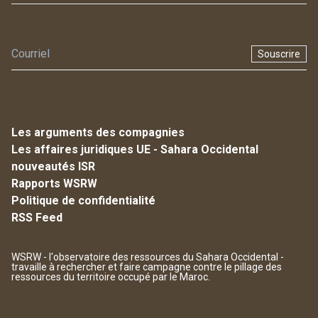
Souscrire
Les arguments des compagnies
Les affaires juridiques UE - Sahara Occidental
nouveautés ISR
Rapports WSRW
Politique de confidentialité
RSS Feed
WSRW - l'observatoire des ressources du Sahara Occidental -
travaille à rechercher et faire campagne contre le pillage des
ressources du territoire occupé par le Maroc.