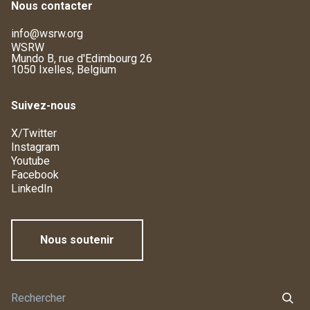
Nous contacter
info@wsrw.org
WSRW
Mundo B, rue d'Edimbourg 26
1050 Ixelles, Belgium
Suivez-nous
X/Twitter
Instagram
Youtube
Facebook
LinkedIn
Nous soutenir