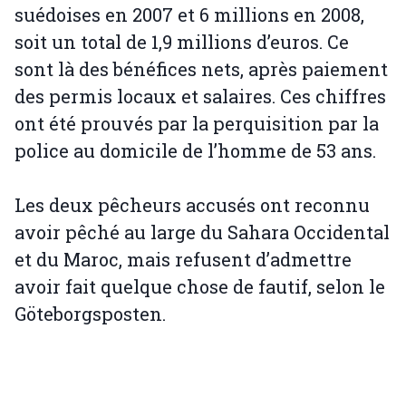
suédoises en 2007 et 6 millions en 2008,
soit un total de 1,9 millions d’euros. Ce
sont là des bénéfices nets, après paiement
des permis locaux et salaires. Ces chiffres
ont été prouvés par la perquisition par la
police au domicile de l’homme de 53 ans.
Les deux pêcheurs accusés ont reconnu
avoir pêché au large du Sahara Occidental
et du Maroc, mais refusent d’admettre
avoir fait quelque chose de fautif, selon le
Göteborgsposten.