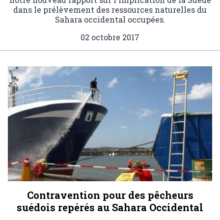
dans le prélèvement des ressources naturelles du
Sahara occidental occupées.
02 octobre 2017
Contravention pour des pêcheurs
suédois repérés au Sahara Occidental