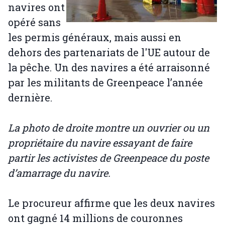
navires ont
opéré sans
les permis généraux, mais aussi en
dehors des partenariats de l'UE autour de
la pêche. Un des navires a été arraisonné
par les militants de Greenpeace l’année
dernière.
La photo de droite montre un ouvrier ou un
propriétaire du navire essayant de faire
partir les activistes de Greenpeace du poste
d’amarrage du navire.
Le procureur affirme que les deux navires
ont gagné 14 millions de couronnes