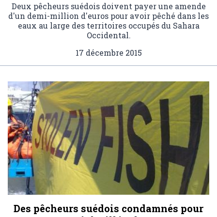
Deux pêcheurs suédois doivent payer une amende
d'un demi-million d'euros pour avoir pêché dans les
eaux au large des territoires occupés du Sahara
Occidental.
17 décembre 2015
Des pêcheurs suédois condamnés pour