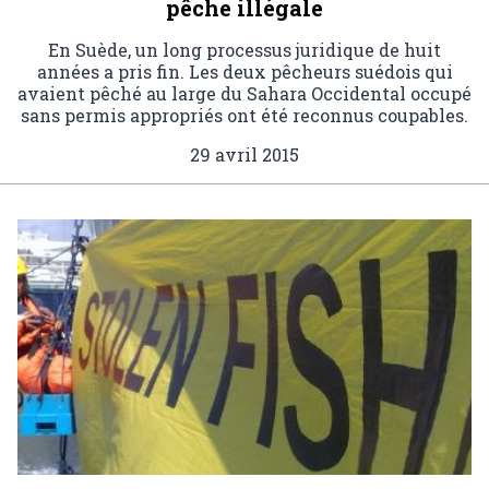
pêche illégale
En Suède, un long processus juridique de huit
années a pris fin. Les deux pêcheurs suédois qui
avaient pêché au large du Sahara Occidental occupé
sans permis appropriés ont été reconnus coupables.
29 avril 2015