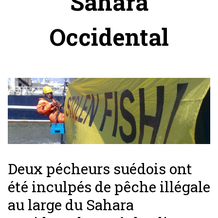
Sahara
Occidental
Deux pécheurs suédois ont
été inculpés de pêche illégale
au large du Sahara