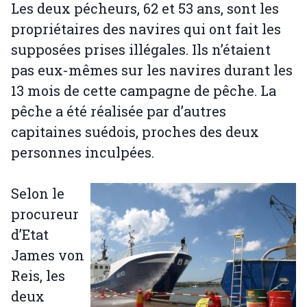
Les deux pécheurs, 62 et 53 ans, sont les
propriétaires des navires qui ont fait les
supposées prises illégales. Ils n’étaient
pas eux-mêmes sur les navires durant les
13 mois de cette campagne de pêche. La
pêche a été réalisée par d’autres
capitaines suédois, proches des deux
personnes inculpées.
Selon le
procureur
d’Etat
James von
Reis, les
deux