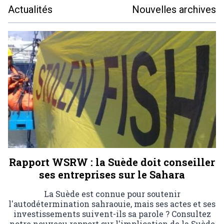
Actualités
Nouvelles archives
Rapport WSRW : la Suède doit conseiller
ses entreprises sur le Sahara
La Suède est connue pour soutenir
l'autodétermination sahraouie, mais ses actes et ses
investissements suivent-ils sa parole ? Consultez
notre nouveau rapport sur l'implication de la Suède