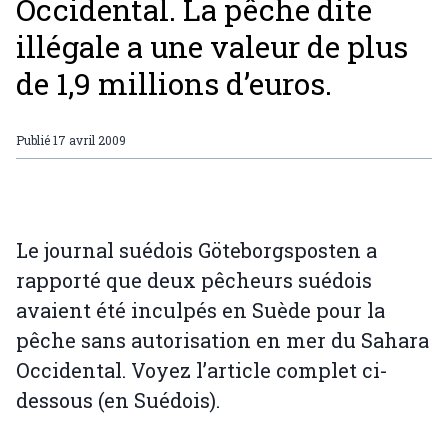
Occidental. La pêche dite
illégale a une valeur de plus
de 1,9 millions d’euros.
Publié
17 avril 2009
Le journal suédois Göteborgsposten a
rapporté que deux pêcheurs suédois
avaient été inculpés en Suède pour la
pêche sans autorisation en mer du Sahara
Occidental. Voyez l’article complet ci-
dessous (en Suédois).