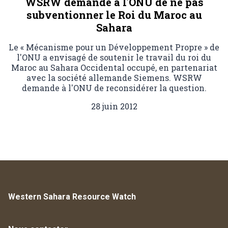
WSRW demande à l'ONU de ne pas
subventionner le Roi du Maroc au
Sahara
Le « Mécanisme pour un Développement Propre » de
l'ONU a envisagé de soutenir le travail du roi du
Maroc au Sahara Occidental occupé, en partenariat
avec la société allemande Siemens. WSRW
demande à l'ONU de reconsidérer la question.
28 juin 2012
Western Sahara Resource Watch