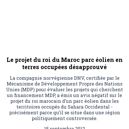
Le projet du roi du Maroc parc éolien en
terres occupées désapprouvé
La compagnie norvégienne DNV, certifiée par le
Mécanisme de Développement Propre des Nations
Unies (MDP) pour évaluer les projets qui cherchent
un financement MDP, a émis un avis négatif sur le
projet du roi marocain d’un parc éolien dans les
territoires occupés du Sahara Occidental -
précisément parce qu’il se situe dans une région
politiquement controversée.
15 septembre 2012