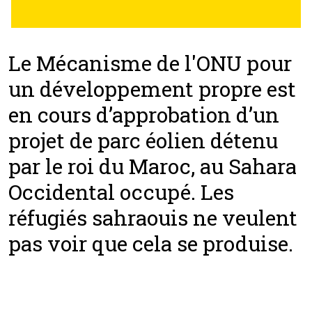
Le Mécanisme de l'ONU pour
un développement propre est
en cours d’approbation d’un
projet de parc éolien détenu
par le roi du Maroc, au Sahara
Occidental occupé. Les
réfugiés sahraouis ne veulent
pas voir que cela se produise.