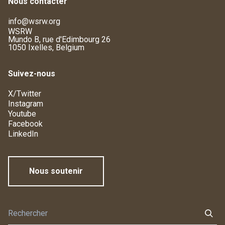
Nous contacter
info@wsrw.org
WSRW
Mundo B, rue d'Edimbourg 26
1050 Ixelles, Belgium
Suivez-nous
X/Twitter
Instagram
Youtube
Facebook
LinkedIn
Nous soutenir