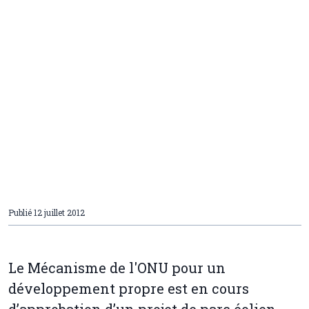
Publié
12 juillet 2012
Le Mécanisme de l'ONU pour un
développement propre est en cours