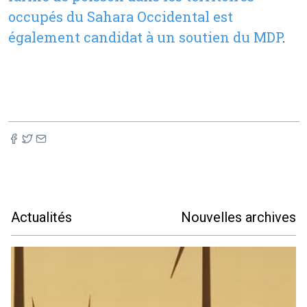
occupés du Sahara Occidental est
également candidat à un soutien du MDP
.
Actualités
Nouvelles archives