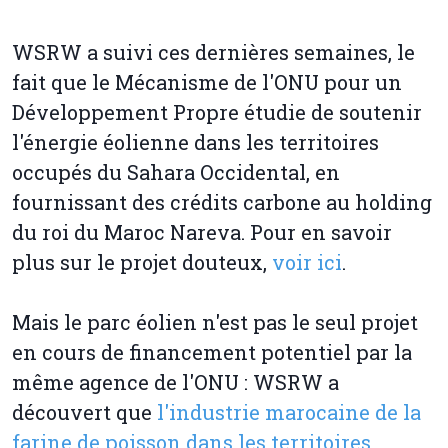
WSRW a suivi ces dernières semaines, le
fait que le Mécanisme de l'ONU pour un
Développement Propre étudie de soutenir
l'énergie éolienne dans les territoires
occupés du Sahara Occidental, en
fournissant des crédits carbone au holding
du roi du Maroc Nareva. Pour en savoir
plus sur le projet douteux,
voir ici
.
Mais le parc éolien n'est pas le seul projet
en cours de financement potentiel par la
même agence de l'ONU : WSRW a
découvert que
l'industrie marocaine de la
farine de poisson dans les territoires