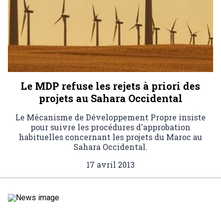
Le MDP refuse les rejets à priori des
projets au Sahara Occidental
Le Mécanisme de Développement Propre insiste
pour suivre les procédures d'approbation
habituelles concernant les projets du Maroc au
Sahara Occidental.
17 avril 2013