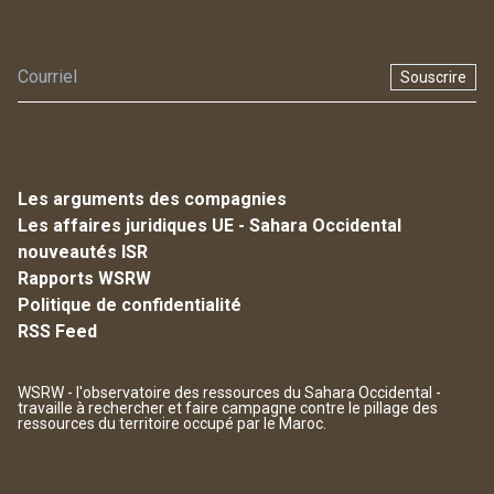
Souscrire
Les arguments des compagnies
Les affaires juridiques UE - Sahara Occidental
nouveautés ISR
Rapports WSRW
Politique de confidentialité
RSS Feed
WSRW - l'observatoire des ressources du Sahara Occidental -
travaille à rechercher et faire campagne contre le pillage des
ressources du territoire occupé par le Maroc.