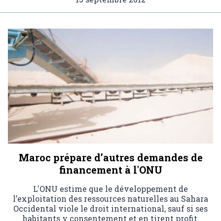
Maroc prépare d’autres demandes de
financement à l'ONU
L'ONU estime que le développement de
l’exploitation des ressources naturelles au Sahara
Occidental viole le droit international, sauf si ses
habitants y consentement et en tirent profit.