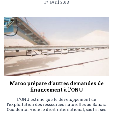
17 avril 2013
Maroc prépare d’autres demandes de
financement à l'ONU
L'ONU estime que le développement de
l’exploitation des ressources naturelles au Sahara
Occidental viole le droit international, sauf si ses