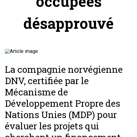
occupées
désapprouvé
La compagnie norvégienne
DNV, certifiée par le
Mécanisme de
Développement Propre des
Nations Unies (MDP) pour
évaluer les projets qui