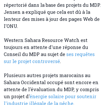
répertorié dans la base des projets du MDP.
Jensen a expliqué que cela est dû à la
lenteur des mises à jour des pages Web de
l'ONU.
Western Sahara Resource Watch est
toujours en attente d'une réponse du
Conseil du MDP au sujet de
ses requêtes
sur le projet controversé
.
Plusieurs autres projets marocains au
Sahara Occidental occupé sont encore en
attente de l'évaluation du MDP, y compris
un projet d'
énergie solaire pour soutenir
l'industrie illégale de la pêche
.