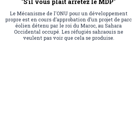
"S'il vous plaît arrêtez le MDP"
Le Mécanisme de l'ONU pour un développement
propre est en cours d’approbation d’un projet de parc
éolien détenu par le roi du Maroc, au Sahara
Occidental occupé. Les réfugiés sahraouis ne
veulent pas voir que cela se produise.