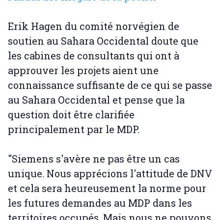
Erik Hagen du comité norvégien de
soutien au Sahara Occidental doute que
les cabines de consultants qui ont à
approuver les projets aient une
connaissance suffisante de ce qui se passe
au Sahara Occidental et pense que la
question doit être clarifiée
principalement par le MDP.
"Siemens s'avère ne pas être un cas
unique. Nous apprécions l'attitude de DNV
et cela sera heureusement la norme pour
les futures demandes au MDP dans les
territoires occupés. Mais nous ne pouvons