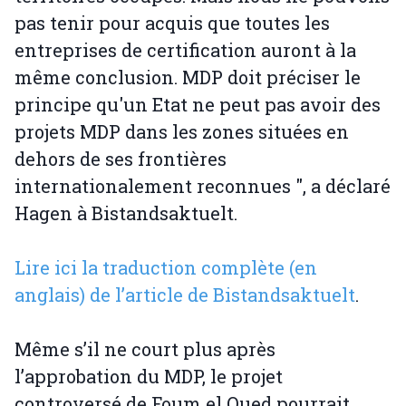
pas tenir pour acquis que toutes les
entreprises de certification auront à la
même conclusion. MDP doit préciser le
principe qu'un Etat ne peut pas avoir des
projets MDP dans les zones situées en
dehors de ses frontières
internationalement reconnues ", a déclaré
Hagen à Bistandsaktuelt.
Lire ici la traduction complète (en
anglais) de l’article de Bistandsaktuelt
.
Même s’il ne court plus après
l’approbation du MDP, le projet
controversé de Foum el Oued pourrait