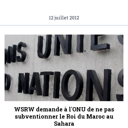
12 juillet 2012
WSRW demande à l'ONU de ne pas
subventionner le Roi du Maroc au
Sahara