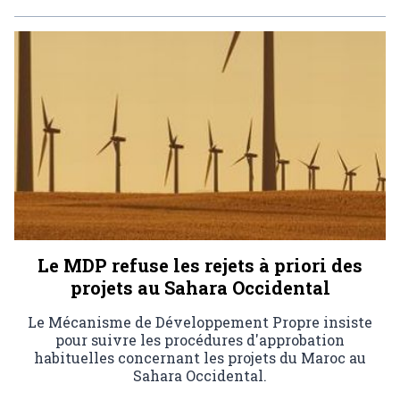
Le MDP refuse les rejets à priori des
projets au Sahara Occidental
Le Mécanisme de Développement Propre insiste
pour suivre les procédures d'approbation
habituelles concernant les projets du Maroc au
Sahara Occidental.