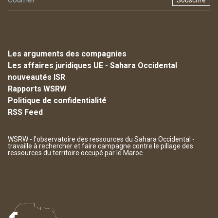
Souscrire
Les arguments des compagnies
Les affaires juridiques UE - Sahara Occidental
nouveautés ISR
Rapports WSRW
Politique de confidentialité
RSS Feed
WSRW - l'observatoire des ressources du Sahara Occidental -
travaille à rechercher et faire campagne contre le pillage des
ressources du territoire occupé par le Maroc.