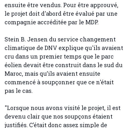
ensuite être vendus. Pour être approuvé,
le projet doit d'abord être évalué par une
compagnie accréditée par le MDP.
Stein B. Jensen du service changement
climatique de DNV explique qu'ils avaient
cru dans un premier temps que le parc
éolien devait être construit dans le sud du
Maroc, mais qu’ils avaient ensuite
commencé à soupçonner que ce n'était
pas le cas.
"Lorsque nous avons visité le projet, il est
devenu clair que nos soupçons étaient
justifiés. C’était donc assez simple de