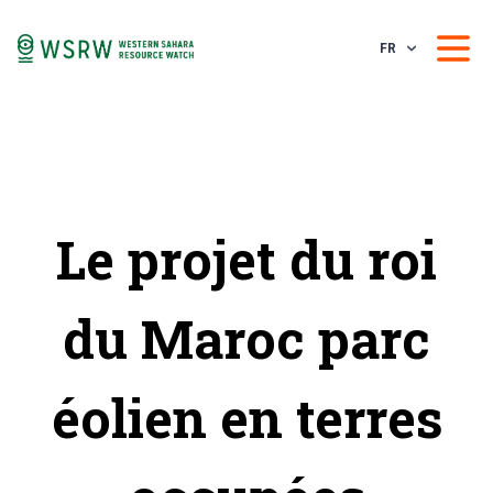
FR
Le projet du roi
du Maroc parc
éolien en terres