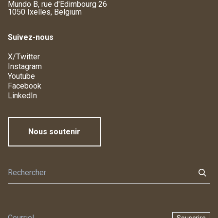
Mundo B, rue d'Edimbourg 26
1050 Ixelles, Belgium
Suivez-nous
X/Twitter
Instagram
Youtube
Facebook
LinkedIn
Nous soutenir