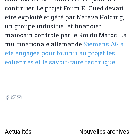
continuer. Le projet Foum El Oued devait
être exploité et géré par Nareva Holding,
un groupe industriel et financier
marocain contrôlé par le Roi du Maroc. La
multinationale allemande
Siemens AG a
été engagée pour fournir au projet les
éoliennes et le savoir-faire technique
.
Actualités
Nouvelles archives