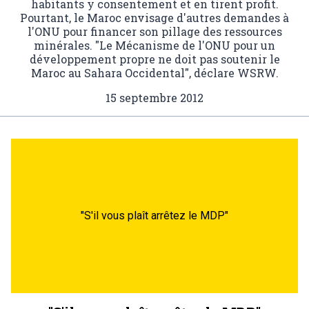
habitants y consentement et en tirent profit.
Pourtant, le Maroc envisage d'autres demandes à
l'ONU pour financer son pillage des ressources
minérales. "Le Mécanisme de l'ONU pour un
développement propre ne doit pas soutenir le
Maroc au Sahara Occidental", déclare WSRW.
15 septembre 2012
"S'il vous plaît arrêtez le MDP"