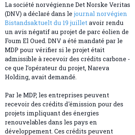
La société norvégienne Det Norske Veritas
(DNV) a déclaré dans le
journal norvégien
Bistandsaktuelt du 19 juillet
avoir rendu
un avis négatif au projet de parc éolien de
Foum El Oued. DNV a été mandaté par le
MDP pour vérifier si le projet était
admissible à recevoir des crédits carbone -
ce que l’opérateur du projet, Nareva
Holding, avait demandé.
Par le MDP, les entreprises peuvent
recevoir des crédits d'émission pour des
projets impliquant des énergies
renouvelables dans les pays en
développement. Ces crédits peuvent