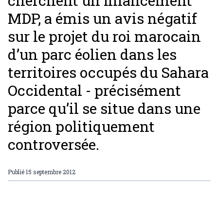
cherchent un financement
MDP, a émis un avis négatif
sur le projet du roi marocain
d’un parc éolien dans les
territoires occupés du Sahara
Occidental - précisément
parce qu’il se situe dans une
région politiquement
controversée.
Publié
15 septembre 2012