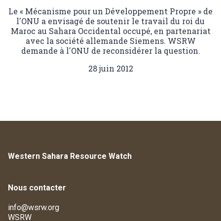
Le « Mécanisme pour un Développement Propre » de
l'ONU a envisagé de soutenir le travail du roi du
Maroc au Sahara Occidental occupé, en partenariat
avec la société allemande Siemens. WSRW
demande à l'ONU de reconsidérer la question.
28 juin 2012
Western Sahara Resource Watch
Nous contacter
info@wsrw.org
WSRW