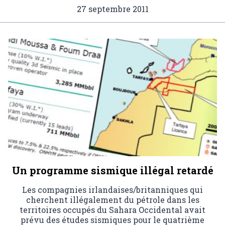
27 septembre 2011
Un programme sismique illégal retardé
Les compagnies irlandaises/britanniques qui
cherchent illégalement du pétrole dans les
territoires occupés du Sahara Occidental avait
prévu des études sismiques pour le quatrième