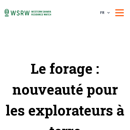
FR
Le forage :
nouveauté pour
les explorateurs à