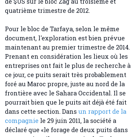
de $US sur le bloc Zag au troisième et
quatrième trimestre de 2012.
Pour le bloc de Tarfaya, selon le même
document, l'exploration est bien prévue
maintenant au premier trimestre de 2014.
Prenant en considération les lieux où les
entreprises ont fait le plus de recherche à
ce jour, ce puits serait très probablement
foré au Maroc propre, juste au nord de la
frontière avec le Sahara Occidental. Il se
pourrait bien que le puits ait déjà été fait
dans cette section. Dans
un rapport de la
compagnie
le 29 juin 2011, la société a
déclaré que «le forage de deux puits dans