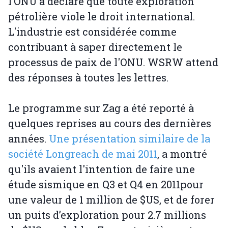
l’ONU a déclaré que toute exploration
pétrolière viole le droit international.
L'industrie est considérée comme
contribuant à saper directement le
processus de paix de l'ONU. WSRW attend
des réponses à toutes les lettres.
Le programme sur Zag a été reporté à
quelques reprises au cours des dernières
années.
Une présentation similaire de la
société Longreach de mai 2011
, a montré
qu'ils avaient l'intention de faire une
étude sismique en Q3 et Q4 en 2011pour
une valeur de 1 million de $US, et de forer
un puits d’exploration pour 2.7 millions