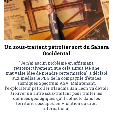
Un sous-traitant pétrolier sort du Sahara
Occidental
"Je n'ai aucun problème en affirmant,
rétrospectivement, que cela aurait été une
mauvaise idée de prendre cette mission", a déclaré
aux médias le PDG de la compagnie d’études
sismiques Spectrum ASA. Maintenant,
l’explorateur pétrolier Irlandais San Leon va devoir
trouver un autre sous-traitant pour traiter les
données géologiques qu'il collecte dans les
territoires occupés, en violation du droit
international.