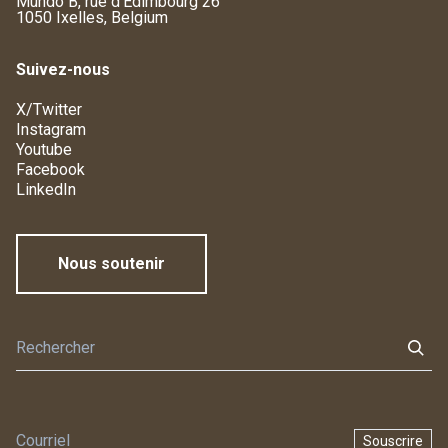
Mundo B, rue d'Edimbourg 26
1050 Ixelles, Belgium
Suivez-nous
X/Twitter
Instagram
Youtube
Facebook
LinkedIn
Nous soutenir
Souscrire