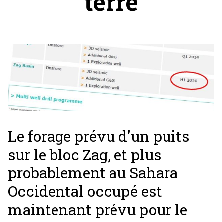
terre
Le forage prévu d'un puits
sur le bloc Zag, et plus
probablement au Sahara
Occidental occupé est
maintenant prévu pour le