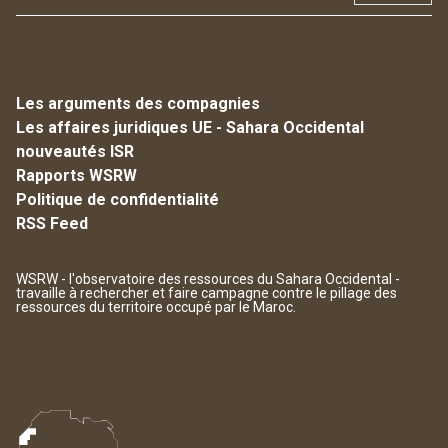
Les arguments des compagnies
Les affaires juridiques UE - Sahara Occidental
nouveautés ISR
Rapports WSRW
Politique de confidentialité
RSS Feed
WSRW - l'observatoire des ressources du Sahara Occidental -
travaille à rechercher et faire campagne contre le pillage des
ressources du territoire occupé par le Maroc.