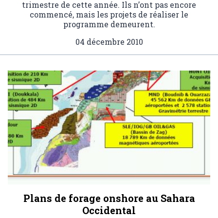
trimestre de cette année. Ils n’ont pas encore
commencé, mais les projets de réaliser le
programme demeurent.
04 décembre 2010
Plans de forage onshore au Sahara
Occidental