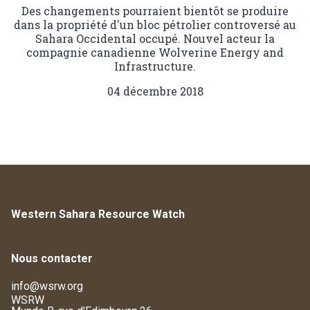
Des changements pourraient bientôt se produire
dans la propriété d'un bloc pétrolier controversé au
Sahara Occidental occupé. Nouvel acteur la
compagnie canadienne Wolverine Energy and
Infrastructure.
04 décembre 2018
Western Sahara Resource Watch
Nous contacter
info@wsrw.org
WSRW