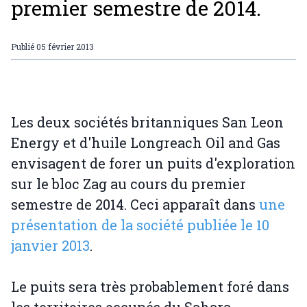
premier semestre de 2014.
Publié
05 février 2013
Les deux sociétés britanniques San Leon
Energy et d'huile Longreach Oil and Gas
envisagent de forer un puits d'exploration
sur le bloc Zag au cours du premier
semestre de 2014. Ceci apparaît dans
une
présentation de la société publiée le 10
janvier 2013
.
Le puits sera très probablement foré dans