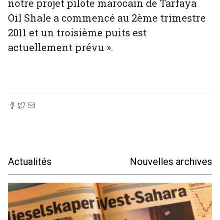
notre projet pilote marocain de Tarfaya
Oil Shale a commencé au 2ème trimestre
2011 et un troisième puits est
actuellement prévu ».
Actualités
Nouvelles archives