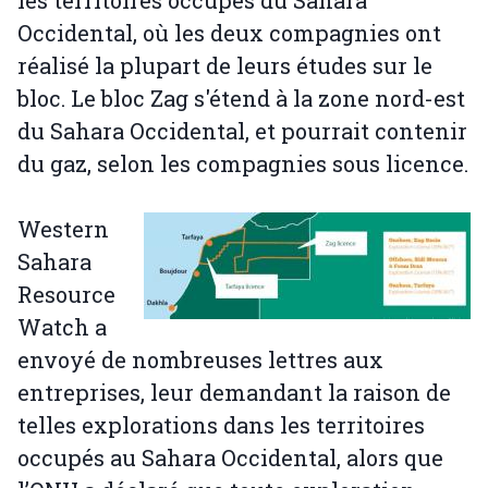
les territoires occupés du Sahara
Occidental, où les deux compagnies ont
réalisé la plupart de leurs études sur le
bloc. Le bloc Zag s'étend à la zone nord-est
du Sahara Occidental, et pourrait contenir
du gaz, selon les compagnies sous licence.
Western
Sahara
Resource
Watch a
envoyé de nombreuses lettres aux
entreprises, leur demandant la raison de
telles explorations dans les territoires
occupés au Sahara Occidental, alors que