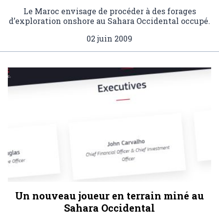
Le Maroc envisage de procéder à des forages
d’exploration onshore au Sahara Occidental occupé.
02 juin 2009
Un nouveau joueur en terrain miné au
Sahara Occidental