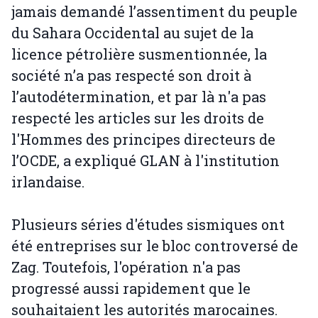
jamais demandé l’assentiment du peuple
du Sahara Occidental au sujet de la
licence pétrolière susmentionnée, la
société n’a pas respecté son droit à
l’autodétermination, et par là n'a pas
respecté les articles sur les droits de
l'Hommes des principes directeurs de
l’OCDE, a expliqué GLAN à l'institution
irlandaise.
Plusieurs séries d'études sismiques ont
été entreprises sur le bloc controversé de
Zag. Toutefois, l'opération n'a pas
progressé aussi rapidement que le
souhaitaient les autorités marocaines.