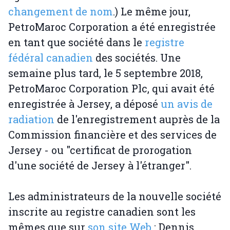
changement de nom
.) Le même jour,
PetroMaroc Corporation a été enregistrée
en tant que société dans le
registre
fédéral canadien
des sociétés. Une
semaine plus tard, le 5 septembre 2018,
PetroMaroc Corporation Plc, qui avait été
enregistrée à Jersey, a déposé
un avis de
radiation
de l'enregistrement auprès de la
Commission financière et des services de
Jersey - ou "certificat de prorogation
d'une société de Jersey à l'étranger".
Les administrateurs de la nouvelle société
inscrite au registre canadien sont les
mêmes que sur
son site Web
: Dennis