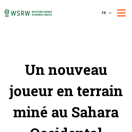
FR
Un nouveau
joueur en terrain
miné au Sahara