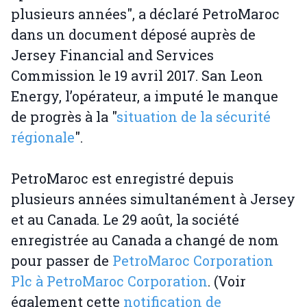
plusieurs années", a déclaré PetroMaroc
dans un document déposé auprès de
Jersey Financial and Services
Commission le 19 avril 2017. San Leon
Energy, l’opérateur, a imputé le manque
de progrès à la "
situation de la sécurité
régionale
".
PetroMaroc est enregistré depuis
plusieurs années simultanément à Jersey
et au Canada. Le 29 août, la société
enregistrée au Canada a changé de nom
pour passer de
PetroMaroc Corporation
Plc à PetroMaroc Corporation
. (Voir
également cette
notification de