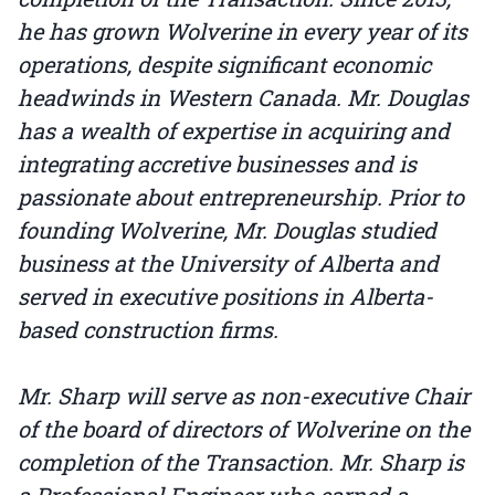
he has grown Wolverine in every year of its
operations, despite significant economic
headwinds in Western Canada. Mr. Douglas
has a wealth of expertise in acquiring and
integrating accretive businesses and is
passionate about entrepreneurship. Prior to
founding Wolverine, Mr. Douglas studied
business at the University of Alberta and
served in executive positions in Alberta-
based construction firms.
Mr. Sharp will serve as non-executive Chair
of the board of directors of Wolverine on the
completion of the Transaction. Mr. Sharp is
a Professional Engineer who earned a