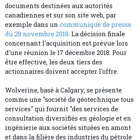
documents destinées aux autorités
canadiennes et sur son site web, par
exemple dans un
communiqué de presse
du 28 novembre 2018
. La décision finale
concernant l'acquisition est prévue lors
d'une réunion le 17 décembre 2018. Pour
être effective, les deux tiers des
actionnaires doivent accepter l'offre.
Wolverine, basé à Calgary, se présente
comme une "société de géotechnique tous
services" qui fournit "des services de
consultation diversifiés en géologie et en
ingénierie aux sociétés situées en amont
et dans la filière des industries du pétrole