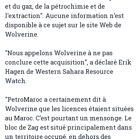
et du gaz, de la pétrochimie et de
l'extraction". Aucune information n'est
disponible à ce sujet sur le site Web de
Wolverine.
"Nous appelons Wolverine à ne pas
conclure cette acquisition", a déclaré Erik
Hagen de Western Sahara Resource
Watch.
"PetroMaroc a certainement dit à
Wolverine que les licences étaient situées
au Maroc. C’est pourtant un mensonge. Le
bloc de Zag est situé principalement dans
un territoire occupé, en dehors des