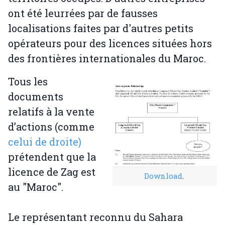
ont été leurrées par de fausses
localisations faites par d'autres petits
opérateurs pour des licences situées hors
des frontières internationales du Maroc.
Tous les
documents
relatifs à la vente
d’actions (comme
celui de droite)
prétendent que la
licence de Zag est
Download
.
au "Maroc".
Le représentant reconnu du Sahara