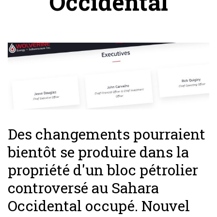
Occidental
Des changements pourraient
bientôt se produire dans la
propriété d'un bloc pétrolier
controversé au Sahara
Occidental occupé. Nouvel