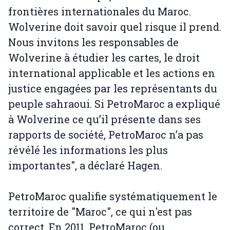
frontières internationales du Maroc.
Wolverine doit savoir quel risque il prend.
Nous invitons les responsables de
Wolverine à étudier les cartes, le droit
international applicable et les actions en
justice engagées par les représentants du
peuple sahraoui. Si PetroMaroc a expliqué
à Wolverine ce qu’il présente dans ses
rapports de société, PetroMaroc n’a pas
révélé les informations les plus
importantes", a déclaré Hagen.
PetroMaroc qualifie systématiquement le
territoire de "Maroc", ce qui n'est pas
correct. En 2011, PetroMaroc (ou