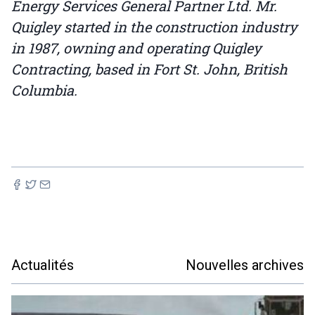
Energy Services General Partner Ltd. Mr.
Quigley started in the construction industry
in 1987, owning and operating Quigley
Contracting, based in Fort St. John, British
Columbia.
Actualités
Nouvelles archives