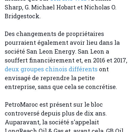
Sharp, G. Michael Hobart et Nicholas O.
Bridgestock.
Des changements de propriétaires
pourraient également avoir lieu dans la
société San Leon Energy. San Leon a
souffert financièrement et, en 2016 et 2017,
deux groupes chinois différents
ont
envisagé de reprendre la petite
entreprise, sans que cela se concrétise.
PetroMaroc est présent sur le bloc
controversé depuis plus de dix ans.
Auparavant, la société s'appelait
LongReach Oil & Gas et, avant cela, GB Oil