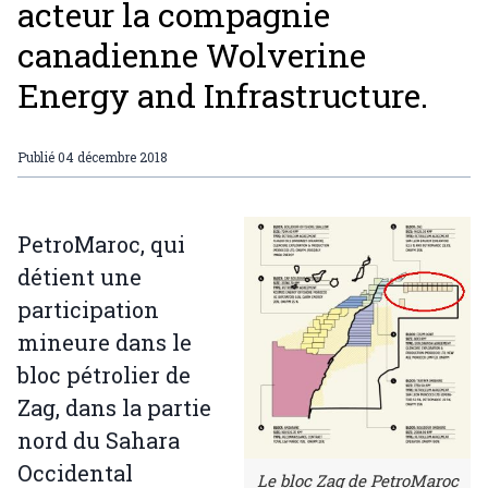
acteur la compagnie
canadienne Wolverine
Energy and Infrastructure.
Publié
04 décembre 2018
PetroMaroc, qui
détient une
participation
mineure dans le
bloc pétrolier de
Zag, dans la partie
nord du Sahara
Occidental
Le bloc Zag de PetroMaroc