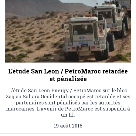
L’étude San Leon / PetroMaroc retardée
et pénalisée
L'étude San Leon Energy / PetroMaroc sur le bloc
Zag au Sahara Occidental occupé est retardée et ses
partenaires sont pénalisés par les autorités
marocaines. L'avenir de PetroMaroc est suspendu à
un fil.
19 août 2016