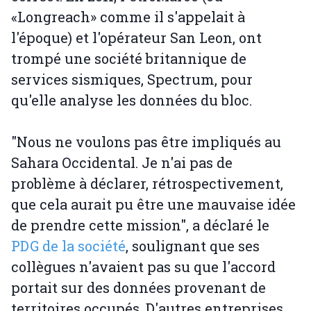
«Longreach» comme il s'appelait à
l'époque) et l'opérateur San Leon, ont
trompé une société britannique de
services sismiques, Spectrum, pour
qu'elle analyse les données du bloc.
"Nous ne voulons pas être impliqués au
Sahara Occidental. Je n'ai pas de
problème à déclarer, rétrospectivement,
que cela aurait pu être une mauvaise idée
de prendre cette mission", a déclaré le
PDG de la société
, soulignant que ses
collègues n'avaient pas su que l'accord
portait sur des données provenant de
territoires occupés. D'autres entreprises