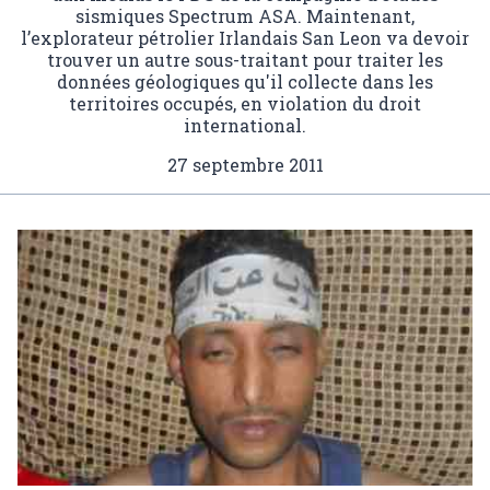
sismiques Spectrum ASA. Maintenant,
l’explorateur pétrolier Irlandais San Leon va devoir
trouver un autre sous-traitant pour traiter les
données géologiques qu'il collecte dans les
territoires occupés, en violation du droit
international.
27 septembre 2011