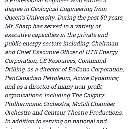
degree in Geological Engineering from
Queen's University. During the past 50 years,
Mr. Sharp has served in a variety of
executive capacities in the private and
public energy sectors including: Chairman
and Chief Executive Officer of UTS Energy
Corporation, CS Resources, Command
Drilling; as a director of EnCana Corporation,
PanCanadian Petroleum, Azure Dynamics;
and as a director of many non-profit
organizations, including The Calgary
Philharmonic Orchestra, McGill Chamber
Orchestra and Centaur Theatre Productions.
In addition to serving on national and