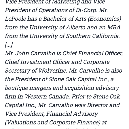
Vice President of Marketing and Vice
President of Operations of Di-Corp. Mr.
LePoole has a Bachelor of Arts (Economics)
from the University of Alberta and an MBA
from the University of Southern California.
[...]
Mr. John Carvalho is Chief Financial Officer,
Chief Investment Officer and Corporate
Secretary of Wolverine. Mr. Carvalho is also
the President of Stone Oak Capital Inc., a
boutique mergers and acquisition advisory
firm in Western Canada. Prior to Stone Oak
Capital Inc., Mr. Carvalho was Director and
Vice President, Financial Advisory
(Valuations and Corporate Finance) at