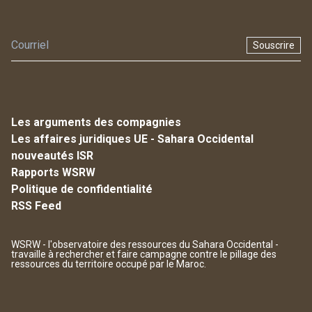
Souscrire
Les arguments des compagnies
Les affaires juridiques UE - Sahara Occidental
nouveautés ISR
Rapports WSRW
Politique de confidentialité
RSS Feed
WSRW - l'observatoire des ressources du Sahara Occidental -
travaille à rechercher et faire campagne contre le pillage des
ressources du territoire occupé par le Maroc.