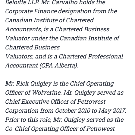
Deloitte LLP. Mr. Carvalho holds the
Corporate Finance designation from the
Canadian Institute of Chartered
Accountants, is a Chartered Business
Valuator under the Canadian Institute of
Chartered Business
Valuators, and is a Chartered Professional
Accountant (CPA Alberta).
Mr. Rick Quigley is the Chief Operating
Officer of Wolverine. Mr. Quigley served as
Chief Executive Officer of Petrowest
Corporation from October 2010 to May 2017.
Prior to this role, Mr. Quigley served as the
Co-Chief Operating Officer of Petrowest