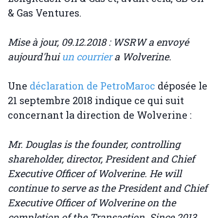
& Gas Ventures.
Mise à jour, 09.12.2018 : WSRW a envoyé
aujourd'hui
un courrier
a Wolverine.
Une
déclaration de PetroMaroc
déposée le
21 septembre 2018 indique ce qui suit
concernant la direction de Wolverine :
Mr. Douglas is the founder, controlling
shareholder, director, President and Chief
Executive Officer of Wolverine. He will
continue to serve as the President and Chief
Executive Officer of Wolverine on the
completion of the Transaction. Since 2013,