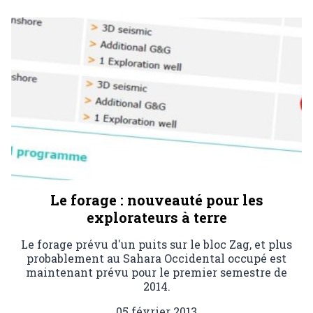
Le forage : nouveauté pour les
explorateurs à terre
Le forage prévu d'un puits sur le bloc Zag, et plus
probablement au Sahara Occidental occupé est
maintenant prévu pour le premier semestre de
2014.
05 février 2013