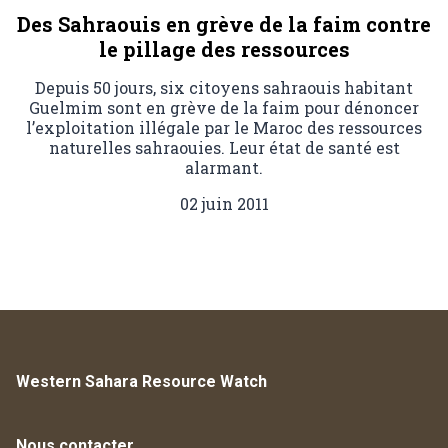
Des Sahraouis en grève de la faim contre
le pillage des ressources
Depuis 50 jours, six citoyens sahraouis habitant
Guelmim sont en grève de la faim pour dénoncer
l’exploitation illégale par le Maroc des ressources
naturelles sahraouies. Leur état de santé est
alarmant.
02 juin 2011
Western Sahara Resource Watch
Nous contacter