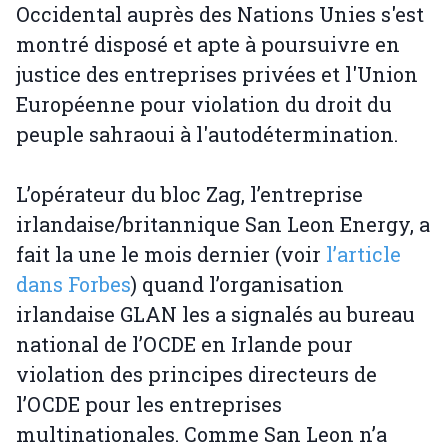
Occidental auprès des Nations Unies s'est
montré disposé et apte à poursuivre en
justice des entreprises privées et l'Union
Européenne pour violation du droit du
peuple sahraoui à l'autodétermination.
L’opérateur du bloc Zag, l’entreprise
irlandaise/britannique San Leon Energy, a
fait la une le mois dernier (voir
l’article
dans Forbes
) quand l’organisation
irlandaise GLAN les a signalés au bureau
national de l’OCDE en Irlande pour
violation des principes directeurs de
l’OCDE pour les entreprises
multinationales. Comme San Leon n’a