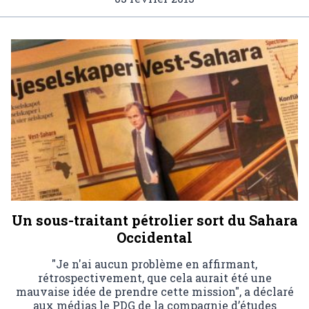
Un sous-traitant pétrolier sort du Sahara
Occidental
"Je n'ai aucun problème en affirmant,
rétrospectivement, que cela aurait été une
mauvaise idée de prendre cette mission", a déclaré
aux médias le PDG de la compagnie d’études