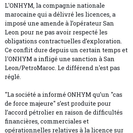
L'ONHYM, la compagnie nationale
marocaine qui a délivré les licences, a
imposé une amende à l’opérateur San
Leon pour ne pas avoir respecté les
obligations contractuelles d’exploration.
Ce conflit dure depuis un certain temps et
l'ONHYM a infligé une sanction à San
Leon/PetroMaroc. Le différend n'est pas
réglé.
"La société a informé ONHYM qu’un "cas
de force majeure" s’est produite pour
l’accord pétrolier en raison de difficultés
financières, commerciales et
opérationnelles relatives à la licence sur