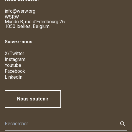
info@wsrw.org
WSRW
Mundo B, rue d'Edimbourg 26
1050 Ixelles, Belgium
Suivez-nous
X/Twitter
Instagram
Youtube
Facebook
LinkedIn
Nous soutenir