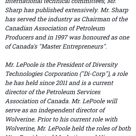
international technical committees, Mr.
Sharp has published extensively. Mr. Sharp
has served the industry as Chairman of the
Canadian Association of Petroleum
Producers and in 1997 was honoured as one
of Canada's "Master Entrepreneurs".
Mr. LePoole is the President of Diversity
Technologies Corporation ("Di-Corp"), a role
he has held since 2011 and is a current
director of the Petroleum Services
Association of Canada. Mr. LePoole will
serve as an independent director of
Wolverine. Prior to his current role with
Wolverine, Mr. LePoole held the roles of both