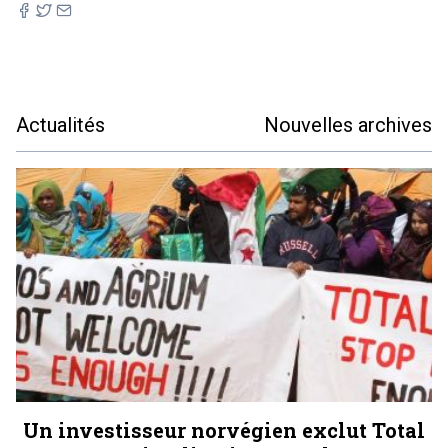
Actualités
Nouvelles archives
Un investisseur norvégien exclut Total