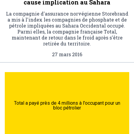
cause implication au Sahara
La compagnie d'assurance norvégienne Storebrand
a mis à l'index les compagnies de phosphate et de
pétrole impliquées au Sahara Occidental occupé.
Parmi elles, la compagnie française Total,
maintenant de retour dans le froid après s'être
retirée du territoire.
27 mars 2016
Total a payé près de 4 millions à l'occupant pour un
bloc pétrolier