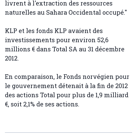
livrent à l'extraction des ressources
naturelles au Sahara Occidental occupé."
KLP et les fonds KLP avaient des
investissements pour environ 52,6
millions € dans Total SA au 31 décembre
2012.
En comparaison, le Fonds norvégien pour
le gouvernement détenait à la fin de 2012
des actions Total pour plus de 1,9 milliard
€, soit 2,1% de ses actions.