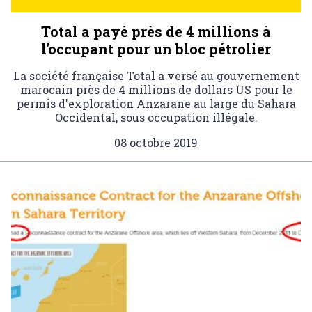
Total a payé près de 4 millions à
l'occupant pour un bloc pétrolier
La société française Total a versé au gouvernement
marocain près de 4 millions de dollars US pour le
permis d'exploration Anzarane au large du Sahara
Occidental, sous occupation illégale.
08 octobre 2019