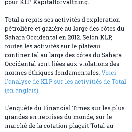
pour KLP Kapitalförvaltning.
Total a repris ses activités d'exploration
pétrolière et gazière au large des côtes du
Sahara Occidental en 2012. Selon KLP,
toutes les activités sur le plateau
continental au large des côtes du Sahara
Occidental sont liées aux violations des
normes éthiques fondamentales.
Voici
l'analyse de KLP sur les activitiés de Total
(en anglais).
L'enquête du Financial Times sur les plus
grandes entreprises du monde, sur le
marché de la cotation plaçait Total au