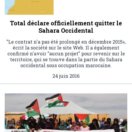
Total déclare officiellement quitter le
Sahara Occidental
"Le contrat n'a pas été prolongé en décembre 2015»,
écrit la société sur le site Web. Il a également
confirmé n'avoir "aucun projet" pour revenir sur le
territoire, qui se trouve dans la partie du Sahara
occidental sous occupation marocaine.
24 juin 2016