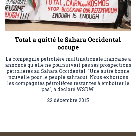
Total a quitté le Sahara Occidental
occupé
La compagnie pétrolière multinationale française a
annoncé qu'elle ne poursuivait pas ses prospections
pétrolières au Sahara Occidental. "Une autre bonne
nouvelle pour le peuple sahraoui. Nous exhortons
les compagnies pétrolières restantes à emboîter le
pas", a déclaré WSRW.
22 décembre 2015