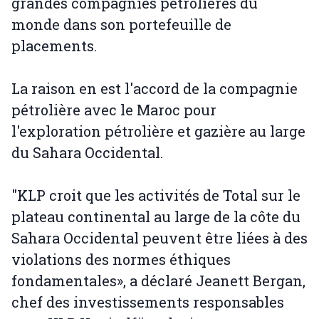
grandes compagnies pétrolières du
monde dans son portefeuille de
placements.
La raison en est l'accord de la compagnie
pétrolière avec le Maroc pour
l'exploration pétrolière et gazière au large
du Sahara Occidental.
"KLP croit que les activités de Total sur le
plateau continental au large de la côte du
Sahara Occidental peuvent être liées à des
violations des normes éthiques
fondamentales», a déclaré Jeanett Bergan,
chef des investissements responsables