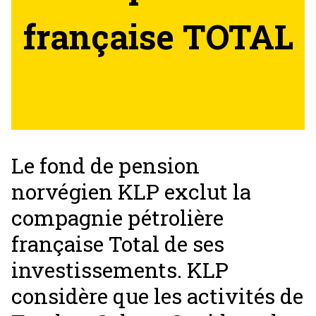
française TOTAL
Le fond de pension
norvégien KLP exclut la
compagnie pétrolière
française Total de ses
investissements. KLP
considère que les activités de