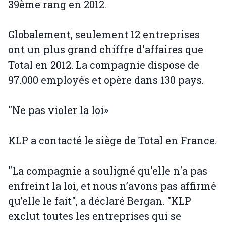
39ème rang en 2012.
Globalement, seulement 12 entreprises
ont un plus grand chiffre d'affaires que
Total en 2012. La compagnie dispose de
97.000 employés et opère dans 130 pays.
"Ne pas violer la loi»
KLP a contacté le siège de Total en France.
"La compagnie a souligné qu'elle n'a pas
enfreint la loi, et nous n’avons pas affirmé
qu’elle le fait", a déclaré Bergan. "KLP
exclut toutes les entreprises qui se