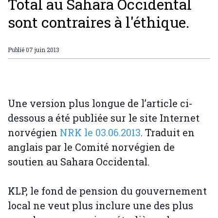
Total au Sahara Occidental
sont contraires à l'éthique.
Publié
07 juin 2013
Une version plus longue de l’article ci-
dessous a été publiée sur le site Internet
norvégien
NRK le 03.06.2013
. Traduit en
anglais par le Comité norvégien de
soutien au Sahara Occidental.
KLP, le fond de pension du gouvernement
local ne veut plus inclure une des plus