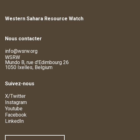
Western Sahara Resource Watch
Nous contacter
info@wsrw.org
WSRW
Mundo B, rue d'Edimbourg 26
1050 Ixelles, Belgium
Suivez-nous
X/Twitter
Instagram
Youtube
Facebook
LinkedIn