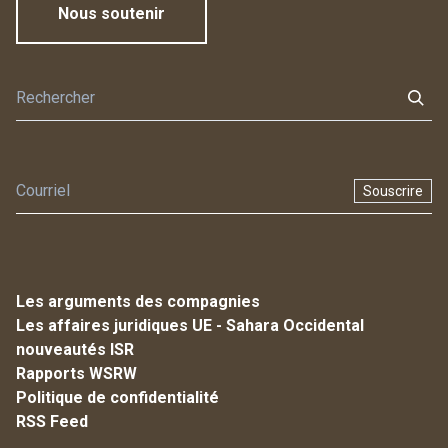
Nous soutenir
Souscrire
Les arguments des compagnies
Les affaires juridiques UE - Sahara Occidental
nouveautés ISR
Rapports WSRW
Politique de confidentialité
RSS Feed