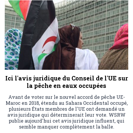
Ici l'avis juridique du Conseil de l'UE sur
la pêche en eaux occupées
Avant de voter sur le nouvel accord de pêche UE-
Maroc en 2018, étendu au Sahara Occidental occupé,
plusieurs États membres de l'UE ont demandé un
avis juridique qui déterminerait leur vote. WSRW
publie aujourd'hui cet avis juridique influent, qui
semble manquer complètement la balle.