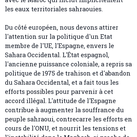
les eaux territoriales sahraouies.
Du côté européen, nous devons attirer
l'attention sur la politique d'un Etat
membre de l'UE, l'Espagne, envers le
Sahara Occidental. L'État espagnol,
l'ancienne puissance coloniale, a repris sa
politique de 1975 de trahison et d'abandon
du Sahara Occidental, et a fait tous les
efforts possibles pour parvenir à cet
accord illégal. L'attitude de l'Espagne
contribue à augmenter la souffrance du
peuple sahraoui, contrecarre les efforts en
cours de l'ONU, et nourrit les tensions et