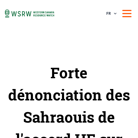
FR
Forte
dénonciation des
Sahraouis de