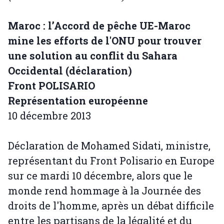
Maroc : l’Accord de pêche UE-Maroc
mine les efforts de l'ONU pour trouver
une solution au conflit du Sahara
Occidental (déclaration)
Front POLISARIO
Représentation européenne
10 décembre 2013
Déclaration de Mohamed Sidati, ministre,
représentant du Front Polisario en Europe
sur ce mardi 10 décembre, alors que le
monde rend hommage à la Journée des
droits de l'homme, après un débat difficile
entre les partisans de la légalité et du