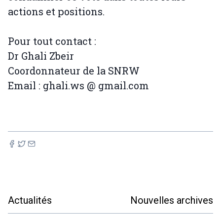
actions et positions.
Pour tout contact :
Dr Ghali Zbeir
Coordonnateur de la SNRW
Email : ghali.ws @ gmail.com
Actualités
Nouvelles archives