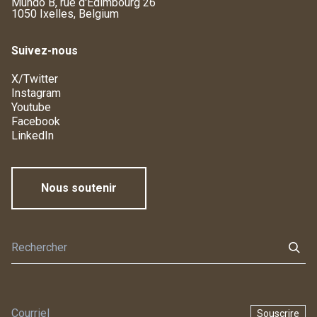
Mundo B, rue d'Edimbourg 26
1050 Ixelles, Belgium
Suivez-nous
X/Twitter
Instagram
Youtube
Facebook
LinkedIn
Nous soutenir
Souscrire