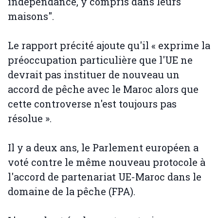
indépendance, y compris dans leurs
maisons".
Le rapport précité ajoute qu'il « exprime la
préoccupation particulière que l'UE ne
devrait pas instituer de nouveau un
accord de pêche avec le Maroc alors que
cette controverse n'est toujours pas
résolue ».
Il y a deux ans, le Parlement européen a
voté contre le même nouveau protocole à
l'accord de partenariat UE-Maroc dans le
domaine de la pêche (FPA).