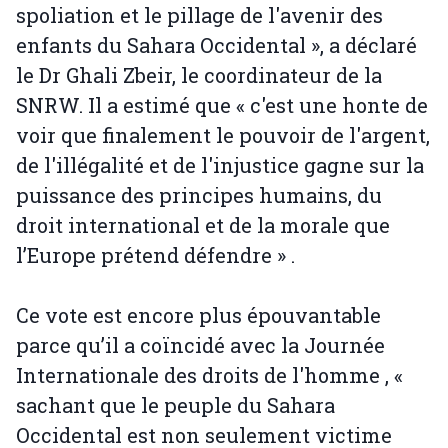
spoliation et le pillage de l'avenir des
enfants du Sahara Occidental », a déclaré
le Dr Ghali Zbeir, le coordinateur de la
SNRW. Il a estimé que « c'est une honte de
voir que finalement le pouvoir de l'argent,
de l'illégalité et de l'injustice gagne sur la
puissance des principes humains, du
droit international et de la morale que
l’Europe prétend défendre » .
Ce vote est encore plus épouvantable
parce qu’il a coïncidé avec la Journée
Internationale des droits de l'homme , «
sachant que le peuple du Sahara
Occidental est non seulement victime