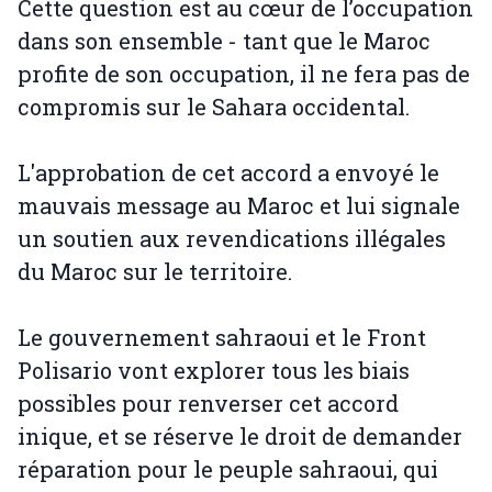
Cette question est au cœur de l’occupation
dans son ensemble - tant que le Maroc
profite de son occupation, il ne fera pas de
compromis sur le Sahara occidental.
L'approbation de cet accord a envoyé le
mauvais message au Maroc et lui signale
un soutien aux revendications illégales
du Maroc sur le territoire.
Le gouvernement sahraoui et le Front
Polisario vont explorer tous les biais
possibles pour renverser cet accord
inique, et se réserve le droit de demander
réparation pour le peuple sahraoui, qui