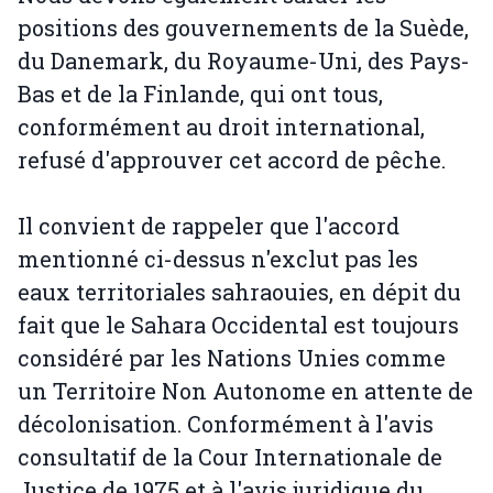
positions des gouvernements de la Suède,
du Danemark, du Royaume-Uni, des Pays-
Bas et de la Finlande, qui ont tous,
conformément au droit international,
refusé d'approuver cet accord de pêche.
Il convient de rappeler que l'accord
mentionné ci-dessus n'exclut pas les
eaux territoriales sahraouies, en dépit du
fait que le Sahara Occidental est toujours
considéré par les Nations Unies comme
un Territoire Non Autonome en attente de
décolonisation. Conformément à l'avis
consultatif de la Cour Internationale de
Justice de 1975 et à l'avis juridique du