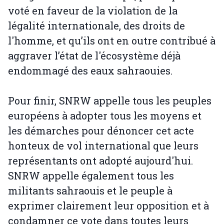
voté en faveur de la violation de la
légalité internationale, des droits de
l'homme, et qu’ils ont en outre contribué à
aggraver l’état de l'écosystème déjà
endommagé des eaux sahraouies.
Pour finir, SNRW appelle tous les peuples
européens à adopter tous les moyens et
les démarches pour dénoncer cet acte
honteux de vol international que leurs
représentants ont adopté aujourd'hui.
SNRW appelle également tous les
militants sahraouis et le peuple à
exprimer clairement leur opposition et à
condamner ce vote dans toutes leurs