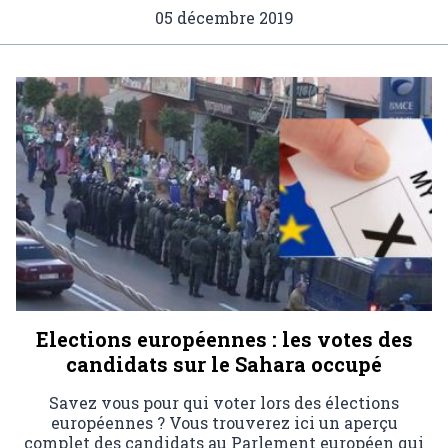
05 décembre 2019
Elections européennes : les votes des
candidats sur le Sahara occupé
Savez vous pour qui voter lors des élections
européennes ? Vous trouverez ici un aperçu
complet des candidats au Parlement européen qui