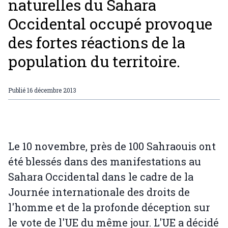
naturelles du Sahara
Occidental occupé provoque
des fortes réactions de la
population du territoire.
Publié
16 décembre 2013
Le 10 novembre, près de 100 Sahraouis ont
été blessés dans des manifestations au
Sahara Occidental dans le cadre de la
Journée internationale des droits de
l'homme et de la profonde déception sur
le vote de l'UE du même jour. L'UE a décidé