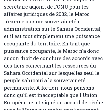
secrétaire adjoint de l'ONU pour les
affaires juridiques de 2002, le Maroc
n'exerce aucune souveraineté ni
administration sur le Sahara Occidental,
et il est tout simplement une puissance
occupante du territoire. En tant que
puissance occupante, le Maroc n’a donc
aucun droit de conclure des accords avec
des tiers concernant les ressources du
Sahara Occidental sur lesquelles seul le
peuple sahraoui a la souveraineté
permanente. A fortiori, nous pensons
donc qu'il est inacceptable que l'Union
Européenne ait signé un accord de pêche
avec le Maroc qui inclut implicitement