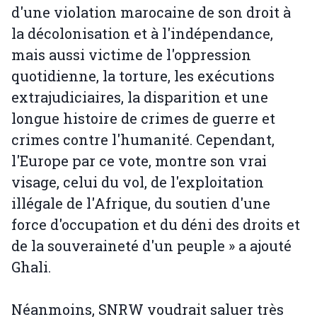
d'une violation marocaine de son droit à
la décolonisation et à l'indépendance,
mais aussi victime de l'oppression
quotidienne, la torture, les exécutions
extrajudiciaires, la disparition et une
longue histoire de crimes de guerre et
crimes contre l'humanité. Cependant,
l'Europe par ce vote, montre son vrai
visage, celui du vol, de l'exploitation
illégale de l'Afrique, du soutien d'une
force d'occupation et du déni des droits et
de la souveraineté d'un peuple » a ajouté
Ghali.
Néanmoins, SNRW voudrait saluer très