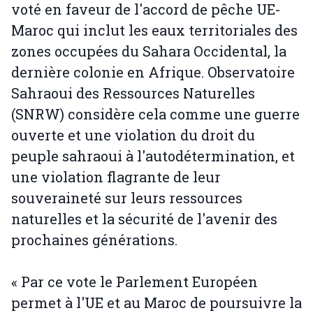
voté en faveur de l'accord de pêche UE-
Maroc qui inclut les eaux territoriales des
zones occupées du Sahara Occidental, la
dernière colonie en Afrique. Observatoire
Sahraoui des Ressources Naturelles
(SNRW) considère cela comme une guerre
ouverte et une violation du droit du
peuple sahraoui à l'autodétermination, et
une violation flagrante de leur
souveraineté sur leurs ressources
naturelles et la sécurité de l'avenir des
prochaines générations.
« Par ce vote le Parlement Européen
permet à l'UE et au Maroc de poursuivre la