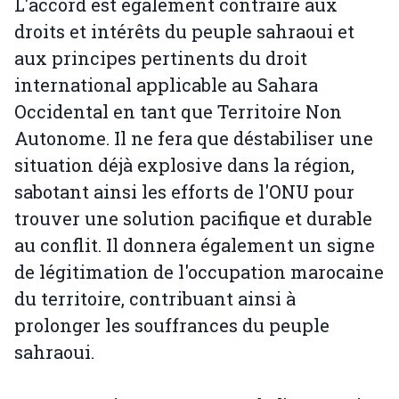
L'accord est également contraire aux
droits et intérêts du peuple sahraoui et
aux principes pertinents du droit
international applicable au Sahara
Occidental en tant que Territoire Non
Autonome. Il ne fera que déstabiliser une
situation déjà explosive dans la région,
sabotant ainsi les efforts de l'ONU pour
trouver une solution pacifique et durable
au conflit. Il donnera également un signe
de légitimation de l'occupation marocaine
du territoire, contribuant ainsi à
prolonger les souffrances du peuple
sahraoui.