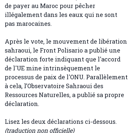
de payer au Maroc pour pêcher
illégalement dans les eaux qui ne sont
pas marocaines.
Après le vote, le mouvement de libération
sahraoui, le Front Polisario a publié une
déclaration forte indiquant que l'accord
de l'UE mine intrinsèquement le
processus de paix de l'ONU. Parallèlement
à cela, l’Observatoire Sahraoui des
Ressources Naturelles, a publié sa propre
déclaration.
Lisez les deux déclarations ci-dessous.
(traduction non officielle)