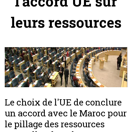
l'accord UE sur
leurs ressources
Le choix de l'UE de conclure
un accord avec le Maroc pour
le pillage des ressources