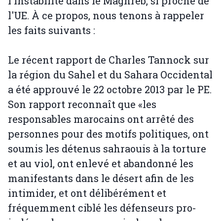
l'instabilité dans le Maghreb, si proche de
l'UE. À ce propos, nous tenons à rappeler
les faits suivants :
Le récent rapport de Charles Tannock sur
la région du Sahel et du Sahara Occidental
a été approuvé le 22 octobre 2013 par le PE.
Son rapport reconnaît que «les
responsables marocains ont arrêté des
personnes pour des motifs politiques, ont
soumis les détenus sahraouis à la torture
et au viol, ont enlevé et abandonné les
manifestants dans le désert afin de les
intimider, et ont délibérément et
fréquemment ciblé les défenseurs pro-