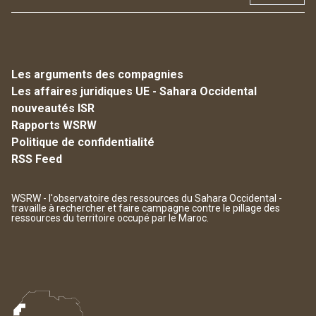
Les arguments des compagnies
Les affaires juridiques UE - Sahara Occidental
nouveautés ISR
Rapports WSRW
Politique de confidentialité
RSS Feed
WSRW - l'observatoire des ressources du Sahara Occidental -
travaille à rechercher et faire campagne contre le pillage des
ressources du territoire occupé par le Maroc.