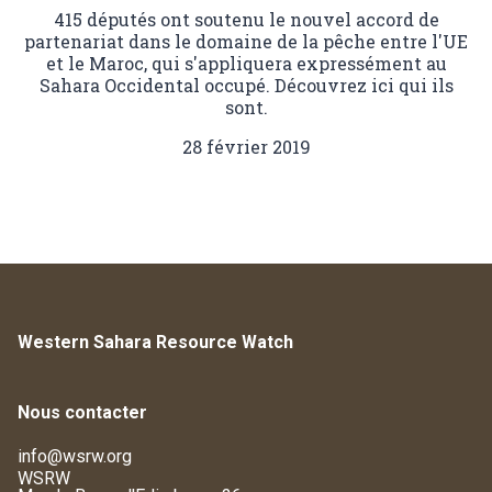
415 députés ont soutenu le nouvel accord de
partenariat dans le domaine de la pêche entre l'UE
et le Maroc, qui s'appliquera expressément au
Sahara Occidental occupé. Découvrez ici qui ils
sont.
28 février 2019
Western Sahara Resource Watch
Nous contacter
info@wsrw.org
WSRW