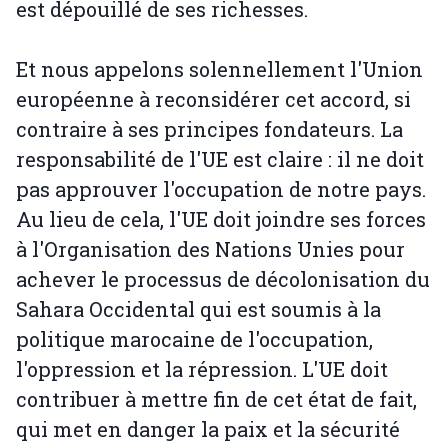
est dépouillé de ses richesses.
Et nous appelons solennellement l'Union
européenne à reconsidérer cet accord, si
contraire à ses principes fondateurs. La
responsabilité de l'UE est claire : il ne doit
pas approuver l'occupation de notre pays.
Au lieu de cela, l'UE doit joindre ses forces
à l'Organisation des Nations Unies pour
achever le processus de décolonisation du
Sahara Occidental qui est soumis à la
politique marocaine de l'occupation,
l'oppression et la répression. L'UE doit
contribuer à mettre fin de cet état de fait,
qui met en danger la paix et la sécurité