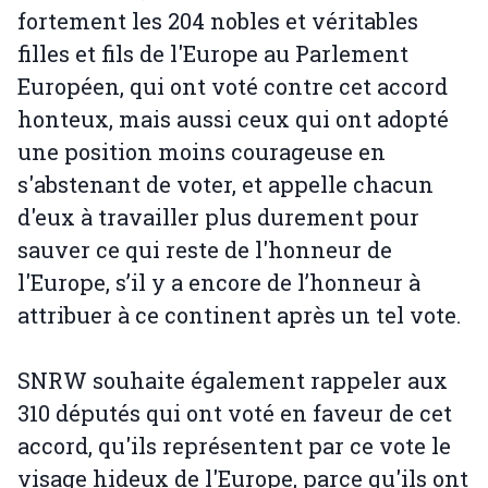
fortement les 204 nobles et véritables
filles et fils de l'Europe au Parlement
Européen, qui ont voté contre cet accord
honteux, mais aussi ceux qui ont adopté
une position moins courageuse en
s'abstenant de voter, et appelle chacun
d'eux à travailler plus durement pour
sauver ce qui reste de l'honneur de
l'Europe, s’il y a encore de l’honneur à
attribuer à ce continent après un tel vote.
SNRW souhaite également rappeler aux
310 députés qui ont voté en faveur de cet
accord, qu'ils représentent par ce vote le
visage hideux de l'Europe, parce qu'ils ont