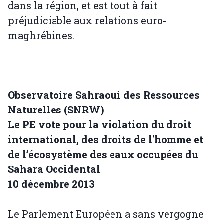
dans la région, et est tout à fait
préjudiciable aux relations euro-
maghrébines.
Observatoire Sahraoui des Ressources
Naturelles (SNRW)
Le PE vote pour la violation du droit
international, des droits de l'homme et
de l’écosystème des eaux occupées du
Sahara Occidental
10 décembre 2013
Le Parlement Européen a sans vergogne