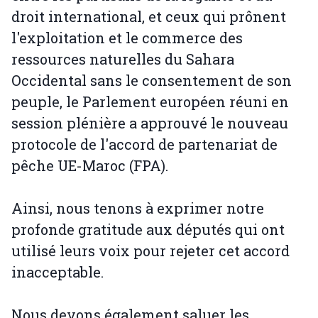
droit international, et ceux qui prônent
l'exploitation et le commerce des
ressources naturelles du Sahara
Occidental sans le consentement de son
peuple, le Parlement européen réuni en
session plénière a approuvé le nouveau
protocole de l'accord de partenariat de
pêche UE-Maroc (FPA).
Ainsi, nous tenons à exprimer notre
profonde gratitude aux députés qui ont
utilisé leurs voix pour rejeter cet accord
inacceptable.
Nous devons également saluer les