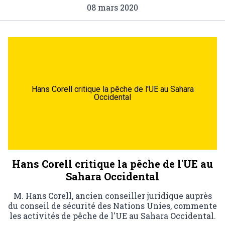
08 mars 2020
Hans Corell critique la pêche de l'UE au Sahara
Occidental
Hans Corell critique la pêche de l'UE au
Sahara Occidental
M. Hans Corell, ancien conseiller juridique auprès
du conseil de sécurité des Nations Unies, commente
les activités de pêche de l'UE au Sahara Occidental.