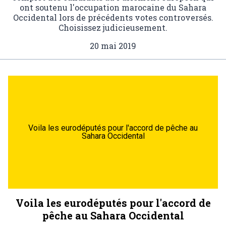
ont soutenu l'occupation marocaine du Sahara
Occidental lors de précédents votes controversés.
Choisissez judicieusement.
20 mai 2019
Voila les eurodéputés pour l'accord de pêche au
Sahara Occidental
Voila les eurodéputés pour l'accord de
pêche au Sahara Occidental