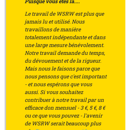
Puisque vous êtes là....
Le travail de WSRW est plus que
jamais lu et utilisé. Nous
travaillons de manière
totalement indépendante et dans
une large mesure bénévolement.
Notre travail demande du temps,
du dévouement et de la rigueur.
Mais nous le faisons parce que
nous pensons que c'est important
- et nous espérons que vous
aussi. Si vous souhaitez
contribuer à notre travail par un
efficace don mensuel - 3 €, 5 €, 8 €
ou ce que vous pouvez - l'avenir
de WSRW serait beaucoup plus