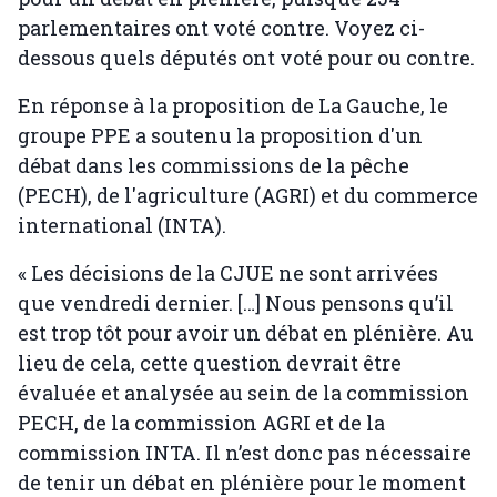
parlementaires ont voté contre. Voyez ci-
dessous quels députés ont voté pour ou contre.
En réponse à la proposition de La Gauche, le
groupe PPE a soutenu la proposition d'un
débat dans les commissions de la pêche
(PECH), de l'agriculture (AGRI) et du commerce
international (INTA).
« Les décisions de la CJUE ne sont arrivées
que vendredi dernier. […] Nous pensons qu’il
est trop tôt pour avoir un débat en plénière. Au
lieu de cela, cette question devrait être
évaluée et analysée au sein de la commission
PECH, de la commission AGRI et de la
commission INTA. Il n’est donc pas nécessaire
de tenir un débat en plénière pour le moment