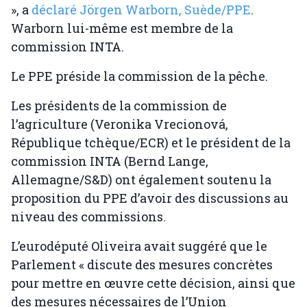
», a
déclaré Jörgen Warborn, Suède/PPE
.
Warborn lui-même est membre de la
commission INTA.
Le PPE préside la commission de la pêche.
Les présidents de la commission de
l’agriculture (Veronika Vrecionová,
République tchèque/ECR) et le président de la
commission INTA (Bernd Lange,
Allemagne/S&D) ont également soutenu la
proposition du PPE d’avoir des discussions au
niveau des commissions.
L’eurodéputé Oliveira avait suggéré que le
Parlement « discute des mesures concrètes
pour mettre en œuvre cette décision, ainsi que
des mesures nécessaires de l’Union