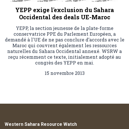
YEPP exige l'exclusion du Sahara
Occidental des deals UE-Maroc
YEPP, la section jeunesse de la plate-forme
conservatrice PPE du Parlement Européen, a
demandé à l'UE de ne pas conclure d’accords avec le
Maroc qui couvrent également les ressources
naturelles du Sahara Occidental annexé. WSRW a
reçu récemment ce texte, initialement adopté au
congrès des YEPP en mai.
15 novembre 2013
Western Sahara Resource Watch