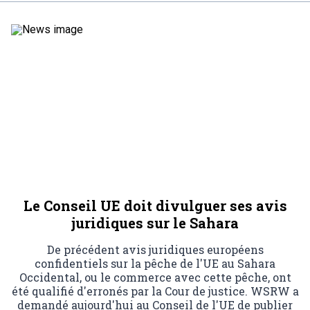
Le Conseil UE doit divulguer ses avis
juridiques sur le Sahara
De précédent avis juridiques européens
confidentiels sur la pêche de l'UE au Sahara
Occidental, ou le commerce avec cette pêche, ont
été qualifié d'erronés par la Cour de justice. WSRW a
demandé aujourd'hui au Conseil de l'UE de publier