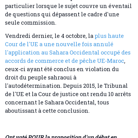
particulier lorsque le sujet couvre un éventail
de questions qui dépassent le cadre d'une
seule commission.
Vendredi dernier, le 4 octobre, la
plus haute
Cour de l'UE a une nouvelle fois annulé
l'application au Sahara Occidental occupé des
accords de commerce et de pêche UE-Maroc
,
ceux-ci ayant été conclus en violation du
droit du peuple sahraoui à
l'autodétermination. Depuis 2015, le Tribunal
de l'UE et la Cour de justice ont rendu 10 arrêts
concernant le Sahara Occidental, tous
aboutissant à cette conclusion.
Ont voté POUR la proposition d'un débat en