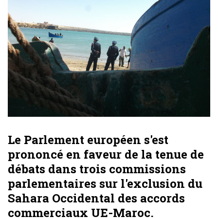
Le Parlement européen s'est
prononcé en faveur de la tenue de
débats dans trois commissions
parlementaires sur l'exclusion du
Sahara Occidental des accords
commerciaux UE-Maroc.