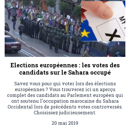
Elections européennes : les votes des
candidats sur le Sahara occupé
Savez vous pour qui voter lors des élections
européennes ? Vous trouverez ici un aperçu
complet des candidats au Parlement européen qui
ont soutenu l'occupation marocaine du Sahara
Occidental lors de précédents votes controversés.
Choisissez judicieusement.
20 mai 2019