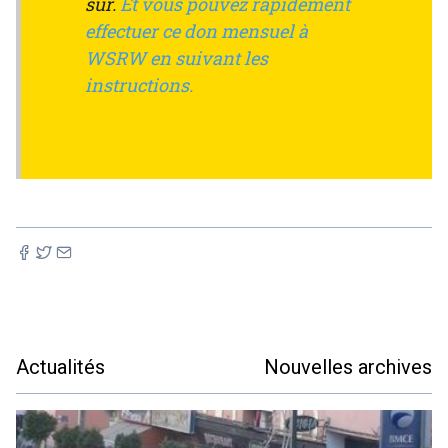
sûr.
Et vous pouvez rapidement
effectuer ce don mensuel à
WSRW en suivant les
instructions.
Actualités
Nouvelles archives