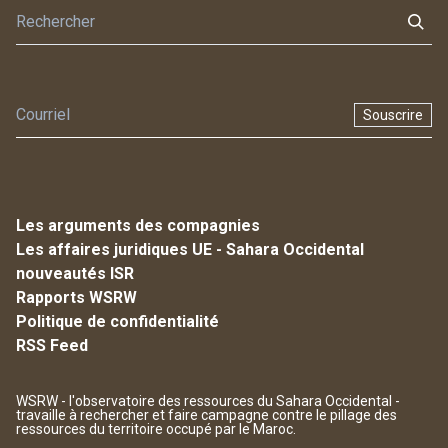
Souscrire
Les arguments des compagnies
Les affaires juridiques UE - Sahara Occidental
nouveautés ISR
Rapports WSRW
Politique de confidentialité
RSS Feed
WSRW - l'observatoire des ressources du Sahara Occidental -
travaille à rechercher et faire campagne contre le pillage des
ressources du territoire occupé par le Maroc.