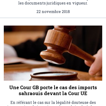
les documents juridiques en vigueur.
22 novembre 2018
Une Cour GB porte le cas des imports
sahraouis devant la Cour UE
En référant le cas sur la légalité douteuse des