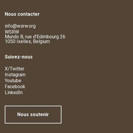
Nous contacter
info@wsrw.org
WSRW
Mundo B, rue d'Edimbourg 26
1050 Ixelles, Belgium
Suivez-nous
X/Twitter
Instagram
Youtube
Facebook
LinkedIn
Nous soutenir