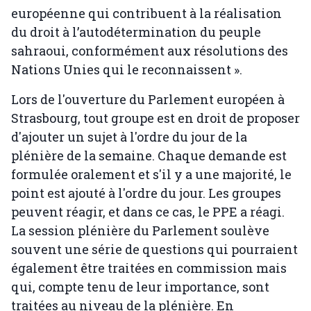
européenne qui contribuent à la réalisation
du droit à l’autodétermination du peuple
sahraoui, conformément aux résolutions des
Nations Unies qui le reconnaissent ».
Lors de l'ouverture du Parlement européen à
Strasbourg, tout groupe est en droit de proposer
d'ajouter un sujet à l'ordre du jour de la
plénière de la semaine. Chaque demande est
formulée oralement et s'il y a une majorité, le
point est ajouté à l'ordre du jour. Les groupes
peuvent réagir, et dans ce cas, le PPE a réagi.
La session plénière du Parlement soulève
souvent une série de questions qui pourraient
également être traitées en commission mais
qui, compte tenu de leur importance, sont
traitées au niveau de la plénière. En