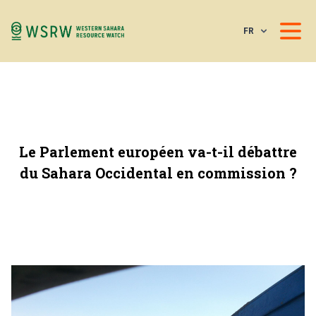
FR
Le Parlement européen va-t-il débattre
du Sahara Occidental en commission ?