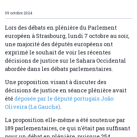
09 octobre 2024
Lors des débats en plénière du Parlement
européen à Strasbourg, lundi 7 octobre au soir,
une majorité des députés européens ont
exprimé le souhait de voir les récentes
décisions de justice sur le Sahara Occidental
abordée dans les débats parlementaires.
Une proposition visant à discuter des
décisions de justice en séance plénière avait
été
déposée par le député portugais João
Oliveira (La Gauche)
.
La ​​proposition elle-même a été soutenue par
189 parlementaires, ce qui n'était pas suffisant
pour un débat en plénière, puisque 254