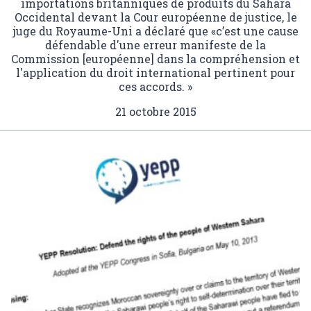
importations britanniques de produits du Sahara
Occidental devant la Cour européenne de justice, le
juge du Royaume-Uni a déclaré que «c’est une cause
défendable d'une erreur manifeste de la
Commission [européenne] dans la compréhension et
l'application du droit international pertinent pour
ces accords. »
21 octobre 2015