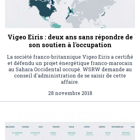
Vigeo Eiris : deux ans sans répondre de
son soutien à l'occupation
La société franco-britannique Vigeo Eiris a certifié
et défendu un projet énergétique franco-marocain
au Sahara Occidental occupé. WSRW demande au
conseil d'administration de se saisir de cette
affaire.
28 novembre 2018