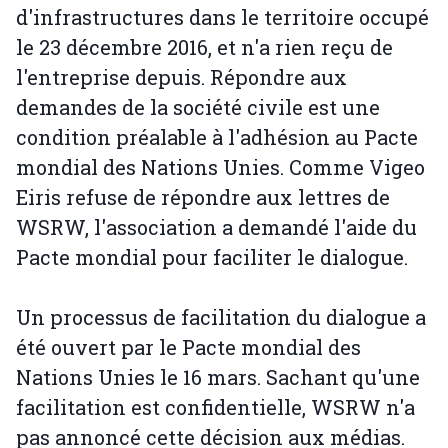
d'infrastructures dans le territoire occupé
le 23 décembre 2016, et n'a rien reçu de
l'entreprise depuis. Répondre aux
demandes de la société civile est une
condition préalable à l'adhésion au Pacte
mondial des Nations Unies. Comme Vigeo
Eiris refuse de répondre aux lettres de
WSRW, l'association a demandé l'aide du
Pacte mondial pour faciliter le dialogue.
Un processus de facilitation du dialogue a
été ouvert par le Pacte mondial des
Nations Unies le 16 mars. Sachant qu'une
facilitation est confidentielle, WSRW n'a
pas annoncé cette décision aux médias.