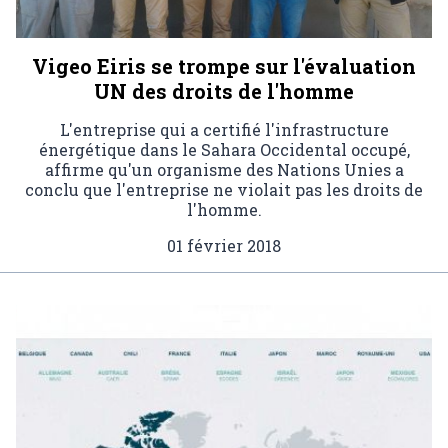
Vigeo Eiris se trompe sur l'évaluation
UN des droits de l'homme
L'entreprise qui a certifié l'infrastructure
énergétique dans le Sahara Occidental occupé,
affirme qu'un organisme des Nations Unies a
conclu que l'entreprise ne violait pas les droits de
l'homme.
01 février 2018