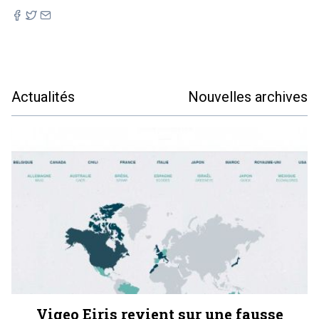
Actualités
Nouvelles archives
Vigeo Eiris revient sur une fausse