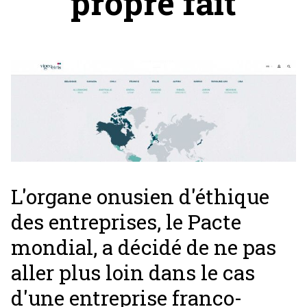
propre fait
L'organe onusien d'éthique
des entreprises, le Pacte
mondial, a décidé de ne pas
aller plus loin dans le cas
d'une entreprise franco-