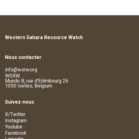
Western Sahara Resource Watch
Nous contacter
info@wsrw.org
WSRW
Mundo B, rue d'Edimbourg 26
1050 Ixelles, Belgium
Suivez-nous
X/Twitter
Instagram
Youtube
Facebook