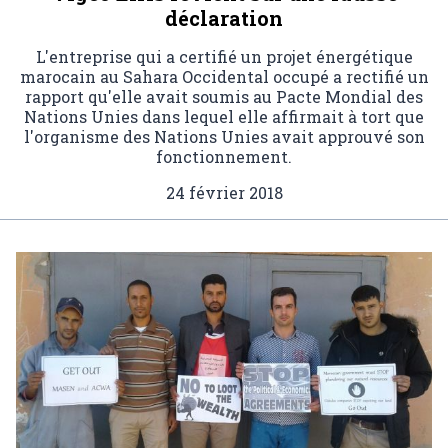
déclaration
L'entreprise qui a certifié un projet énergétique
marocain au Sahara Occidental occupé a rectifié un
rapport qu'elle avait soumis au Pacte Mondial des
Nations Unies dans lequel elle affirmait à tort que
l'organisme des Nations Unies avait approuvé son
fonctionnement.
24 février 2018