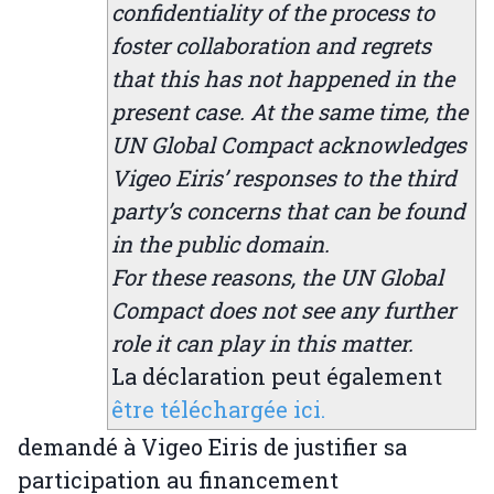
confidentiality of the process to
foster collaboration and regrets
that this has not happened in the
present case. At the same time, the
UN Global Compact acknowledges
Vigeo Eiris’ responses to the third
party’s concerns that can be found
in the public domain.
For these reasons, the UN Global
Compact does not see any further
role it can play in this matter.
La déclaration peut également
être téléchargée ici.
demandé à Vigeo Eiris de justifier sa
participation au financement