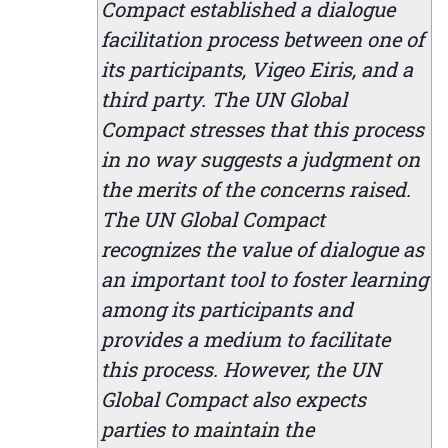
Compact established a dialogue
facilitation process between one of
its participants, Vigeo Eiris, and a
third party. The UN Global
Compact stresses that this process
in no way suggests a judgment on
the merits of the concerns raised.
The UN Global Compact
recognizes the value of dialogue as
an important tool to foster learning
among its participants and
provides a medium to facilitate
this process. However, the UN
Global Compact also expects
parties to maintain the