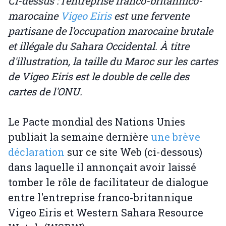
Ci-dessus : l'entreprise franco-britannico-
marocaine
Vigeo Eiris
est une fervente
partisane de l'occupation marocaine brutale
et illégale du Sahara Occidental. À titre
d'illustration, la taille du Maroc sur les cartes
de Vigeo Eiris est le double de celle des
cartes de l'ONU.
Le Pacte mondial des Nations Unies
publiait la semaine dernière
une brève
déclaration
sur ce site Web (ci-dessous)
dans laquelle il annonçait avoir laissé
tomber le rôle de facilitateur de dialogue
entre l'entreprise franco-britannique
Vigeo Eiris et Western Sahara Resource