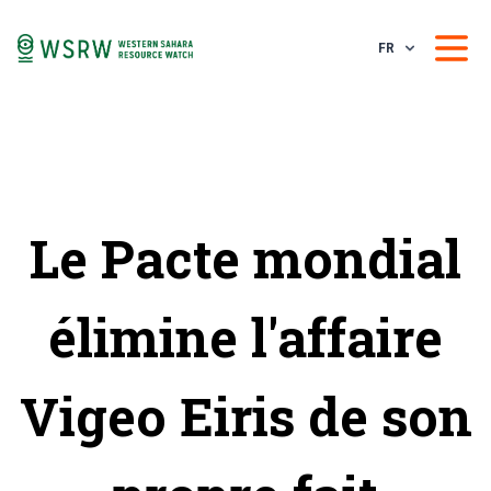
FR
Le Pacte mondial
élimine l'affaire
Vigeo Eiris de son