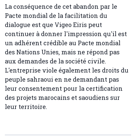
La conséquence de cet abandon par le
Pacte mondial de la facilitation du
dialogue est que Vigeo Eiris peut
continuer à donner l'impression qu'il est
un adhérent crédible au Pacte mondial
des Nations Unies, mais ne répond pas
aux demandes de la société civile.
L'entreprise viole également les droits du
peuple sahraoui en ne demandant pas
leur consentement pour la certification
des projets marocains et saoudiens sur
leur territoire.