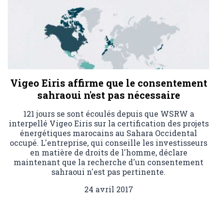
Vigeo Eiris affirme que le consentement
sahraoui n'est pas nécessaire
121 jours se sont écoulés depuis que WSRW a
interpellé Vigeo Eiris sur la certification des projets
énergétiques marocains au Sahara Occidental
occupé. L'entreprise, qui conseille les investisseurs
en matière de droits de l'homme, déclare
maintenant que la recherche d'un consentement
sahraoui n'est pas pertinente.
24 avril 2017