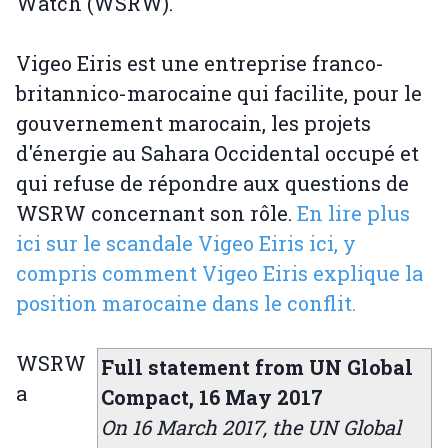
Watch (WSRW).
Vigeo Eiris est une entreprise franco-
britannico-marocaine qui facilite, pour le
gouvernement marocain, les projets
d'énergie au Sahara Occidental occupé et
qui refuse de répondre aux questions de
WSRW concernant son rôle.
En lire plus
ici sur le scandale Vigeo Eiris ici, y
compris comment Vigeo Eiris explique la
position marocaine dans le conflit.
WSRW
Full statement from UN Global
a
Compact, 16 May 2017
On 16 March 2017, the UN Global