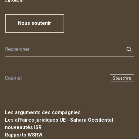
LinkedIn
Nous soutenir
Souscrire
Les arguments des compagnies
Les affaires juridiques UE - Sahara Occidental
nouveautés ISR
Rapports WSRW