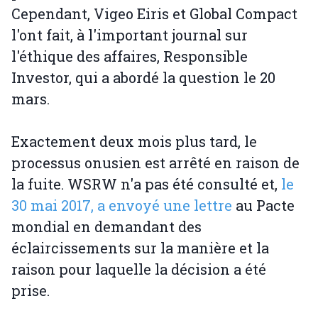
Cependant, Vigeo Eiris et Global Compact
l'ont fait, à l'important journal sur
l'éthique des affaires, Responsible
Investor, qui a abordé la question le 20
mars.
Exactement deux mois plus tard, le
processus onusien est arrêté en raison de
la fuite. WSRW n'a pas été consulté et,
le
30 mai 2017, a envoyé une lettre
au Pacte
mondial en demandant des
éclaircissements sur la manière et la
raison pour laquelle la décision a été
prise.