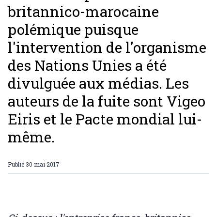
britannico-marocaine
polémique puisque
l'intervention de l'organisme
des Nations Unies a été
divulguée aux médias. Les
auteurs de la fuite sont Vigeo
Eiris et le Pacte mondial lui-
même.
Publié
30 mai 2017