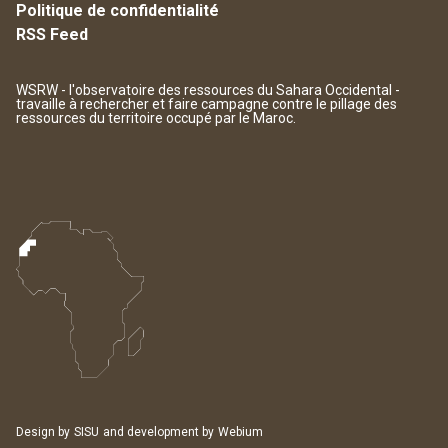
Politique de confidentialité
RSS Feed
WSRW - l'observatoire des ressources du Sahara Occidental -
travaille à rechercher et faire campagne contre le pillage des
ressources du territoire occupé par le Maroc.
Design by
SISU
and development by
Webium