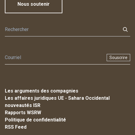
Nous soutenir
Souscrire
Les arguments des compagnies
Les affaires juridiques UE - Sahara Occidental
nouveautés ISR
Rapports WSRW
Politique de confidentialité
RSS Feed