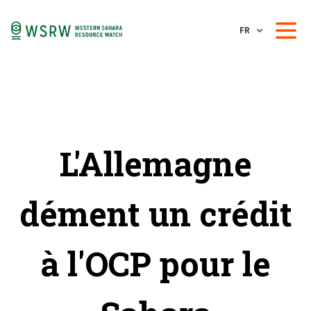
FR
L'Allemagne
dément un crédit
à l'OCP pour le