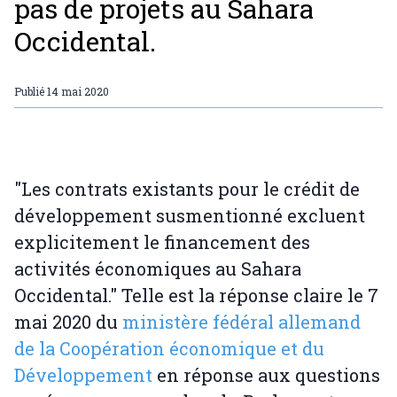
pas de projets au Sahara
Occidental.
Publié
14 mai 2020
"Les contrats existants pour le crédit de
développement susmentionné excluent
explicitement le financement des
activités économiques au Sahara
Occidental." Telle est la réponse claire le 7
mai 2020 du
ministère fédéral allemand
de la Coopération économique et du
Développement
en réponse aux questions