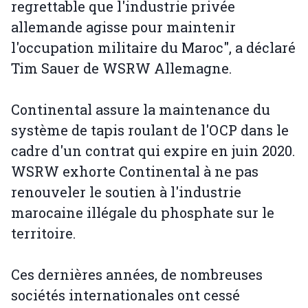
regrettable que l'industrie privée
allemande agisse pour maintenir
l'occupation militaire du Maroc", a déclaré
Tim Sauer de WSRW Allemagne.
Continental assure la maintenance du
système de tapis roulant de l'OCP dans le
cadre d'un contrat qui expire en juin 2020.
WSRW exhorte Continental à ne pas
renouveler le soutien à l'industrie
marocaine illégale du phosphate sur le
territoire.
Ces dernières années, de nombreuses
sociétés internationales ont cessé