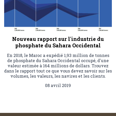
Nouveau rapport sur l'industrie du
phosphate du Sahara Occidental
En 2018, le Maroc a expédié 1,93 million de tonnes
de phosphate du Sahara Occidental occupé, d'une
valeur estimée à 164 millions de dollars. Trouvez
dans le rapport tout ce que vous devez savoir sur les
volumes, les valeurs, les navires et les clients.
08 avril 2019