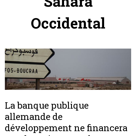
Sahara
Occidental
La banque publique
allemande de
développement ne financera