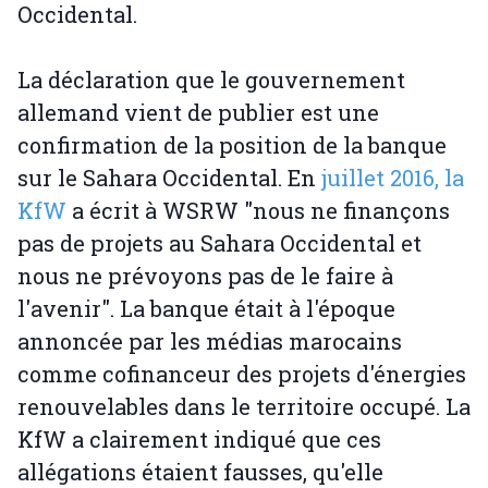
Occidental.
La déclaration que le gouvernement
allemand vient de publier est une
confirmation de la position de la banque
sur le Sahara Occidental. En
juillet 2016, la
KfW
a écrit à WSRW "nous ne finançons
pas de projets au Sahara Occidental et
nous ne prévoyons pas de le faire à
l'avenir". La banque était à l'époque
annoncée par les médias marocains
comme cofinanceur des projets d'énergies
renouvelables dans le territoire occupé. La
KfW a clairement indiqué que ces
allégations étaient fausses, qu'elle