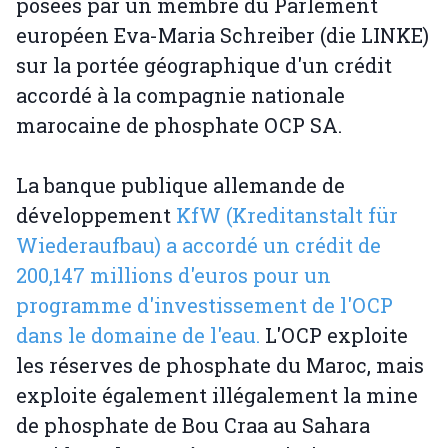
posées par un membre du Parlement
européen Eva-Maria Schreiber (die LINKE)
sur la portée géographique d'un crédit
accordé à la compagnie nationale
marocaine de phosphate OCP SA.
La banque publique allemande de
développement
KfW (Kreditanstalt für
Wiederaufbau) a accordé un crédit de
200,147 millions d'euros pour un
programme d'investissement de l'OCP
dans le domaine de l'eau.
L'OCP exploite
les réserves de phosphate du Maroc, mais
exploite également illégalement la mine
de phosphate de Bou Craa au Sahara