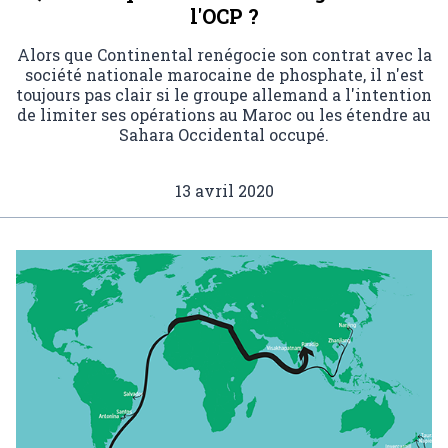
l'OCP ?
Alors que Continental renégocie son contrat avec la
société nationale marocaine de phosphate, il n'est
toujours pas clair si le groupe allemand a l'intention
de limiter ses opérations au Maroc ou les étendre au
Sahara Occidental occupé.
13 avril 2020