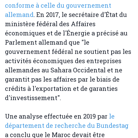
conforme à celle du gouvernement
allemand
. En 2017, le secrétaire d'État du
ministère fédéral des Affaires
économiques et de l'Énergie a précisé au
Parlement allemand que "le
gouvernement fédéral ne soutient pas les
activités économiques des entreprises
allemandes au Sahara Occidental et ne
garantit pas les affaires par le biais de
crédits à l'exportation et de garanties
d'investissement".
Une analyse effectuée en 2019 par
le
département de recherche du Bundestag
a conclu que le Maroc devait être