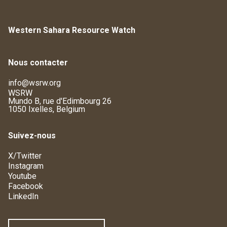
Western Sahara Resource Watch
Nous contacter
info@wsrw.org
WSRW
Mundo B, rue d'Edimbourg 26
1050 Ixelles, Belgium
Suivez-nous
X/Twitter
Instagram
Youtube
Facebook
LinkedIn