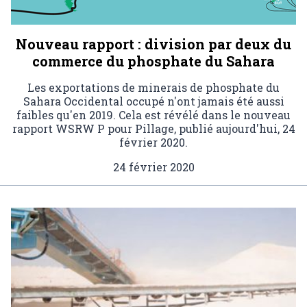
Nouveau rapport : division par deux du
commerce du phosphate du Sahara
Les exportations de minerais de phosphate du
Sahara Occidental occupé n'ont jamais été aussi
faibles qu'en 2019. Cela est révélé dans le nouveau
rapport WSRW P pour Pillage, publié aujourd'hui, 24
février 2020.
24 février 2020