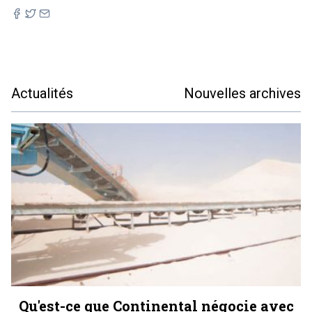
Actualités
Nouvelles archives
Qu'est-ce que Continental négocie avec