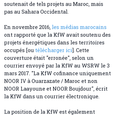
soutenait de tels projets au Maroc, mais
pas au Sahara Occidental.
En novembre 2016,
les médias marocains
ont rapporté que la KfW avait soutenu des
projets énergétiques dans les territoires
occupés [ou
télécharger ici
]. Cette
couverture était "erronée", selon un
courrier envoyé par la KfW au WSRW le 3
mars 2017. "La KfW cofinance uniquement
NOOR IV à Ouarzazate / Maroc et non
NOOR Laayoune et NOOR Boujdour", écrit
la KfW dans un courrier électronique.
La position de la KfW est également