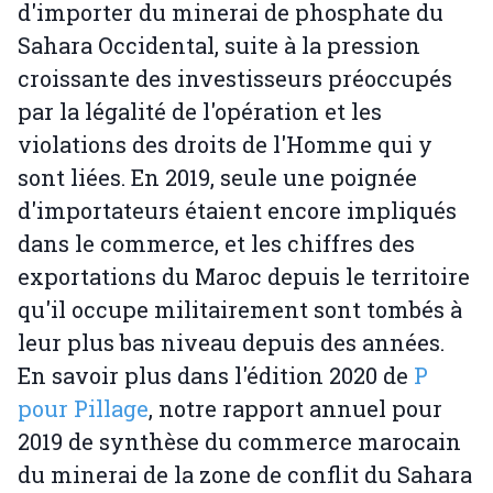
d'importer du minerai de phosphate du
Sahara Occidental, suite à la pression
croissante des investisseurs préoccupés
par la légalité de l'opération et les
violations des droits de l'Homme qui y
sont liées. En 2019, seule une poignée
d'importateurs étaient encore impliqués
dans le commerce, et les chiffres des
exportations du Maroc depuis le territoire
qu'il occupe militairement sont tombés à
leur plus bas niveau depuis des années.
En savoir plus dans l'édition 2020 de
P
pour Pillage
, notre rapport annuel pour
2019 de synthèse du commerce marocain
du minerai de la zone de conflit du Sahara