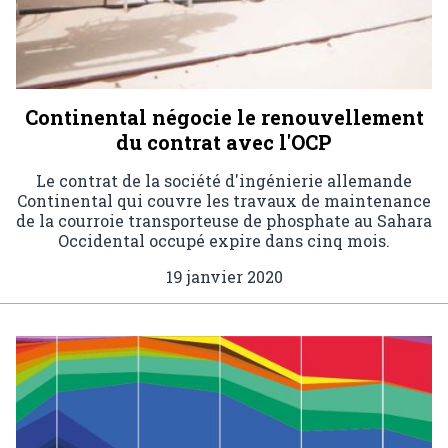
Continental négocie le renouvellement
du contrat avec l'OCP
Le contrat de la société d'ingénierie allemande
Continental qui couvre les travaux de maintenance
de la courroie transporteuse de phosphate au Sahara
Occidental occupé expire dans cinq mois.
19 janvier 2020