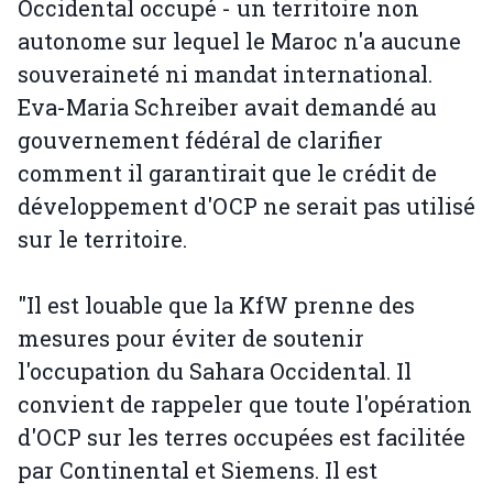
Occidental occupé - un territoire non
autonome sur lequel le Maroc n'a aucune
souveraineté ni mandat international.
Eva-Maria Schreiber avait demandé au
gouvernement fédéral de clarifier
comment il garantirait que le crédit de
développement d'OCP ne serait pas utilisé
sur le territoire.
"Il est louable que la KfW prenne des
mesures pour éviter de soutenir
l'occupation du Sahara Occidental. Il
convient de rappeler que toute l'opération
d'OCP sur les terres occupées est facilitée
par Continental et Siemens. Il est