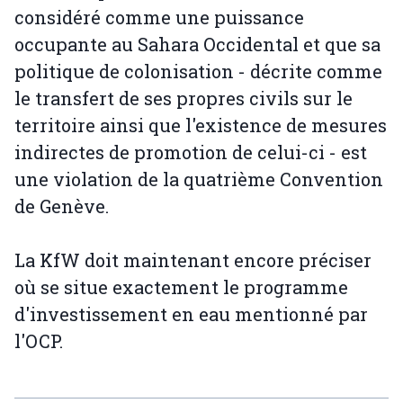
considéré comme une puissance
occupante au Sahara Occidental et que sa
politique de colonisation - décrite comme
le transfert de ses propres civils sur le
territoire ainsi que l'existence de mesures
indirectes de promotion de celui-ci - est
une violation de la quatrième Convention
de Genève.
La KfW doit maintenant encore préciser
où se situe exactement le programme
d'investissement en eau mentionné par
l'OCP.